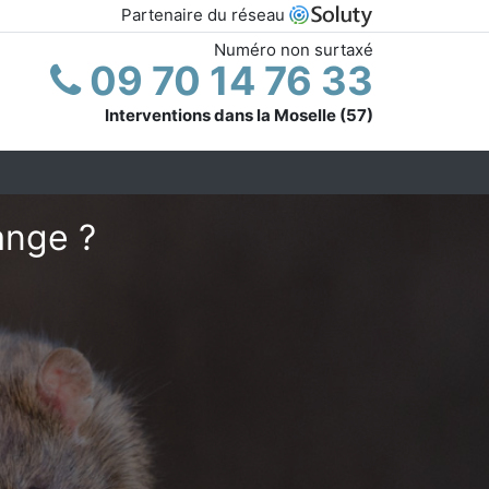
Partenaire du réseau
Numéro non surtaxé
09 70 14 76 33
Interventions dans la Moselle (57)
ange ?