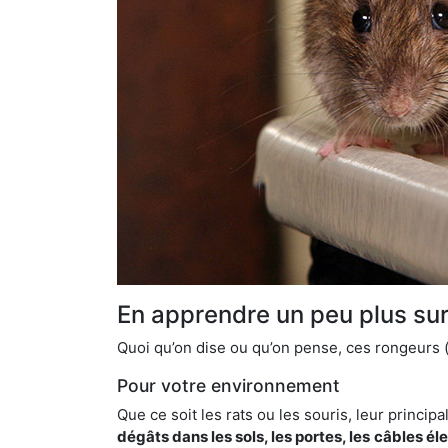
En apprendre un peu plus sur 
Quoi qu’on dise ou qu’on pense, ces rongeurs (l
Pour votre environnement
Que ce soit les rats ou les souris, leur principal
dégâts dans les sols, les portes, les
câbles él