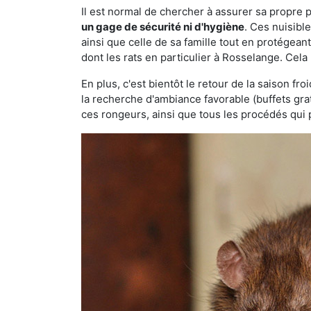
Il est normal de chercher à assurer sa propre
un gage de sécurité ni d'hygiène
. Ces nuisibl
ainsi que celle de sa famille tout en protégea
dont les rats en particulier à Rosselange. Cela
En plus, c'est bientôt le retour de la saison fr
la recherche d'ambiance favorable (buffets gra
ces rongeurs, ainsi que tous les procédés qui