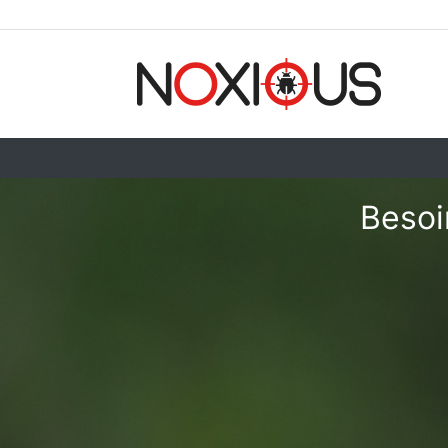
Besoi