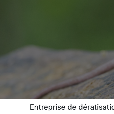
Entreprise de dératisat