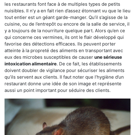
les restaurants font face à de multiples types de petits
nuisibles. Il n’y a en fait rien d’assez étonnant vu que le lieu
tout entier est un géant garde-manger. Qu’il s’agisse de la
cuisine, ou de l’entrepôt ou encore de la salle de service, il
y a toujours de la nourriture quelque part. Alors qu’en ce
qui concerne ces vermines, ils ont le flair développé qui
favorise des détections efficaces. Ils peuvent porter
atteinte à la propreté des aliments en transportant avec
eux des microbes susceptibles de causer
une sérieuse
intoxication alimentaire
. De ce fait, les établissements
doivent doubler de vigilance pour sécuriser les aliments
qu’ils servent aux clients. Il faut noter que l’hygiène d’un
restaurant donne une idée de son image et représente
aussi un point important pour séduire des clients.