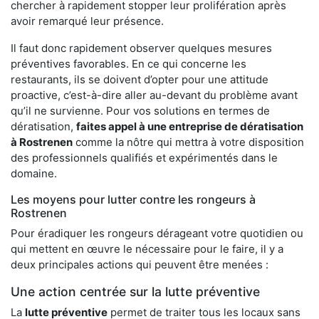
chercher à rapidement stopper leur prolifération après
avoir remarqué leur présence.
Il faut donc rapidement observer quelques mesures
préventives favorables. En ce qui concerne les
restaurants, ils se doivent d’opter pour une attitude
proactive, c’est-à-dire aller au-devant du problème avant
qu’il ne survienne. Pour vos solutions en termes de
dératisation,
faites appel à une entreprise de dératisation
à Rostrenen
comme la nôtre qui mettra à votre disposition
des professionnels qualifiés et expérimentés dans le
domaine.
Les moyens pour lutter contre les rongeurs à
Rostrenen
Pour éradiquer les rongeurs dérageant votre quotidien ou
qui mettent en œuvre le nécessaire pour le faire, il y a
deux principales actions qui peuvent être menées :
Une action centrée sur la lutte préventive
La
lutte préventive
permet de traiter tous les locaux sans