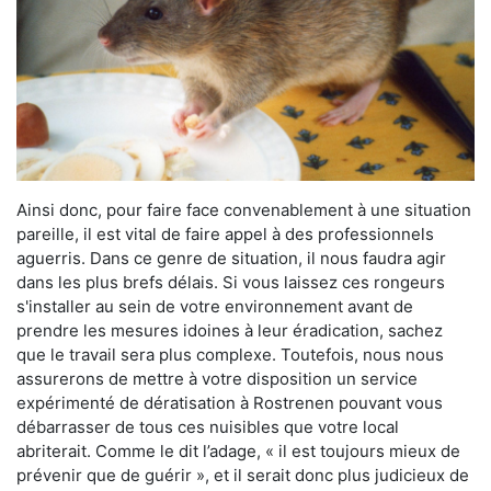
Ainsi donc, pour faire face convenablement à une situation
pareille, il est vital de faire appel à des professionnels
aguerris. Dans ce genre de situation, il nous faudra agir
dans les plus brefs délais. Si vous laissez ces rongeurs
s'installer au sein de votre environnement avant de
prendre les mesures idoines à leur éradication, sachez
que le travail sera plus complexe. Toutefois, nous nous
assurerons de mettre à votre disposition un service
expérimenté de dératisation à Rostrenen pouvant vous
débarrasser de tous ces nuisibles que votre local
abriterait. Comme le dit l’adage, « il est toujours mieux de
prévenir que de guérir », et il serait donc plus judicieux de