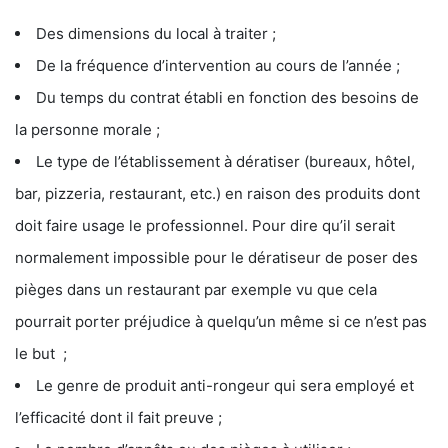
Des dimensions du local à traiter ;
De la fréquence d’intervention au cours de l’année ;
Du temps du contrat établi en fonction des besoins de
la personne morale ;
Le type de l’établissement à dératiser (bureaux, hôtel,
bar, pizzeria, restaurant, etc.) en raison des produits dont
doit faire usage le professionnel. Pour dire qu’il serait
normalement impossible pour le dératiseur de poser des
pièges dans un restaurant par exemple vu que cela
pourrait porter préjudice à quelqu’un même si ce n’est pas
le but ;
Le genre de produit anti-rongeur qui sera employé et
l’efficacité dont il fait preuve ;