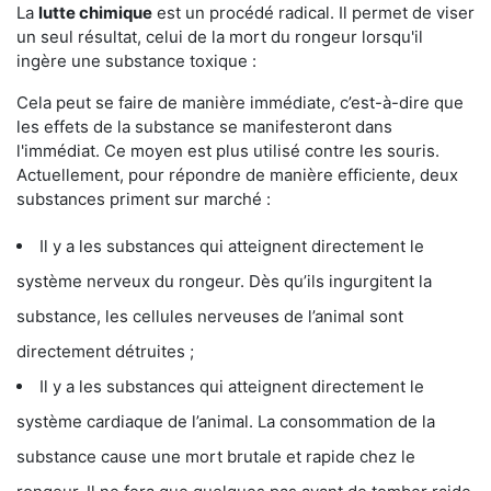
La
lutte chimique
est un procédé radical. Il permet de viser
un seul résultat, celui de la mort du rongeur lorsqu'il
ingère une substance toxique :
Cela peut se faire de manière immédiate, c’est-à-dire que
les effets de la substance se manifesteront dans
l'immédiat. Ce moyen est plus utilisé contre les souris.
Actuellement, pour répondre de manière efficiente, deux
substances priment sur marché :
Il y a les substances qui atteignent directement le
système nerveux du rongeur. Dès qu’ils ingurgitent la
substance, les cellules nerveuses de l’animal sont
directement détruites ;
Il y a les substances qui atteignent directement le
système cardiaque de l’animal. La consommation de la
substance cause une mort brutale et rapide chez le