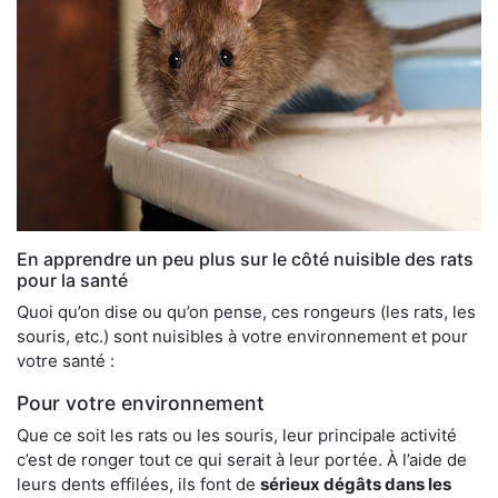
En apprendre un peu plus sur le côté nuisible des rats
pour la santé
Quoi qu’on dise ou qu’on pense, ces rongeurs (les rats, les
souris, etc.) sont nuisibles à votre environnement et pour
votre santé :
Pour votre environnement
Que ce soit les rats ou les souris, leur principale activité
c’est de ronger tout ce qui serait à leur portée. À l’aide de
leurs dents effilées, ils font de
sérieux dégâts dans les