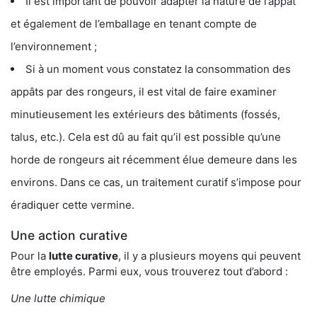
Il est important de pouvoir adapter la nature de l’appât
et également de l’emballage en tenant compte de
l’environnement ;
Si à un moment vous constatez la consommation des
appâts par des rongeurs, il est vital de faire examiner
minutieusement les extérieurs des bâtiments (fossés,
talus, etc.). Cela est dû au fait qu’il est possible qu’une
horde de rongeurs ait récemment élue demeure dans les
environs. Dans ce cas, un traitement curatif s’impose pour
éradiquer cette vermine.
Une action curative
Pour la
lutte curative
, il y a plusieurs moyens qui peuvent
être employés. Parmi eux, vous trouverez tout d’abord :
Une lutte chimique