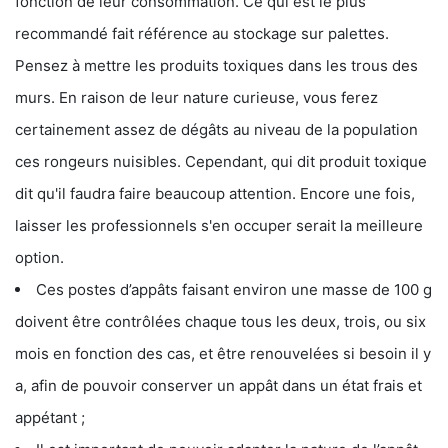
fonction de leur consommation. Ce qui est le plus
recommandé fait référence au stockage sur palettes.
Pensez à mettre les produits toxiques dans les trous des
murs. En raison de leur nature curieuse, vous ferez
certainement assez de dégâts au niveau de la population
ces rongeurs nuisibles. Cependant, qui dit produit toxique
dit qu'il faudra faire beaucoup attention. Encore une fois,
laisser les professionnels s'en occuper serait la meilleure
option.
Ces postes d’appâts faisant environ une masse de 100 g
doivent être contrôlées chaque tous les deux, trois, ou six
mois en fonction des cas, et être renouvelées si besoin il y
a, afin de pouvoir conserver un appât dans un état frais et
appétant ;