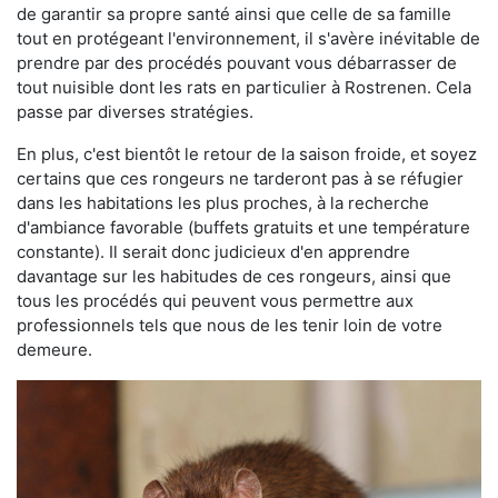
de garantir sa propre santé ainsi que celle de sa famille
tout en protégeant l'environnement, il s'avère inévitable de
prendre par des procédés pouvant vous débarrasser de
tout nuisible dont les rats en particulier à Rostrenen. Cela
passe par diverses stratégies.
En plus, c'est bientôt le retour de la saison froide, et soyez
certains que ces rongeurs ne tarderont pas à se réfugier
dans les habitations les plus proches, à la recherche
d'ambiance favorable (buffets gratuits et une température
constante). Il serait donc judicieux d'en apprendre
davantage sur les habitudes de ces rongeurs, ainsi que
tous les procédés qui peuvent vous permettre aux
professionnels tels que nous de les tenir loin de votre
demeure.