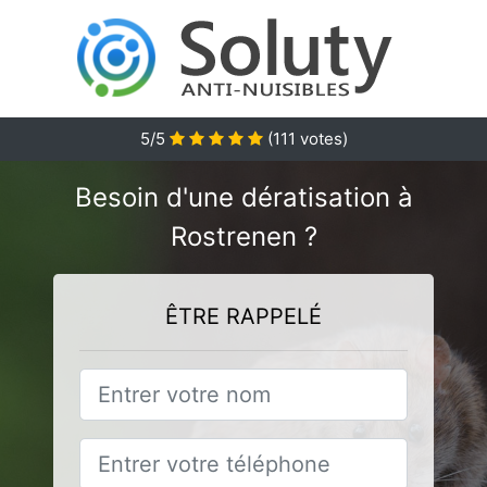
5
/5
(
111
votes)
Besoin d'une dératisation à
Rostrenen ?
ÊTRE RAPPELÉ