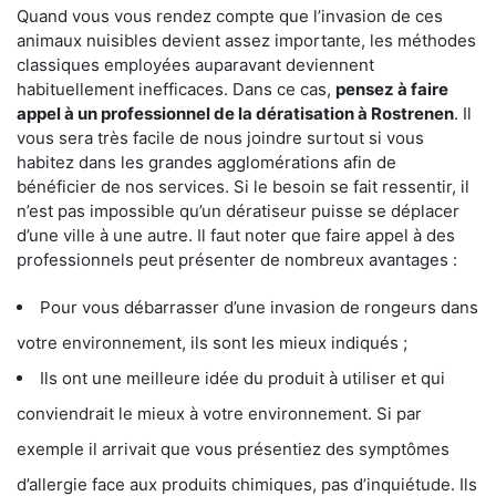
Quand vous vous rendez compte que l’invasion de ces
animaux nuisibles devient assez importante, les méthodes
classiques employées auparavant deviennent
habituellement inefficaces. Dans ce cas,
pensez à faire
appel à un professionnel de la dératisation à Rostrenen
. Il
vous sera très facile de nous joindre surtout si vous
habitez dans les grandes agglomérations afin de
bénéficier de nos services. Si le besoin se fait ressentir, il
n’est pas impossible qu’un dératiseur puisse se déplacer
d’une ville à une autre. Il faut noter que faire appel à des
professionnels peut présenter de nombreux avantages :
Pour vous débarrasser d’une invasion de rongeurs dans
votre environnement, ils sont les mieux indiqués ;
Ils ont une meilleure idée du produit à utiliser et qui
conviendrait le mieux à votre environnement. Si par
exemple il arrivait que vous présentiez des symptômes
d’allergie face aux produits chimiques, pas d’inquiétude. Ils