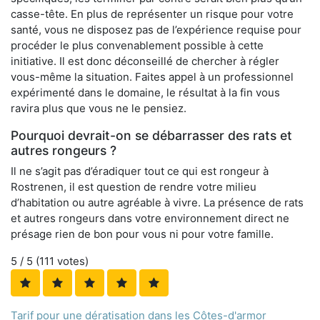
casse-tête. En plus de représenter un risque pour votre
santé, vous ne disposez pas de l’expérience requise pour
procéder le plus convenablement possible à cette
initiative. Il est donc déconseillé de chercher à régler
vous-même la situation. Faites appel à un professionnel
expérimenté dans le domaine, le résultat à la fin vous
ravira plus que vous ne le pensiez.
Pourquoi devrait-on se débarrasser des rats et
autres rongeurs ?
Il ne s’agit pas d’éradiquer tout ce qui est rongeur à
Rostrenen, il est question de rendre votre milieu
d’habitation ou autre agréable à vivre. La présence de rats
et autres rongeurs dans votre environnement direct ne
présage rien de bon pour vous ni pour votre famille.
5
/ 5 (
111
votes)
Tarif pour une dératisation dans les Côtes-d'armor