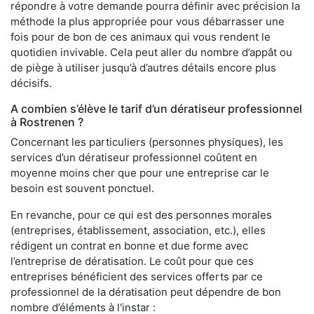
répondre à votre demande pourra définir avec précision la
méthode la plus appropriée pour vous débarrasser une
fois pour de bon de ces animaux qui vous rendent le
quotidien invivable. Cela peut aller du nombre d’appât ou
de piège à utiliser jusqu’à d’autres détails encore plus
décisifs.
A combien s’élève le tarif d’un dératiseur professionnel
à Rostrenen ?
Concernant les particuliers (personnes physiques), les
services d’un dératiseur professionnel coûtent en
moyenne moins cher que pour une entreprise car le
besoin est souvent ponctuel.
En revanche, pour ce qui est des personnes morales
(entreprises, établissement, association, etc.), elles
rédigent un contrat en bonne et due forme avec
l’entreprise de dératisation. Le coût pour que ces
entreprises bénéficient des services offerts par ce
professionnel de la dératisation peut dépendre de bon
nombre d’éléments à l'instar :