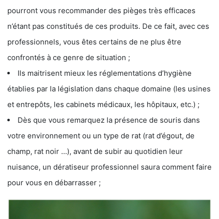
pourront vous recommander des pièges très efficaces
n’étant pas constitués de ces produits. De ce fait, avec ces
professionnels, vous êtes certains de ne plus être
confrontés à ce genre de situation ;
Ils maitrisent mieux les réglementations d’hygiène
établies par la législation dans chaque domaine (les usines
et entrepôts, les cabinets médicaux, les hôpitaux, etc.) ;
Dès que vous remarquez la présence de souris dans
votre environnement ou un type de rat (rat d’égout, de
champ, rat noir …), avant de subir au quotidien leur
nuisance, un dératiseur professionnel saura comment faire
pour vous en débarrasser ;