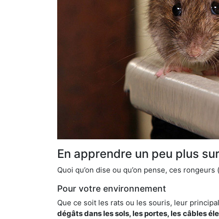
En apprendre un peu plus sur 
Quoi qu’on dise ou qu’on pense, ces rongeurs (l
Pour votre environnement
Que ce soit les rats ou les souris, leur principal
dégâts dans les sols, les portes, les
câbles él