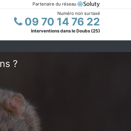
Partenaire du réseau
Numéro non surtaxé
09 70 14 76 22
Interventions dans le Doubs (25)
ns ?