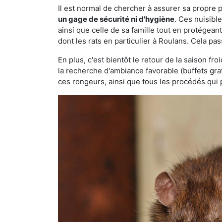
Il est normal de chercher à assurer sa propre
un gage de sécurité ni d'hygiène
. Ces nuisibl
ainsi que celle de sa famille tout en protégea
dont les rats en particulier à Roulans. Cela pas
En plus, c'est bientôt le retour de la saison fr
la recherche d'ambiance favorable (buffets gra
ces rongeurs, ainsi que tous les procédés qui