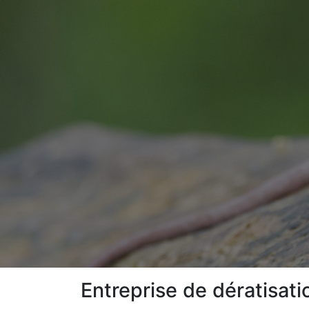
Entreprise de dératisat