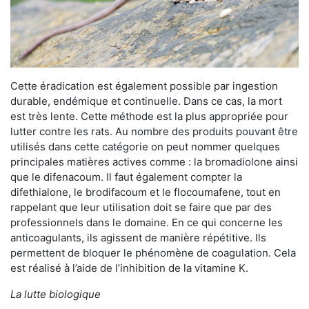
Cette éradication est également possible par ingestion
durable, endémique et continuelle. Dans ce cas, la mort
est très lente. Cette méthode est la plus appropriée pour
lutter contre les rats. Au nombre des produits pouvant être
utilisés dans cette catégorie on peut nommer quelques
principales matières actives comme : la bromadiolone ainsi
que le difenacoum. Il faut également compter la
difethialone, le brodifacoum et le flocoumafene, tout en
rappelant que leur utilisation doit se faire que par des
professionnels dans le domaine. En ce qui concerne les
anticoagulants, ils agissent de manière répétitive. Ils
permettent de bloquer le phénomène de coagulation. Cela
est réalisé à l’aide de l’inhibition de la vitamine K.
La lutte biologique