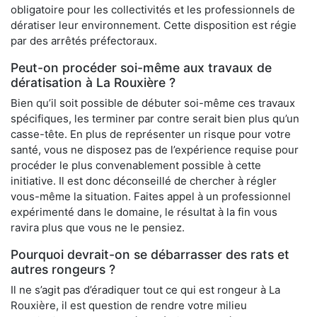
obligatoire pour les collectivités et les professionnels de
dératiser leur environnement. Cette disposition est régie
par des arrêtés préfectoraux.
Peut-on procéder soi-même aux travaux de
dératisation à La Rouxière ?
Bien qu’il soit possible de débuter soi-même ces travaux
spécifiques, les terminer par contre serait bien plus qu’un
casse-tête. En plus de représenter un risque pour votre
santé, vous ne disposez pas de l’expérience requise pour
procéder le plus convenablement possible à cette
initiative. Il est donc déconseillé de chercher à régler
vous-même la situation. Faites appel à un professionnel
expérimenté dans le domaine, le résultat à la fin vous
ravira plus que vous ne le pensiez.
Pourquoi devrait-on se débarrasser des rats et
autres rongeurs ?
Il ne s’agit pas d’éradiquer tout ce qui est rongeur à La
Rouxière, il est question de rendre votre milieu