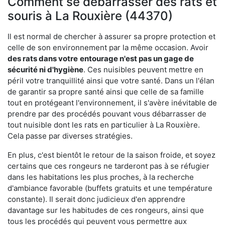
Comment se débarrasser des rats et
souris à La Rouxière (44370)
Il est normal de chercher à assurer sa propre protection et
celle de son environnement par la même occasion. Avoir
des rats dans votre
entourage n'est pas un gage de
sécurité ni d'hygiène
. Ces nuisibles peuvent mettre en
péril votre tranquillité ainsi que votre santé. Dans un l'élan
de garantir sa propre santé ainsi que celle de sa famille
tout en protégeant l'environnement, il s'avère inévitable de
prendre par des procédés pouvant vous débarrasser de
tout nuisible dont les rats en particulier à La Rouxière.
Cela passe par diverses stratégies.
En plus, c'est bientôt le retour de la saison froide, et soyez
certains que ces rongeurs ne tarderont pas à se réfugier
dans les habitations les plus proches, à la recherche
d'ambiance favorable (buffets gratuits et une température
constante). Il serait donc judicieux d'en apprendre
davantage sur les habitudes de ces rongeurs, ainsi que
tous les procédés qui peuvent vous permettre aux