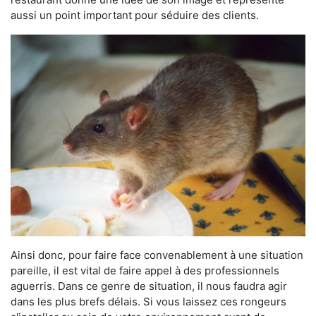
aussi un point important pour séduire des clients.
Ainsi donc, pour faire face convenablement à une situation
pareille, il est vital de faire appel à des professionnels
aguerris. Dans ce genre de situation, il nous faudra agir
dans les plus brefs délais. Si vous laissez ces rongeurs