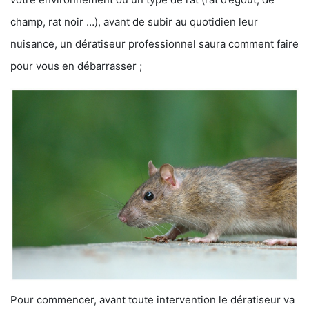
champ, rat noir …), avant de subir au quotidien leur
nuisance, un dératiseur professionnel saura comment faire
pour vous en débarrasser ;
Pour commencer, avant toute intervention le dératiseur va