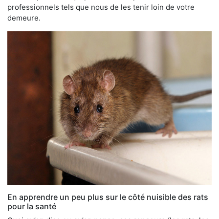
professionnels tels que nous de les tenir loin de votre
demeure.
En apprendre un peu plus sur le côté nuisible des rats
pour la santé