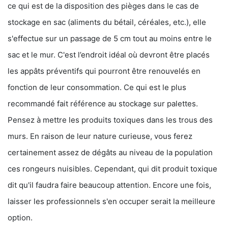
ce qui est de la disposition des pièges dans le cas de
stockage en sac (aliments du bétail, céréales, etc.), elle
s'effectue sur un passage de 5 cm tout au moins entre le
sac et le mur. C'est l’endroit idéal où devront être placés
les appâts préventifs qui pourront être renouvelés en
fonction de leur consommation. Ce qui est le plus
recommandé fait référence au stockage sur palettes.
Pensez à mettre les produits toxiques dans les trous des
murs. En raison de leur nature curieuse, vous ferez
certainement assez de dégâts au niveau de la population
ces rongeurs nuisibles. Cependant, qui dit produit toxique
dit qu'il faudra faire beaucoup attention. Encore une fois,
laisser les professionnels s'en occuper serait la meilleure
option.