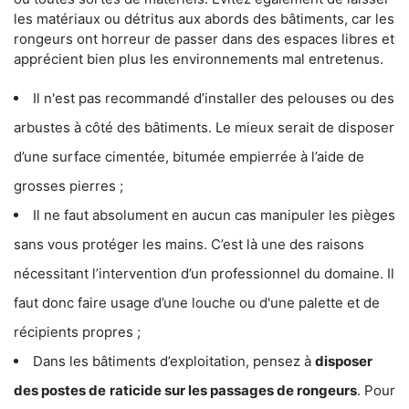
les matériaux ou détritus aux abords des bâtiments, car les
rongeurs ont horreur de passer dans des espaces libres et
apprécient bien plus les environnements mal entretenus.
Il n'est pas recommandé d’installer des pelouses ou des
arbustes à côté des bâtiments. Le mieux serait de disposer
d’une surface cimentée, bitumée empierrée à l’aide de
grosses pierres ;
Il ne faut absolument en aucun cas manipuler les pièges
sans vous protéger les mains. C’est là une des raisons
nécessitant l’intervention d’un professionnel du domaine. Il
faut donc faire usage d’une louche ou d'une palette et de
récipients propres ;
Dans les bâtiments d’exploitation, pensez à
disposer
des postes de
raticide sur les passages de rongeurs
. Pour