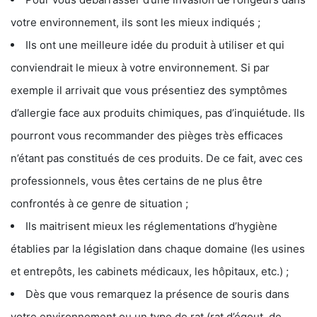
votre environnement, ils sont les mieux indiqués ;
Ils ont une meilleure idée du produit à utiliser et qui
conviendrait le mieux à votre environnement. Si par
exemple il arrivait que vous présentiez des symptômes
d’allergie face aux produits chimiques, pas d’inquiétude. Ils
pourront vous recommander des pièges très efficaces
n’étant pas constitués de ces produits. De ce fait, avec ces
professionnels, vous êtes certains de ne plus être
confrontés à ce genre de situation ;
Ils maitrisent mieux les réglementations d’hygiène
établies par la législation dans chaque domaine (les usines
et entrepôts, les cabinets médicaux, les hôpitaux, etc.) ;
Dès que vous remarquez la présence de souris dans
votre environnement ou un type de rat (rat d’égout, de