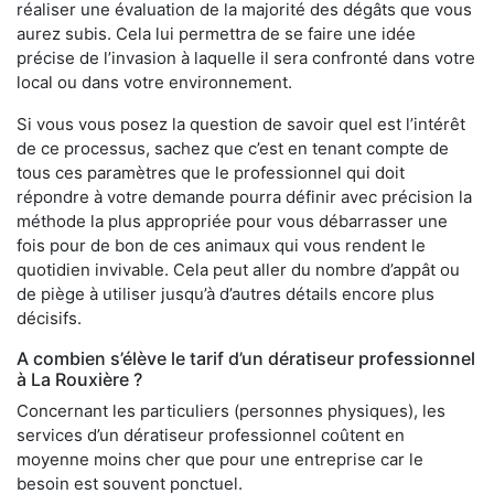
réaliser une évaluation de la majorité des dégâts que vous
aurez subis. Cela lui permettra de se faire une idée
précise de l’invasion à laquelle il sera confronté dans votre
local ou dans votre environnement.
Si vous vous posez la question de savoir quel est l’intérêt
de ce processus, sachez que c’est en tenant compte de
tous ces paramètres que le professionnel qui doit
répondre à votre demande pourra définir avec précision la
méthode la plus appropriée pour vous débarrasser une
fois pour de bon de ces animaux qui vous rendent le
quotidien invivable. Cela peut aller du nombre d’appât ou
de piège à utiliser jusqu’à d’autres détails encore plus
décisifs.
A combien s’élève le tarif d’un dératiseur professionnel
à La Rouxière ?
Concernant les particuliers (personnes physiques), les
services d’un dératiseur professionnel coûtent en
moyenne moins cher que pour une entreprise car le
besoin est souvent ponctuel.