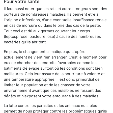
Pour votre santé
Il faut aussi noter que les rats et autres rongeurs sont des
porteurs de nombreuses maladies. Ils peuvent être à
l'origine d'infections, d'une éventuelle insuffisance rénale
en cas de morsure ou dans le pire des cas de la peste.
Tout ceci est dû aux germes couvrant leur corps
(leptospirose, pasteurellose) à cause des nombreuses
bactéries qu’ils abritent.
En plus, le changement climatique qui s’opère
actuellement ne vient rien arranger. C’est le moment pour
eux de chercher des endroits favorables comme les
bâtiments d’élevage surtout où les conditions sont bien
meilleures. Cela leur assure de la nourriture à volonté et
une température appropriée. Il est donc primordial de
limiter leur population et de les chasser de votre
environnement avant que ces nuisibles ne fassent des
dégâts et n'exposent votre entourage à des maladies.
La lutte contre les parasites et les animaux nuisibles
permet de nous protéger contre les problématiques qu'ils