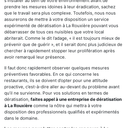
s'installer au sein de votre environnement avant de
prendre les mesures idoines à leur éradication, sachez
que le travail sera plus complexe. Toutefois, nous nous
assurerons de mettre à votre disposition un service
expérimenté de dératisation à La Rouxière pouvant vous
débarrasser de tous ces nuisibles que votre local
abriterait. Comme le dit l’adage, « il est toujours mieux de
prévenir que de guérir », et il serait donc plus judicieux de
chercher à rapidement stopper leur prolifération après
avoir remarqué leur présence.
Il faut donc rapidement observer quelques mesures
préventives favorables. En ce qui concerne les
restaurants, ils se doivent d’opter pour une attitude
proactive, c’est-à-dire aller au-devant du problème avant
qu’il ne survienne. Pour vos solutions en termes de
dératisation,
faites appel à une entreprise de dératisation
à La Rouxière
comme la nôtre qui mettra à votre
disposition des professionnels qualifiés et expérimentés
dans le domaine.