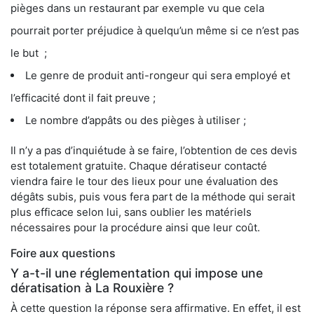
pièges dans un restaurant par exemple vu que cela
pourrait porter préjudice à quelqu’un même si ce n’est pas
le but ;
Le genre de produit anti-rongeur qui sera employé et
l’efficacité dont il fait preuve ;
Le nombre d’appâts ou des pièges à utiliser ;
Il n’y a pas d’inquiétude à se faire, l’obtention de ces devis
est totalement gratuite. Chaque dératiseur contacté
viendra faire le tour des lieux pour une évaluation des
dégâts subis, puis vous fera part de la méthode qui serait
plus efficace selon lui, sans oublier les matériels
nécessaires pour la procédure ainsi que leur coût.
Foire aux questions
Y a-t-il une réglementation qui impose une
dératisation à La Rouxière ?
À cette question la réponse sera affirmative. En effet, il est