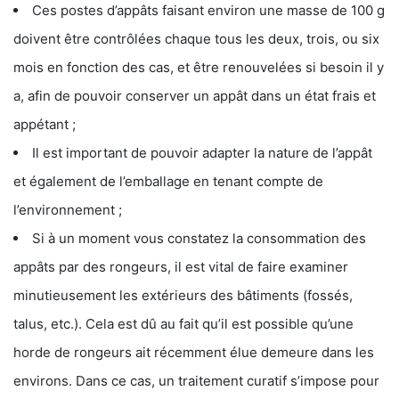
Ces postes d’appâts faisant environ une masse de 100 g
doivent être contrôlées chaque tous les deux, trois, ou six
mois en fonction des cas, et être renouvelées si besoin il y
a, afin de pouvoir conserver un appât dans un état frais et
appétant ;
Il est important de pouvoir adapter la nature de l’appât
et également de l’emballage en tenant compte de
l’environnement ;
Si à un moment vous constatez la consommation des
appâts par des rongeurs, il est vital de faire examiner
minutieusement les extérieurs des bâtiments (fossés,
talus, etc.). Cela est dû au fait qu’il est possible qu’une
horde de rongeurs ait récemment élue demeure dans les
environs. Dans ce cas, un traitement curatif s’impose pour