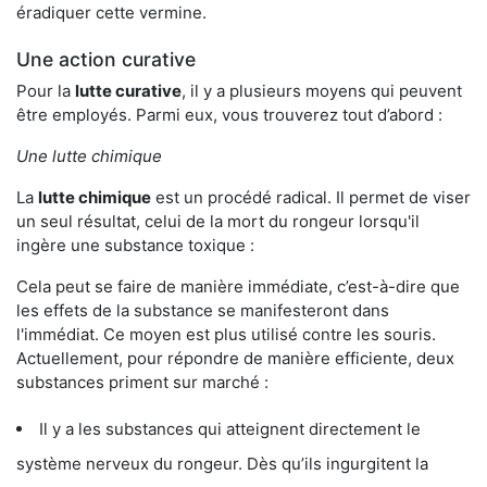
éradiquer cette vermine.
Une action curative
Pour la
lutte curative
, il y a plusieurs moyens qui peuvent
être employés. Parmi eux, vous trouverez tout d’abord :
Une lutte chimique
La
lutte chimique
est un procédé radical. Il permet de viser
un seul résultat, celui de la mort du rongeur lorsqu'il
ingère une substance toxique :
Cela peut se faire de manière immédiate, c’est-à-dire que
les effets de la substance se manifesteront dans
l'immédiat. Ce moyen est plus utilisé contre les souris.
Actuellement, pour répondre de manière efficiente, deux
substances priment sur marché :
Il y a les substances qui atteignent directement le
système nerveux du rongeur. Dès qu’ils ingurgitent la