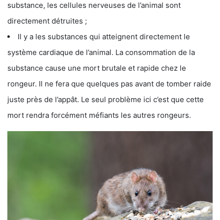
substance, les cellules nerveuses de l’animal sont
directement détruites ;
Il y a les substances qui atteignent directement le
système cardiaque de l’animal. La consommation de la
substance cause une mort brutale et rapide chez le
rongeur. Il ne fera que quelques pas avant de tomber raide
juste près de l’appât. Le seul problème ici c’est que cette
mort rendra forcément méfiants les autres rongeurs.