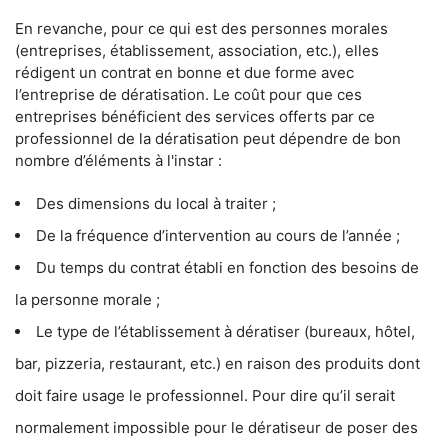
En revanche, pour ce qui est des personnes morales
(entreprises, établissement, association, etc.), elles
rédigent un contrat en bonne et due forme avec
l’entreprise de dératisation. Le coût pour que ces
entreprises bénéficient des services offerts par ce
professionnel de la dératisation peut dépendre de bon
nombre d’éléments à l'instar :
Des dimensions du local à traiter ;
De la fréquence d’intervention au cours de l’année ;
Du temps du contrat établi en fonction des besoins de
la personne morale ;
Le type de l’établissement à dératiser (bureaux, hôtel,
bar, pizzeria, restaurant, etc.) en raison des produits dont
doit faire usage le professionnel. Pour dire qu’il serait
normalement impossible pour le dératiseur de poser des