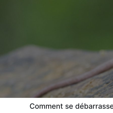
Comment se débarrasser 