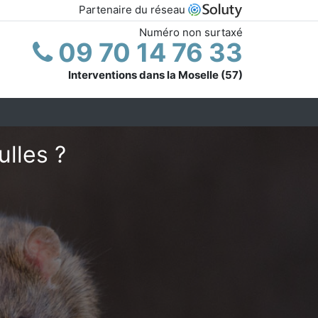
Partenaire du réseau
Numéro non surtaxé
09 70 14 76 33
Interventions dans la Moselle (57)
ulles ?