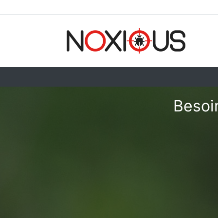
Besoin