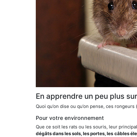
En apprendre un peu plus sur 
Quoi qu’on dise ou qu’on pense, ces rongeurs (l
Pour votre environnement
Que ce soit les rats ou les souris, leur principal
dégâts dans les sols, les portes, les
câbles él