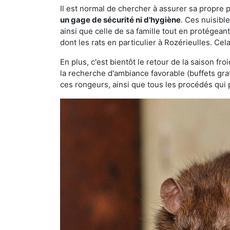
Il est normal de chercher à assurer sa propre
un gage de sécurité ni d'hygiène
. Ces nuisibl
ainsi que celle de sa famille tout en protégea
dont les rats en particulier à Rozérieulles. Cel
En plus, c'est bientôt le retour de la saison fr
la recherche d'ambiance favorable (buffets gra
ces rongeurs, ainsi que tous les procédés qui