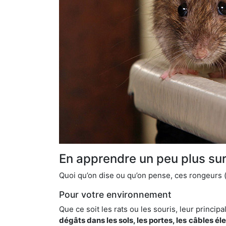
En apprendre un peu plus sur 
Quoi qu’on dise ou qu’on pense, ces rongeurs (l
Pour votre environnement
Que ce soit les rats ou les souris, leur principal
dégâts dans les sols, les portes, les
câbles él