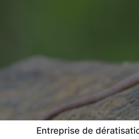
Entreprise de dératisati