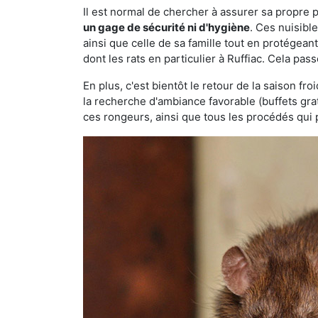
Il est normal de chercher à assurer sa propre
un gage de sécurité ni d'hygiène
. Ces nuisibl
ainsi que celle de sa famille tout en protégea
dont les rats en particulier à Ruffiac. Cela pas
En plus, c'est bientôt le retour de la saison fr
la recherche d'ambiance favorable (buffets gra
ces rongeurs, ainsi que tous les procédés qui