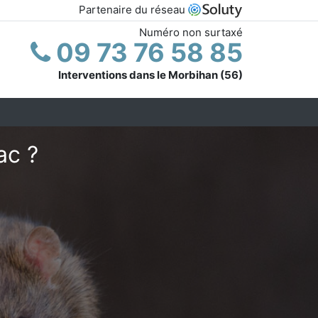
Partenaire du réseau
Numéro non surtaxé
09 73 76 58 85
Interventions dans le Morbihan (56)
ac ?