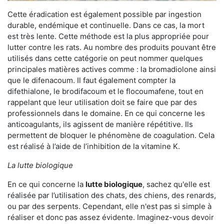
Cette éradication est également possible par ingestion
durable, endémique et continuelle. Dans ce cas, la mort
est très lente. Cette méthode est la plus appropriée pour
lutter contre les rats. Au nombre des produits pouvant être
utilisés dans cette catégorie on peut nommer quelques
principales matières actives comme : la bromadiolone ainsi
que le difenacoum. Il faut également compter la
difethialone, le brodifacoum et le flocoumafene, tout en
rappelant que leur utilisation doit se faire que par des
professionnels dans le domaine. En ce qui concerne les
anticoagulants, ils agissent de manière répétitive. Ils
permettent de bloquer le phénomène de coagulation. Cela
est réalisé à l’aide de l’inhibition de la vitamine K.
La lutte biologique
En ce qui concerne la
lutte biologique
, sachez qu'elle est
réalisée par l’utilisation des chats, des chiens, des renards,
ou par des serpents. Cependant, elle n'est pas si simple à
réaliser et donc pas assez évidente. Imaginez-vous devoir