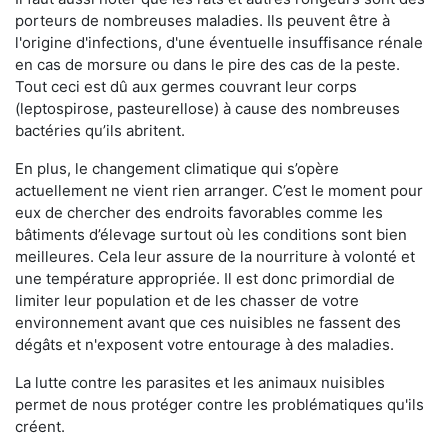
porteurs de nombreuses maladies. Ils peuvent être à
l'origine d'infections, d'une éventuelle insuffisance rénale
en cas de morsure ou dans le pire des cas de la peste.
Tout ceci est dû aux germes couvrant leur corps
(leptospirose, pasteurellose) à cause des nombreuses
bactéries qu’ils abritent.
En plus, le changement climatique qui s’opère
actuellement ne vient rien arranger. C’est le moment pour
eux de chercher des endroits favorables comme les
bâtiments d’élevage surtout où les conditions sont bien
meilleures. Cela leur assure de la nourriture à volonté et
une température appropriée. Il est donc primordial de
limiter leur population et de les chasser de votre
environnement avant que ces nuisibles ne fassent des
dégâts et n'exposent votre entourage à des maladies.
La lutte contre les parasites et les animaux nuisibles
permet de nous protéger contre les problématiques qu'ils
créent.