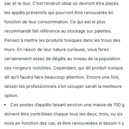
sac et le mur. C'est l’endroit idéal où devront être placés
les appâts préventifs qui pourront être renouvelés en
fonction de leur consommation. Ce qui est le plus
recommandé fait référence au stockage sur palettes.
Pensez à mettre les produits toxiques dans les trous des
murs. En raison de leur nature curieuse, vous ferez
certainement assez de dégâts au niveau de la population
ces rongeurs nuisibles. Cependant, qui dit produit toxique
dit qu'il faudra faire beaucoup attention. Encore une fois,
laisser les professionnels s'en occuper serait la meilleure
option.
Ces postes d’appâts faisant environ une masse de 100 g
doivent être contrôlées chaque tous les deux, trois, ou six
mois en fonction des cas, et être renouvelées si besoin il y