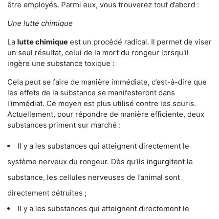
être employés. Parmi eux, vous trouverez tout d’abord :
Une lutte chimique
La
lutte chimique
est un procédé radical. Il permet de viser
un seul résultat, celui de la mort du rongeur lorsqu'il
ingère une substance toxique :
Cela peut se faire de manière immédiate, c’est-à-dire que
les effets de la substance se manifesteront dans
l'immédiat. Ce moyen est plus utilisé contre les souris.
Actuellement, pour répondre de manière efficiente, deux
substances priment sur marché :
Il y a les substances qui atteignent directement le
système nerveux du rongeur. Dès qu’ils ingurgitent la
substance, les cellules nerveuses de l’animal sont
directement détruites ;
Il y a les substances qui atteignent directement le