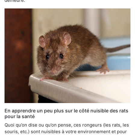
demeure.
En apprendre un peu plus sur le côté nuisible des rats
pour la santé
Quoi qu’on dise ou qu’on pense, ces rongeurs (les rats, les
souris, etc.) sont nuisibles à votre environnement et pour