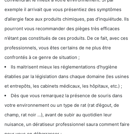
exemple il arrivait que vous présentiez des symptômes
d’allergie face aux produits chimiques, pas d’inquiétude. Ils
pourront vous recommander des pièges très efficaces
n’étant pas constitués de ces produits. De ce fait, avec ces
professionnels, vous êtes certains de ne plus être
confrontés à ce genre de situation ;
Ils maitrisent mieux les réglementations d’hygiène
établies par la législation dans chaque domaine (les usines
et entrepôts, les cabinets médicaux, les hôpitaux, etc.) ;
Dès que vous remarquez la présence de souris dans
votre environnement ou un type de rat (rat d’égout, de
champ, rat noir …), avant de subir au quotidien leur
nuisance, un dératiseur professionnel saura comment faire
pour vous en débarrasser ;