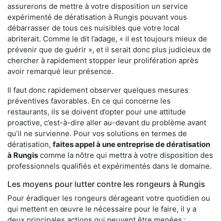
assurerons de mettre à votre disposition un service
expérimenté de dératisation à Rungis pouvant vous
débarrasser de tous ces nuisibles que votre local
abriterait. Comme le dit l’adage, « il est toujours mieux de
prévenir que de guérir », et il serait donc plus judicieux de
chercher à rapidement stopper leur prolifération après
avoir remarqué leur présence.
Il faut donc rapidement observer quelques mesures
préventives favorables. En ce qui concerne les
restaurants, ils se doivent d’opter pour une attitude
proactive, c’est-à-dire aller au-devant du problème avant
qu’il ne survienne. Pour vos solutions en termes de
dératisation,
faites appel à une entreprise de dératisation
à Rungis
comme la nôtre qui mettra à votre disposition des
professionnels qualifiés et expérimentés dans le domaine.
Les moyens pour lutter contre les rongeurs à Rungis
Pour éradiquer les rongeurs dérageant votre quotidien ou
qui mettent en œuvre le nécessaire pour le faire, il y a
deux principales actions qui peuvent être menées :