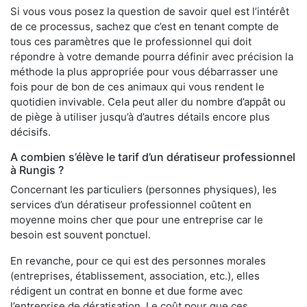
Si vous vous posez la question de savoir quel est l’intérêt
de ce processus, sachez que c’est en tenant compte de
tous ces paramètres que le professionnel qui doit
répondre à votre demande pourra définir avec précision la
méthode la plus appropriée pour vous débarrasser une
fois pour de bon de ces animaux qui vous rendent le
quotidien invivable. Cela peut aller du nombre d’appât ou
de piège à utiliser jusqu’à d’autres détails encore plus
décisifs.
A combien s’élève le tarif d’un dératiseur professionnel
à Rungis ?
Concernant les particuliers (personnes physiques), les
services d’un dératiseur professionnel coûtent en
moyenne moins cher que pour une entreprise car le
besoin est souvent ponctuel.
En revanche, pour ce qui est des personnes morales
(entreprises, établissement, association, etc.), elles
rédigent un contrat en bonne et due forme avec
l’entreprise de dératisation. Le coût pour que ces