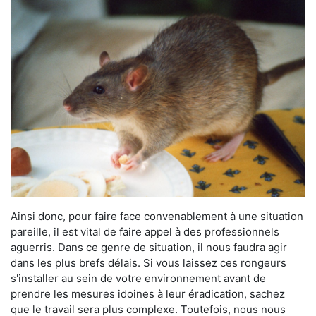
Ainsi donc, pour faire face convenablement à une situation
pareille, il est vital de faire appel à des professionnels
aguerris. Dans ce genre de situation, il nous faudra agir
dans les plus brefs délais. Si vous laissez ces rongeurs
s'installer au sein de votre environnement avant de
prendre les mesures idoines à leur éradication, sachez
que le travail sera plus complexe. Toutefois, nous nous