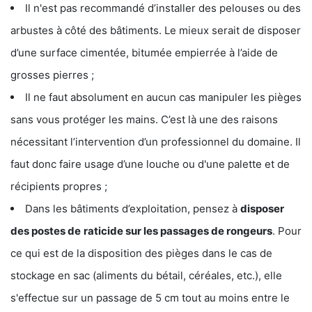
Il n'est pas recommandé d’installer des pelouses ou des
arbustes à côté des bâtiments. Le mieux serait de disposer
d’une surface cimentée, bitumée empierrée à l’aide de
grosses pierres ;
Il ne faut absolument en aucun cas manipuler les pièges
sans vous protéger les mains. C’est là une des raisons
nécessitant l’intervention d’un professionnel du domaine. Il
faut donc faire usage d’une louche ou d'une palette et de
récipients propres ;
Dans les bâtiments d’exploitation, pensez à
disposer
des postes de
raticide sur les passages de rongeurs
. Pour
ce qui est de la disposition des pièges dans le cas de
stockage en sac (aliments du bétail, céréales, etc.), elle
s'effectue sur un passage de 5 cm tout au moins entre le