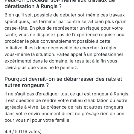
dératisation à Rungis ?
Bien qu’il soit possible de débuter soi-même ces travaux
spécifiques, les terminer par contre serait bien plus qu’un
casse-tête. En plus de représenter un risque pour votre
santé, vous ne disposez pas de l’expérience requise pour
procéder le plus convenablement possible à cette
initiative. Il est donc déconseillé de chercher à régler
vous-même la situation. Faites appel à un professionnel
expérimenté dans le domaine, le résultat à la fin vous
ravira plus que vous ne le pensiez.
Pourquoi devrait-on se débarrasser des rats et
autres rongeurs ?
Il ne s’agit pas d’éradiquer tout ce qui est rongeur à Rungis,
il est question de rendre votre milieu d’habitation ou autre
agréable à vivre. La présence de rats et autres rongeurs
dans votre environnement direct ne présage rien de bon
pour vous ni pour votre famille.
4.9
/ 5 (
116
votes)