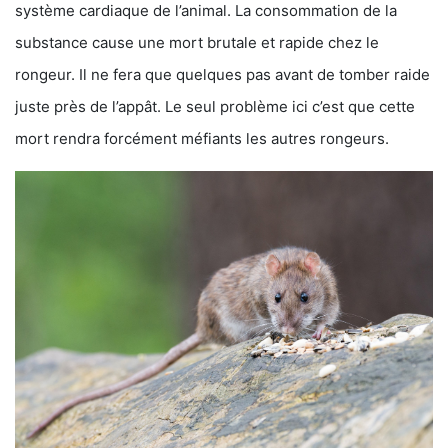
système cardiaque de l’animal. La consommation de la
substance cause une mort brutale et rapide chez le
rongeur. Il ne fera que quelques pas avant de tomber raide
juste près de l’appât. Le seul problème ici c’est que cette
mort rendra forcément méfiants les autres rongeurs.