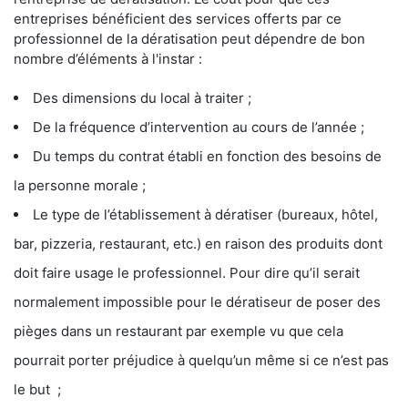
entreprises bénéficient des services offerts par ce
professionnel de la dératisation peut dépendre de bon
nombre d’éléments à l'instar :
Des dimensions du local à traiter ;
De la fréquence d’intervention au cours de l’année ;
Du temps du contrat établi en fonction des besoins de
la personne morale ;
Le type de l’établissement à dératiser (bureaux, hôtel,
bar, pizzeria, restaurant, etc.) en raison des produits dont
doit faire usage le professionnel. Pour dire qu’il serait
normalement impossible pour le dératiseur de poser des
pièges dans un restaurant par exemple vu que cela
pourrait porter préjudice à quelqu’un même si ce n’est pas
le but ;