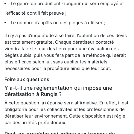
Le genre de produit anti-rongeur qui sera employé et
l’efficacité dont il fait preuve ;
Le nombre d’appâts ou des pièges à utiliser ;
Il n’y a pas d’inquiétude à se faire, l’obtention de ces devis
est totalement gratuite. Chaque dératiseur contacté
viendra faire le tour des lieux pour une évaluation des
dégâts subis, puis vous fera part de la méthode qui serait
plus efficace selon lui, sans oublier les matériels
nécessaires pour la procédure ainsi que leur coût.
Foire aux questions
Y a-t-il une réglementation qui impose une
dératisation à Rungis ?
À cette question la réponse sera affirmative. En effet, il est
obligatoire pour les collectivités et les professionnels de
dératiser leur environnement. Cette disposition est régie
par des arrêtés préfectoraux.
Peut-on procéder soi-même aux travaux de