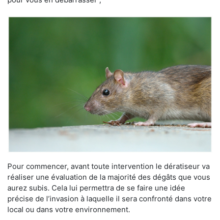
Pour commencer, avant toute intervention le dératiseur va
réaliser une évaluation de la majorité des dégâts que vous
aurez subis. Cela lui permettra de se faire une idée
précise de l’invasion à laquelle il sera confronté dans votre
local ou dans votre environnement.