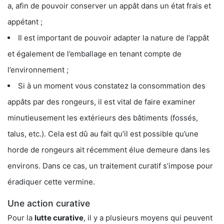
a, afin de pouvoir conserver un appât dans un état frais et
appétant ;
Il est important de pouvoir adapter la nature de l’appât
et également de l’emballage en tenant compte de
l’environnement ;
Si à un moment vous constatez la consommation des
appâts par des rongeurs, il est vital de faire examiner
minutieusement les extérieurs des bâtiments (fossés,
talus, etc.). Cela est dû au fait qu’il est possible qu’une
horde de rongeurs ait récemment élue demeure dans les
environs. Dans ce cas, un traitement curatif s’impose pour
éradiquer cette vermine.
Une action curative
Pour la
lutte curative
, il y a plusieurs moyens qui peuvent