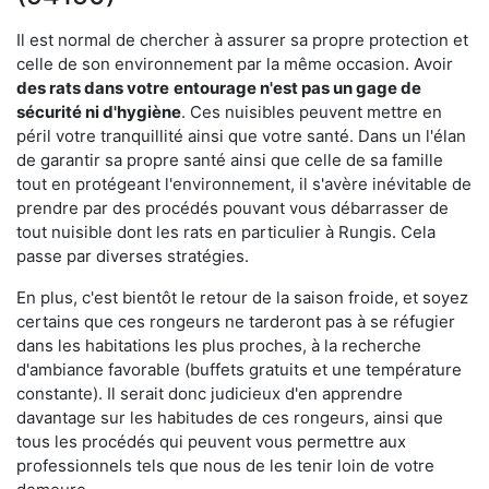
Il est normal de chercher à assurer sa propre protection et
celle de son environnement par la même occasion. Avoir
des rats dans votre
entourage n'est pas un gage de
sécurité ni d'hygiène
. Ces nuisibles peuvent mettre en
péril votre tranquillité ainsi que votre santé. Dans un l'élan
de garantir sa propre santé ainsi que celle de sa famille
tout en protégeant l'environnement, il s'avère inévitable de
prendre par des procédés pouvant vous débarrasser de
tout nuisible dont les rats en particulier à Rungis. Cela
passe par diverses stratégies.
En plus, c'est bientôt le retour de la saison froide, et soyez
certains que ces rongeurs ne tarderont pas à se réfugier
dans les habitations les plus proches, à la recherche
d'ambiance favorable (buffets gratuits et une température
constante). Il serait donc judicieux d'en apprendre
davantage sur les habitudes de ces rongeurs, ainsi que
tous les procédés qui peuvent vous permettre aux
professionnels tels que nous de les tenir loin de votre