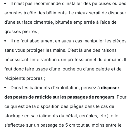
Il n'est pas recommandé d’installer des pelouses ou des
arbustes à côté des bâtiments. Le mieux serait de disposer
d’une surface cimentée, bitumée empierrée à l’aide de
grosses pierres ;
Il ne faut absolument en aucun cas manipuler les pièges
sans vous protéger les mains. C’est là une des raisons
nécessitant l’intervention d’un professionnel du domaine. Il
faut donc faire usage d’une louche ou d'une palette et de
récipients propres ;
Dans les bâtiments d’exploitation, pensez à
disposer
des postes de
raticide sur les passages de rongeurs
. Pour
ce qui est de la disposition des pièges dans le cas de
stockage en sac (aliments du bétail, céréales, etc.), elle
s'effectue sur un passage de 5 cm tout au moins entre le