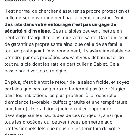
Il est normal de chercher à assurer sa propre protection et
celle de son environnement par la même occasion. Avoir
des rats dans votre
entourage n'est pas un gage de
sécurité ni d'hygiène
. Ces nuisibles peuvent mettre en
péril votre tranquillité ainsi que votre santé. Dans un l'élan
de garantir sa propre santé ainsi que celle de sa famille
tout en protégeant l'environnement, il s'avère inévitable de
prendre par des procédés pouvant vous débarrasser de
tout nuisible dont les rats en particulier à Sablet. Cela
passe par diverses stratégies.
En plus, c'est bientôt le retour de la saison froide, et soyez
certains que ces rongeurs ne tarderont pas à se réfugier
dans les habitations les plus proches, à la recherche
d'ambiance favorable (buffets gratuits et une température
constante). Il serait donc judicieux d'en apprendre
davantage sur les habitudes de ces rongeurs, ainsi que
tous les procédés qui peuvent vous permettre aux
professionnels tels que nous de les tenir loin de votre