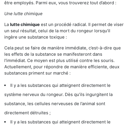
être employés. Parmi eux, vous trouverez tout d’abord :
Une lutte chimique
La
lutte chimique
est un procédé radical. Il permet de viser
un seul résultat, celui de la mort du rongeur lorsqu'il
ingère une substance toxique :
Cela peut se faire de manière immédiate, c’est-à-dire que
les effets de la substance se manifesteront dans
l'immédiat. Ce moyen est plus utilisé contre les souris.
Actuellement, pour répondre de manière efficiente, deux
substances priment sur marché :
Il y a les substances qui atteignent directement le
système nerveux du rongeur. Dès qu’ils ingurgitent la
substance, les cellules nerveuses de l’animal sont
directement détruites ;
Il y a les substances qui atteignent directement le