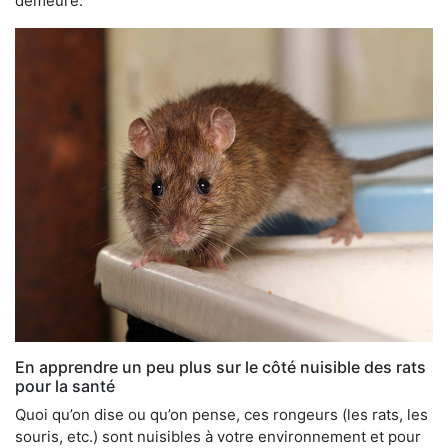
demeure.
En apprendre un peu plus sur le côté nuisible des rats
pour la santé
Quoi qu’on dise ou qu’on pense, ces rongeurs (les rats, les
souris, etc.) sont nuisibles à votre environnement et pour