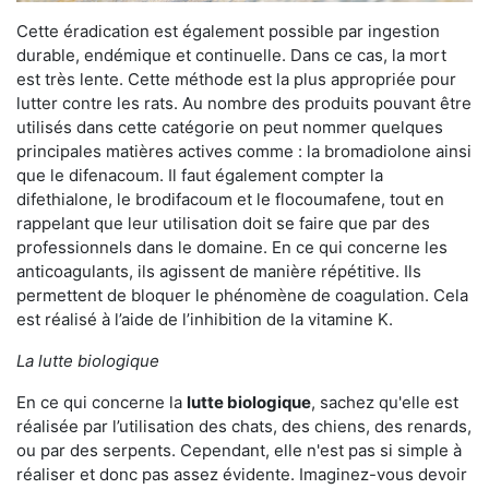
Cette éradication est également possible par ingestion
durable, endémique et continuelle. Dans ce cas, la mort
est très lente. Cette méthode est la plus appropriée pour
lutter contre les rats. Au nombre des produits pouvant être
utilisés dans cette catégorie on peut nommer quelques
principales matières actives comme : la bromadiolone ainsi
que le difenacoum. Il faut également compter la
difethialone, le brodifacoum et le flocoumafene, tout en
rappelant que leur utilisation doit se faire que par des
professionnels dans le domaine. En ce qui concerne les
anticoagulants, ils agissent de manière répétitive. Ils
permettent de bloquer le phénomène de coagulation. Cela
est réalisé à l’aide de l’inhibition de la vitamine K.
La lutte biologique
En ce qui concerne la
lutte biologique
, sachez qu'elle est
réalisée par l’utilisation des chats, des chiens, des renards,
ou par des serpents. Cependant, elle n'est pas si simple à
réaliser et donc pas assez évidente. Imaginez-vous devoir