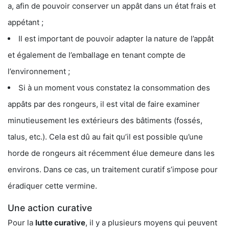
a, afin de pouvoir conserver un appât dans un état frais et
appétant ;
Il est important de pouvoir adapter la nature de l’appât
et également de l’emballage en tenant compte de
l’environnement ;
Si à un moment vous constatez la consommation des
appâts par des rongeurs, il est vital de faire examiner
minutieusement les extérieurs des bâtiments (fossés,
talus, etc.). Cela est dû au fait qu’il est possible qu’une
horde de rongeurs ait récemment élue demeure dans les
environs. Dans ce cas, un traitement curatif s’impose pour
éradiquer cette vermine.
Une action curative
Pour la
lutte curative
, il y a plusieurs moyens qui peuvent