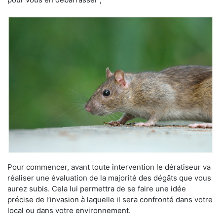
Pour commencer, avant toute intervention le dératiseur va
réaliser une évaluation de la majorité des dégâts que vous
aurez subis. Cela lui permettra de se faire une idée
précise de l’invasion à laquelle il sera confronté dans votre
local ou dans votre environnement.