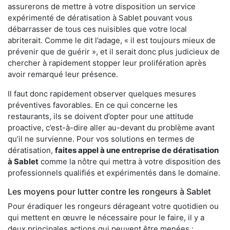
assurerons de mettre à votre disposition un service
expérimenté de dératisation à Sablet pouvant vous
débarrasser de tous ces nuisibles que votre local
abriterait. Comme le dit l’adage, « il est toujours mieux de
prévenir que de guérir », et il serait donc plus judicieux de
chercher à rapidement stopper leur prolifération après
avoir remarqué leur présence.
Il faut donc rapidement observer quelques mesures
préventives favorables. En ce qui concerne les
restaurants, ils se doivent d’opter pour une attitude
proactive, c’est-à-dire aller au-devant du problème avant
qu’il ne survienne. Pour vos solutions en termes de
dératisation,
faites appel à une entreprise de dératisation
à Sablet
comme la nôtre qui mettra à votre disposition des
professionnels qualifiés et expérimentés dans le domaine.
Les moyens pour lutter contre les rongeurs à Sablet
Pour éradiquer les rongeurs dérageant votre quotidien ou
qui mettent en œuvre le nécessaire pour le faire, il y a
deux principales actions qui peuvent être menées :