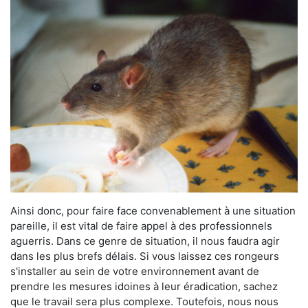
Ainsi donc, pour faire face convenablement à une situation
pareille, il est vital de faire appel à des professionnels
aguerris. Dans ce genre de situation, il nous faudra agir
dans les plus brefs délais. Si vous laissez ces rongeurs
s'installer au sein de votre environnement avant de
prendre les mesures idoines à leur éradication, sachez
que le travail sera plus complexe. Toutefois, nous nous