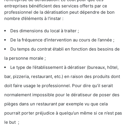
entreprises bénéficient des services offerts par ce
professionnel de la dératisation peut dépendre de bon
nombre d’éléments à l'instar :
Des dimensions du local à traiter ;
De la fréquence d’intervention au cours de l’année ;
Du temps du contrat établi en fonction des besoins de
la personne morale ;
Le type de l’établissement à dératiser (bureaux, hôtel,
bar, pizzeria, restaurant, etc.) en raison des produits dont
doit faire usage le professionnel. Pour dire qu’il serait
normalement impossible pour le dératiseur de poser des
pièges dans un restaurant par exemple vu que cela
pourrait porter préjudice à quelqu’un même si ce n’est pas
le but ;