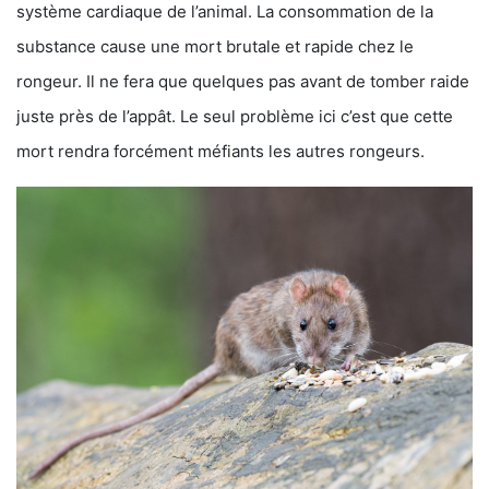
système cardiaque de l’animal. La consommation de la
substance cause une mort brutale et rapide chez le
rongeur. Il ne fera que quelques pas avant de tomber raide
juste près de l’appât. Le seul problème ici c’est que cette
mort rendra forcément méfiants les autres rongeurs.