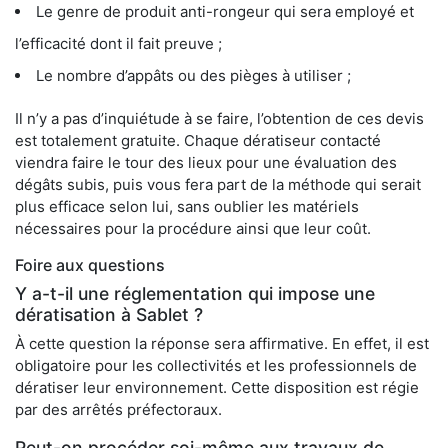
Le genre de produit anti-rongeur qui sera employé et
l’efficacité dont il fait preuve ;
Le nombre d’appâts ou des pièges à utiliser ;
Il n’y a pas d’inquiétude à se faire, l’obtention de ces devis
est totalement gratuite. Chaque dératiseur contacté
viendra faire le tour des lieux pour une évaluation des
dégâts subis, puis vous fera part de la méthode qui serait
plus efficace selon lui, sans oublier les matériels
nécessaires pour la procédure ainsi que leur coût.
Foire aux questions
Y a-t-il une réglementation qui impose une
dératisation à Sablet ?
À cette question la réponse sera affirmative. En effet, il est
obligatoire pour les collectivités et les professionnels de
dératiser leur environnement. Cette disposition est régie
par des arrêtés préfectoraux.
Peut-on procéder soi-même aux travaux de