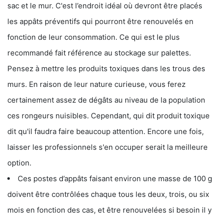
sac et le mur. C'est l’endroit idéal où devront être placés
les appâts préventifs qui pourront être renouvelés en
fonction de leur consommation. Ce qui est le plus
recommandé fait référence au stockage sur palettes.
Pensez à mettre les produits toxiques dans les trous des
murs. En raison de leur nature curieuse, vous ferez
certainement assez de dégâts au niveau de la population
ces rongeurs nuisibles. Cependant, qui dit produit toxique
dit qu'il faudra faire beaucoup attention. Encore une fois,
laisser les professionnels s'en occuper serait la meilleure
option.
Ces postes d’appâts faisant environ une masse de 100 g
doivent être contrôlées chaque tous les deux, trois, ou six
mois en fonction des cas, et être renouvelées si besoin il y