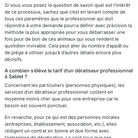
Si vous vous posez la question de savoir quel est l’intérêt
de ce processus, sachez que c’est en tenant compte de
tous ces paramètres que le professionnel qui doit
répondre à votre demande pourra définir avec précision la
méthode la plus appropriée pour vous débarrasser une
fois pour de bon de ces animaux qui vous rendent le
quotidien invivable. Cela peut aller du nombre d’appât ou
de piège à utiliser jusqu’à d’autres détails encore plus
décisifs.
A combien s’élève le tarif d’un dératiseur professionnel
à Sablet ?
Concernant les particuliers (personnes physiques), les
services d’un dératiseur professionnel coûtent en
moyenne moins cher que pour une entreprise car le
besoin est souvent ponctuel.
En revanche, pour ce qui est des personnes morales
(entreprises, établissement, association, etc.), elles
rédigent un contrat en bonne et due forme avec
l’entreprise de dératisation. Le coût pour que ces