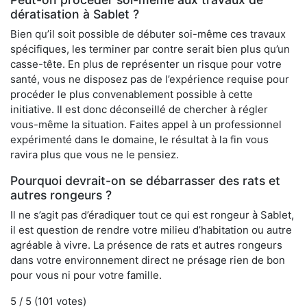
dératisation à Sablet ?
Bien qu’il soit possible de débuter soi-même ces travaux
spécifiques, les terminer par contre serait bien plus qu’un
casse-tête. En plus de représenter un risque pour votre
santé, vous ne disposez pas de l’expérience requise pour
procéder le plus convenablement possible à cette
initiative. Il est donc déconseillé de chercher à régler
vous-même la situation. Faites appel à un professionnel
expérimenté dans le domaine, le résultat à la fin vous
ravira plus que vous ne le pensiez.
Pourquoi devrait-on se débarrasser des rats et
autres rongeurs ?
Il ne s’agit pas d’éradiquer tout ce qui est rongeur à Sablet,
il est question de rendre votre milieu d’habitation ou autre
agréable à vivre. La présence de rats et autres rongeurs
dans votre environnement direct ne présage rien de bon
pour vous ni pour votre famille.
5
/ 5 (
101
votes)