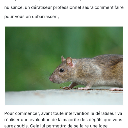
nuisance, un dératiseur professionnel saura comment faire
pour vous en débarrasser ;
Pour commencer, avant toute intervention le dératiseur va
réaliser une évaluation de la majorité des dégâts que vous
aurez subis. Cela lui permettra de se faire une idée