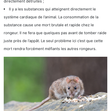
directement détruites ;
Il y a les substances qui atteignent directement le
système cardiaque de l’animal. La consommation de la
substance cause une mort brutale et rapide chez le
rongeur. Il ne fera que quelques pas avant de tomber raide
juste près de l’appât. Le seul problème ici c’est que cette
mort rendra forcément méfiants les autres rongeurs.