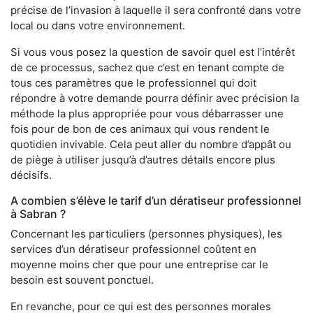
précise de l’invasion à laquelle il sera confronté dans votre
local ou dans votre environnement.
Si vous vous posez la question de savoir quel est l’intérêt
de ce processus, sachez que c’est en tenant compte de
tous ces paramètres que le professionnel qui doit
répondre à votre demande pourra définir avec précision la
méthode la plus appropriée pour vous débarrasser une
fois pour de bon de ces animaux qui vous rendent le
quotidien invivable. Cela peut aller du nombre d’appât ou
de piège à utiliser jusqu’à d’autres détails encore plus
décisifs.
A combien s’élève le tarif d’un dératiseur professionnel
à Sabran ?
Concernant les particuliers (personnes physiques), les
services d’un dératiseur professionnel coûtent en
moyenne moins cher que pour une entreprise car le
besoin est souvent ponctuel.
En revanche, pour ce qui est des personnes morales