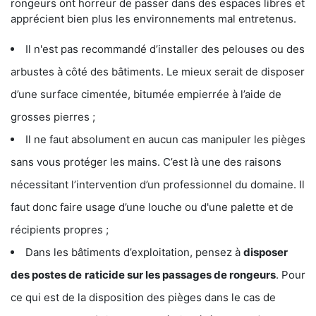
rongeurs ont horreur de passer dans des espaces libres et
apprécient bien plus les environnements mal entretenus.
Il n'est pas recommandé d’installer des pelouses ou des
arbustes à côté des bâtiments. Le mieux serait de disposer
d’une surface cimentée, bitumée empierrée à l’aide de
grosses pierres ;
Il ne faut absolument en aucun cas manipuler les pièges
sans vous protéger les mains. C’est là une des raisons
nécessitant l’intervention d’un professionnel du domaine. Il
faut donc faire usage d’une louche ou d'une palette et de
récipients propres ;
Dans les bâtiments d’exploitation, pensez à
disposer
des postes de
raticide sur les passages de rongeurs
. Pour
ce qui est de la disposition des pièges dans le cas de