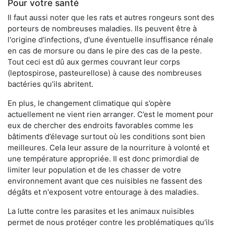
Pour votre santé
Il faut aussi noter que les rats et autres rongeurs sont des
porteurs de nombreuses maladies. Ils peuvent être à
l'origine d'infections, d'une éventuelle insuffisance rénale
en cas de morsure ou dans le pire des cas de la peste.
Tout ceci est dû aux germes couvrant leur corps
(leptospirose, pasteurellose) à cause des nombreuses
bactéries qu’ils abritent.
En plus, le changement climatique qui s’opère
actuellement ne vient rien arranger. C’est le moment pour
eux de chercher des endroits favorables comme les
bâtiments d’élevage surtout où les conditions sont bien
meilleures. Cela leur assure de la nourriture à volonté et
une température appropriée. Il est donc primordial de
limiter leur population et de les chasser de votre
environnement avant que ces nuisibles ne fassent des
dégâts et n'exposent votre entourage à des maladies.
La lutte contre les parasites et les animaux nuisibles
permet de nous protéger contre les problématiques qu'ils