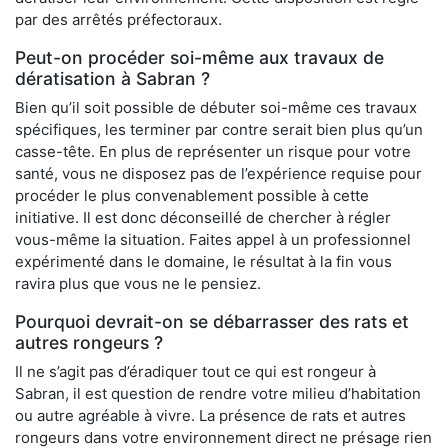
par des arrêtés préfectoraux.
Peut-on procéder soi-même aux travaux de
dératisation à Sabran ?
Bien qu’il soit possible de débuter soi-même ces travaux
spécifiques, les terminer par contre serait bien plus qu’un
casse-tête. En plus de représenter un risque pour votre
santé, vous ne disposez pas de l’expérience requise pour
procéder le plus convenablement possible à cette
initiative. Il est donc déconseillé de chercher à régler
vous-même la situation. Faites appel à un professionnel
expérimenté dans le domaine, le résultat à la fin vous
ravira plus que vous ne le pensiez.
Pourquoi devrait-on se débarrasser des rats et
autres rongeurs ?
Il ne s’agit pas d’éradiquer tout ce qui est rongeur à
Sabran, il est question de rendre votre milieu d’habitation
ou autre agréable à vivre. La présence de rats et autres
rongeurs dans votre environnement direct ne présage rien