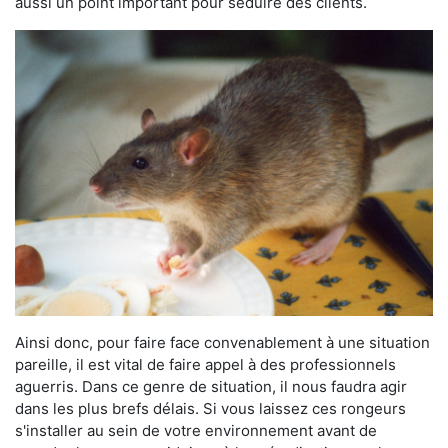
aussi un point important pour séduire des clients.
Ainsi donc, pour faire face convenablement à une situation
pareille, il est vital de faire appel à des professionnels
aguerris. Dans ce genre de situation, il nous faudra agir
dans les plus brefs délais. Si vous laissez ces rongeurs
s'installer au sein de votre environnement avant de