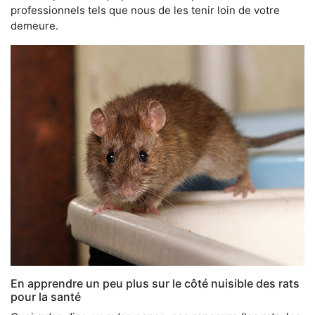
professionnels tels que nous de les tenir loin de votre
demeure.
En apprendre un peu plus sur le côté nuisible des rats
pour la santé