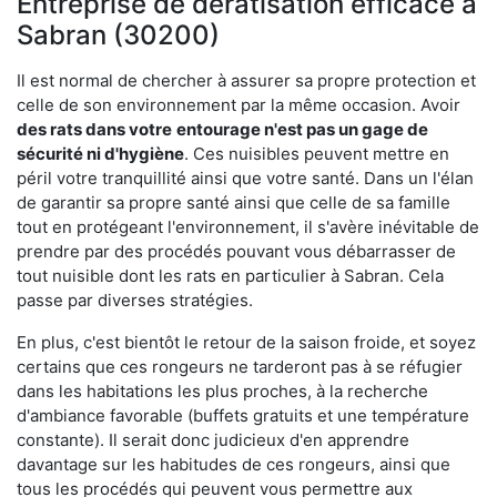
Entreprise de dératisation efficace à
Sabran (30200)
Il est normal de chercher à assurer sa propre protection et
celle de son environnement par la même occasion. Avoir
des rats dans votre
entourage n'est pas un gage de
sécurité ni d'hygiène
. Ces nuisibles peuvent mettre en
péril votre tranquillité ainsi que votre santé. Dans un l'élan
de garantir sa propre santé ainsi que celle de sa famille
tout en protégeant l'environnement, il s'avère inévitable de
prendre par des procédés pouvant vous débarrasser de
tout nuisible dont les rats en particulier à Sabran. Cela
passe par diverses stratégies.
En plus, c'est bientôt le retour de la saison froide, et soyez
certains que ces rongeurs ne tarderont pas à se réfugier
dans les habitations les plus proches, à la recherche
d'ambiance favorable (buffets gratuits et une température
constante). Il serait donc judicieux d'en apprendre
davantage sur les habitudes de ces rongeurs, ainsi que
tous les procédés qui peuvent vous permettre aux