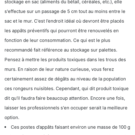
stockage en sac (aliments du bétail, céréales, etc.), elle
s'effectue sur un passage de 5 cm tout au moins entre le
sac et le mur. C'est l’endroit idéal où devront être placés
les appâts préventifs qui pourront être renouvelés en
fonction de leur consommation. Ce qui est le plus
recommandé fait référence au stockage sur palettes.
Pensez à mettre les produits toxiques dans les trous des
murs. En raison de leur nature curieuse, vous ferez
certainement assez de dégâts au niveau de la population
ces rongeurs nuisibles. Cependant, qui dit produit toxique
dit qu'il faudra faire beaucoup attention. Encore une fois,
laisser les professionnels s'en occuper serait la meilleure
option.
Ces postes d’appâts faisant environ une masse de 100 g