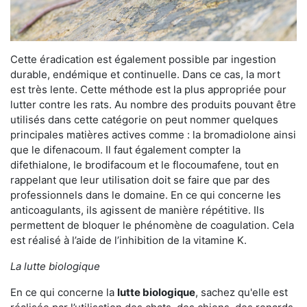
Cette éradication est également possible par ingestion
durable, endémique et continuelle. Dans ce cas, la mort
est très lente. Cette méthode est la plus appropriée pour
lutter contre les rats. Au nombre des produits pouvant être
utilisés dans cette catégorie on peut nommer quelques
principales matières actives comme : la bromadiolone ainsi
que le difenacoum. Il faut également compter la
difethialone, le brodifacoum et le flocoumafene, tout en
rappelant que leur utilisation doit se faire que par des
professionnels dans le domaine. En ce qui concerne les
anticoagulants, ils agissent de manière répétitive. Ils
permettent de bloquer le phénomène de coagulation. Cela
est réalisé à l’aide de l’inhibition de la vitamine K.
La lutte biologique
En ce qui concerne la
lutte biologique
, sachez qu'elle est