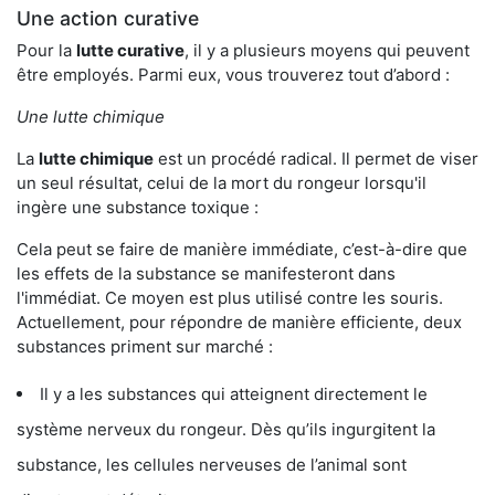
Une action curative
Pour la
lutte curative
, il y a plusieurs moyens qui peuvent
être employés. Parmi eux, vous trouverez tout d’abord :
Une lutte chimique
La
lutte chimique
est un procédé radical. Il permet de viser
un seul résultat, celui de la mort du rongeur lorsqu'il
ingère une substance toxique :
Cela peut se faire de manière immédiate, c’est-à-dire que
les effets de la substance se manifesteront dans
l'immédiat. Ce moyen est plus utilisé contre les souris.
Actuellement, pour répondre de manière efficiente, deux
substances priment sur marché :
Il y a les substances qui atteignent directement le
système nerveux du rongeur. Dès qu’ils ingurgitent la
substance, les cellules nerveuses de l’animal sont