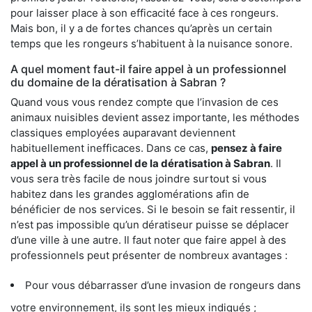
pour laisser place à son efficacité face à ces rongeurs.
Mais bon, il y a de fortes chances qu’après un certain
temps que les rongeurs s’habituent à la nuisance sonore.
A quel moment faut-il faire appel à un professionnel
du domaine de la dératisation à Sabran ?
Quand vous vous rendez compte que l’invasion de ces
animaux nuisibles devient assez importante, les méthodes
classiques employées auparavant deviennent
habituellement inefficaces. Dans ce cas,
pensez à faire
appel à un professionnel de la dératisation à Sabran
. Il
vous sera très facile de nous joindre surtout si vous
habitez dans les grandes agglomérations afin de
bénéficier de nos services. Si le besoin se fait ressentir, il
n’est pas impossible qu’un dératiseur puisse se déplacer
d’une ville à une autre. Il faut noter que faire appel à des
professionnels peut présenter de nombreux avantages :
Pour vous débarrasser d’une invasion de rongeurs dans
votre environnement, ils sont les mieux indiqués ;