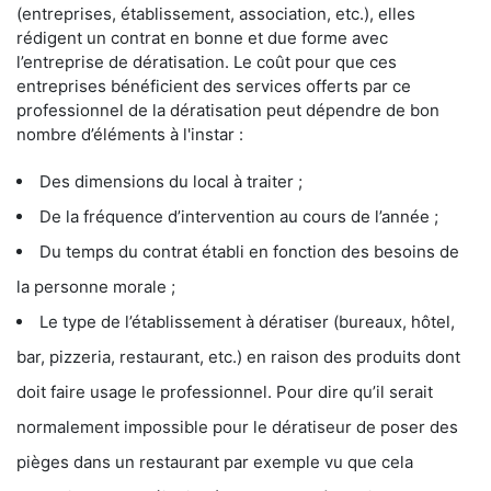
(entreprises, établissement, association, etc.), elles
rédigent un contrat en bonne et due forme avec
l’entreprise de dératisation. Le coût pour que ces
entreprises bénéficient des services offerts par ce
professionnel de la dératisation peut dépendre de bon
nombre d’éléments à l'instar :
Des dimensions du local à traiter ;
De la fréquence d’intervention au cours de l’année ;
Du temps du contrat établi en fonction des besoins de
la personne morale ;
Le type de l’établissement à dératiser (bureaux, hôtel,
bar, pizzeria, restaurant, etc.) en raison des produits dont
doit faire usage le professionnel. Pour dire qu’il serait
normalement impossible pour le dératiseur de poser des
pièges dans un restaurant par exemple vu que cela