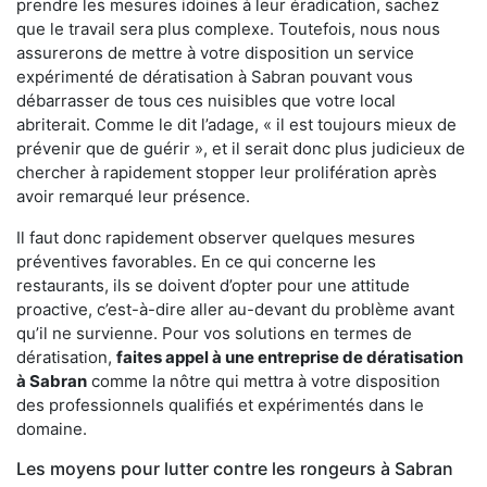
prendre les mesures idoines à leur éradication, sachez
que le travail sera plus complexe. Toutefois, nous nous
assurerons de mettre à votre disposition un service
expérimenté de dératisation à Sabran pouvant vous
débarrasser de tous ces nuisibles que votre local
abriterait. Comme le dit l’adage, « il est toujours mieux de
prévenir que de guérir », et il serait donc plus judicieux de
chercher à rapidement stopper leur prolifération après
avoir remarqué leur présence.
Il faut donc rapidement observer quelques mesures
préventives favorables. En ce qui concerne les
restaurants, ils se doivent d’opter pour une attitude
proactive, c’est-à-dire aller au-devant du problème avant
qu’il ne survienne. Pour vos solutions en termes de
dératisation,
faites appel à une entreprise de dératisation
à Sabran
comme la nôtre qui mettra à votre disposition
des professionnels qualifiés et expérimentés dans le
domaine.
Les moyens pour lutter contre les rongeurs à Sabran