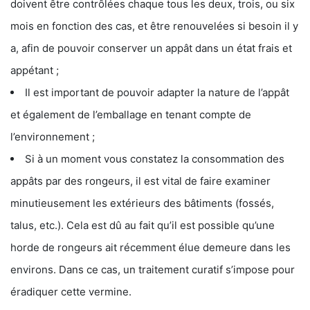
doivent être contrôlées chaque tous les deux, trois, ou six
mois en fonction des cas, et être renouvelées si besoin il y
a, afin de pouvoir conserver un appât dans un état frais et
appétant ;
Il est important de pouvoir adapter la nature de l’appât
et également de l’emballage en tenant compte de
l’environnement ;
Si à un moment vous constatez la consommation des
appâts par des rongeurs, il est vital de faire examiner
minutieusement les extérieurs des bâtiments (fossés,
talus, etc.). Cela est dû au fait qu’il est possible qu’une
horde de rongeurs ait récemment élue demeure dans les
environs. Dans ce cas, un traitement curatif s’impose pour
éradiquer cette vermine.