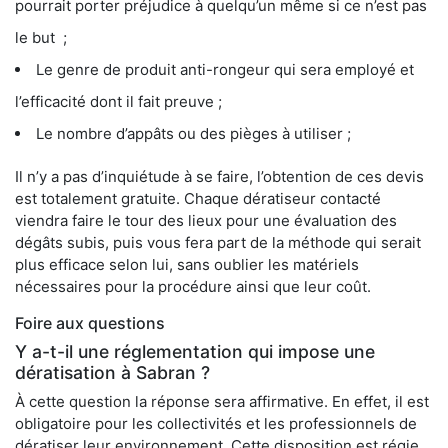
pourrait porter préjudice à quelqu’un même si ce n’est pas
le but ;
Le genre de produit anti-rongeur qui sera employé et
l’efficacité dont il fait preuve ;
Le nombre d’appâts ou des pièges à utiliser ;
Il n’y a pas d’inquiétude à se faire, l’obtention de ces devis
est totalement gratuite. Chaque dératiseur contacté
viendra faire le tour des lieux pour une évaluation des
dégâts subis, puis vous fera part de la méthode qui serait
plus efficace selon lui, sans oublier les matériels
nécessaires pour la procédure ainsi que leur coût.
Foire aux questions
Y a-t-il une réglementation qui impose une
dératisation à Sabran ?
À cette question la réponse sera affirmative. En effet, il est
obligatoire pour les collectivités et les professionnels de
dératiser leur environnement. Cette disposition est régie