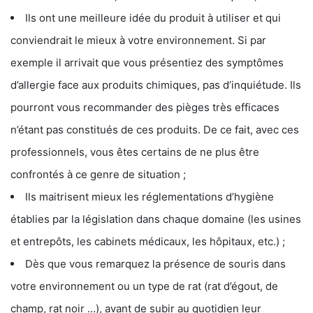
Ils ont une meilleure idée du produit à utiliser et qui
conviendrait le mieux à votre environnement. Si par
exemple il arrivait que vous présentiez des symptômes
d’allergie face aux produits chimiques, pas d’inquiétude. Ils
pourront vous recommander des pièges très efficaces
n’étant pas constitués de ces produits. De ce fait, avec ces
professionnels, vous êtes certains de ne plus être
confrontés à ce genre de situation ;
Ils maitrisent mieux les réglementations d’hygiène
établies par la législation dans chaque domaine (les usines
et entrepôts, les cabinets médicaux, les hôpitaux, etc.) ;
Dès que vous remarquez la présence de souris dans
votre environnement ou un type de rat (rat d’égout, de
champ, rat noir …), avant de subir au quotidien leur