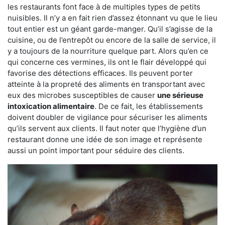
les restaurants font face à de multiples types de petits
nuisibles. Il n’y a en fait rien d’assez étonnant vu que le lieu
tout entier est un géant garde-manger. Qu’il s’agisse de la
cuisine, ou de l’entrepôt ou encore de la salle de service, il
y a toujours de la nourriture quelque part. Alors qu’en ce
qui concerne ces vermines, ils ont le flair développé qui
favorise des détections efficaces. Ils peuvent porter
atteinte à la propreté des aliments en transportant avec
eux des microbes susceptibles de causer
une sérieuse
intoxication alimentaire
. De ce fait, les établissements
doivent doubler de vigilance pour sécuriser les aliments
qu’ils servent aux clients. Il faut noter que l’hygiène d’un
restaurant donne une idée de son image et représente
aussi un point important pour séduire des clients.