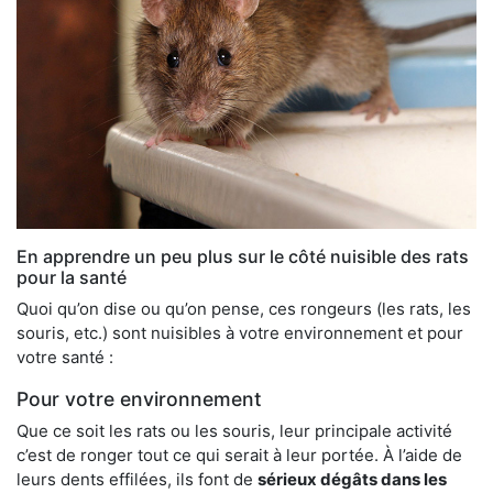
En apprendre un peu plus sur le côté nuisible des rats
pour la santé
Quoi qu’on dise ou qu’on pense, ces rongeurs (les rats, les
souris, etc.) sont nuisibles à votre environnement et pour
votre santé :
Pour votre environnement
Que ce soit les rats ou les souris, leur principale activité
c’est de ronger tout ce qui serait à leur portée. À l’aide de
leurs dents effilées, ils font de
sérieux dégâts dans les