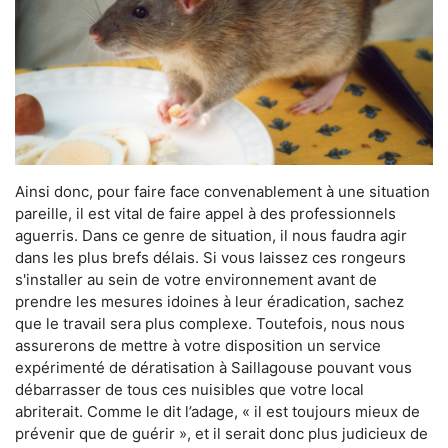
Ainsi donc, pour faire face convenablement à une situation
pareille, il est vital de faire appel à des professionnels
aguerris. Dans ce genre de situation, il nous faudra agir
dans les plus brefs délais. Si vous laissez ces rongeurs
s'installer au sein de votre environnement avant de
prendre les mesures idoines à leur éradication, sachez
que le travail sera plus complexe. Toutefois, nous nous
assurerons de mettre à votre disposition un service
expérimenté de dératisation à Saillagouse pouvant vous
débarrasser de tous ces nuisibles que votre local
abriterait. Comme le dit l’adage, « il est toujours mieux de
prévenir que de guérir », et il serait donc plus judicieux de