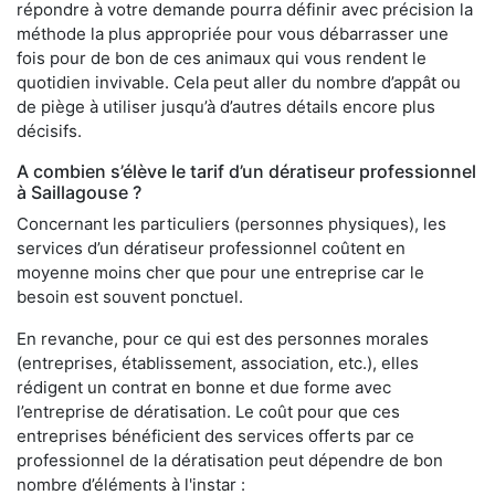
répondre à votre demande pourra définir avec précision la
méthode la plus appropriée pour vous débarrasser une
fois pour de bon de ces animaux qui vous rendent le
quotidien invivable. Cela peut aller du nombre d’appât ou
de piège à utiliser jusqu’à d’autres détails encore plus
décisifs.
A combien s’élève le tarif d’un dératiseur professionnel
à Saillagouse ?
Concernant les particuliers (personnes physiques), les
services d’un dératiseur professionnel coûtent en
moyenne moins cher que pour une entreprise car le
besoin est souvent ponctuel.
En revanche, pour ce qui est des personnes morales
(entreprises, établissement, association, etc.), elles
rédigent un contrat en bonne et due forme avec
l’entreprise de dératisation. Le coût pour que ces
entreprises bénéficient des services offerts par ce
professionnel de la dératisation peut dépendre de bon
nombre d’éléments à l'instar :