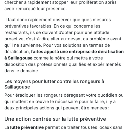
chercher à rapidement stopper leur prolifération après
avoir remarqué leur présence.
Il faut donc rapidement observer quelques mesures
préventives favorables. En ce qui concerne les
restaurants, ils se doivent d’opter pour une attitude
proactive, c’est-à-dire aller au-devant du problème avant
qu’il ne survienne. Pour vos solutions en termes de
dératisation,
faites appel à une entreprise de dératisation
à Saillagouse
comme la nôtre qui mettra à votre
disposition des professionnels qualifiés et expérimentés
dans le domaine.
Les moyens pour lutter contre les rongeurs à
Saillagouse
Pour éradiquer les rongeurs dérageant votre quotidien ou
qui mettent en œuvre le nécessaire pour le faire, il y a
deux principales actions qui peuvent être menées :
Une action centrée sur la lutte préventive
La
lutte préventive
permet de traiter tous les locaux sans