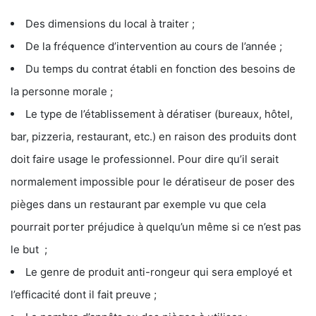
Des dimensions du local à traiter ;
De la fréquence d’intervention au cours de l’année ;
Du temps du contrat établi en fonction des besoins de
la personne morale ;
Le type de l’établissement à dératiser (bureaux, hôtel,
bar, pizzeria, restaurant, etc.) en raison des produits dont
doit faire usage le professionnel. Pour dire qu’il serait
normalement impossible pour le dératiseur de poser des
pièges dans un restaurant par exemple vu que cela
pourrait porter préjudice à quelqu’un même si ce n’est pas
le but ;
Le genre de produit anti-rongeur qui sera employé et
l’efficacité dont il fait preuve ;