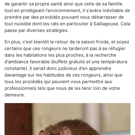
de garantir sa propre santé ainsi que celle de sa famille
tout en protégeant l'environnement, il s'avère inévitable de
prendre par des procédés pouvant vous débarrasser de
tout nuisible dont les rats en particulier à Saillagouse. Cela
passe par diverses stratégies.
En plus, c'est bientôt le retour de la saison froide, et soyez
certains que ces rongeurs ne tarderont pas à se réfugier
dans les habitations les plus proches, à la recherche
d'ambiance favorable (buffets gratuits et une température
constante). Il serait donc judicieux d'en apprendre
davantage sur les habitudes de ces rongeurs, ainsi que
tous les procédés qui peuvent vous permettre aux
professionnels tels que nous de les tenir loin de votre
demeure.