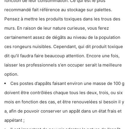
fonction de leur consommation. Ce qui est le plus
recommandé fait référence au stockage sur palettes.
Pensez à mettre les produits toxiques dans les trous des
murs. En raison de leur nature curieuse, vous ferez
certainement assez de dégâts au niveau de la population
ces rongeurs nuisibles. Cependant, qui dit produit toxique
dit qu'il faudra faire beaucoup attention. Encore une fois,
laisser les professionnels s'en occuper serait la meilleure
option.
Ces postes d’appâts faisant environ une masse de 100 g
doivent être contrôlées chaque tous les deux, trois, ou six
mois en fonction des cas, et être renouvelées si besoin il y
a, afin de pouvoir conserver un appât dans un état frais et
appétant ;