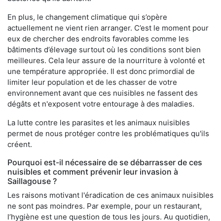
En plus, le changement climatique qui s’opère
actuellement ne vient rien arranger. C’est le moment pour
eux de chercher des endroits favorables comme les
bâtiments d’élevage surtout où les conditions sont bien
meilleures. Cela leur assure de la nourriture à volonté et
une température appropriée. Il est donc primordial de
limiter leur population et de les chasser de votre
environnement avant que ces nuisibles ne fassent des
dégâts et n'exposent votre entourage à des maladies.
La lutte contre les parasites et les animaux nuisibles
permet de nous protéger contre les problématiques qu'ils
créent.
Pourquoi est-il nécessaire de se débarrasser de ces
nuisibles et comment prévenir leur invasion à
Saillagouse ?
Les raisons motivant l'éradication de ces animaux nuisibles
ne sont pas moindres. Par exemple, pour un restaurant,
l’hygiène est une question de tous les jours. Au quotidien,