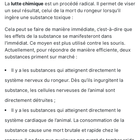
La
lutte chimique
est un procédé radical. Il permet de viser
un seul résultat, celui de la mort du rongeur lorsqu'il
ingère une substance toxique :
Cela peut se faire de manière immédiate, c’est-à-dire que
les effets de la substance se manifesteront dans
l'immédiat. Ce moyen est plus utilisé contre les souris.
Actuellement, pour répondre de manière efficiente, deux
substances priment sur marché :
Il y a les substances qui atteignent directement le
système nerveux du rongeur. Dès qu’ils ingurgitent la
substance, les cellules nerveuses de l’animal sont
directement détruites ;
Il y a les substances qui atteignent directement le
système cardiaque de l’animal. La consommation de la
substance cause une mort brutale et rapide chez le