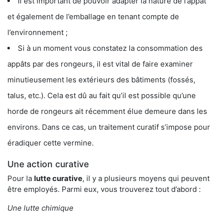
Il est important de pouvoir adapter la nature de l’appât
et également de l’emballage en tenant compte de
l’environnement ;
Si à un moment vous constatez la consommation des
appâts par des rongeurs, il est vital de faire examiner
minutieusement les extérieurs des bâtiments (fossés,
talus, etc.). Cela est dû au fait qu’il est possible qu’une
horde de rongeurs ait récemment élue demeure dans les
environs. Dans ce cas, un traitement curatif s’impose pour
éradiquer cette vermine.
Une action curative
Pour la
lutte curative
, il y a plusieurs moyens qui peuvent
être employés. Parmi eux, vous trouverez tout d’abord :
Une lutte chimique