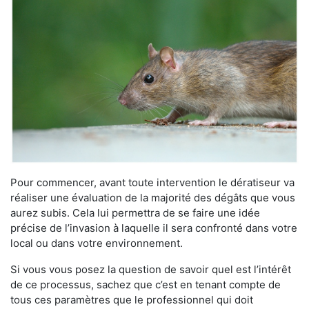
Pour commencer, avant toute intervention le dératiseur va
réaliser une évaluation de la majorité des dégâts que vous
aurez subis. Cela lui permettra de se faire une idée
précise de l’invasion à laquelle il sera confronté dans votre
local ou dans votre environnement.
Si vous vous posez la question de savoir quel est l’intérêt
de ce processus, sachez que c’est en tenant compte de
tous ces paramètres que le professionnel qui doit