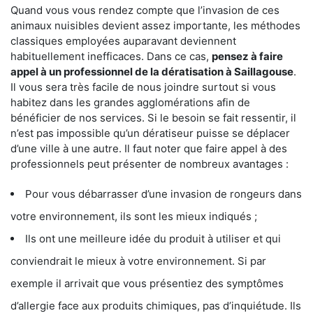
Quand vous vous rendez compte que l’invasion de ces
animaux nuisibles devient assez importante, les méthodes
classiques employées auparavant deviennent
habituellement inefficaces. Dans ce cas,
pensez à faire
appel à un professionnel de la dératisation à Saillagouse
.
Il vous sera très facile de nous joindre surtout si vous
habitez dans les grandes agglomérations afin de
bénéficier de nos services. Si le besoin se fait ressentir, il
n’est pas impossible qu’un dératiseur puisse se déplacer
d’une ville à une autre. Il faut noter que faire appel à des
professionnels peut présenter de nombreux avantages :
Pour vous débarrasser d’une invasion de rongeurs dans
votre environnement, ils sont les mieux indiqués ;
Ils ont une meilleure idée du produit à utiliser et qui
conviendrait le mieux à votre environnement. Si par
exemple il arrivait que vous présentiez des symptômes
d’allergie face aux produits chimiques, pas d’inquiétude. Ils