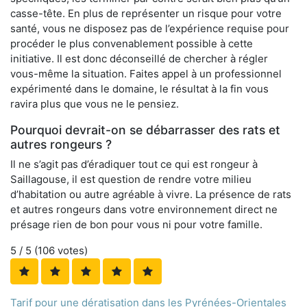
casse-tête. En plus de représenter un risque pour votre
santé, vous ne disposez pas de l’expérience requise pour
procéder le plus convenablement possible à cette
initiative. Il est donc déconseillé de chercher à régler
vous-même la situation. Faites appel à un professionnel
expérimenté dans le domaine, le résultat à la fin vous
ravira plus que vous ne le pensiez.
Pourquoi devrait-on se débarrasser des rats et
autres rongeurs ?
Il ne s’agit pas d’éradiquer tout ce qui est rongeur à
Saillagouse, il est question de rendre votre milieu
d’habitation ou autre agréable à vivre. La présence de rats
et autres rongeurs dans votre environnement direct ne
présage rien de bon pour vous ni pour votre famille.
5
/ 5 (
106
votes)
Tarif pour une dératisation dans les Pyrénées-Orientales