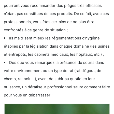
pourront vous recommander des pièges très efficaces
n’étant pas constitués de ces produits. De ce fait, avec ces
professionnels, vous êtes certains de ne plus être
confrontés à ce genre de situation ;
Ils maitrisent mieux les réglementations d’hygiène
établies par la législation dans chaque domaine (les usines
et entrepôts, les cabinets médicaux, les hôpitaux, etc.) ;
Dès que vous remarquez la présence de souris dans
votre environnement ou un type de rat (rat d’égout, de
champ, rat noir …), avant de subir au quotidien leur
nuisance, un dératiseur professionnel saura comment faire
pour vous en débarrasser ;