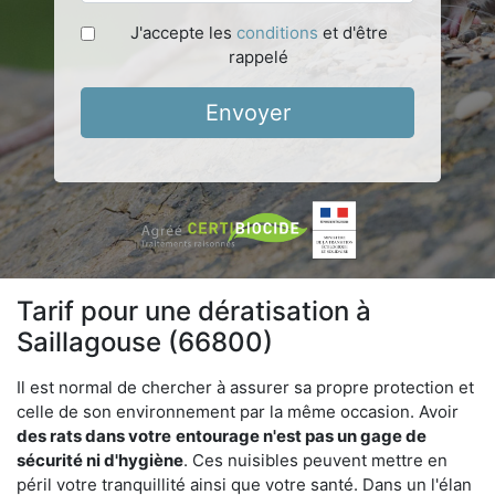
J'accepte les
conditions
et d'être
rappelé
Envoyer
Tarif pour une dératisation à
Saillagouse (66800)
Il est normal de chercher à assurer sa propre protection et
celle de son environnement par la même occasion. Avoir
des rats dans votre
entourage n'est pas un gage de
sécurité ni d'hygiène
. Ces nuisibles peuvent mettre en
péril votre tranquillité ainsi que votre santé. Dans un l'élan