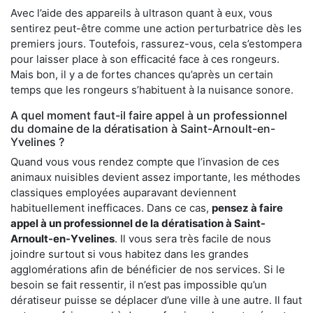
Avec l’aide des appareils à ultrason quant à eux, vous
sentirez peut-être comme une action perturbatrice dès les
premiers jours. Toutefois, rassurez-vous, cela s’estompera
pour laisser place à son efficacité face à ces rongeurs.
Mais bon, il y a de fortes chances qu’après un certain
temps que les rongeurs s’habituent à la nuisance sonore.
A quel moment faut-il faire appel à un professionnel
du domaine de la dératisation à Saint-Arnoult-en-
Yvelines ?
Quand vous vous rendez compte que l’invasion de ces
animaux nuisibles devient assez importante, les méthodes
classiques employées auparavant deviennent
habituellement inefficaces. Dans ce cas,
pensez à faire
appel à un professionnel de la dératisation à Saint-
Arnoult-en-Yvelines
. Il vous sera très facile de nous
joindre surtout si vous habitez dans les grandes
agglomérations afin de bénéficier de nos services. Si le
besoin se fait ressentir, il n’est pas impossible qu’un
dératiseur puisse se déplacer d’une ville à une autre. Il faut