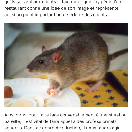
qu’ils servent aux clients. Il faut noter que l’hygiène d’un
restaurant donne une idée de son image et représente
aussi un point important pour séduire des clients.
Ainsi donc, pour faire face convenablement à une situation
pareille, il est vital de faire appel à des professionnels
aguerris. Dans ce genre de situation, il nous faudra agir