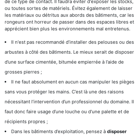
de ce type de contact. Il faudra éviter d'exposer les stocks,
ou toutes sortes de matériels. Évitez également de laisser
les matériaux ou détritus aux abords des bâtiments, car les
rongeurs ont horreur de passer dans des espaces libres et
apprécient bien plus les environnements mal entretenus.
Il n'est pas recommandé d’installer des pelouses ou des
arbustes à côté des bâtiments. Le mieux serait de disposer
d’une surface cimentée, bitumée empierrée à l’aide de
grosses pierres ;
Il ne faut absolument en aucun cas manipuler les pièges
sans vous protéger les mains. C’est là une des raisons
nécessitant l’intervention d’un professionnel du domaine. Il
faut donc faire usage d’une louche ou d'une palette et de
récipients propres ;
Dans les bâtiments d’exploitation, pensez à
disposer