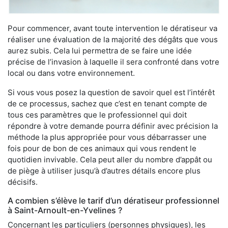
Pour commencer, avant toute intervention le dératiseur va
réaliser une évaluation de la majorité des dégâts que vous
aurez subis. Cela lui permettra de se faire une idée
précise de l’invasion à laquelle il sera confronté dans votre
local ou dans votre environnement.
Si vous vous posez la question de savoir quel est l’intérêt
de ce processus, sachez que c’est en tenant compte de
tous ces paramètres que le professionnel qui doit
répondre à votre demande pourra définir avec précision la
méthode la plus appropriée pour vous débarrasser une
fois pour de bon de ces animaux qui vous rendent le
quotidien invivable. Cela peut aller du nombre d’appât ou
de piège à utiliser jusqu’à d’autres détails encore plus
décisifs.
A combien s’élève le tarif d’un dératiseur professionnel
à Saint-Arnoult-en-Yvelines ?
Concernant les particuliers (personnes physiques), les