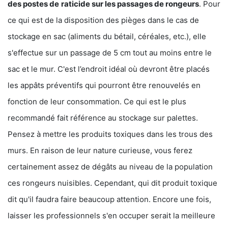
des postes de
raticide sur les passages de rongeurs
. Pour
ce qui est de la disposition des pièges dans le cas de
stockage en sac (aliments du bétail, céréales, etc.), elle
s'effectue sur un passage de 5 cm tout au moins entre le
sac et le mur. C'est l’endroit idéal où devront être placés
les appâts préventifs qui pourront être renouvelés en
fonction de leur consommation. Ce qui est le plus
recommandé fait référence au stockage sur palettes.
Pensez à mettre les produits toxiques dans les trous des
murs. En raison de leur nature curieuse, vous ferez
certainement assez de dégâts au niveau de la population
ces rongeurs nuisibles. Cependant, qui dit produit toxique
dit qu'il faudra faire beaucoup attention. Encore une fois,
laisser les professionnels s'en occuper serait la meilleure