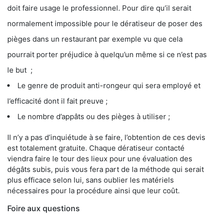
doit faire usage le professionnel. Pour dire qu’il serait
normalement impossible pour le dératiseur de poser des
pièges dans un restaurant par exemple vu que cela
pourrait porter préjudice à quelqu’un même si ce n’est pas
le but ;
Le genre de produit anti-rongeur qui sera employé et
l’efficacité dont il fait preuve ;
Le nombre d’appâts ou des pièges à utiliser ;
Il n’y a pas d’inquiétude à se faire, l’obtention de ces devis
est totalement gratuite. Chaque dératiseur contacté
viendra faire le tour des lieux pour une évaluation des
dégâts subis, puis vous fera part de la méthode qui serait
plus efficace selon lui, sans oublier les matériels
nécessaires pour la procédure ainsi que leur coût.
Foire aux questions