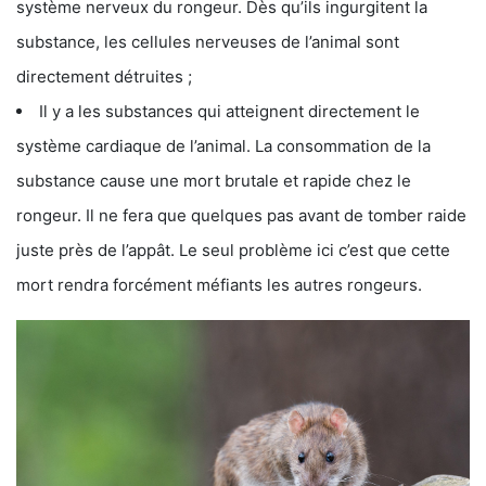
système nerveux du rongeur. Dès qu’ils ingurgitent la
substance, les cellules nerveuses de l’animal sont
directement détruites ;
Il y a les substances qui atteignent directement le
système cardiaque de l’animal. La consommation de la
substance cause une mort brutale et rapide chez le
rongeur. Il ne fera que quelques pas avant de tomber raide
juste près de l’appât. Le seul problème ici c’est que cette
mort rendra forcément méfiants les autres rongeurs.