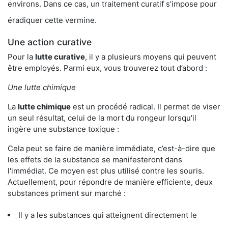
environs. Dans ce cas, un traitement curatif s’impose pour
éradiquer cette vermine.
Une action curative
Pour la
lutte curative
, il y a plusieurs moyens qui peuvent
être employés. Parmi eux, vous trouverez tout d’abord :
Une lutte chimique
La
lutte chimique
est un procédé radical. Il permet de viser
un seul résultat, celui de la mort du rongeur lorsqu'il
ingère une substance toxique :
Cela peut se faire de manière immédiate, c’est-à-dire que
les effets de la substance se manifesteront dans
l'immédiat. Ce moyen est plus utilisé contre les souris.
Actuellement, pour répondre de manière efficiente, deux
substances priment sur marché :
Il y a les substances qui atteignent directement le