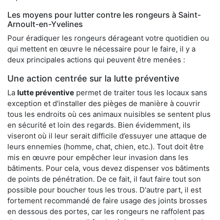
Les moyens pour lutter contre les rongeurs à Saint-
Arnoult-en-Yvelines
Pour éradiquer les rongeurs dérageant votre quotidien ou
qui mettent en œuvre le nécessaire pour le faire, il y a
deux principales actions qui peuvent être menées :
Une action centrée sur la lutte préventive
La
lutte préventive
permet de traiter tous les locaux sans
exception et d'installer des pièges de manière à couvrir
tous les endroits où ces animaux nuisibles se sentent plus
en sécurité et loin des regards. Bien évidemment, ils
viseront où il leur serait difficile d’essuyer une attaque de
leurs ennemies (homme, chat, chien, etc.). Tout doit être
mis en œuvre pour empêcher leur invasion dans les
bâtiments. Pour cela, vous devez dispenser vos bâtiments
de points de pénétration. De ce fait, il faut faire tout son
possible pour boucher tous les trous. D'autre part, il est
fortement recommandé de faire usage des joints brosses
en dessous des portes, car les rongeurs ne raffolent pas