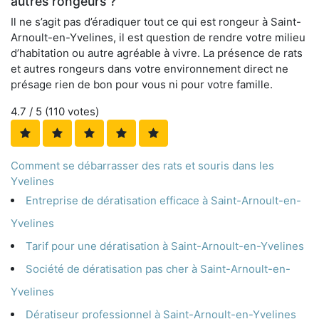
autres rongeurs ?
Il ne s’agit pas d’éradiquer tout ce qui est rongeur à Saint-
Arnoult-en-Yvelines, il est question de rendre votre milieu
d’habitation ou autre agréable à vivre. La présence de rats
et autres rongeurs dans votre environnement direct ne
présage rien de bon pour vous ni pour votre famille.
4.7
/ 5 (
110
votes)
Comment se débarrasser des rats et souris dans les
Yvelines
Entreprise de dératisation efficace à Saint-Arnoult-en-
Yvelines
Tarif pour une dératisation à Saint-Arnoult-en-Yvelines
Société de dératisation pas cher à Saint-Arnoult-en-
Yvelines
Dératiseur professionnel à Saint-Arnoult-en-Yvelines