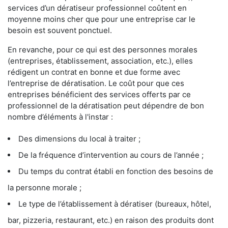
services d’un dératiseur professionnel coûtent en
moyenne moins cher que pour une entreprise car le
besoin est souvent ponctuel.
En revanche, pour ce qui est des personnes morales
(entreprises, établissement, association, etc.), elles
rédigent un contrat en bonne et due forme avec
l’entreprise de dératisation. Le coût pour que ces
entreprises bénéficient des services offerts par ce
professionnel de la dératisation peut dépendre de bon
nombre d’éléments à l'instar :
Des dimensions du local à traiter ;
De la fréquence d’intervention au cours de l’année ;
Du temps du contrat établi en fonction des besoins de
la personne morale ;
Le type de l’établissement à dératiser (bureaux, hôtel,
bar, pizzeria, restaurant, etc.) en raison des produits dont