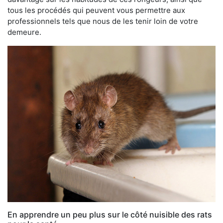
tous les procédés qui peuvent vous permettre aux
professionnels tels que nous de les tenir loin de votre
demeure.
En apprendre un peu plus sur le côté nuisible des rats