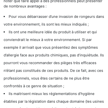
noter que faire appel à des professionnels peut présenter
de nombreux avantages :
Pour vous débarrasser d’une invasion de rongeurs dans
votre environnement, ils sont les mieux indiqués ;
Ils ont une meilleure idée du produit à utiliser et qui
conviendrait le mieux à votre environnement. Si par
exemple il arrivait que vous présentiez des symptômes
d’allergie face aux produits chimiques, pas d’inquiétude. Ils
pourront vous recommander des pièges très efficaces
n’étant pas constitués de ces produits. De ce fait, avec ces
professionnels, vous êtes certains de ne plus être
confrontés à ce genre de situation ;
Ils maitrisent mieux les réglementations d’hygiène
établies par la législation dans chaque domaine (les usines