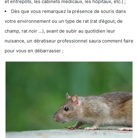
et entrepôts, les cabinets médicaux, les hôpitaux, etc.) ;
Dès que vous remarquez la présence de souris dans
votre environnement ou un type de rat (rat d’égout, de
champ, rat noir …), avant de subir au quotidien leur
nuisance, un dératiseur professionnel saura comment faire
pour vous en débarrasser ;