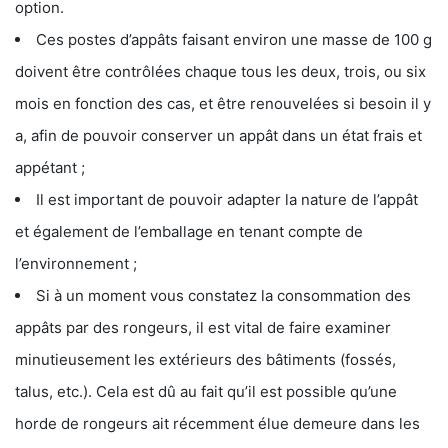
option.
Ces postes d’appâts faisant environ une masse de 100 g
doivent être contrôlées chaque tous les deux, trois, ou six
mois en fonction des cas, et être renouvelées si besoin il y
a, afin de pouvoir conserver un appât dans un état frais et
appétant ;
Il est important de pouvoir adapter la nature de l’appât
et également de l’emballage en tenant compte de
l’environnement ;
Si à un moment vous constatez la consommation des
appâts par des rongeurs, il est vital de faire examiner
minutieusement les extérieurs des bâtiments (fossés,
talus, etc.). Cela est dû au fait qu’il est possible qu’une
horde de rongeurs ait récemment élue demeure dans les