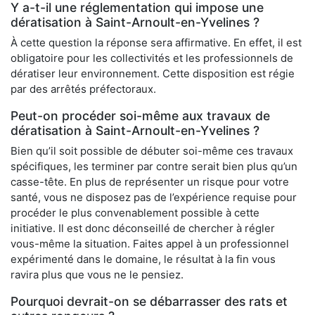
Y a-t-il une réglementation qui impose une
dératisation à Saint-Arnoult-en-Yvelines ?
À cette question la réponse sera affirmative. En effet, il est
obligatoire pour les collectivités et les professionnels de
dératiser leur environnement. Cette disposition est régie
par des arrêtés préfectoraux.
Peut-on procéder soi-même aux travaux de
dératisation à Saint-Arnoult-en-Yvelines ?
Bien qu’il soit possible de débuter soi-même ces travaux
spécifiques, les terminer par contre serait bien plus qu’un
casse-tête. En plus de représenter un risque pour votre
santé, vous ne disposez pas de l’expérience requise pour
procéder le plus convenablement possible à cette
initiative. Il est donc déconseillé de chercher à régler
vous-même la situation. Faites appel à un professionnel
expérimenté dans le domaine, le résultat à la fin vous
ravira plus que vous ne le pensiez.
Pourquoi devrait-on se débarrasser des rats et