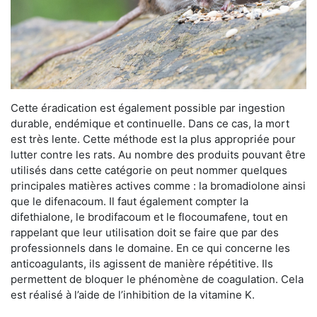
Cette éradication est également possible par ingestion
durable, endémique et continuelle. Dans ce cas, la mort
est très lente. Cette méthode est la plus appropriée pour
lutter contre les rats. Au nombre des produits pouvant être
utilisés dans cette catégorie on peut nommer quelques
principales matières actives comme : la bromadiolone ainsi
que le difenacoum. Il faut également compter la
difethialone, le brodifacoum et le flocoumafene, tout en
rappelant que leur utilisation doit se faire que par des
professionnels dans le domaine. En ce qui concerne les
anticoagulants, ils agissent de manière répétitive. Ils
permettent de bloquer le phénomène de coagulation. Cela
est réalisé à l’aide de l’inhibition de la vitamine K.