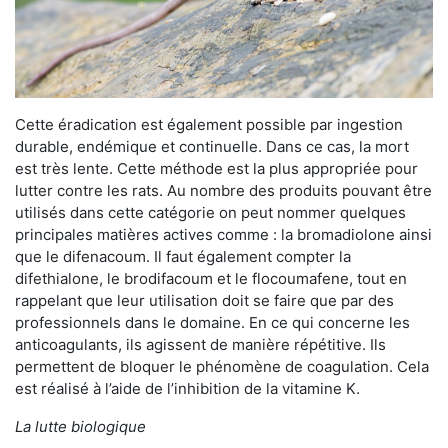
Cette éradication est également possible par ingestion
durable, endémique et continuelle. Dans ce cas, la mort
est très lente. Cette méthode est la plus appropriée pour
lutter contre les rats. Au nombre des produits pouvant être
utilisés dans cette catégorie on peut nommer quelques
principales matières actives comme : la bromadiolone ainsi
que le difenacoum. Il faut également compter la
difethialone, le brodifacoum et le flocoumafene, tout en
rappelant que leur utilisation doit se faire que par des
professionnels dans le domaine. En ce qui concerne les
anticoagulants, ils agissent de manière répétitive. Ils
permettent de bloquer le phénomène de coagulation. Cela
est réalisé à l’aide de l’inhibition de la vitamine K.
La lutte biologique