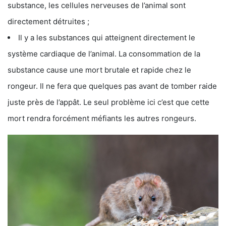
substance, les cellules nerveuses de l’animal sont
directement détruites ;
Il y a les substances qui atteignent directement le
système cardiaque de l’animal. La consommation de la
substance cause une mort brutale et rapide chez le
rongeur. Il ne fera que quelques pas avant de tomber raide
juste près de l’appât. Le seul problème ici c’est que cette
mort rendra forcément méfiants les autres rongeurs.