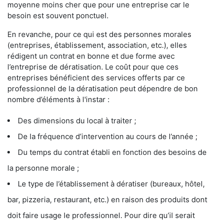
moyenne moins cher que pour une entreprise car le
besoin est souvent ponctuel.
En revanche, pour ce qui est des personnes morales
(entreprises, établissement, association, etc.), elles
rédigent un contrat en bonne et due forme avec
l’entreprise de dératisation. Le coût pour que ces
entreprises bénéficient des services offerts par ce
professionnel de la dératisation peut dépendre de bon
nombre d’éléments à l'instar :
Des dimensions du local à traiter ;
De la fréquence d’intervention au cours de l’année ;
Du temps du contrat établi en fonction des besoins de
la personne morale ;
Le type de l’établissement à dératiser (bureaux, hôtel,
bar, pizzeria, restaurant, etc.) en raison des produits dont
doit faire usage le professionnel. Pour dire qu’il serait