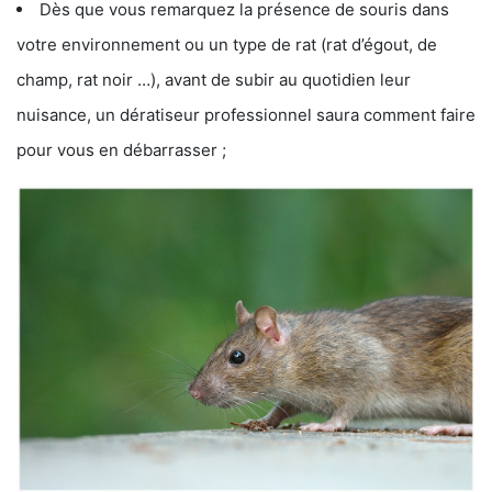
Dès que vous remarquez la présence de souris dans
votre environnement ou un type de rat (rat d’égout, de
champ, rat noir …), avant de subir au quotidien leur
nuisance, un dératiseur professionnel saura comment faire
pour vous en débarrasser ;