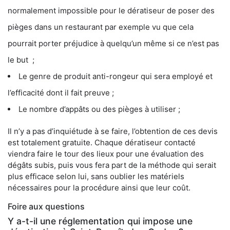
normalement impossible pour le dératiseur de poser des
pièges dans un restaurant par exemple vu que cela
pourrait porter préjudice à quelqu’un même si ce n’est pas
le but ;
Le genre de produit anti-rongeur qui sera employé et
l’efficacité dont il fait preuve ;
Le nombre d’appâts ou des pièges à utiliser ;
Il n’y a pas d’inquiétude à se faire, l’obtention de ces devis
est totalement gratuite. Chaque dératiseur contacté
viendra faire le tour des lieux pour une évaluation des
dégâts subis, puis vous fera part de la méthode qui serait
plus efficace selon lui, sans oublier les matériels
nécessaires pour la procédure ainsi que leur coût.
Foire aux questions
Y a-t-il une réglementation qui impose une