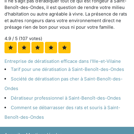
Il ne s’agit pas d’éradiquer tout ce qui est rongeur à Saint-
Benoît-des-Ondes, il est question de rendre votre milieu
d’habitation ou autre agréable à vivre. La présence de rats
et autres rongeurs dans votre environnement direct ne
présage rien de bon pour vous ni pour votre famille.
4.9
/ 5 (
107
votes)
Entreprise de dératisation efficace dans l'Ille-et-Vilaine
Tarif pour une dératisation à Saint-Benoît-des-Ondes
Société de dératisation pas cher à Saint-Benoît-des-
Ondes
Dératiseur professionnel à Saint-Benoît-des-Ondes
Comment se débarrasser des rats et souris à Saint-
Benoît-des-Ondes