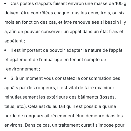
Ces postes d’appâts faisant environ une masse de 100 g
doivent être contrôlées chaque tous les deux, trois, ou six
mois en fonction des cas, et être renouvelées si besoin il y
a, afin de pouvoir conserver un appât dans un état frais et
appétant ;
Il est important de pouvoir adapter la nature de l’appât
et également de l’emballage en tenant compte de
l’environnement ;
Si à un moment vous constatez la consommation des
appâts par des rongeurs, il est vital de faire examiner
minutieusement les extérieurs des bâtiments (fossés,
talus, etc.). Cela est dû au fait qu’il est possible qu’une
horde de rongeurs ait récemment élue demeure dans les
environs. Dans ce cas, un traitement curatif s’impose pour