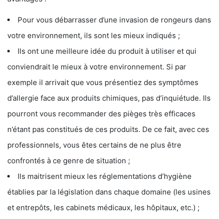
Pour vous débarrasser d’une invasion de rongeurs dans
votre environnement, ils sont les mieux indiqués ;
Ils ont une meilleure idée du produit à utiliser et qui
conviendrait le mieux à votre environnement. Si par
exemple il arrivait que vous présentiez des symptômes
d’allergie face aux produits chimiques, pas d’inquiétude. Ils
pourront vous recommander des pièges très efficaces
n’étant pas constitués de ces produits. De ce fait, avec ces
professionnels, vous êtes certains de ne plus être
confrontés à ce genre de situation ;
Ils maitrisent mieux les réglementations d’hygiène
établies par la législation dans chaque domaine (les usines
et entrepôts, les cabinets médicaux, les hôpitaux, etc.) ;