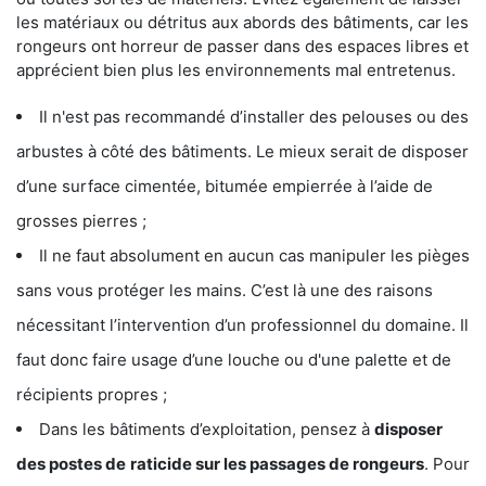
les matériaux ou détritus aux abords des bâtiments, car les
rongeurs ont horreur de passer dans des espaces libres et
apprécient bien plus les environnements mal entretenus.
Il n'est pas recommandé d’installer des pelouses ou des
arbustes à côté des bâtiments. Le mieux serait de disposer
d’une surface cimentée, bitumée empierrée à l’aide de
grosses pierres ;
Il ne faut absolument en aucun cas manipuler les pièges
sans vous protéger les mains. C’est là une des raisons
nécessitant l’intervention d’un professionnel du domaine. Il
faut donc faire usage d’une louche ou d'une palette et de
récipients propres ;
Dans les bâtiments d’exploitation, pensez à
disposer
des postes de
raticide sur les passages de rongeurs
. Pour