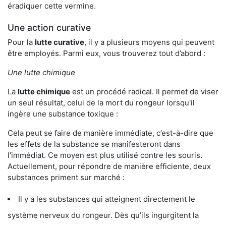
éradiquer cette vermine.
Une action curative
Pour la
lutte curative
, il y a plusieurs moyens qui peuvent
être employés. Parmi eux, vous trouverez tout d’abord :
Une lutte chimique
La
lutte chimique
est un procédé radical. Il permet de viser
un seul résultat, celui de la mort du rongeur lorsqu'il
ingère une substance toxique :
Cela peut se faire de manière immédiate, c’est-à-dire que
les effets de la substance se manifesteront dans
l'immédiat. Ce moyen est plus utilisé contre les souris.
Actuellement, pour répondre de manière efficiente, deux
substances priment sur marché :
Il y a les substances qui atteignent directement le
système nerveux du rongeur. Dès qu’ils ingurgitent la