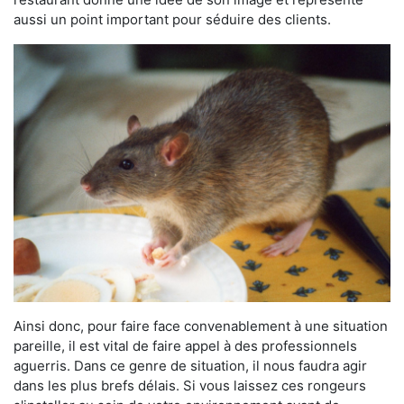
aussi un point important pour séduire des clients.
Ainsi donc, pour faire face convenablement à une situation
pareille, il est vital de faire appel à des professionnels
aguerris. Dans ce genre de situation, il nous faudra agir
dans les plus brefs délais. Si vous laissez ces rongeurs