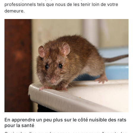
professionnels tels que nous de les tenir loin de votre
demeure.
En apprendre un peu plus sur le côté nuisible des rats
pour la santé