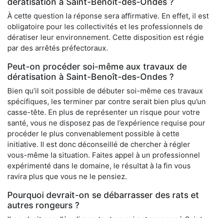
dératisation à Saint-Benoît-des-Ondes ?
À cette question la réponse sera affirmative. En effet, il est
obligatoire pour les collectivités et les professionnels de
dératiser leur environnement. Cette disposition est régie
par des arrêtés préfectoraux.
Peut-on procéder soi-même aux travaux de
dératisation à Saint-Benoît-des-Ondes ?
Bien qu’il soit possible de débuter soi-même ces travaux
spécifiques, les terminer par contre serait bien plus qu’un
casse-tête. En plus de représenter un risque pour votre
santé, vous ne disposez pas de l’expérience requise pour
procéder le plus convenablement possible à cette
initiative. Il est donc déconseillé de chercher à régler
vous-même la situation. Faites appel à un professionnel
expérimenté dans le domaine, le résultat à la fin vous
ravira plus que vous ne le pensiez.
Pourquoi devrait-on se débarrasser des rats et
autres rongeurs ?