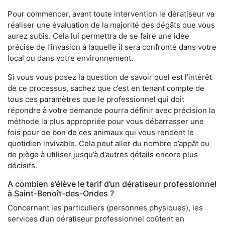
Pour commencer, avant toute intervention le dératiseur va
réaliser une évaluation de la majorité des dégâts que vous
aurez subis. Cela lui permettra de se faire une idée
précise de l’invasion à laquelle il sera confronté dans votre
local ou dans votre environnement.
Si vous vous posez la question de savoir quel est l’intérêt
de ce processus, sachez que c’est en tenant compte de
tous ces paramètres que le professionnel qui doit
répondre à votre demande pourra définir avec précision la
méthode la plus appropriée pour vous débarrasser une
fois pour de bon de ces animaux qui vous rendent le
quotidien invivable. Cela peut aller du nombre d’appât ou
de piège à utiliser jusqu’à d’autres détails encore plus
décisifs.
A combien s’élève le tarif d’un dératiseur professionnel
à Saint-Benoît-des-Ondes ?
Concernant les particuliers (personnes physiques), les
services d’un dératiseur professionnel coûtent en