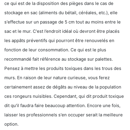
ce qui est de la disposition des pièges dans le cas de
stockage en sac (aliments du bétail, céréales, etc.), elle
s'effectue sur un passage de 5 cm tout au moins entre le
sac et le mur. C'est l’endroit idéal où devront être placés
les appâts préventifs qui pourront être renouvelés en
fonction de leur consommation. Ce qui est le plus
recommandé fait référence au stockage sur palettes.
Pensez à mettre les produits toxiques dans les trous des
murs. En raison de leur nature curieuse, vous ferez
certainement assez de dégâts au niveau de la population
ces rongeurs nuisibles. Cependant, qui dit produit toxique
dit qu'il faudra faire beaucoup attention. Encore une fois,
laisser les professionnels s'en occuper serait la meilleure
option.