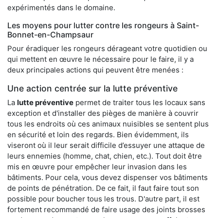
expérimentés dans le domaine.
Les moyens pour lutter contre les rongeurs à Saint-
Bonnet-en-Champsaur
Pour éradiquer les rongeurs dérageant votre quotidien ou
qui mettent en œuvre le nécessaire pour le faire, il y a
deux principales actions qui peuvent être menées :
Une action centrée sur la lutte préventive
La
lutte préventive
permet de traiter tous les locaux sans
exception et d'installer des pièges de manière à couvrir
tous les endroits où ces animaux nuisibles se sentent plus
en sécurité et loin des regards. Bien évidemment, ils
viseront où il leur serait difficile d’essuyer une attaque de
leurs ennemies (homme, chat, chien, etc.). Tout doit être
mis en œuvre pour empêcher leur invasion dans les
bâtiments. Pour cela, vous devez dispenser vos bâtiments
de points de pénétration. De ce fait, il faut faire tout son
possible pour boucher tous les trous. D'autre part, il est
fortement recommandé de faire usage des joints brosses