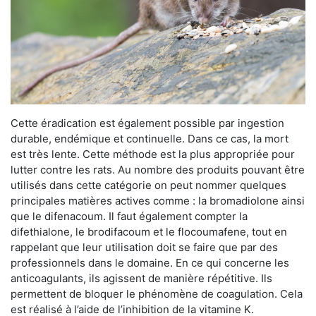
Cette éradication est également possible par ingestion
durable, endémique et continuelle. Dans ce cas, la mort
est très lente. Cette méthode est la plus appropriée pour
lutter contre les rats. Au nombre des produits pouvant être
utilisés dans cette catégorie on peut nommer quelques
principales matières actives comme : la bromadiolone ainsi
que le difenacoum. Il faut également compter la
difethialone, le brodifacoum et le flocoumafene, tout en
rappelant que leur utilisation doit se faire que par des
professionnels dans le domaine. En ce qui concerne les
anticoagulants, ils agissent de manière répétitive. Ils
permettent de bloquer le phénomène de coagulation. Cela
est réalisé à l’aide de l’inhibition de la vitamine K.