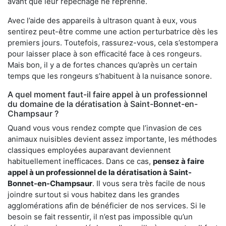
avant que leur repêchage ne reprenne.
Avec l’aide des appareils à ultrason quant à eux, vous
sentirez peut-être comme une action perturbatrice dès les
premiers jours. Toutefois, rassurez-vous, cela s’estompera
pour laisser place à son efficacité face à ces rongeurs.
Mais bon, il y a de fortes chances qu’après un certain
temps que les rongeurs s’habituent à la nuisance sonore.
A quel moment faut-il faire appel à un professionnel
du domaine de la dératisation à Saint-Bonnet-en-
Champsaur ?
Quand vous vous rendez compte que l’invasion de ces
animaux nuisibles devient assez importante, les méthodes
classiques employées auparavant deviennent
habituellement inefficaces. Dans ce cas,
pensez à faire
appel à un professionnel de la dératisation à Saint-
Bonnet-en-Champsaur
. Il vous sera très facile de nous
joindre surtout si vous habitez dans les grandes
agglomérations afin de bénéficier de nos services. Si le
besoin se fait ressentir, il n’est pas impossible qu’un