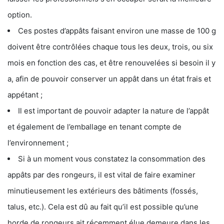
option.
Ces postes d’appâts faisant environ une masse de 100 g
doivent être contrôlées chaque tous les deux, trois, ou six
mois en fonction des cas, et être renouvelées si besoin il y
a, afin de pouvoir conserver un appât dans un état frais et
appétant ;
Il est important de pouvoir adapter la nature de l’appât
et également de l’emballage en tenant compte de
l’environnement ;
Si à un moment vous constatez la consommation des
appâts par des rongeurs, il est vital de faire examiner
minutieusement les extérieurs des bâtiments (fossés,
talus, etc.). Cela est dû au fait qu’il est possible qu’une
horde de rongeurs ait récemment élue demeure dans les