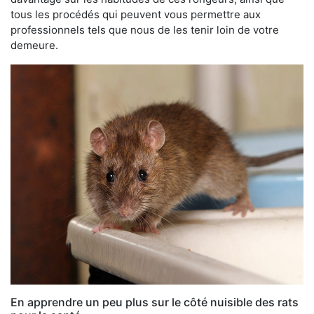
tous les procédés qui peuvent vous permettre aux
professionnels tels que nous de les tenir loin de votre
demeure.
En apprendre un peu plus sur le côté nuisible des rats