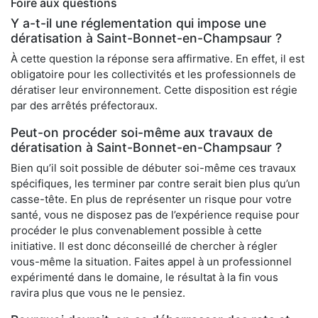
Foire aux questions
Y a-t-il une réglementation qui impose une
dératisation à Saint-Bonnet-en-Champsaur ?
À cette question la réponse sera affirmative. En effet, il est
obligatoire pour les collectivités et les professionnels de
dératiser leur environnement. Cette disposition est régie
par des arrêtés préfectoraux.
Peut-on procéder soi-même aux travaux de
dératisation à Saint-Bonnet-en-Champsaur ?
Bien qu’il soit possible de débuter soi-même ces travaux
spécifiques, les terminer par contre serait bien plus qu’un
casse-tête. En plus de représenter un risque pour votre
santé, vous ne disposez pas de l’expérience requise pour
procéder le plus convenablement possible à cette
initiative. Il est donc déconseillé de chercher à régler
vous-même la situation. Faites appel à un professionnel
expérimenté dans le domaine, le résultat à la fin vous
ravira plus que vous ne le pensiez.