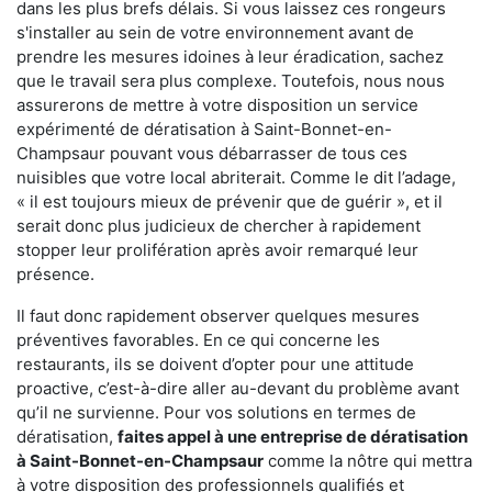
dans les plus brefs délais. Si vous laissez ces rongeurs
s'installer au sein de votre environnement avant de
prendre les mesures idoines à leur éradication, sachez
que le travail sera plus complexe. Toutefois, nous nous
assurerons de mettre à votre disposition un service
expérimenté de dératisation à Saint-Bonnet-en-
Champsaur pouvant vous débarrasser de tous ces
nuisibles que votre local abriterait. Comme le dit l’adage,
« il est toujours mieux de prévenir que de guérir », et il
serait donc plus judicieux de chercher à rapidement
stopper leur prolifération après avoir remarqué leur
présence.
Il faut donc rapidement observer quelques mesures
préventives favorables. En ce qui concerne les
restaurants, ils se doivent d’opter pour une attitude
proactive, c’est-à-dire aller au-devant du problème avant
qu’il ne survienne. Pour vos solutions en termes de
dératisation,
faites appel à une entreprise de dératisation
à Saint-Bonnet-en-Champsaur
comme la nôtre qui mettra
à votre disposition des professionnels qualifiés et