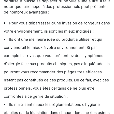
dératiseur puisse se déplacer d’une ville à une autre. Il faut
noter que faire appel à des professionnels peut présenter
de nombreux avantages :
Pour vous débarrasser d’une invasion de rongeurs dans
votre environnement, ils sont les mieux indiqués ;
Ils ont une meilleure idée du produit à utiliser et qui
conviendrait le mieux à votre environnement. Si par
exemple il arrivait que vous présentiez des symptômes
d’allergie face aux produits chimiques, pas d’inquiétude. Ils
pourront vous recommander des pièges très efficaces
n’étant pas constitués de ces produits. De ce fait, avec ces
professionnels, vous êtes certains de ne plus être
confrontés à ce genre de situation ;
Ils maitrisent mieux les réglementations d’hygiène
établies par la législation dans chaque domaine (les usines