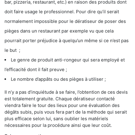
bar, pizzeria, restaurant, etc.) en raison des produits dont
doit faire usage le professionnel. Pour dire qu’il serait
normalement impossible pour le dératiseur de poser des
pièges dans un restaurant par exemple vu que cela
pourrait porter préjudice à quelqu’un même si ce n’est pas
le but ;
Le genre de produit anti-rongeur qui sera employé et
l’efficacité dont il fait preuve ;
Le nombre d’appâts ou des pièges à utiliser ;
Il n’y a pas d’inquiétude à se faire, l’obtention de ces devis
est totalement gratuite. Chaque dératiseur contacté
viendra faire le tour des lieux pour une évaluation des
dégâts subis, puis vous fera part de la méthode qui serait
plus efficace selon lui, sans oublier les matériels
nécessaires pour la procédure ainsi que leur coût.