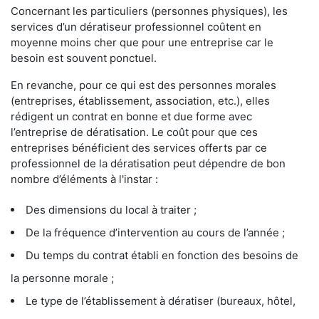
Concernant les particuliers (personnes physiques), les
services d’un dératiseur professionnel coûtent en
moyenne moins cher que pour une entreprise car le
besoin est souvent ponctuel.
En revanche, pour ce qui est des personnes morales
(entreprises, établissement, association, etc.), elles
rédigent un contrat en bonne et due forme avec
l’entreprise de dératisation. Le coût pour que ces
entreprises bénéficient des services offerts par ce
professionnel de la dératisation peut dépendre de bon
nombre d’éléments à l'instar :
Des dimensions du local à traiter ;
De la fréquence d’intervention au cours de l’année ;
Du temps du contrat établi en fonction des besoins de
la personne morale ;
Le type de l’établissement à dératiser (bureaux, hôtel,