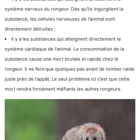
système nerveux du rongeur. Dès qu’ils ingurgitent la
substance, les cellules nerveuses de l’animal sont
directement détruites ;
Il y a les substances qui atteignent directement le
système cardiaque de l’animal. La consommation de la
substance cause une mort brutale et rapide chez le
rongeur. Il ne fera que quelques pas avant de tomber raide
juste près de l’appât. Le seul problème ici c’est que cette
mort rendra forcément méfiants les autres rongeurs.