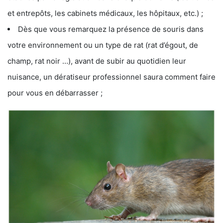
et entrepôts, les cabinets médicaux, les hôpitaux, etc.) ;
Dès que vous remarquez la présence de souris dans
votre environnement ou un type de rat (rat d’égout, de
champ, rat noir …), avant de subir au quotidien leur
nuisance, un dératiseur professionnel saura comment faire
pour vous en débarrasser ;