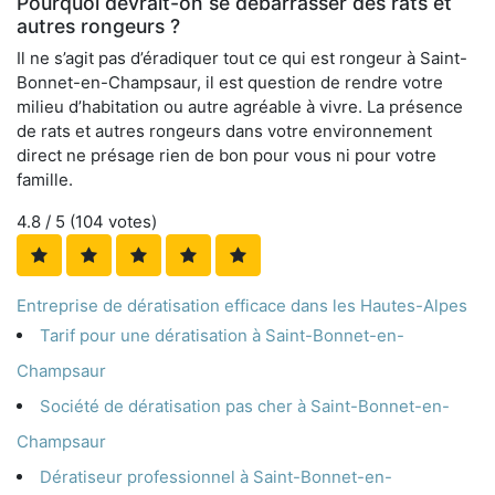
Pourquoi devrait-on se débarrasser des rats et
autres rongeurs ?
Il ne s’agit pas d’éradiquer tout ce qui est rongeur à Saint-
Bonnet-en-Champsaur, il est question de rendre votre
milieu d’habitation ou autre agréable à vivre. La présence
de rats et autres rongeurs dans votre environnement
direct ne présage rien de bon pour vous ni pour votre
famille.
4.8
/ 5 (
104
votes)
Entreprise de dératisation efficace dans les Hautes-Alpes
Tarif pour une dératisation à Saint-Bonnet-en-
Champsaur
Société de dératisation pas cher à Saint-Bonnet-en-
Champsaur
Dératiseur professionnel à Saint-Bonnet-en-