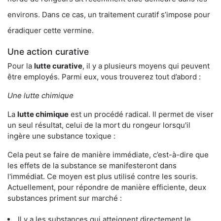
environs. Dans ce cas, un traitement curatif s’impose pour
éradiquer cette vermine.
Une action curative
Pour la
lutte curative
, il y a plusieurs moyens qui peuvent
être employés. Parmi eux, vous trouverez tout d’abord :
Une lutte chimique
La
lutte chimique
est un procédé radical. Il permet de viser
un seul résultat, celui de la mort du rongeur lorsqu'il
ingère une substance toxique :
Cela peut se faire de manière immédiate, c’est-à-dire que
les effets de la substance se manifesteront dans
l'immédiat. Ce moyen est plus utilisé contre les souris.
Actuellement, pour répondre de manière efficiente, deux
substances priment sur marché :
Il y a les substances qui atteignent directement le