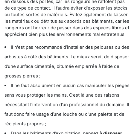
en dessous des portes, car les rongeurs ne raffolent pas
de ce type de contact. Il faudra éviter d'exposer les stocks,
ou toutes sortes de matériels. Évitez également de laisser
les matériaux ou détritus aux abords des bâtiments, car les
rongeurs ont horreur de passer dans des espaces libres et
apprécient bien plus les environnements mal entretenus.
Il n'est pas recommandé d’installer des pelouses ou des
arbustes à côté des bâtiments. Le mieux serait de disposer
d’une surface cimentée, bitumée empierrée à l’aide de
grosses pierres ;
Il ne faut absolument en aucun cas manipuler les pièges
sans vous protéger les mains. C’est là une des raisons
nécessitant l’intervention d’un professionnel du domaine. Il
faut donc faire usage d’une louche ou d'une palette et de
récipients propres ;
Dans les bâtiments d’exploitation, pensez à
disposer