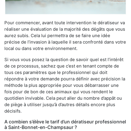
Pour commencer, avant toute intervention le dératiseur va
réaliser une évaluation de la majorité des dégâts que vous
aurez subis. Cela lui permettra de se faire une idée
précise de l’invasion à laquelle il sera confronté dans votre
local ou dans votre environnement.
Si vous vous posez la question de savoir quel est l’intérêt
de ce processus, sachez que c’est en tenant compte de
tous ces paramètres que le professionnel qui doit
répondre à votre demande pourra définir avec précision la
méthode la plus appropriée pour vous débarrasser une
fois pour de bon de ces animaux qui vous rendent le
quotidien invivable. Cela peut aller du nombre d’appât ou
de piège à utiliser jusqu’à d’autres détails encore plus
décisifs.
A combien s’élève le tarif d’un dératiseur professionnel
à Saint-Bonnet-en-Champsaur ?