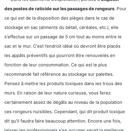
des postes de
raticide sur les passages de rongeurs
. Pour
ce qui est de la disposition des pièges dans le cas de
stockage en sac (aliments du bétail, céréales, etc.), elle
s'effectue sur un passage de 5 cm tout au moins entre le
sac et le mur. C'est l’endroit idéal où devront être placés
les appâts préventifs qui pourront être renouvelés en
fonction de leur consommation. Ce qui est le plus
recommandé fait référence au stockage sur palettes.
Pensez à mettre les produits toxiques dans les trous des
murs. En raison de leur nature curieuse, vous ferez
certainement assez de dégâts au niveau de la population
ces rongeurs nuisibles. Cependant, qui dit produit toxique
dit qu'il faudra faire beaucoup attention. Encore une fois,
laisser les professionnels s'en occuper serait la meilleure