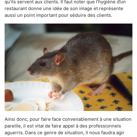
qu’ils servent aux clients. Il faut noter que l’hygiène d’un
restaurant donne une idée de son image et représente
aussi un point important pour séduire des clients.
Ainsi donc, pour faire face convenablement à une situation
pareille, il est vital de faire appel à des professionnels
aguerris. Dans ce genre de situation, il nous faudra agir