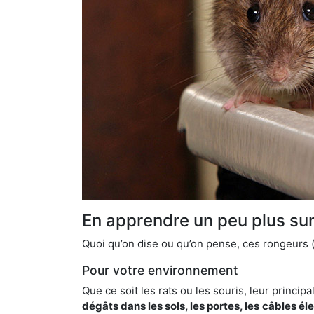
En apprendre un peu plus sur 
Quoi qu’on dise ou qu’on pense, ces rongeurs (l
Pour votre environnement
Que ce soit les rats ou les souris, leur principal
dégâts dans les sols, les portes, les
câbles él