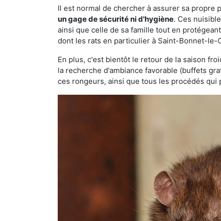
Il est normal de chercher à assurer sa propre
un gage de sécurité ni d'hygiène
. Ces nuisibl
ainsi que celle de sa famille tout en protégea
dont les rats en particulier à Saint-Bonnet-le-
En plus, c'est bientôt le retour de la saison fr
la recherche d'ambiance favorable (buffets gra
ces rongeurs, ainsi que tous les procédés qui