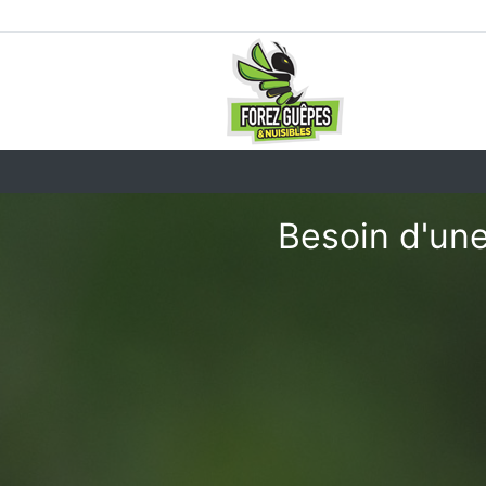
Besoin d'une