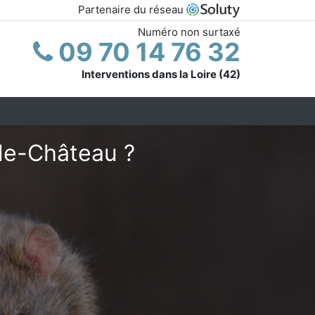
Partenaire du réseau
Numéro non surtaxé
09 70 14 76 32
Interventions dans la Loire (42)
-le-Château ?