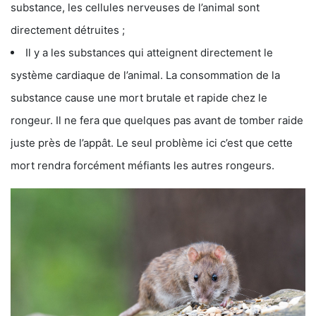
substance, les cellules nerveuses de l’animal sont
directement détruites ;
Il y a les substances qui atteignent directement le
système cardiaque de l’animal. La consommation de la
substance cause une mort brutale et rapide chez le
rongeur. Il ne fera que quelques pas avant de tomber raide
juste près de l’appât. Le seul problème ici c’est que cette
mort rendra forcément méfiants les autres rongeurs.