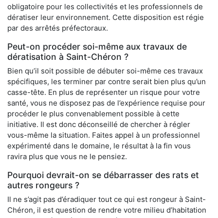
obligatoire pour les collectivités et les professionnels de
dératiser leur environnement. Cette disposition est régie
par des arrêtés préfectoraux.
Peut-on procéder soi-même aux travaux de
dératisation à Saint-Chéron ?
Bien qu’il soit possible de débuter soi-même ces travaux
spécifiques, les terminer par contre serait bien plus qu’un
casse-tête. En plus de représenter un risque pour votre
santé, vous ne disposez pas de l’expérience requise pour
procéder le plus convenablement possible à cette
initiative. Il est donc déconseillé de chercher à régler
vous-même la situation. Faites appel à un professionnel
expérimenté dans le domaine, le résultat à la fin vous
ravira plus que vous ne le pensiez.
Pourquoi devrait-on se débarrasser des rats et
autres rongeurs ?
Il ne s’agit pas d’éradiquer tout ce qui est rongeur à Saint-
Chéron, il est question de rendre votre milieu d’habitation