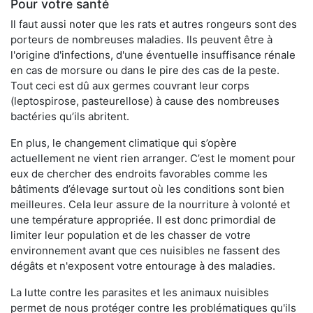
Pour votre santé
Il faut aussi noter que les rats et autres rongeurs sont des
porteurs de nombreuses maladies. Ils peuvent être à
l'origine d'infections, d'une éventuelle insuffisance rénale
en cas de morsure ou dans le pire des cas de la peste.
Tout ceci est dû aux germes couvrant leur corps
(leptospirose, pasteurellose) à cause des nombreuses
bactéries qu’ils abritent.
En plus, le changement climatique qui s’opère
actuellement ne vient rien arranger. C’est le moment pour
eux de chercher des endroits favorables comme les
bâtiments d’élevage surtout où les conditions sont bien
meilleures. Cela leur assure de la nourriture à volonté et
une température appropriée. Il est donc primordial de
limiter leur population et de les chasser de votre
environnement avant que ces nuisibles ne fassent des
dégâts et n'exposent votre entourage à des maladies.
La lutte contre les parasites et les animaux nuisibles
permet de nous protéger contre les problématiques qu'ils