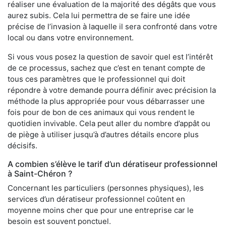
réaliser une évaluation de la majorité des dégâts que vous
aurez subis. Cela lui permettra de se faire une idée
précise de l’invasion à laquelle il sera confronté dans votre
local ou dans votre environnement.
Si vous vous posez la question de savoir quel est l’intérêt
de ce processus, sachez que c’est en tenant compte de
tous ces paramètres que le professionnel qui doit
répondre à votre demande pourra définir avec précision la
méthode la plus appropriée pour vous débarrasser une
fois pour de bon de ces animaux qui vous rendent le
quotidien invivable. Cela peut aller du nombre d’appât ou
de piège à utiliser jusqu’à d’autres détails encore plus
décisifs.
A combien s’élève le tarif d’un dératiseur professionnel
à Saint-Chéron ?
Concernant les particuliers (personnes physiques), les
services d’un dératiseur professionnel coûtent en
moyenne moins cher que pour une entreprise car le
besoin est souvent ponctuel.