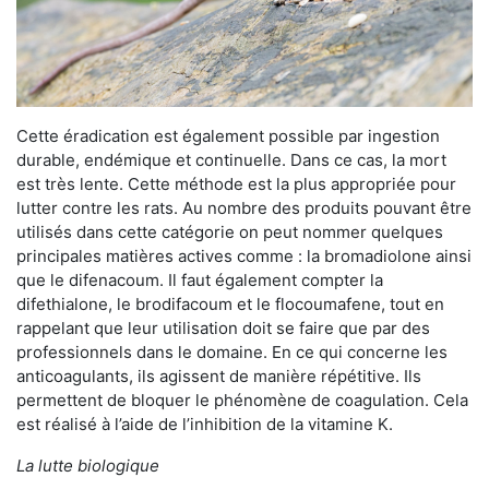
Cette éradication est également possible par ingestion
durable, endémique et continuelle. Dans ce cas, la mort
est très lente. Cette méthode est la plus appropriée pour
lutter contre les rats. Au nombre des produits pouvant être
utilisés dans cette catégorie on peut nommer quelques
principales matières actives comme : la bromadiolone ainsi
que le difenacoum. Il faut également compter la
difethialone, le brodifacoum et le flocoumafene, tout en
rappelant que leur utilisation doit se faire que par des
professionnels dans le domaine. En ce qui concerne les
anticoagulants, ils agissent de manière répétitive. Ils
permettent de bloquer le phénomène de coagulation. Cela
est réalisé à l’aide de l’inhibition de la vitamine K.
La lutte biologique