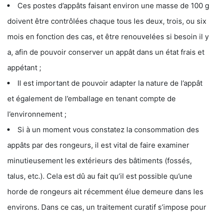
Ces postes d’appâts faisant environ une masse de 100 g
doivent être contrôlées chaque tous les deux, trois, ou six
mois en fonction des cas, et être renouvelées si besoin il y
a, afin de pouvoir conserver un appât dans un état frais et
appétant ;
Il est important de pouvoir adapter la nature de l’appât
et également de l’emballage en tenant compte de
l’environnement ;
Si à un moment vous constatez la consommation des
appâts par des rongeurs, il est vital de faire examiner
minutieusement les extérieurs des bâtiments (fossés,
talus, etc.). Cela est dû au fait qu’il est possible qu’une
horde de rongeurs ait récemment élue demeure dans les
environs. Dans ce cas, un traitement curatif s’impose pour