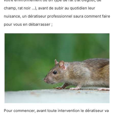
champ, rat noir …), avant de subir au quotidien leur
nuisance, un dératiseur professionnel saura comment faire
pour vous en débarrasser ;
Pour commencer, avant toute intervention le dératiseur va