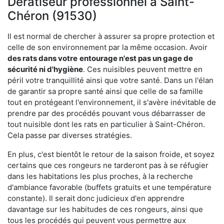
Dératiseur professionnel à Saint-
Chéron (91530)
Il est normal de chercher à assurer sa propre protection et
celle de son environnement par la même occasion. Avoir
des rats dans votre
entourage n'est pas un gage de
sécurité ni d'hygiène
. Ces nuisibles peuvent mettre en
péril votre tranquillité ainsi que votre santé. Dans un l'élan
de garantir sa propre santé ainsi que celle de sa famille
tout en protégeant l'environnement, il s'avère inévitable de
prendre par des procédés pouvant vous débarrasser de
tout nuisible dont les rats en particulier à Saint-Chéron.
Cela passe par diverses stratégies.
En plus, c'est bientôt le retour de la saison froide, et soyez
certains que ces rongeurs ne tarderont pas à se réfugier
dans les habitations les plus proches, à la recherche
d'ambiance favorable (buffets gratuits et une température
constante). Il serait donc judicieux d'en apprendre
davantage sur les habitudes de ces rongeurs, ainsi que
tous les procédés qui peuvent vous permettre aux