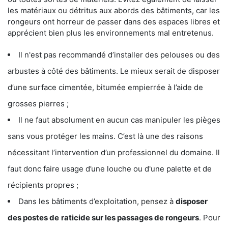
les matériaux ou détritus aux abords des bâtiments, car les
rongeurs ont horreur de passer dans des espaces libres et
apprécient bien plus les environnements mal entretenus.
Il n'est pas recommandé d’installer des pelouses ou des
arbustes à côté des bâtiments. Le mieux serait de disposer
d’une surface cimentée, bitumée empierrée à l’aide de
grosses pierres ;
Il ne faut absolument en aucun cas manipuler les pièges
sans vous protéger les mains. C’est là une des raisons
nécessitant l’intervention d’un professionnel du domaine. Il
faut donc faire usage d’une louche ou d'une palette et de
récipients propres ;
Dans les bâtiments d’exploitation, pensez à
disposer
des postes de
raticide sur les passages de rongeurs
. Pour