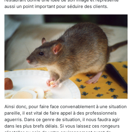
aussi un point important pour séduire des clients.
Ainsi donc, pour faire face convenablement à une situation
pareille, il est vital de faire appel à des professionnels
aguerris. Dans ce genre de situation, il nous faudra agir
dans les plus brefs délais. Si vous laissez ces rongeurs