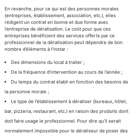
En revanche, pour ce qui est des personnes morales
(entreprises, établissement, association, etc.), elles
rédigent un contrat en bonne et due forme avec
l’entreprise de dératisation. Le coût pour que ces
entreprises bénéficient des services offerts par ce
professionnel de la dératisation peut dépendre de bon
nombre d’éléments à l'instar :
Des dimensions du local à traiter ;
De la fréquence d’intervention au cours de l’année ;
Du temps du contrat établi en fonction des besoins de
la personne morale ;
Le type de l’établissement à dératiser (bureaux, hôtel,
bar, pizzeria, restaurant, etc.) en raison des produits dont
doit faire usage le professionnel. Pour dire qu’il serait
normalement impossible pour le dératiseur de poser des