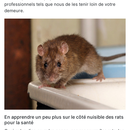
professionnels tels que nous de les tenir loin de votre
demeure.
En apprendre un peu plus sur le côté nuisible des rats
pour la santé