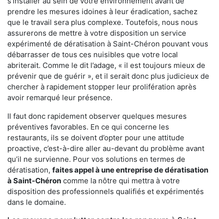
s'installer au sein de votre environnement avant de
prendre les mesures idoines à leur éradication, sachez
que le travail sera plus complexe. Toutefois, nous nous
assurerons de mettre à votre disposition un service
expérimenté de dératisation à Saint-Chéron pouvant vous
débarrasser de tous ces nuisibles que votre local
abriterait. Comme le dit l’adage, « il est toujours mieux de
prévenir que de guérir », et il serait donc plus judicieux de
chercher à rapidement stopper leur prolifération après
avoir remarqué leur présence.
Il faut donc rapidement observer quelques mesures
préventives favorables. En ce qui concerne les
restaurants, ils se doivent d’opter pour une attitude
proactive, c’est-à-dire aller au-devant du problème avant
qu’il ne survienne. Pour vos solutions en termes de
dératisation,
faites appel à une entreprise de dératisation
à Saint-Chéron
comme la nôtre qui mettra à votre
disposition des professionnels qualifiés et expérimentés
dans le domaine.