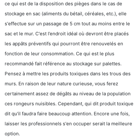
ce qui est de la disposition des pièges dans le cas de
stockage en sac (aliments du bétail, céréales, etc.), elle
s'effectue sur un passage de 5 cm tout au moins entre le
sac et le mur. C'est l’endroit idéal où devront être placés
les appâts préventifs qui pourront être renouvelés en
fonction de leur consommation. Ce qui est le plus
recommandé fait référence au stockage sur palettes.
Pensez à mettre les produits toxiques dans les trous des
murs. En raison de leur nature curieuse, vous ferez
certainement assez de dégâts au niveau de la population
ces rongeurs nuisibles. Cependant, qui dit produit toxique
dit qu'il faudra faire beaucoup attention. Encore une fois,
laisser les professionnels s'en occuper serait la meilleure
option.