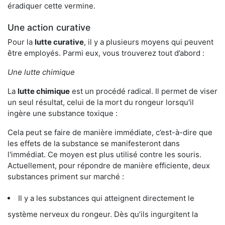
éradiquer cette vermine.
Une action curative
Pour la
lutte curative
, il y a plusieurs moyens qui peuvent
être employés. Parmi eux, vous trouverez tout d’abord :
Une lutte chimique
La
lutte chimique
est un procédé radical. Il permet de viser
un seul résultat, celui de la mort du rongeur lorsqu'il
ingère une substance toxique :
Cela peut se faire de manière immédiate, c’est-à-dire que
les effets de la substance se manifesteront dans
l'immédiat. Ce moyen est plus utilisé contre les souris.
Actuellement, pour répondre de manière efficiente, deux
substances priment sur marché :
Il y a les substances qui atteignent directement le
système nerveux du rongeur. Dès qu’ils ingurgitent la