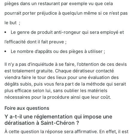
pièges dans un restaurant par exemple vu que cela
pourrait porter préjudice à quelqu’un même si ce n’est pas
le but ;
Le genre de produit anti-rongeur qui sera employé et
l’efficacité dont il fait preuve ;
Le nombre d’appâts ou des pièges à utiliser ;
Il n’y a pas d’inquiétude à se faire, l’obtention de ces devis
est totalement gratuite. Chaque dératiseur contacté
viendra faire le tour des lieux pour une évaluation des
dégâts subis, puis vous fera part de la méthode qui serait
plus efficace selon lui, sans oublier les matériels
nécessaires pour la procédure ainsi que leur coût.
Foire aux questions
Y a-t-il une réglementation qui impose une
dératisation à Saint-Chéron ?
À cette question la réponse sera affirmative. En effet, il est