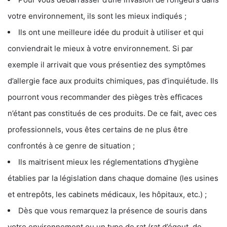
votre environnement, ils sont les mieux indiqués ;
Ils ont une meilleure idée du produit à utiliser et qui
conviendrait le mieux à votre environnement. Si par
exemple il arrivait que vous présentiez des symptômes
d’allergie face aux produits chimiques, pas d’inquiétude. Ils
pourront vous recommander des pièges très efficaces
n’étant pas constitués de ces produits. De ce fait, avec ces
professionnels, vous êtes certains de ne plus être
confrontés à ce genre de situation ;
Ils maitrisent mieux les réglementations d’hygiène
établies par la législation dans chaque domaine (les usines
et entrepôts, les cabinets médicaux, les hôpitaux, etc.) ;
Dès que vous remarquez la présence de souris dans
votre environnement ou un type de rat (rat d’égout, de