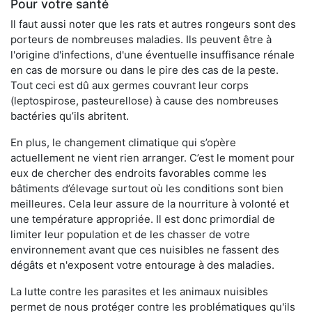
Pour votre santé
Il faut aussi noter que les rats et autres rongeurs sont des
porteurs de nombreuses maladies. Ils peuvent être à
l'origine d'infections, d'une éventuelle insuffisance rénale
en cas de morsure ou dans le pire des cas de la peste.
Tout ceci est dû aux germes couvrant leur corps
(leptospirose, pasteurellose) à cause des nombreuses
bactéries qu’ils abritent.
En plus, le changement climatique qui s’opère
actuellement ne vient rien arranger. C’est le moment pour
eux de chercher des endroits favorables comme les
bâtiments d’élevage surtout où les conditions sont bien
meilleures. Cela leur assure de la nourriture à volonté et
une température appropriée. Il est donc primordial de
limiter leur population et de les chasser de votre
environnement avant que ces nuisibles ne fassent des
dégâts et n'exposent votre entourage à des maladies.
La lutte contre les parasites et les animaux nuisibles
permet de nous protéger contre les problématiques qu'ils