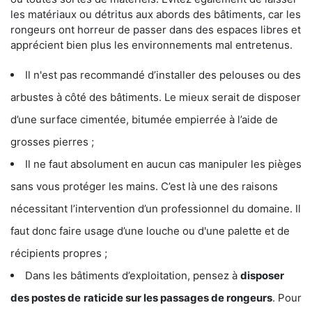
les matériaux ou détritus aux abords des bâtiments, car les
rongeurs ont horreur de passer dans des espaces libres et
apprécient bien plus les environnements mal entretenus.
Il n'est pas recommandé d’installer des pelouses ou des
arbustes à côté des bâtiments. Le mieux serait de disposer
d’une surface cimentée, bitumée empierrée à l’aide de
grosses pierres ;
Il ne faut absolument en aucun cas manipuler les pièges
sans vous protéger les mains. C’est là une des raisons
nécessitant l’intervention d’un professionnel du domaine. Il
faut donc faire usage d’une louche ou d'une palette et de
récipients propres ;
Dans les bâtiments d’exploitation, pensez à
disposer
des postes de
raticide sur les passages de rongeurs
. Pour