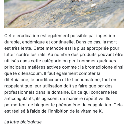
Cette éradication est également possible par ingestion
durable, endémique et continuelle. Dans ce cas, la mort
est très lente. Cette méthode est la plus appropriée pour
lutter contre les rats. Au nombre des produits pouvant être
utilisés dans cette catégorie on peut nommer quelques
principales matières actives comme : la bromadiolone ainsi
que le difenacoum. Il faut également compter la
difethialone, le brodifacoum et le flocoumafene, tout en
rappelant que leur utilisation doit se faire que par des
professionnels dans le domaine. En ce qui concerne les
anticoagulants, ils agissent de manière répétitive. Ils
permettent de bloquer le phénomène de coagulation. Cela
est réalisé à l’aide de l’inhibition de la vitamine K.
La lutte biologique