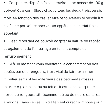
Ces postes d’appâts faisant environ une masse de 100 g
doivent être contrôlées chaque tous les deux, trois, ou six
mois en fonction des cas, et être renouvelées si besoin il y
a, afin de pouvoir conserver un appât dans un état frais et
appétant ;
Il est important de pouvoir adapter la nature de l’appât
et également de l’emballage en tenant compte de
l’environnement ;
Si à un moment vous constatez la consommation des
appâts par des rongeurs, il est vital de faire examiner
minutieusement les extérieurs des bâtiments (fossés,
talus, etc.). Cela est dû au fait qu’il est possible qu’une
horde de rongeurs ait récemment élue demeure dans les
environs. Dans ce cas, un traitement curatif s’impose pour