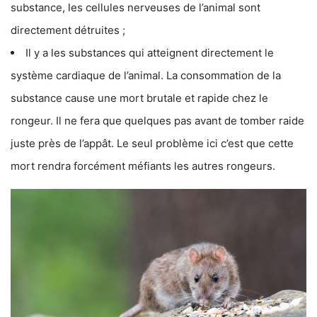
substance, les cellules nerveuses de l’animal sont
directement détruites ;
Il y a les substances qui atteignent directement le
système cardiaque de l’animal. La consommation de la
substance cause une mort brutale et rapide chez le
rongeur. Il ne fera que quelques pas avant de tomber raide
juste près de l’appât. Le seul problème ici c’est que cette
mort rendra forcément méfiants les autres rongeurs.