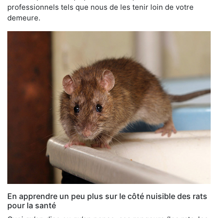
professionnels tels que nous de les tenir loin de votre
demeure.
En apprendre un peu plus sur le côté nuisible des rats
pour la santé