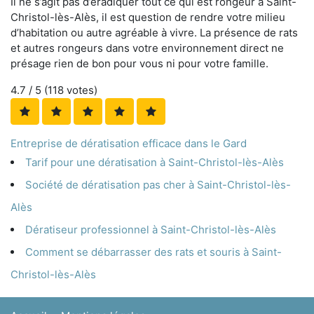
Il ne s’agit pas d’éradiquer tout ce qui est rongeur à Saint-
Christol-lès-Alès, il est question de rendre votre milieu
d’habitation ou autre agréable à vivre. La présence de rats
et autres rongeurs dans votre environnement direct ne
présage rien de bon pour vous ni pour votre famille.
4.7
/ 5 (
118
votes)
Entreprise de dératisation efficace dans le Gard
Tarif pour une dératisation à Saint-Christol-lès-Alès
Société de dératisation pas cher à Saint-Christol-lès-
Alès
Dératiseur professionnel à Saint-Christol-lès-Alès
Comment se débarrasser des rats et souris à Saint-
Christol-lès-Alès