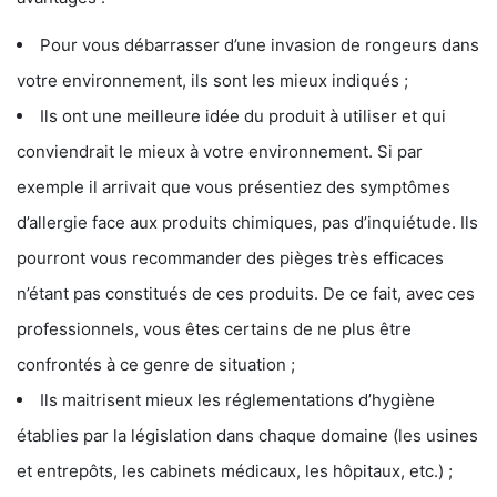
Pour vous débarrasser d’une invasion de rongeurs dans
votre environnement, ils sont les mieux indiqués ;
Ils ont une meilleure idée du produit à utiliser et qui
conviendrait le mieux à votre environnement. Si par
exemple il arrivait que vous présentiez des symptômes
d’allergie face aux produits chimiques, pas d’inquiétude. Ils
pourront vous recommander des pièges très efficaces
n’étant pas constitués de ces produits. De ce fait, avec ces
professionnels, vous êtes certains de ne plus être
confrontés à ce genre de situation ;
Ils maitrisent mieux les réglementations d’hygiène
établies par la législation dans chaque domaine (les usines
et entrepôts, les cabinets médicaux, les hôpitaux, etc.) ;