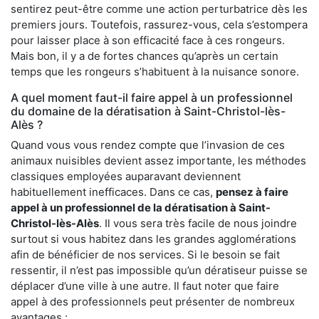
sentirez peut-être comme une action perturbatrice dès les
premiers jours. Toutefois, rassurez-vous, cela s’estompera
pour laisser place à son efficacité face à ces rongeurs.
Mais bon, il y a de fortes chances qu’après un certain
temps que les rongeurs s’habituent à la nuisance sonore.
A quel moment faut-il faire appel à un professionnel
du domaine de la dératisation à Saint-Christol-lès-
Alès ?
Quand vous vous rendez compte que l’invasion de ces
animaux nuisibles devient assez importante, les méthodes
classiques employées auparavant deviennent
habituellement inefficaces. Dans ce cas,
pensez à faire
appel à un professionnel de la dératisation à Saint-
Christol-lès-Alès
. Il vous sera très facile de nous joindre
surtout si vous habitez dans les grandes agglomérations
afin de bénéficier de nos services. Si le besoin se fait
ressentir, il n’est pas impossible qu’un dératiseur puisse se
déplacer d’une ville à une autre. Il faut noter que faire
appel à des professionnels peut présenter de nombreux
avantages :