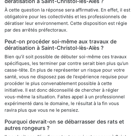
dératisation à Saint-Christol-lès-Alès ?
À cette question la réponse sera affirmative. En effet, il est
obligatoire pour les collectivités et les professionnels de
dératiser leur environnement. Cette disposition est régie
par des arrêtés préfectoraux.
Peut-on procéder soi-même aux travaux de
dératisation à Saint-Christol-lès-Alès ?
Bien qu’il soit possible de débuter soi-même ces travaux
spécifiques, les terminer par contre serait bien plus qu’un
casse-tête. En plus de représenter un risque pour votre
santé, vous ne disposez pas de l’expérience requise pour
procéder le plus convenablement possible à cette
initiative. Il est donc déconseillé de chercher à régler
vous-même la situation. Faites appel à un professionnel
expérimenté dans le domaine, le résultat à la fin vous
ravira plus que vous ne le pensiez.
Pourquoi devrait-on se débarrasser des rats et
autres rongeurs ?