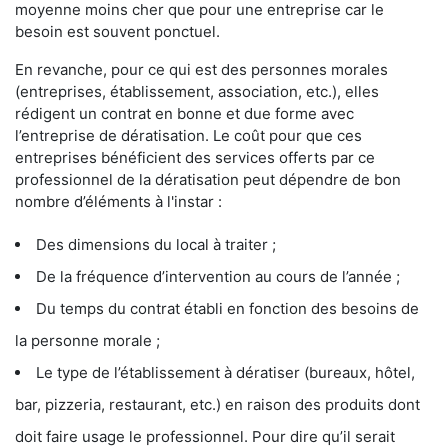
moyenne moins cher que pour une entreprise car le
besoin est souvent ponctuel.
En revanche, pour ce qui est des personnes morales
(entreprises, établissement, association, etc.), elles
rédigent un contrat en bonne et due forme avec
l’entreprise de dératisation. Le coût pour que ces
entreprises bénéficient des services offerts par ce
professionnel de la dératisation peut dépendre de bon
nombre d’éléments à l'instar :
Des dimensions du local à traiter ;
De la fréquence d’intervention au cours de l’année ;
Du temps du contrat établi en fonction des besoins de
la personne morale ;
Le type de l’établissement à dératiser (bureaux, hôtel,
bar, pizzeria, restaurant, etc.) en raison des produits dont
doit faire usage le professionnel. Pour dire qu’il serait