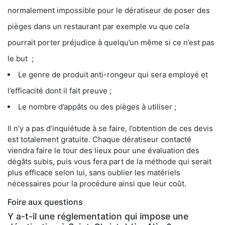
normalement impossible pour le dératiseur de poser des
pièges dans un restaurant par exemple vu que cela
pourrait porter préjudice à quelqu’un même si ce n’est pas
le but ;
Le genre de produit anti-rongeur qui sera employé et
l’efficacité dont il fait preuve ;
Le nombre d’appâts ou des pièges à utiliser ;
Il n’y a pas d’inquiétude à se faire, l’obtention de ces devis
est totalement gratuite. Chaque dératiseur contacté
viendra faire le tour des lieux pour une évaluation des
dégâts subis, puis vous fera part de la méthode qui serait
plus efficace selon lui, sans oublier les matériels
nécessaires pour la procédure ainsi que leur coût.
Foire aux questions
Y a-t-il une réglementation qui impose une