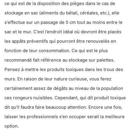
ce qui est de la disposition des pièges dans le cas de
stockage en sac (aliments du bétail, céréales, etc.), elle
s'effectue sur un passage de 5 cm tout au moins entre le
sac et le mur. C'est l’endroit idéal où devront être placés
les appâts préventifs qui pourront être renouvelés en
fonction de leur consommation. Ce qui est le plus
recommandé fait référence au stockage sur palettes.
Pensez à mettre les produits toxiques dans les trous des
murs. En raison de leur nature curieuse, vous ferez
certainement assez de dégâts au niveau de la population
ces rongeurs nuisibles. Cependant, qui dit produit toxique
dit qu'il faudra faire beaucoup attention. Encore une fois,
laisser les professionnels s'en occuper serait la meilleure
option.