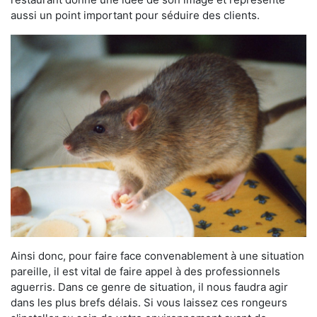
aussi un point important pour séduire des clients.
Ainsi donc, pour faire face convenablement à une situation
pareille, il est vital de faire appel à des professionnels
aguerris. Dans ce genre de situation, il nous faudra agir
dans les plus brefs délais. Si vous laissez ces rongeurs