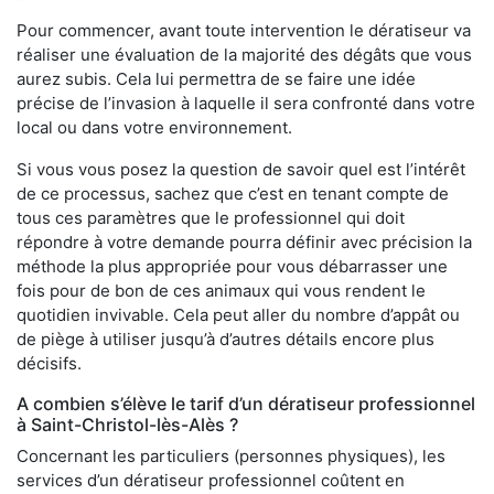
Pour commencer, avant toute intervention le dératiseur va
réaliser une évaluation de la majorité des dégâts que vous
aurez subis. Cela lui permettra de se faire une idée
précise de l’invasion à laquelle il sera confronté dans votre
local ou dans votre environnement.
Si vous vous posez la question de savoir quel est l’intérêt
de ce processus, sachez que c’est en tenant compte de
tous ces paramètres que le professionnel qui doit
répondre à votre demande pourra définir avec précision la
méthode la plus appropriée pour vous débarrasser une
fois pour de bon de ces animaux qui vous rendent le
quotidien invivable. Cela peut aller du nombre d’appât ou
de piège à utiliser jusqu’à d’autres détails encore plus
décisifs.
A combien s’élève le tarif d’un dératiseur professionnel
à Saint-Christol-lès-Alès ?
Concernant les particuliers (personnes physiques), les
services d’un dératiseur professionnel coûtent en