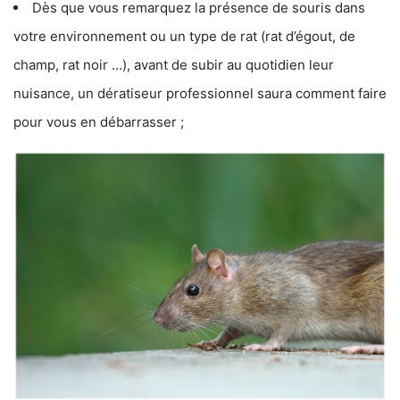
Dès que vous remarquez la présence de souris dans
votre environnement ou un type de rat (rat d’égout, de
champ, rat noir …), avant de subir au quotidien leur
nuisance, un dératiseur professionnel saura comment faire
pour vous en débarrasser ;