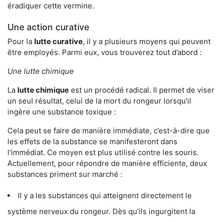
éradiquer cette vermine.
Une action curative
Pour la
lutte curative
, il y a plusieurs moyens qui peuvent
être employés. Parmi eux, vous trouverez tout d’abord :
Une lutte chimique
La
lutte chimique
est un procédé radical. Il permet de viser
un seul résultat, celui de la mort du rongeur lorsqu'il
ingère une substance toxique :
Cela peut se faire de manière immédiate, c’est-à-dire que
les effets de la substance se manifesteront dans
l'immédiat. Ce moyen est plus utilisé contre les souris.
Actuellement, pour répondre de manière efficiente, deux
substances priment sur marché :
Il y a les substances qui atteignent directement le
système nerveux du rongeur. Dès qu’ils ingurgitent la