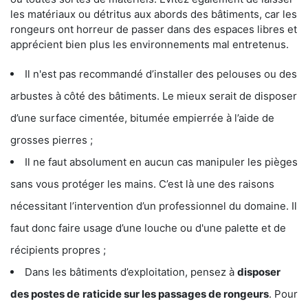
les matériaux ou détritus aux abords des bâtiments, car les
rongeurs ont horreur de passer dans des espaces libres et
apprécient bien plus les environnements mal entretenus.
Il n'est pas recommandé d’installer des pelouses ou des
arbustes à côté des bâtiments. Le mieux serait de disposer
d’une surface cimentée, bitumée empierrée à l’aide de
grosses pierres ;
Il ne faut absolument en aucun cas manipuler les pièges
sans vous protéger les mains. C’est là une des raisons
nécessitant l’intervention d’un professionnel du domaine. Il
faut donc faire usage d’une louche ou d'une palette et de
récipients propres ;
Dans les bâtiments d’exploitation, pensez à
disposer
des postes de
raticide sur les passages de rongeurs
. Pour