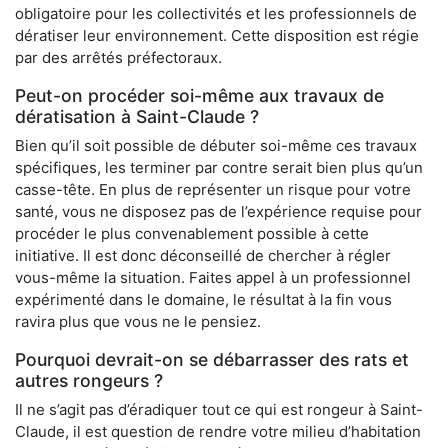
obligatoire pour les collectivités et les professionnels de
dératiser leur environnement. Cette disposition est régie
par des arrêtés préfectoraux.
Peut-on procéder soi-même aux travaux de
dératisation à Saint-Claude ?
Bien qu’il soit possible de débuter soi-même ces travaux
spécifiques, les terminer par contre serait bien plus qu’un
casse-tête. En plus de représenter un risque pour votre
santé, vous ne disposez pas de l’expérience requise pour
procéder le plus convenablement possible à cette
initiative. Il est donc déconseillé de chercher à régler
vous-même la situation. Faites appel à un professionnel
expérimenté dans le domaine, le résultat à la fin vous
ravira plus que vous ne le pensiez.
Pourquoi devrait-on se débarrasser des rats et
autres rongeurs ?
Il ne s’agit pas d’éradiquer tout ce qui est rongeur à Saint-
Claude, il est question de rendre votre milieu d’habitation