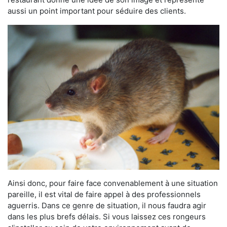
aussi un point important pour séduire des clients.
Ainsi donc, pour faire face convenablement à une situation
pareille, il est vital de faire appel à des professionnels
aguerris. Dans ce genre de situation, il nous faudra agir
dans les plus brefs délais. Si vous laissez ces rongeurs