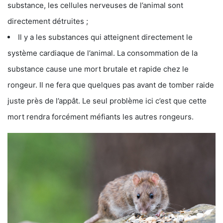
substance, les cellules nerveuses de l’animal sont
directement détruites ;
Il y a les substances qui atteignent directement le
système cardiaque de l’animal. La consommation de la
substance cause une mort brutale et rapide chez le
rongeur. Il ne fera que quelques pas avant de tomber raide
juste près de l’appât. Le seul problème ici c’est que cette
mort rendra forcément méfiants les autres rongeurs.