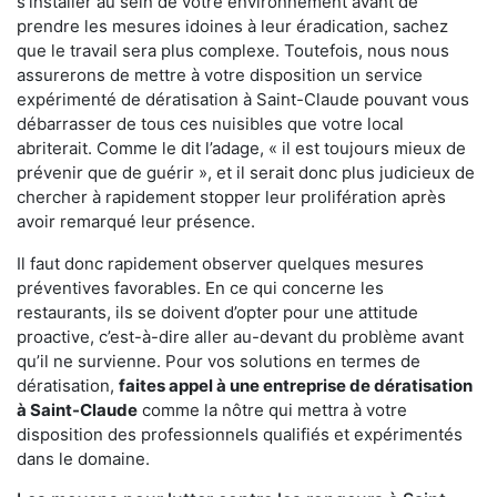
s'installer au sein de votre environnement avant de
prendre les mesures idoines à leur éradication, sachez
que le travail sera plus complexe. Toutefois, nous nous
assurerons de mettre à votre disposition un service
expérimenté de dératisation à Saint-Claude pouvant vous
débarrasser de tous ces nuisibles que votre local
abriterait. Comme le dit l’adage, « il est toujours mieux de
prévenir que de guérir », et il serait donc plus judicieux de
chercher à rapidement stopper leur prolifération après
avoir remarqué leur présence.
Il faut donc rapidement observer quelques mesures
préventives favorables. En ce qui concerne les
restaurants, ils se doivent d’opter pour une attitude
proactive, c’est-à-dire aller au-devant du problème avant
qu’il ne survienne. Pour vos solutions en termes de
dératisation,
faites appel à une entreprise de dératisation
à Saint-Claude
comme la nôtre qui mettra à votre
disposition des professionnels qualifiés et expérimentés
dans le domaine.