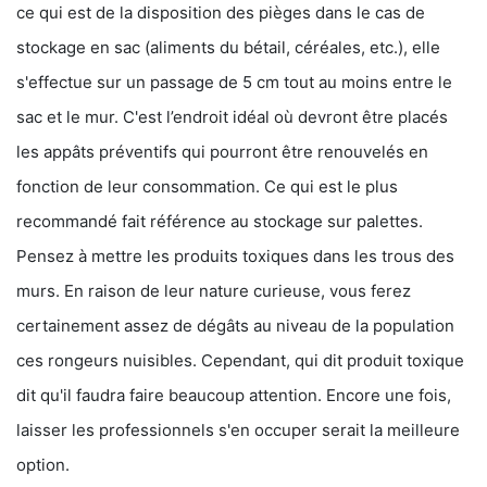
ce qui est de la disposition des pièges dans le cas de
stockage en sac (aliments du bétail, céréales, etc.), elle
s'effectue sur un passage de 5 cm tout au moins entre le
sac et le mur. C'est l’endroit idéal où devront être placés
les appâts préventifs qui pourront être renouvelés en
fonction de leur consommation. Ce qui est le plus
recommandé fait référence au stockage sur palettes.
Pensez à mettre les produits toxiques dans les trous des
murs. En raison de leur nature curieuse, vous ferez
certainement assez de dégâts au niveau de la population
ces rongeurs nuisibles. Cependant, qui dit produit toxique
dit qu'il faudra faire beaucoup attention. Encore une fois,
laisser les professionnels s'en occuper serait la meilleure
option.