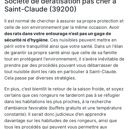
Société de dératisation pas cher à
Saint-Claude (39200)
Il est normal de chercher à assurer sa propre protection et
celle de son environnement par la même occasion. Avoir
des rats dans votre
entourage n'est pas un gage de
sécurité ni d'hygiène
. Ces nuisibles peuvent mettre en
péril votre tranquillité ainsi que votre santé. Dans un l'élan
de garantir sa propre santé ainsi que celle de sa famille
tout en protégeant l'environnement, il s'avère inévitable de
prendre par des procédés pouvant vous débarrasser de
tout nuisible dont les rats en particulier à Saint-Claude.
Cela passe par diverses stratégies.
En plus, c'est bientôt le retour de la saison froide, et soyez
certains que ces rongeurs ne tarderont pas à se réfugier
dans les habitations les plus proches, à la recherche
d'ambiance favorable (buffets gratuits et une température
constante). Il serait donc judicieux d'en apprendre
davantage sur les habitudes de ces rongeurs, ainsi que
tous les procédés qui peuvent vous permettre aux