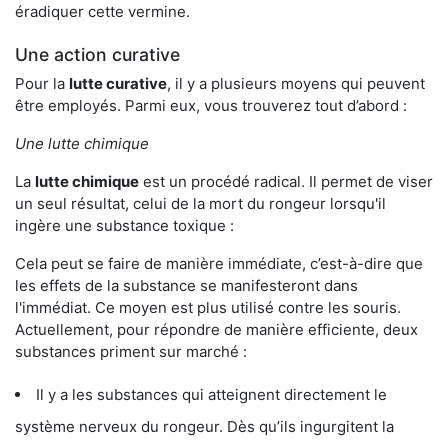
éradiquer cette vermine.
Une action curative
Pour la
lutte curative
, il y a plusieurs moyens qui peuvent
être employés. Parmi eux, vous trouverez tout d’abord :
Une lutte chimique
La
lutte chimique
est un procédé radical. Il permet de viser
un seul résultat, celui de la mort du rongeur lorsqu'il
ingère une substance toxique :
Cela peut se faire de manière immédiate, c’est-à-dire que
les effets de la substance se manifesteront dans
l'immédiat. Ce moyen est plus utilisé contre les souris.
Actuellement, pour répondre de manière efficiente, deux
substances priment sur marché :
Il y a les substances qui atteignent directement le
système nerveux du rongeur. Dès qu’ils ingurgitent la