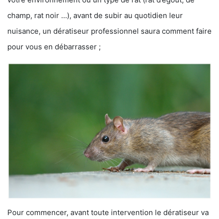
champ, rat noir …), avant de subir au quotidien leur
nuisance, un dératiseur professionnel saura comment faire
pour vous en débarrasser ;
Pour commencer, avant toute intervention le dératiseur va