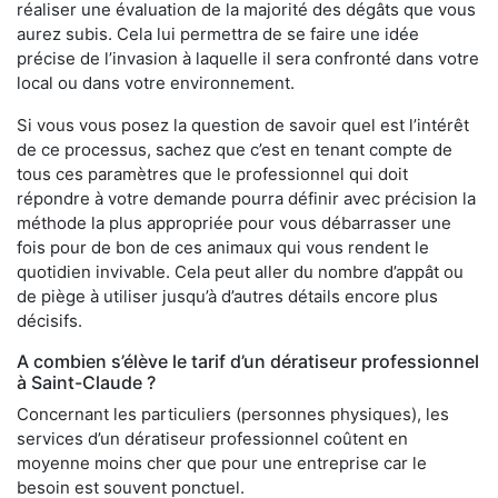
réaliser une évaluation de la majorité des dégâts que vous
aurez subis. Cela lui permettra de se faire une idée
précise de l’invasion à laquelle il sera confronté dans votre
local ou dans votre environnement.
Si vous vous posez la question de savoir quel est l’intérêt
de ce processus, sachez que c’est en tenant compte de
tous ces paramètres que le professionnel qui doit
répondre à votre demande pourra définir avec précision la
méthode la plus appropriée pour vous débarrasser une
fois pour de bon de ces animaux qui vous rendent le
quotidien invivable. Cela peut aller du nombre d’appât ou
de piège à utiliser jusqu’à d’autres détails encore plus
décisifs.
A combien s’élève le tarif d’un dératiseur professionnel
à Saint-Claude ?
Concernant les particuliers (personnes physiques), les
services d’un dératiseur professionnel coûtent en
moyenne moins cher que pour une entreprise car le
besoin est souvent ponctuel.