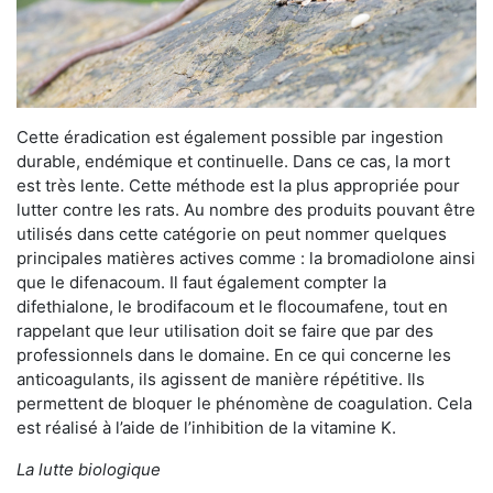
Cette éradication est également possible par ingestion
durable, endémique et continuelle. Dans ce cas, la mort
est très lente. Cette méthode est la plus appropriée pour
lutter contre les rats. Au nombre des produits pouvant être
utilisés dans cette catégorie on peut nommer quelques
principales matières actives comme : la bromadiolone ainsi
que le difenacoum. Il faut également compter la
difethialone, le brodifacoum et le flocoumafene, tout en
rappelant que leur utilisation doit se faire que par des
professionnels dans le domaine. En ce qui concerne les
anticoagulants, ils agissent de manière répétitive. Ils
permettent de bloquer le phénomène de coagulation. Cela
est réalisé à l’aide de l’inhibition de la vitamine K.
La lutte biologique