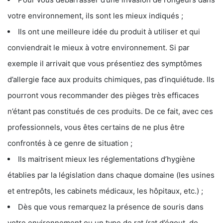
votre environnement, ils sont les mieux indiqués ;
Ils ont une meilleure idée du produit à utiliser et qui
conviendrait le mieux à votre environnement. Si par
exemple il arrivait que vous présentiez des symptômes
d’allergie face aux produits chimiques, pas d’inquiétude. Ils
pourront vous recommander des pièges très efficaces
n’étant pas constitués de ces produits. De ce fait, avec ces
professionnels, vous êtes certains de ne plus être
confrontés à ce genre de situation ;
Ils maitrisent mieux les réglementations d’hygiène
établies par la législation dans chaque domaine (les usines
et entrepôts, les cabinets médicaux, les hôpitaux, etc.) ;
Dès que vous remarquez la présence de souris dans
votre environnement ou un type de rat (rat d’égout, de