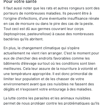
Pour votre santé
Il faut aussi noter que les rats et autres rongeurs sont des
porteurs de nombreuses maladies. Ils peuvent être à
l'origine d'infections, d'une éventuelle insuffisance rénale
en cas de morsure ou dans le pire des cas de la peste.
Tout ceci est dû aux germes couvrant leur corps
(leptospirose, pasteurellose) à cause des nombreuses
bactéries qu’ils abritent.
En plus, le changement climatique qui s’opère
actuellement ne vient rien arranger. C’est le moment pour
eux de chercher des endroits favorables comme les
bâtiments d’élevage surtout où les conditions sont bien
meilleures. Cela leur assure de la nourriture à volonté et
une température appropriée. Il est donc primordial de
limiter leur population et de les chasser de votre
environnement avant que ces nuisibles ne fassent des
dégâts et n'exposent votre entourage à des maladies.
La lutte contre les parasites et les animaux nuisibles
permet de nous protéger contre les problématiques qu'ils