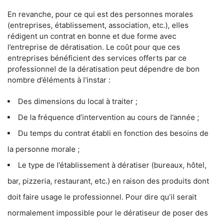
En revanche, pour ce qui est des personnes morales
(entreprises, établissement, association, etc.), elles
rédigent un contrat en bonne et due forme avec
l’entreprise de dératisation. Le coût pour que ces
entreprises bénéficient des services offerts par ce
professionnel de la dératisation peut dépendre de bon
nombre d’éléments à l'instar :
Des dimensions du local à traiter ;
De la fréquence d’intervention au cours de l’année ;
Du temps du contrat établi en fonction des besoins de
la personne morale ;
Le type de l’établissement à dératiser (bureaux, hôtel,
bar, pizzeria, restaurant, etc.) en raison des produits dont
doit faire usage le professionnel. Pour dire qu’il serait
normalement impossible pour le dératiseur de poser des