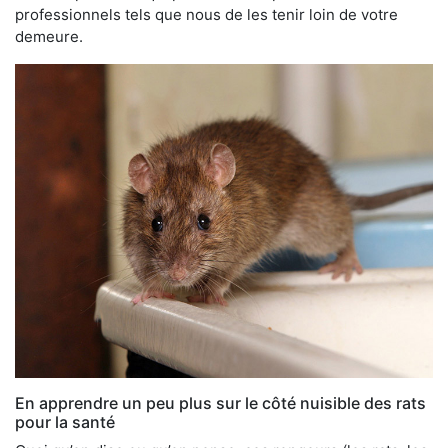
professionnels tels que nous de les tenir loin de votre
demeure.
En apprendre un peu plus sur le côté nuisible des rats
pour la santé