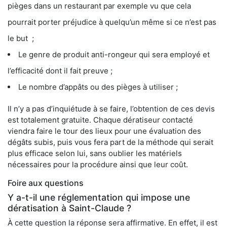
pièges dans un restaurant par exemple vu que cela
pourrait porter préjudice à quelqu’un même si ce n’est pas
le but ;
Le genre de produit anti-rongeur qui sera employé et
l’efficacité dont il fait preuve ;
Le nombre d’appâts ou des pièges à utiliser ;
Il n’y a pas d’inquiétude à se faire, l’obtention de ces devis
est totalement gratuite. Chaque dératiseur contacté
viendra faire le tour des lieux pour une évaluation des
dégâts subis, puis vous fera part de la méthode qui serait
plus efficace selon lui, sans oublier les matériels
nécessaires pour la procédure ainsi que leur coût.
Foire aux questions
Y a-t-il une réglementation qui impose une
dératisation à Saint-Claude ?
À cette question la réponse sera affirmative. En effet, il est