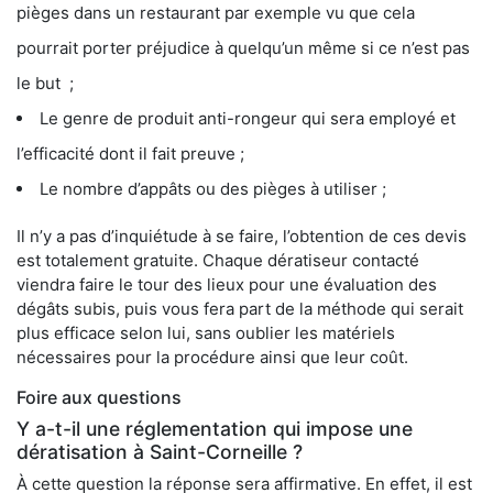
pièges dans un restaurant par exemple vu que cela
pourrait porter préjudice à quelqu’un même si ce n’est pas
le but ;
Le genre de produit anti-rongeur qui sera employé et
l’efficacité dont il fait preuve ;
Le nombre d’appâts ou des pièges à utiliser ;
Il n’y a pas d’inquiétude à se faire, l’obtention de ces devis
est totalement gratuite. Chaque dératiseur contacté
viendra faire le tour des lieux pour une évaluation des
dégâts subis, puis vous fera part de la méthode qui serait
plus efficace selon lui, sans oublier les matériels
nécessaires pour la procédure ainsi que leur coût.
Foire aux questions
Y a-t-il une réglementation qui impose une
dératisation à Saint-Corneille ?
À cette question la réponse sera affirmative. En effet, il est