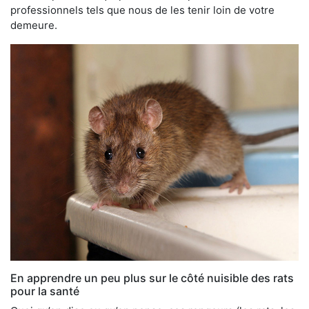
professionnels tels que nous de les tenir loin de votre
demeure.
En apprendre un peu plus sur le côté nuisible des rats
pour la santé