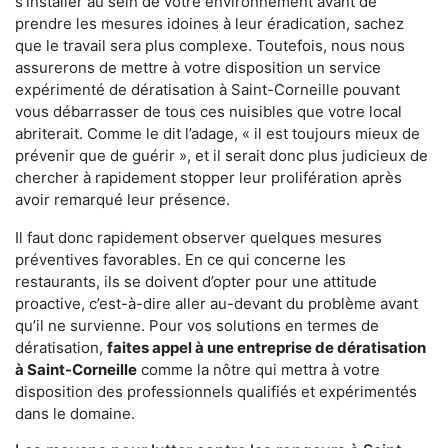
s'installer au sein de votre environnement avant de
prendre les mesures idoines à leur éradication, sachez
que le travail sera plus complexe. Toutefois, nous nous
assurerons de mettre à votre disposition un service
expérimenté de dératisation à Saint-Corneille pouvant
vous débarrasser de tous ces nuisibles que votre local
abriterait. Comme le dit l’adage, « il est toujours mieux de
prévenir que de guérir », et il serait donc plus judicieux de
chercher à rapidement stopper leur prolifération après
avoir remarqué leur présence.
Il faut donc rapidement observer quelques mesures
préventives favorables. En ce qui concerne les
restaurants, ils se doivent d’opter pour une attitude
proactive, c’est-à-dire aller au-devant du problème avant
qu’il ne survienne. Pour vos solutions en termes de
dératisation,
faites appel à une entreprise de dératisation
à Saint-Corneille
comme la nôtre qui mettra à votre
disposition des professionnels qualifiés et expérimentés
dans le domaine.