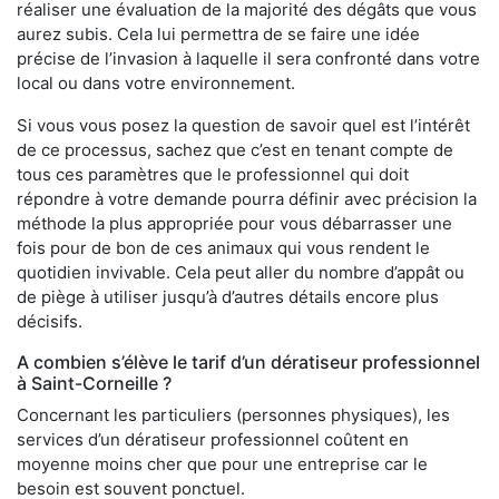
réaliser une évaluation de la majorité des dégâts que vous
aurez subis. Cela lui permettra de se faire une idée
précise de l’invasion à laquelle il sera confronté dans votre
local ou dans votre environnement.
Si vous vous posez la question de savoir quel est l’intérêt
de ce processus, sachez que c’est en tenant compte de
tous ces paramètres que le professionnel qui doit
répondre à votre demande pourra définir avec précision la
méthode la plus appropriée pour vous débarrasser une
fois pour de bon de ces animaux qui vous rendent le
quotidien invivable. Cela peut aller du nombre d’appât ou
de piège à utiliser jusqu’à d’autres détails encore plus
décisifs.
A combien s’élève le tarif d’un dératiseur professionnel
à Saint-Corneille ?
Concernant les particuliers (personnes physiques), les
services d’un dératiseur professionnel coûtent en
moyenne moins cher que pour une entreprise car le
besoin est souvent ponctuel.