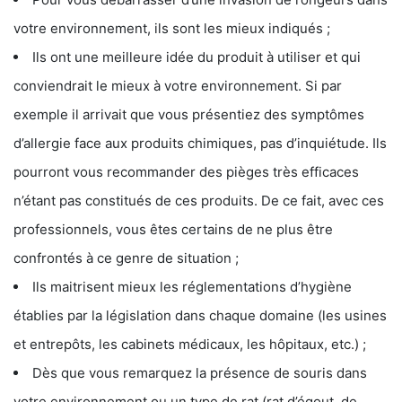
votre environnement, ils sont les mieux indiqués ;
Ils ont une meilleure idée du produit à utiliser et qui
conviendrait le mieux à votre environnement. Si par
exemple il arrivait que vous présentiez des symptômes
d’allergie face aux produits chimiques, pas d’inquiétude. Ils
pourront vous recommander des pièges très efficaces
n’étant pas constitués de ces produits. De ce fait, avec ces
professionnels, vous êtes certains de ne plus être
confrontés à ce genre de situation ;
Ils maitrisent mieux les réglementations d’hygiène
établies par la législation dans chaque domaine (les usines
et entrepôts, les cabinets médicaux, les hôpitaux, etc.) ;
Dès que vous remarquez la présence de souris dans
votre environnement ou un type de rat (rat d’égout, de