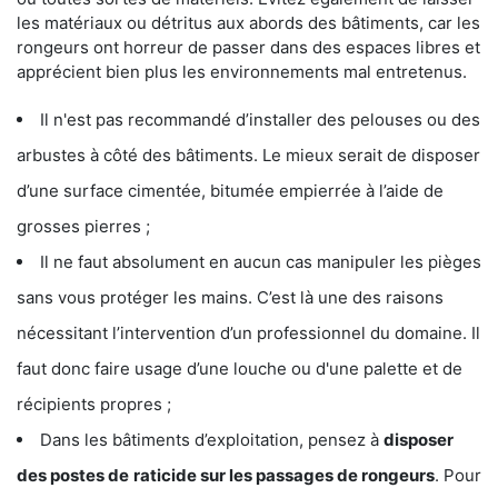
les matériaux ou détritus aux abords des bâtiments, car les
rongeurs ont horreur de passer dans des espaces libres et
apprécient bien plus les environnements mal entretenus.
Il n'est pas recommandé d’installer des pelouses ou des
arbustes à côté des bâtiments. Le mieux serait de disposer
d’une surface cimentée, bitumée empierrée à l’aide de
grosses pierres ;
Il ne faut absolument en aucun cas manipuler les pièges
sans vous protéger les mains. C’est là une des raisons
nécessitant l’intervention d’un professionnel du domaine. Il
faut donc faire usage d’une louche ou d'une palette et de
récipients propres ;
Dans les bâtiments d’exploitation, pensez à
disposer
des postes de
raticide sur les passages de rongeurs
. Pour