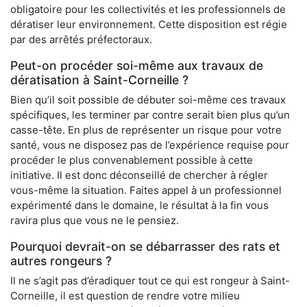
obligatoire pour les collectivités et les professionnels de
dératiser leur environnement. Cette disposition est régie
par des arrêtés préfectoraux.
Peut-on procéder soi-même aux travaux de
dératisation à Saint-Corneille ?
Bien qu’il soit possible de débuter soi-même ces travaux
spécifiques, les terminer par contre serait bien plus qu’un
casse-tête. En plus de représenter un risque pour votre
santé, vous ne disposez pas de l’expérience requise pour
procéder le plus convenablement possible à cette
initiative. Il est donc déconseillé de chercher à régler
vous-même la situation. Faites appel à un professionnel
expérimenté dans le domaine, le résultat à la fin vous
ravira plus que vous ne le pensiez.
Pourquoi devrait-on se débarrasser des rats et
autres rongeurs ?
Il ne s’agit pas d’éradiquer tout ce qui est rongeur à Saint-
Corneille, il est question de rendre votre milieu