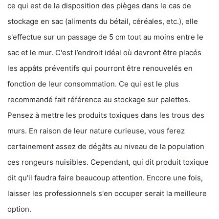
ce qui est de la disposition des pièges dans le cas de
stockage en sac (aliments du bétail, céréales, etc.), elle
s'effectue sur un passage de 5 cm tout au moins entre le
sac et le mur. C'est l’endroit idéal où devront être placés
les appâts préventifs qui pourront être renouvelés en
fonction de leur consommation. Ce qui est le plus
recommandé fait référence au stockage sur palettes.
Pensez à mettre les produits toxiques dans les trous des
murs. En raison de leur nature curieuse, vous ferez
certainement assez de dégâts au niveau de la population
ces rongeurs nuisibles. Cependant, qui dit produit toxique
dit qu'il faudra faire beaucoup attention. Encore une fois,
laisser les professionnels s'en occuper serait la meilleure
option.