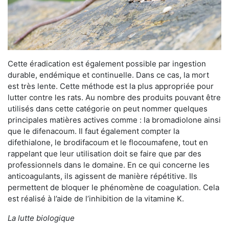
Cette éradication est également possible par ingestion
durable, endémique et continuelle. Dans ce cas, la mort
est très lente. Cette méthode est la plus appropriée pour
lutter contre les rats. Au nombre des produits pouvant être
utilisés dans cette catégorie on peut nommer quelques
principales matières actives comme : la bromadiolone ainsi
que le difenacoum. Il faut également compter la
difethialone, le brodifacoum et le flocoumafene, tout en
rappelant que leur utilisation doit se faire que par des
professionnels dans le domaine. En ce qui concerne les
anticoagulants, ils agissent de manière répétitive. Ils
permettent de bloquer le phénomène de coagulation. Cela
est réalisé à l’aide de l’inhibition de la vitamine K.
La lutte biologique