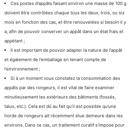
Ces postes d’appâts faisant environ une masse de 100 g
doivent être contrôlées chaque tous les deux, trois, ou six
mois en fonction des cas, et être renouvelées si besoin il y
a, afin de pouvoir conserver un appât dans un état frais et
appétant ;
Il est important de pouvoir adapter la nature de l’appât
et également de l’emballage en tenant compte de
l’environnement ;
Si à un moment vous constatez la consommation des
appâts par des rongeurs, il est vital de faire examiner
minutieusement les extérieurs des bâtiments (fossés,
talus, etc.). Cela est dû au fait qu’il est possible qu’une
horde de rongeurs ait récemment élue demeure dans les
environs. Dans ce cas, un traitement curatif s’impose pour