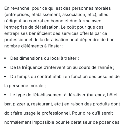
En revanche, pour ce qui est des personnes morales
(entreprises, établissement, association, etc.), elles
rédigent un contrat en bonne et due forme avec
l’entreprise de dératisation. Le coût pour que ces
entreprises bénéficient des services offerts par ce
professionnel de la dératisation peut dépendre de bon
nombre d’éléments à l'instar :
Des dimensions du local à traiter ;
De la fréquence d’intervention au cours de l’année ;
Du temps du contrat établi en fonction des besoins de
la personne morale ;
Le type de l’établissement à dératiser (bureaux, hôtel,
bar, pizzeria, restaurant, etc.) en raison des produits dont
doit faire usage le professionnel. Pour dire qu’il serait
normalement impossible pour le dératiseur de poser des