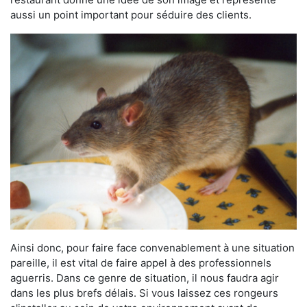
aussi un point important pour séduire des clients.
Ainsi donc, pour faire face convenablement à une situation
pareille, il est vital de faire appel à des professionnels
aguerris. Dans ce genre de situation, il nous faudra agir
dans les plus brefs délais. Si vous laissez ces rongeurs