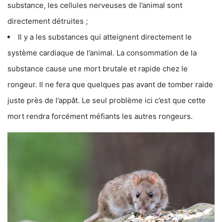
substance, les cellules nerveuses de l’animal sont
directement détruites ;
Il y a les substances qui atteignent directement le
système cardiaque de l’animal. La consommation de la
substance cause une mort brutale et rapide chez le
rongeur. Il ne fera que quelques pas avant de tomber raide
juste près de l’appât. Le seul problème ici c’est que cette
mort rendra forcément méfiants les autres rongeurs.