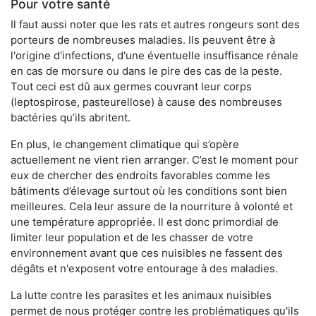
Pour votre santé
Il faut aussi noter que les rats et autres rongeurs sont des
porteurs de nombreuses maladies. Ils peuvent être à
l'origine d'infections, d'une éventuelle insuffisance rénale
en cas de morsure ou dans le pire des cas de la peste.
Tout ceci est dû aux germes couvrant leur corps
(leptospirose, pasteurellose) à cause des nombreuses
bactéries qu’ils abritent.
En plus, le changement climatique qui s’opère
actuellement ne vient rien arranger. C’est le moment pour
eux de chercher des endroits favorables comme les
bâtiments d’élevage surtout où les conditions sont bien
meilleures. Cela leur assure de la nourriture à volonté et
une température appropriée. Il est donc primordial de
limiter leur population et de les chasser de votre
environnement avant que ces nuisibles ne fassent des
dégâts et n'exposent votre entourage à des maladies.
La lutte contre les parasites et les animaux nuisibles
permet de nous protéger contre les problématiques qu'ils