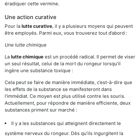
éradiquer cette vermine.
Une action curative
Pour la
lutte curative
, il y a plusieurs moyens qui peuvent
être employés. Parmi eux, vous trouverez tout d’abord :
Une lutte chimique
La
lutte chimique
est un procédé radical. Il permet de viser
un seul résultat, celui de la mort du rongeur lorsqu'il
ingère une substance toxique :
Cela peut se faire de manière immédiate, c’est-à-dire que
les effets de la substance se manifesteront dans
l'immédiat. Ce moyen est plus utilisé contre les souris.
Actuellement, pour répondre de manière efficiente, deux
substances priment sur marché :
Il y a les substances qui atteignent directement le
système nerveux du rongeur. Dès qu’ils ingurgitent la