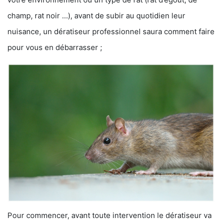
champ, rat noir …), avant de subir au quotidien leur
nuisance, un dératiseur professionnel saura comment faire
pour vous en débarrasser ;
Pour commencer, avant toute intervention le dératiseur va