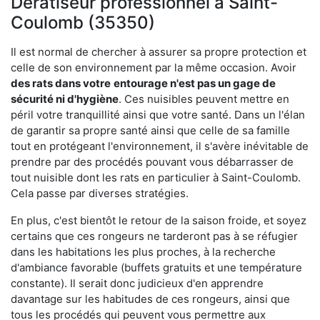
Dératiseur professionnel à Saint-
Coulomb (35350)
Il est normal de chercher à assurer sa propre protection et
celle de son environnement par la même occasion. Avoir
des rats dans votre
entourage n'est pas un gage de
sécurité ni d'hygiène
. Ces nuisibles peuvent mettre en
péril votre tranquillité ainsi que votre santé. Dans un l'élan
de garantir sa propre santé ainsi que celle de sa famille
tout en protégeant l'environnement, il s'avère inévitable de
prendre par des procédés pouvant vous débarrasser de
tout nuisible dont les rats en particulier à Saint-Coulomb.
Cela passe par diverses stratégies.
En plus, c'est bientôt le retour de la saison froide, et soyez
certains que ces rongeurs ne tarderont pas à se réfugier
dans les habitations les plus proches, à la recherche
d'ambiance favorable (buffets gratuits et une température
constante). Il serait donc judicieux d'en apprendre
davantage sur les habitudes de ces rongeurs, ainsi que
tous les procédés qui peuvent vous permettre aux