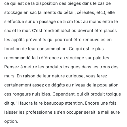
ce qui est de la disposition des pièges dans le cas de
stockage en sac (aliments du bétail, céréales, etc.), elle
s'effectue sur un passage de 5 cm tout au moins entre le
sac et le mur. C'est l’endroit idéal où devront être placés
les appâts préventifs qui pourront être renouvelés en
fonction de leur consommation. Ce qui est le plus
recommandé fait référence au stockage sur palettes.
Pensez à mettre les produits toxiques dans les trous des
murs. En raison de leur nature curieuse, vous ferez
certainement assez de dégâts au niveau de la population
ces rongeurs nuisibles. Cependant, qui dit produit toxique
dit qu'il faudra faire beaucoup attention. Encore une fois,
laisser les professionnels s'en occuper serait la meilleure
option.