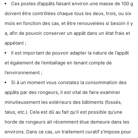
Ces postes d’appâts faisant environ une masse de 100 g
doivent être contrôlées chaque tous les deux, trois, ou six
mois en fonction des cas, et être renouvelées si besoin il y
a, afin de pouvoir conserver un appât dans un état frais et
appétant ;
Il est important de pouvoir adapter la nature de l’appât
et également de l’emballage en tenant compte de
l’environnement ;
Si à un moment vous constatez la consommation des
appâts par des rongeurs, il est vital de faire examiner
minutieusement les extérieurs des bâtiments (fossés,
talus, etc.). Cela est dû au fait qu’il est possible qu’une
horde de rongeurs ait récemment élue demeure dans les
environs. Dans ce cas, un traitement curatif s’impose pour