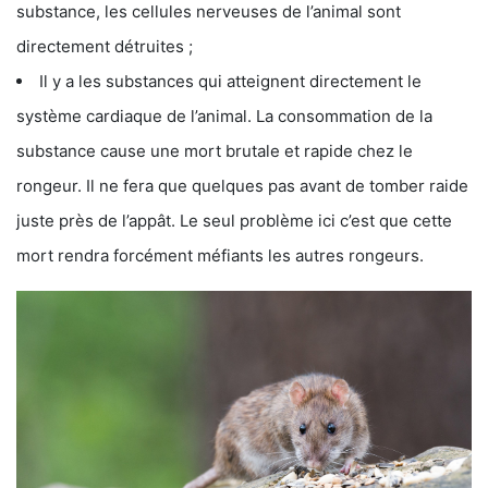
substance, les cellules nerveuses de l’animal sont
directement détruites ;
Il y a les substances qui atteignent directement le
système cardiaque de l’animal. La consommation de la
substance cause une mort brutale et rapide chez le
rongeur. Il ne fera que quelques pas avant de tomber raide
juste près de l’appât. Le seul problème ici c’est que cette
mort rendra forcément méfiants les autres rongeurs.