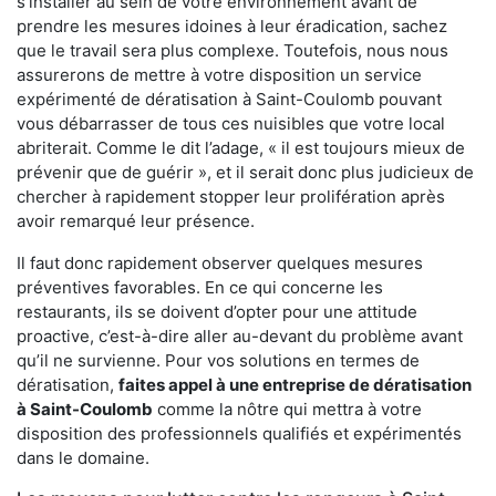
s'installer au sein de votre environnement avant de
prendre les mesures idoines à leur éradication, sachez
que le travail sera plus complexe. Toutefois, nous nous
assurerons de mettre à votre disposition un service
expérimenté de dératisation à Saint-Coulomb pouvant
vous débarrasser de tous ces nuisibles que votre local
abriterait. Comme le dit l’adage, « il est toujours mieux de
prévenir que de guérir », et il serait donc plus judicieux de
chercher à rapidement stopper leur prolifération après
avoir remarqué leur présence.
Il faut donc rapidement observer quelques mesures
préventives favorables. En ce qui concerne les
restaurants, ils se doivent d’opter pour une attitude
proactive, c’est-à-dire aller au-devant du problème avant
qu’il ne survienne. Pour vos solutions en termes de
dératisation,
faites appel à une entreprise de dératisation
à Saint-Coulomb
comme la nôtre qui mettra à votre
disposition des professionnels qualifiés et expérimentés
dans le domaine.