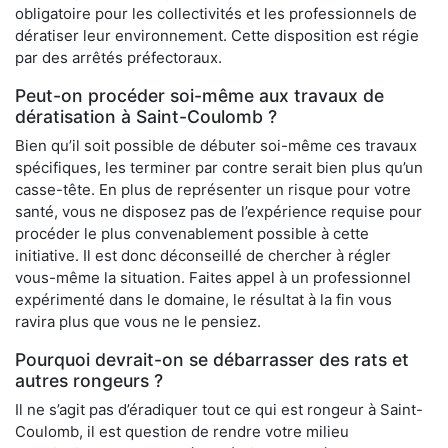
obligatoire pour les collectivités et les professionnels de
dératiser leur environnement. Cette disposition est régie
par des arrêtés préfectoraux.
Peut-on procéder soi-même aux travaux de
dératisation à Saint-Coulomb ?
Bien qu’il soit possible de débuter soi-même ces travaux
spécifiques, les terminer par contre serait bien plus qu’un
casse-tête. En plus de représenter un risque pour votre
santé, vous ne disposez pas de l’expérience requise pour
procéder le plus convenablement possible à cette
initiative. Il est donc déconseillé de chercher à régler
vous-même la situation. Faites appel à un professionnel
expérimenté dans le domaine, le résultat à la fin vous
ravira plus que vous ne le pensiez.
Pourquoi devrait-on se débarrasser des rats et
autres rongeurs ?
Il ne s’agit pas d’éradiquer tout ce qui est rongeur à Saint-
Coulomb, il est question de rendre votre milieu