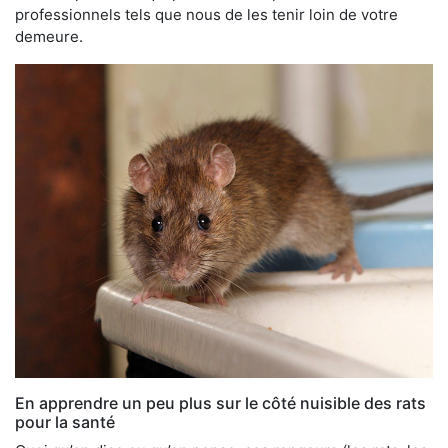
professionnels tels que nous de les tenir loin de votre
demeure.
En apprendre un peu plus sur le côté nuisible des rats
pour la santé