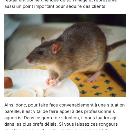
aussi un point important pour séduire des clients.
Ainsi donc, pour faire face convenablement à une situation
pareille, il est vital de faire appel à des professionnels
aguerris. Dans ce genre de situation, il nous faudra agir
dans les plus brefs délais. Si vous laissez ces rongeurs