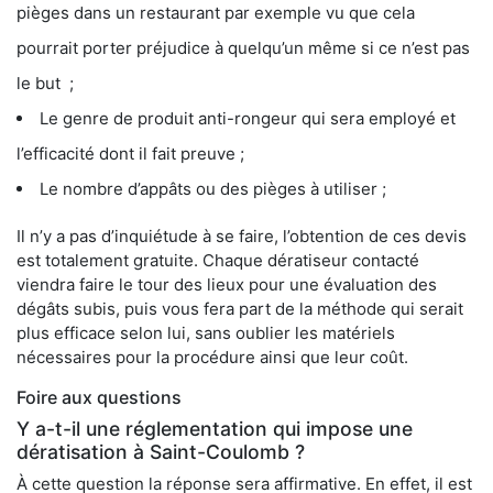
pièges dans un restaurant par exemple vu que cela
pourrait porter préjudice à quelqu’un même si ce n’est pas
le but ;
Le genre de produit anti-rongeur qui sera employé et
l’efficacité dont il fait preuve ;
Le nombre d’appâts ou des pièges à utiliser ;
Il n’y a pas d’inquiétude à se faire, l’obtention de ces devis
est totalement gratuite. Chaque dératiseur contacté
viendra faire le tour des lieux pour une évaluation des
dégâts subis, puis vous fera part de la méthode qui serait
plus efficace selon lui, sans oublier les matériels
nécessaires pour la procédure ainsi que leur coût.
Foire aux questions
Y a-t-il une réglementation qui impose une
dératisation à Saint-Coulomb ?
À cette question la réponse sera affirmative. En effet, il est