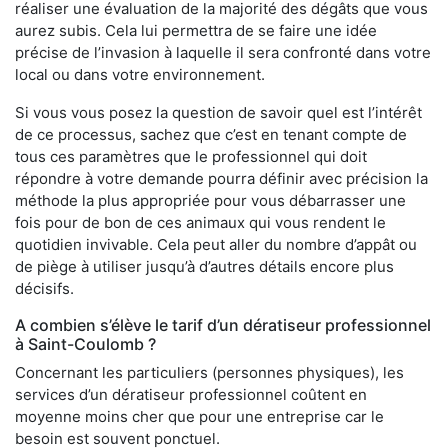
réaliser une évaluation de la majorité des dégâts que vous
aurez subis. Cela lui permettra de se faire une idée
précise de l’invasion à laquelle il sera confronté dans votre
local ou dans votre environnement.
Si vous vous posez la question de savoir quel est l’intérêt
de ce processus, sachez que c’est en tenant compte de
tous ces paramètres que le professionnel qui doit
répondre à votre demande pourra définir avec précision la
méthode la plus appropriée pour vous débarrasser une
fois pour de bon de ces animaux qui vous rendent le
quotidien invivable. Cela peut aller du nombre d’appât ou
de piège à utiliser jusqu’à d’autres détails encore plus
décisifs.
A combien s’élève le tarif d’un dératiseur professionnel
à Saint-Coulomb ?
Concernant les particuliers (personnes physiques), les
services d’un dératiseur professionnel coûtent en
moyenne moins cher que pour une entreprise car le
besoin est souvent ponctuel.