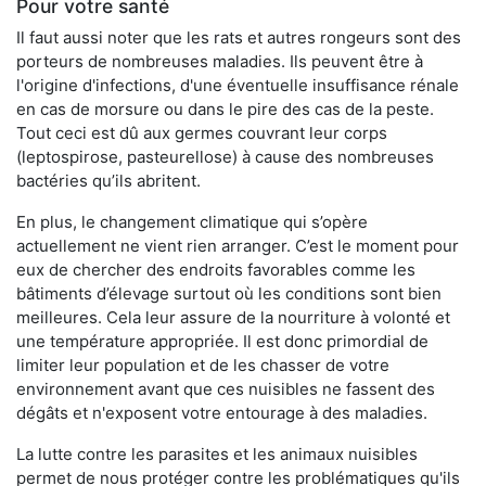
Pour votre santé
Il faut aussi noter que les rats et autres rongeurs sont des
porteurs de nombreuses maladies. Ils peuvent être à
l'origine d'infections, d'une éventuelle insuffisance rénale
en cas de morsure ou dans le pire des cas de la peste.
Tout ceci est dû aux germes couvrant leur corps
(leptospirose, pasteurellose) à cause des nombreuses
bactéries qu’ils abritent.
En plus, le changement climatique qui s’opère
actuellement ne vient rien arranger. C’est le moment pour
eux de chercher des endroits favorables comme les
bâtiments d’élevage surtout où les conditions sont bien
meilleures. Cela leur assure de la nourriture à volonté et
une température appropriée. Il est donc primordial de
limiter leur population et de les chasser de votre
environnement avant que ces nuisibles ne fassent des
dégâts et n'exposent votre entourage à des maladies.
La lutte contre les parasites et les animaux nuisibles
permet de nous protéger contre les problématiques qu'ils