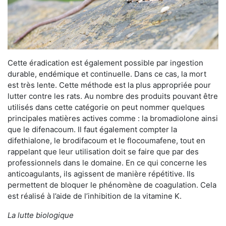
Cette éradication est également possible par ingestion
durable, endémique et continuelle. Dans ce cas, la mort
est très lente. Cette méthode est la plus appropriée pour
lutter contre les rats. Au nombre des produits pouvant être
utilisés dans cette catégorie on peut nommer quelques
principales matières actives comme : la bromadiolone ainsi
que le difenacoum. Il faut également compter la
difethialone, le brodifacoum et le flocoumafene, tout en
rappelant que leur utilisation doit se faire que par des
professionnels dans le domaine. En ce qui concerne les
anticoagulants, ils agissent de manière répétitive. Ils
permettent de bloquer le phénomène de coagulation. Cela
est réalisé à l’aide de l’inhibition de la vitamine K.
La lutte biologique