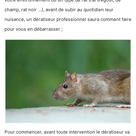
champ, rat noir …), avant de subir au quotidien leur
nuisance, un dératiseur professionnel saura comment faire
pour vous en débarrasser ;
Pour commencer, avant toute intervention le dératiseur va