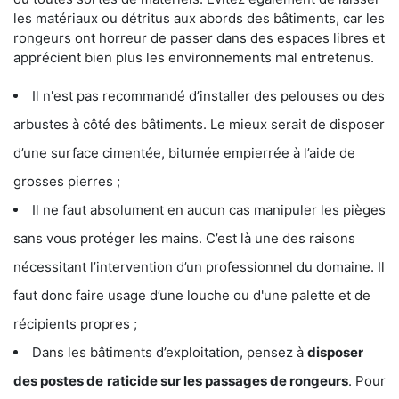
les matériaux ou détritus aux abords des bâtiments, car les
rongeurs ont horreur de passer dans des espaces libres et
apprécient bien plus les environnements mal entretenus.
Il n'est pas recommandé d’installer des pelouses ou des
arbustes à côté des bâtiments. Le mieux serait de disposer
d’une surface cimentée, bitumée empierrée à l’aide de
grosses pierres ;
Il ne faut absolument en aucun cas manipuler les pièges
sans vous protéger les mains. C’est là une des raisons
nécessitant l’intervention d’un professionnel du domaine. Il
faut donc faire usage d’une louche ou d'une palette et de
récipients propres ;
Dans les bâtiments d’exploitation, pensez à
disposer
des postes de
raticide sur les passages de rongeurs
. Pour