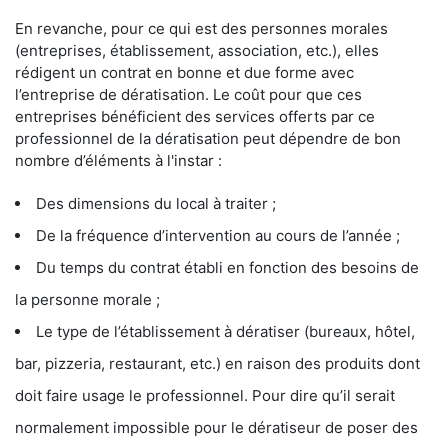
En revanche, pour ce qui est des personnes morales
(entreprises, établissement, association, etc.), elles
rédigent un contrat en bonne et due forme avec
l’entreprise de dératisation. Le coût pour que ces
entreprises bénéficient des services offerts par ce
professionnel de la dératisation peut dépendre de bon
nombre d’éléments à l'instar :
Des dimensions du local à traiter ;
De la fréquence d’intervention au cours de l’année ;
Du temps du contrat établi en fonction des besoins de
la personne morale ;
Le type de l’établissement à dératiser (bureaux, hôtel,
bar, pizzeria, restaurant, etc.) en raison des produits dont
doit faire usage le professionnel. Pour dire qu’il serait
normalement impossible pour le dératiseur de poser des