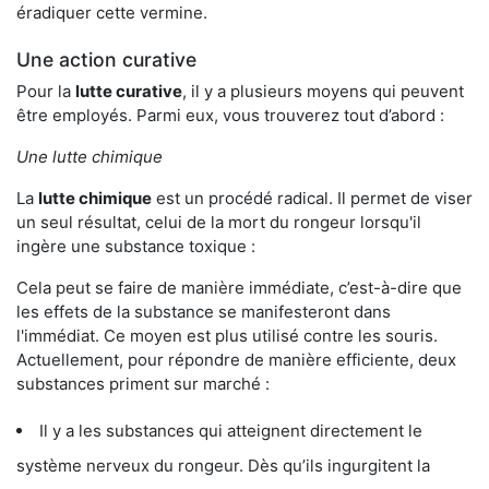
éradiquer cette vermine.
Une action curative
Pour la
lutte curative
, il y a plusieurs moyens qui peuvent
être employés. Parmi eux, vous trouverez tout d’abord :
Une lutte chimique
La
lutte chimique
est un procédé radical. Il permet de viser
un seul résultat, celui de la mort du rongeur lorsqu'il
ingère une substance toxique :
Cela peut se faire de manière immédiate, c’est-à-dire que
les effets de la substance se manifesteront dans
l'immédiat. Ce moyen est plus utilisé contre les souris.
Actuellement, pour répondre de manière efficiente, deux
substances priment sur marché :
Il y a les substances qui atteignent directement le
système nerveux du rongeur. Dès qu’ils ingurgitent la