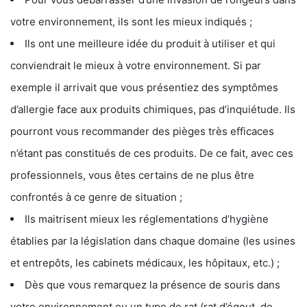
votre environnement, ils sont les mieux indiqués ;
Ils ont une meilleure idée du produit à utiliser et qui
conviendrait le mieux à votre environnement. Si par
exemple il arrivait que vous présentiez des symptômes
d’allergie face aux produits chimiques, pas d’inquiétude. Ils
pourront vous recommander des pièges très efficaces
n’étant pas constitués de ces produits. De ce fait, avec ces
professionnels, vous êtes certains de ne plus être
confrontés à ce genre de situation ;
Ils maitrisent mieux les réglementations d’hygiène
établies par la législation dans chaque domaine (les usines
et entrepôts, les cabinets médicaux, les hôpitaux, etc.) ;
Dès que vous remarquez la présence de souris dans
votre environnement ou un type de rat (rat d’égout, de