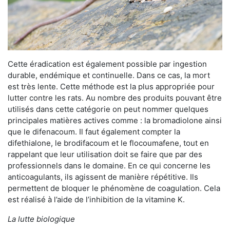
Cette éradication est également possible par ingestion
durable, endémique et continuelle. Dans ce cas, la mort
est très lente. Cette méthode est la plus appropriée pour
lutter contre les rats. Au nombre des produits pouvant être
utilisés dans cette catégorie on peut nommer quelques
principales matières actives comme : la bromadiolone ainsi
que le difenacoum. Il faut également compter la
difethialone, le brodifacoum et le flocoumafene, tout en
rappelant que leur utilisation doit se faire que par des
professionnels dans le domaine. En ce qui concerne les
anticoagulants, ils agissent de manière répétitive. Ils
permettent de bloquer le phénomène de coagulation. Cela
est réalisé à l’aide de l’inhibition de la vitamine K.
La lutte biologique