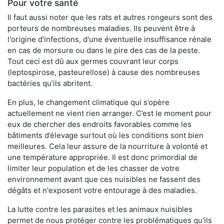
Pour votre santé
Il faut aussi noter que les rats et autres rongeurs sont des
porteurs de nombreuses maladies. Ils peuvent être à
l'origine d'infections, d'une éventuelle insuffisance rénale
en cas de morsure ou dans le pire des cas de la peste.
Tout ceci est dû aux germes couvrant leur corps
(leptospirose, pasteurellose) à cause des nombreuses
bactéries qu’ils abritent.
En plus, le changement climatique qui s’opère
actuellement ne vient rien arranger. C’est le moment pour
eux de chercher des endroits favorables comme les
bâtiments d’élevage surtout où les conditions sont bien
meilleures. Cela leur assure de la nourriture à volonté et
une température appropriée. Il est donc primordial de
limiter leur population et de les chasser de votre
environnement avant que ces nuisibles ne fassent des
dégâts et n'exposent votre entourage à des maladies.
La lutte contre les parasites et les animaux nuisibles
permet de nous protéger contre les problématiques qu'ils