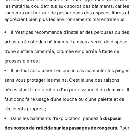
les matériaux ou détritus aux abords des bâtiments, car les
rongeurs ont horreur de passer dans des espaces libres et
apprécient bien plus les environnements mal entretenus.
Il n'est pas recommandé d’installer des pelouses ou des
arbustes à côté des bâtiments. Le mieux serait de disposer
d’une surface cimentée, bitumée empierrée à l’aide de
grosses pierres ;
Il ne faut absolument en aucun cas manipuler les pièges
sans vous protéger les mains. C’est là une des raisons
nécessitant l’intervention d’un professionnel du domaine. Il
faut donc faire usage d’une louche ou d'une palette et de
récipients propres ;
Dans les bâtiments d’exploitation, pensez à
disposer
des postes de
raticide sur les passages de rongeurs
. Pour