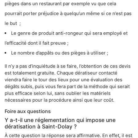
pièges dans un restaurant par exemple vu que cela
pourrait porter préjudice à quelqu’un même si ce n’est pas
le but ;
Le genre de produit anti-rongeur qui sera employé et
l’efficacité dont il fait preuve ;
Le nombre d’appâts ou des pièges à utiliser ;
Il n’y a pas d’inquiétude à se faire, l’obtention de ces devis
est totalement gratuite. Chaque dératiseur contacté
viendra faire le tour des lieux pour une évaluation des
dégâts subis, puis vous fera part de la méthode qui serait
plus efficace selon lui, sans oublier les matériels
nécessaires pour la procédure ainsi que leur coût.
Foire aux questions
Y a-t-il une réglementation qui impose une
dératisation à Saint-Dolay ?
À cette question la réponse sera affirmative. En effet, il est