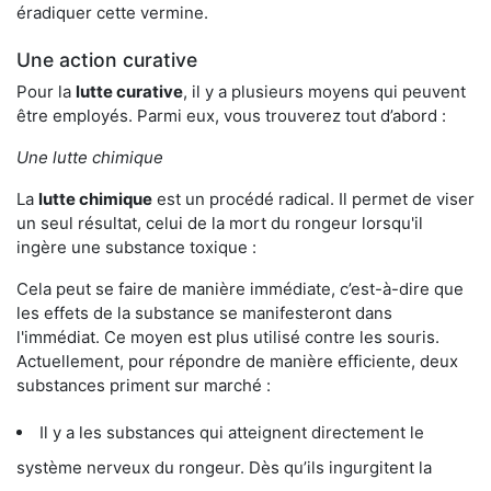
éradiquer cette vermine.
Une action curative
Pour la
lutte curative
, il y a plusieurs moyens qui peuvent
être employés. Parmi eux, vous trouverez tout d’abord :
Une lutte chimique
La
lutte chimique
est un procédé radical. Il permet de viser
un seul résultat, celui de la mort du rongeur lorsqu'il
ingère une substance toxique :
Cela peut se faire de manière immédiate, c’est-à-dire que
les effets de la substance se manifesteront dans
l'immédiat. Ce moyen est plus utilisé contre les souris.
Actuellement, pour répondre de manière efficiente, deux
substances priment sur marché :
Il y a les substances qui atteignent directement le
système nerveux du rongeur. Dès qu’ils ingurgitent la