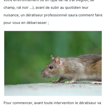
champ, rat noir …), avant de subir au quotidien leur
nuisance, un dératiseur professionnel saura comment faire
pour vous en débarrasser ;
Pour commencer, avant toute intervention le dératiseur va