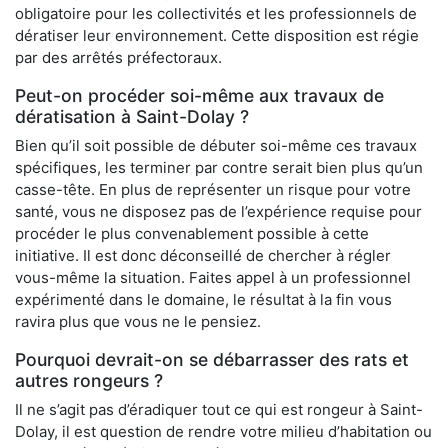
obligatoire pour les collectivités et les professionnels de
dératiser leur environnement. Cette disposition est régie
par des arrêtés préfectoraux.
Peut-on procéder soi-même aux travaux de
dératisation à Saint-Dolay ?
Bien qu’il soit possible de débuter soi-même ces travaux
spécifiques, les terminer par contre serait bien plus qu’un
casse-tête. En plus de représenter un risque pour votre
santé, vous ne disposez pas de l’expérience requise pour
procéder le plus convenablement possible à cette
initiative. Il est donc déconseillé de chercher à régler
vous-même la situation. Faites appel à un professionnel
expérimenté dans le domaine, le résultat à la fin vous
ravira plus que vous ne le pensiez.
Pourquoi devrait-on se débarrasser des rats et
autres rongeurs ?
Il ne s’agit pas d’éradiquer tout ce qui est rongeur à Saint-
Dolay, il est question de rendre votre milieu d’habitation ou