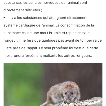
substance, les cellules nerveuses de l’animal sont
directement détruites ;
Il y a les substances qui atteignent directement le
système cardiaque de l’animal. La consommation de la
substance cause une mort brutale et rapide chez le
rongeur. Il ne fera que quelques pas avant de tomber raide
juste près de l’appât. Le seul problème ici c’est que cette
mort rendra forcément méfiants les autres rongeurs.