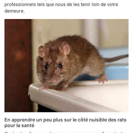
professionnels tels que nous de les tenir loin de votre
demeure.
En apprendre un peu plus sur le côté nuisible des rats
pour la santé