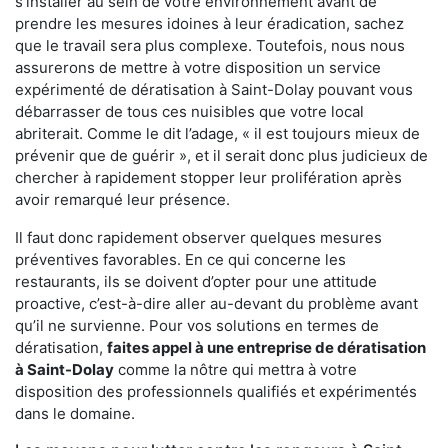
s'installer au sein de votre environnement avant de
prendre les mesures idoines à leur éradication, sachez
que le travail sera plus complexe. Toutefois, nous nous
assurerons de mettre à votre disposition un service
expérimenté de dératisation à Saint-Dolay pouvant vous
débarrasser de tous ces nuisibles que votre local
abriterait. Comme le dit l’adage, « il est toujours mieux de
prévenir que de guérir », et il serait donc plus judicieux de
chercher à rapidement stopper leur prolifération après
avoir remarqué leur présence.
Il faut donc rapidement observer quelques mesures
préventives favorables. En ce qui concerne les
restaurants, ils se doivent d’opter pour une attitude
proactive, c’est-à-dire aller au-devant du problème avant
qu’il ne survienne. Pour vos solutions en termes de
dératisation,
faites appel à une entreprise de dératisation
à Saint-Dolay
comme la nôtre qui mettra à votre
disposition des professionnels qualifiés et expérimentés
dans le domaine.