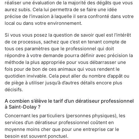
réaliser une évaluation de la majorité des dégâts que vous
aurez subis. Cela lui permettra de se faire une idée
précise de l’invasion à laquelle il sera confronté dans votre
local ou dans votre environnement.
Si vous vous posez la question de savoir quel est l’intérêt
de ce processus, sachez que c’est en tenant compte de
tous ces paramètres que le professionnel qui doit
répondre à votre demande pourra définir avec précision la
méthode la plus appropriée pour vous débarrasser une
fois pour de bon de ces animaux qui vous rendent le
quotidien invivable. Cela peut aller du nombre d’appât ou
de piège à utiliser jusqu’à d’autres détails encore plus
décisifs.
A combien s’élève le tarif d’un dératiseur professionnel
à Saint-Dolay ?
Concernant les particuliers (personnes physiques), les
services d’un dératiseur professionnel coûtent en
moyenne moins cher que pour une entreprise car le
besoin est souvent ponctuel.