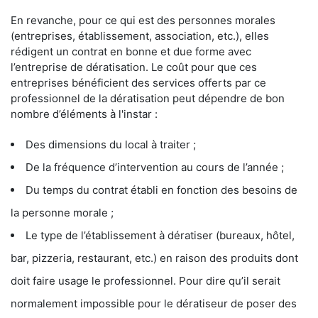
En revanche, pour ce qui est des personnes morales
(entreprises, établissement, association, etc.), elles
rédigent un contrat en bonne et due forme avec
l’entreprise de dératisation. Le coût pour que ces
entreprises bénéficient des services offerts par ce
professionnel de la dératisation peut dépendre de bon
nombre d’éléments à l'instar :
Des dimensions du local à traiter ;
De la fréquence d’intervention au cours de l’année ;
Du temps du contrat établi en fonction des besoins de
la personne morale ;
Le type de l’établissement à dératiser (bureaux, hôtel,
bar, pizzeria, restaurant, etc.) en raison des produits dont
doit faire usage le professionnel. Pour dire qu’il serait
normalement impossible pour le dératiseur de poser des