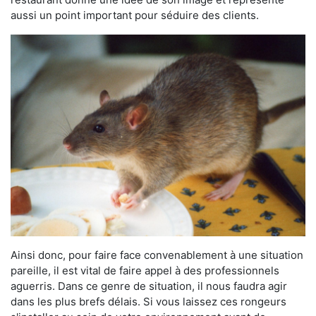
aussi un point important pour séduire des clients.
Ainsi donc, pour faire face convenablement à une situation
pareille, il est vital de faire appel à des professionnels
aguerris. Dans ce genre de situation, il nous faudra agir
dans les plus brefs délais. Si vous laissez ces rongeurs