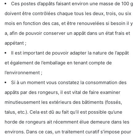
Ces postes d’appâts faisant environ une masse de 100 g
doivent être contrôlées chaque tous les deux, trois, ou six
mois en fonction des cas, et être renouvelées si besoin il y
a, afin de pouvoir conserver un appât dans un état frais et
appétant ;
Il est important de pouvoir adapter la nature de l’appât
et également de l’emballage en tenant compte de
l’environnement ;
Si à un moment vous constatez la consommation des
appâts par des rongeurs, il est vital de faire examiner
minutieusement les extérieurs des bâtiments (fossés,
talus, etc.). Cela est dû au fait qu’il est possible qu’une
horde de rongeurs ait récemment élue demeure dans les
environs. Dans ce cas, un traitement curatif s’impose pour