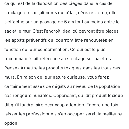
ce qui est de la disposition des pièges dans le cas de
stockage en sac (aliments du bétail, céréales, etc.), elle
s'effectue sur un passage de 5 cm tout au moins entre le
sac et le mur. C'est l’endroit idéal où devront être placés
les appâts préventifs qui pourront être renouvelés en
fonction de leur consommation. Ce qui est le plus
recommandé fait référence au stockage sur palettes.
Pensez à mettre les produits toxiques dans les trous des
murs. En raison de leur nature curieuse, vous ferez
certainement assez de dégâts au niveau de la population
ces rongeurs nuisibles. Cependant, qui dit produit toxique
dit qu'il faudra faire beaucoup attention. Encore une fois,
laisser les professionnels s'en occuper serait la meilleure
option.