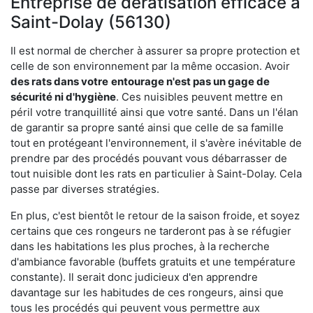
Entreprise de dératisation efficace à
Saint-Dolay (56130)
Il est normal de chercher à assurer sa propre protection et
celle de son environnement par la même occasion. Avoir
des rats dans votre
entourage n'est pas un gage de
sécurité ni d'hygiène
. Ces nuisibles peuvent mettre en
péril votre tranquillité ainsi que votre santé. Dans un l'élan
de garantir sa propre santé ainsi que celle de sa famille
tout en protégeant l'environnement, il s'avère inévitable de
prendre par des procédés pouvant vous débarrasser de
tout nuisible dont les rats en particulier à Saint-Dolay. Cela
passe par diverses stratégies.
En plus, c'est bientôt le retour de la saison froide, et soyez
certains que ces rongeurs ne tarderont pas à se réfugier
dans les habitations les plus proches, à la recherche
d'ambiance favorable (buffets gratuits et une température
constante). Il serait donc judicieux d'en apprendre
davantage sur les habitudes de ces rongeurs, ainsi que
tous les procédés qui peuvent vous permettre aux