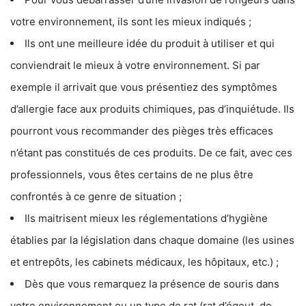
votre environnement, ils sont les mieux indiqués ;
Ils ont une meilleure idée du produit à utiliser et qui
conviendrait le mieux à votre environnement. Si par
exemple il arrivait que vous présentiez des symptômes
d’allergie face aux produits chimiques, pas d’inquiétude. Ils
pourront vous recommander des pièges très efficaces
n’étant pas constitués de ces produits. De ce fait, avec ces
professionnels, vous êtes certains de ne plus être
confrontés à ce genre de situation ;
Ils maitrisent mieux les réglementations d’hygiène
établies par la législation dans chaque domaine (les usines
et entrepôts, les cabinets médicaux, les hôpitaux, etc.) ;
Dès que vous remarquez la présence de souris dans
votre environnement ou un type de rat (rat d’égout, de