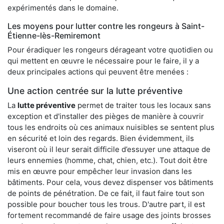
expérimentés dans le domaine.
Les moyens pour lutter contre les rongeurs à Saint-
Étienne-lès-Remiremont
Pour éradiquer les rongeurs dérageant votre quotidien ou
qui mettent en œuvre le nécessaire pour le faire, il y a
deux principales actions qui peuvent être menées :
Une action centrée sur la lutte préventive
La
lutte préventive
permet de traiter tous les locaux sans
exception et d'installer des pièges de manière à couvrir
tous les endroits où ces animaux nuisibles se sentent plus
en sécurité et loin des regards. Bien évidemment, ils
viseront où il leur serait difficile d’essuyer une attaque de
leurs ennemies (homme, chat, chien, etc.). Tout doit être
mis en œuvre pour empêcher leur invasion dans les
bâtiments. Pour cela, vous devez dispenser vos bâtiments
de points de pénétration. De ce fait, il faut faire tout son
possible pour boucher tous les trous. D'autre part, il est
fortement recommandé de faire usage des joints brosses