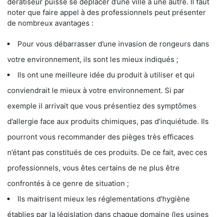
dératiseur puisse se déplacer d’une ville à une autre. Il faut
noter que faire appel à des professionnels peut présenter
de nombreux avantages :
Pour vous débarrasser d’une invasion de rongeurs dans
votre environnement, ils sont les mieux indiqués ;
Ils ont une meilleure idée du produit à utiliser et qui
conviendrait le mieux à votre environnement. Si par
exemple il arrivait que vous présentiez des symptômes
d’allergie face aux produits chimiques, pas d’inquiétude. Ils
pourront vous recommander des pièges très efficaces
n’étant pas constitués de ces produits. De ce fait, avec ces
professionnels, vous êtes certains de ne plus être
confrontés à ce genre de situation ;
Ils maitrisent mieux les réglementations d’hygiène
établies par la législation dans chaque domaine (les usines