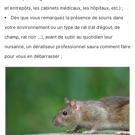
et entrepôts, les cabinets médicaux, les hôpitaux, etc.) ;
Dès que vous remarquez la présence de souris dans
votre environnement ou un type de rat (rat d’égout, de
champ, rat noir …), avant de subir au quotidien leur
nuisance, un dératiseur professionnel saura comment faire
pour vous en débarrasser ;