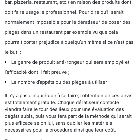
bar, pizzeria, restaurant, etc.) en raison des produits dont
doit faire usage le professionnel. Pour dire qu’il serait
normalement impossible pour le dératiseur de poser des
pièges dans un restaurant par exemple vu que cela
pourrait porter préjudice à quelqu’un même si ce n’est pas
le but ;
Le genre de produit anti-rongeur qui sera employé et
l’efficacité dont il fait preuve ;
Le nombre d’appâts ou des pièges à utiliser ;
Il n’y a pas d’inquiétude à se faire, l’obtention de ces devis
est totalement gratuite. Chaque dératiseur contacté
viendra faire le tour des lieux pour une évaluation des
dégâts subis, puis vous fera part de la méthode qui serait
plus efficace selon lui, sans oublier les matériels
nécessaires pour la procédure ainsi que leur coût.