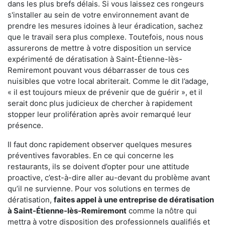
dans les plus brefs délais. Si vous laissez ces rongeurs
s'installer au sein de votre environnement avant de
prendre les mesures idoines à leur éradication, sachez
que le travail sera plus complexe. Toutefois, nous nous
assurerons de mettre à votre disposition un service
expérimenté de dératisation à Saint-Étienne-lès-
Remiremont pouvant vous débarrasser de tous ces
nuisibles que votre local abriterait. Comme le dit l’adage,
« il est toujours mieux de prévenir que de guérir », et il
serait donc plus judicieux de chercher à rapidement
stopper leur prolifération après avoir remarqué leur
présence.
Il faut donc rapidement observer quelques mesures
préventives favorables. En ce qui concerne les
restaurants, ils se doivent d’opter pour une attitude
proactive, c’est-à-dire aller au-devant du problème avant
qu’il ne survienne. Pour vos solutions en termes de
dératisation,
faites appel à une entreprise de dératisation
à Saint-Étienne-lès-Remiremont
comme la nôtre qui
mettra à votre disposition des professionnels qualifiés et