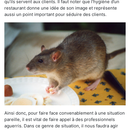
qu’ils servent aux clients. Il faut noter que l’hygiène d’un
restaurant donne une idée de son image et représente
aussi un point important pour séduire des clients.
Ainsi donc, pour faire face convenablement à une situation
pareille, il est vital de faire appel à des professionnels
aguerris. Dans ce genre de situation, il nous faudra agir