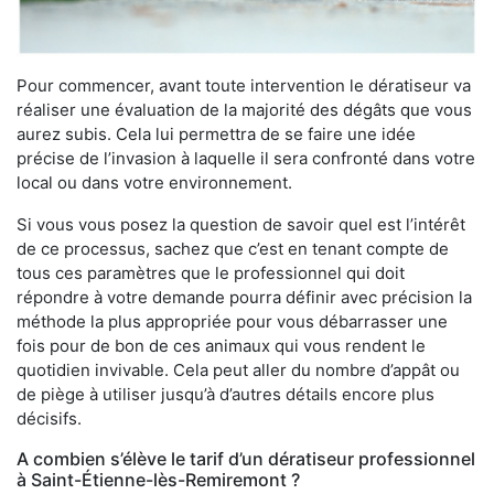
Pour commencer, avant toute intervention le dératiseur va
réaliser une évaluation de la majorité des dégâts que vous
aurez subis. Cela lui permettra de se faire une idée
précise de l’invasion à laquelle il sera confronté dans votre
local ou dans votre environnement.
Si vous vous posez la question de savoir quel est l’intérêt
de ce processus, sachez que c’est en tenant compte de
tous ces paramètres que le professionnel qui doit
répondre à votre demande pourra définir avec précision la
méthode la plus appropriée pour vous débarrasser une
fois pour de bon de ces animaux qui vous rendent le
quotidien invivable. Cela peut aller du nombre d’appât ou
de piège à utiliser jusqu’à d’autres détails encore plus
décisifs.
A combien s’élève le tarif d’un dératiseur professionnel
à Saint-Étienne-lès-Remiremont ?