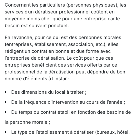
Concernant les particuliers (personnes physiques), les
services d’un dératiseur professionnel coûtent en
moyenne moins cher que pour une entreprise car le
besoin est souvent ponctuel.
En revanche, pour ce qui est des personnes morales
(entreprises, établissement, association, etc.), elles
rédigent un contrat en bonne et due forme avec
l’entreprise de dératisation. Le coût pour que ces
entreprises bénéficient des services offerts par ce
professionnel de la dératisation peut dépendre de bon
nombre d’éléments à l'instar :
Des dimensions du local à traiter ;
De la fréquence d’intervention au cours de l’année ;
Du temps du contrat établi en fonction des besoins de
la personne morale ;
Le type de l’établissement à dératiser (bureaux, hôtel,