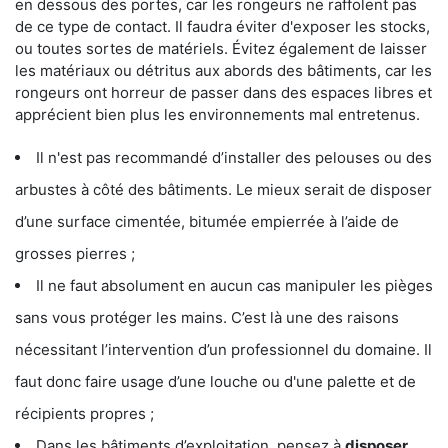
en dessous des portes, car les rongeurs ne raffolent pas
de ce type de contact. Il faudra éviter d'exposer les stocks,
ou toutes sortes de matériels. Évitez également de laisser
les matériaux ou détritus aux abords des bâtiments, car les
rongeurs ont horreur de passer dans des espaces libres et
apprécient bien plus les environnements mal entretenus.
Il n'est pas recommandé d’installer des pelouses ou des
arbustes à côté des bâtiments. Le mieux serait de disposer
d’une surface cimentée, bitumée empierrée à l’aide de
grosses pierres ;
Il ne faut absolument en aucun cas manipuler les pièges
sans vous protéger les mains. C’est là une des raisons
nécessitant l’intervention d’un professionnel du domaine. Il
faut donc faire usage d’une louche ou d'une palette et de
récipients propres ;
Dans les bâtiments d’exploitation, pensez à
disposer