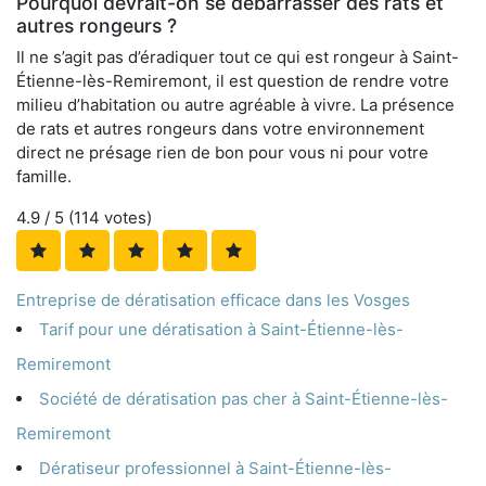
Pourquoi devrait-on se débarrasser des rats et
autres rongeurs ?
Il ne s’agit pas d’éradiquer tout ce qui est rongeur à Saint-
Étienne-lès-Remiremont, il est question de rendre votre
milieu d’habitation ou autre agréable à vivre. La présence
de rats et autres rongeurs dans votre environnement
direct ne présage rien de bon pour vous ni pour votre
famille.
4.9
/ 5 (
114
votes)
Entreprise de dératisation efficace dans les Vosges
Tarif pour une dératisation à Saint-Étienne-lès-
Remiremont
Société de dératisation pas cher à Saint-Étienne-lès-
Remiremont
Dératiseur professionnel à Saint-Étienne-lès-