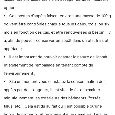
option.
Ces postes d’appâts faisant environ une masse de 100 g
doivent être contrôlées chaque tous les deux, trois, ou six
mois en fonction des cas, et être renouvelées si besoin il y
a, afin de pouvoir conserver un appât dans un état frais et
appétant ;
Il est important de pouvoir adapter la nature de l’appât
et également de l’emballage en tenant compte de
l’environnement ;
Si à un moment vous constatez la consommation des
appâts par des rongeurs, il est vital de faire examiner
minutieusement les extérieurs des bâtiments (fossés,
talus, etc.). Cela est dû au fait qu’il est possible qu’une
horde de rongeurs ait récemment élue demeure dans les