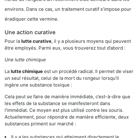
environs. Dans ce cas, un traitement curatif s’impose pour
éradiquer cette vermine.
Une action curative
Pour la
lutte curative
, il y a plusieurs moyens qui peuvent
être employés. Parmi eux, vous trouverez tout d’abord :
Une lutte chimique
La
lutte chimique
est un procédé radical. Il permet de viser
un seul résultat, celui de la mort du rongeur lorsqu'il
ingère une substance toxique :
Cela peut se faire de manière immédiate, c’est-à-dire que
les effets de la substance se manifesteront dans
l'immédiat. Ce moyen est plus utilisé contre les souris.
Actuellement, pour répondre de manière efficiente, deux
substances priment sur marché :
Il y a les substances qui atteignent directement le