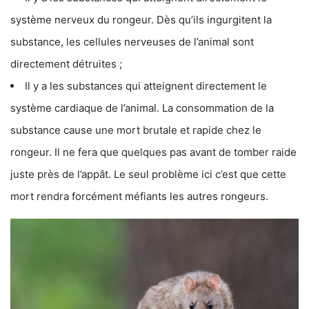
système nerveux du rongeur. Dès qu’ils ingurgitent la
substance, les cellules nerveuses de l’animal sont
directement détruites ;
Il y a les substances qui atteignent directement le
système cardiaque de l’animal. La consommation de la
substance cause une mort brutale et rapide chez le
rongeur. Il ne fera que quelques pas avant de tomber raide
juste près de l’appât. Le seul problème ici c’est que cette
mort rendra forcément méfiants les autres rongeurs.