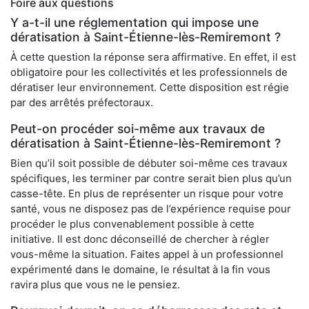
Foire aux questions
Y a-t-il une réglementation qui impose une
dératisation à Saint-Étienne-lès-Remiremont ?
À cette question la réponse sera affirmative. En effet, il est
obligatoire pour les collectivités et les professionnels de
dératiser leur environnement. Cette disposition est régie
par des arrêtés préfectoraux.
Peut-on procéder soi-même aux travaux de
dératisation à Saint-Étienne-lès-Remiremont ?
Bien qu’il soit possible de débuter soi-même ces travaux
spécifiques, les terminer par contre serait bien plus qu’un
casse-tête. En plus de représenter un risque pour votre
santé, vous ne disposez pas de l’expérience requise pour
procéder le plus convenablement possible à cette
initiative. Il est donc déconseillé de chercher à régler
vous-même la situation. Faites appel à un professionnel
expérimenté dans le domaine, le résultat à la fin vous
ravira plus que vous ne le pensiez.