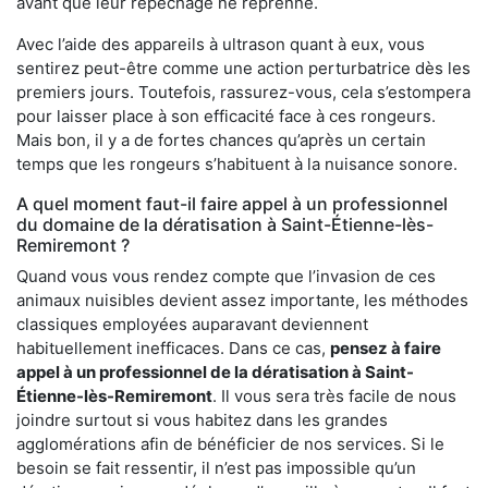
avant que leur repêchage ne reprenne.
Avec l’aide des appareils à ultrason quant à eux, vous
sentirez peut-être comme une action perturbatrice dès les
premiers jours. Toutefois, rassurez-vous, cela s’estompera
pour laisser place à son efficacité face à ces rongeurs.
Mais bon, il y a de fortes chances qu’après un certain
temps que les rongeurs s’habituent à la nuisance sonore.
A quel moment faut-il faire appel à un professionnel
du domaine de la dératisation à Saint-Étienne-lès-
Remiremont ?
Quand vous vous rendez compte que l’invasion de ces
animaux nuisibles devient assez importante, les méthodes
classiques employées auparavant deviennent
habituellement inefficaces. Dans ce cas,
pensez à faire
appel à un professionnel de la dératisation à Saint-
Étienne-lès-Remiremont
. Il vous sera très facile de nous
joindre surtout si vous habitez dans les grandes
agglomérations afin de bénéficier de nos services. Si le
besoin se fait ressentir, il n’est pas impossible qu’un