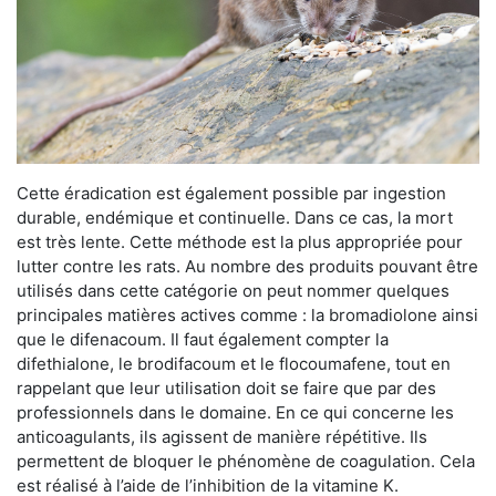
Cette éradication est également possible par ingestion
durable, endémique et continuelle. Dans ce cas, la mort
est très lente. Cette méthode est la plus appropriée pour
lutter contre les rats. Au nombre des produits pouvant être
utilisés dans cette catégorie on peut nommer quelques
principales matières actives comme : la bromadiolone ainsi
que le difenacoum. Il faut également compter la
difethialone, le brodifacoum et le flocoumafene, tout en
rappelant que leur utilisation doit se faire que par des
professionnels dans le domaine. En ce qui concerne les
anticoagulants, ils agissent de manière répétitive. Ils
permettent de bloquer le phénomène de coagulation. Cela
est réalisé à l’aide de l’inhibition de la vitamine K.