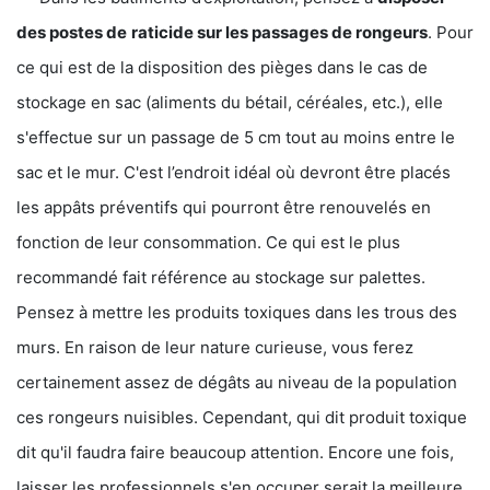
des postes de
raticide sur les passages de rongeurs
. Pour
ce qui est de la disposition des pièges dans le cas de
stockage en sac (aliments du bétail, céréales, etc.), elle
s'effectue sur un passage de 5 cm tout au moins entre le
sac et le mur. C'est l’endroit idéal où devront être placés
les appâts préventifs qui pourront être renouvelés en
fonction de leur consommation. Ce qui est le plus
recommandé fait référence au stockage sur palettes.
Pensez à mettre les produits toxiques dans les trous des
murs. En raison de leur nature curieuse, vous ferez
certainement assez de dégâts au niveau de la population
ces rongeurs nuisibles. Cependant, qui dit produit toxique
dit qu'il faudra faire beaucoup attention. Encore une fois,
laisser les professionnels s'en occuper serait la meilleure