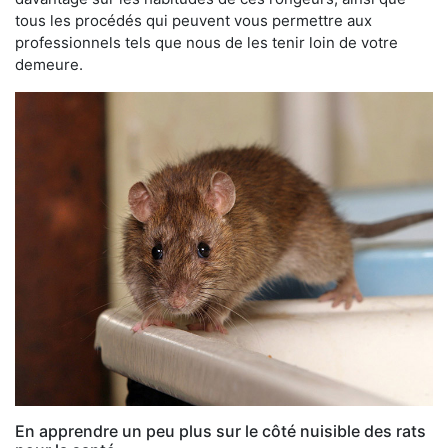
tous les procédés qui peuvent vous permettre aux
professionnels tels que nous de les tenir loin de votre
demeure.
En apprendre un peu plus sur le côté nuisible des rats