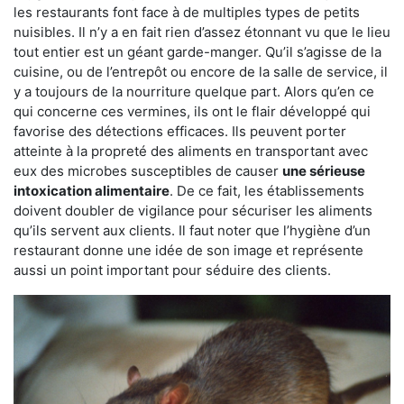
les restaurants font face à de multiples types de petits
nuisibles. Il n’y a en fait rien d’assez étonnant vu que le lieu
tout entier est un géant garde-manger. Qu’il s’agisse de la
cuisine, ou de l’entrepôt ou encore de la salle de service, il
y a toujours de la nourriture quelque part. Alors qu’en ce
qui concerne ces vermines, ils ont le flair développé qui
favorise des détections efficaces. Ils peuvent porter
atteinte à la propreté des aliments en transportant avec
eux des microbes susceptibles de causer
une sérieuse
intoxication alimentaire
. De ce fait, les établissements
doivent doubler de vigilance pour sécuriser les aliments
qu’ils servent aux clients. Il faut noter que l’hygiène d’un
restaurant donne une idée de son image et représente
aussi un point important pour séduire des clients.