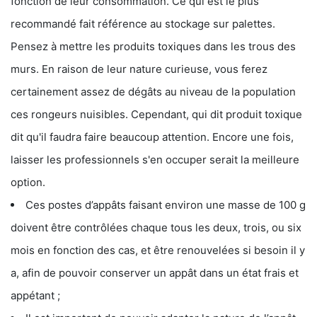
fonction de leur consommation. Ce qui est le plus
recommandé fait référence au stockage sur palettes.
Pensez à mettre les produits toxiques dans les trous des
murs. En raison de leur nature curieuse, vous ferez
certainement assez de dégâts au niveau de la population
ces rongeurs nuisibles. Cependant, qui dit produit toxique
dit qu'il faudra faire beaucoup attention. Encore une fois,
laisser les professionnels s'en occuper serait la meilleure
option.
Ces postes d’appâts faisant environ une masse de 100 g
doivent être contrôlées chaque tous les deux, trois, ou six
mois en fonction des cas, et être renouvelées si besoin il y
a, afin de pouvoir conserver un appât dans un état frais et
appétant ;