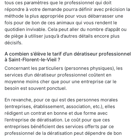
tous ces paramètres que le professionnel qui doit
répondre à votre demande pourra définir avec précision la
méthode la plus appropriée pour vous débarrasser une
fois pour de bon de ces animaux qui vous rendent le
quotidien invivable. Cela peut aller du nombre d’appât ou
de piège à utiliser jusqu’à d’autres détails encore plus
décisifs.
A combien s’élève le tarif d’un dératiseur professionnel
à Saint-Florent-le-Vieil ?
Concernant les particuliers (personnes physiques), les
services d’un dératiseur professionnel coûtent en
moyenne moins cher que pour une entreprise car le
besoin est souvent ponctuel.
En revanche, pour ce qui est des personnes morales
(entreprises, établissement, association, etc.), elles
rédigent un contrat en bonne et due forme avec
l’entreprise de dératisation. Le coût pour que ces
entreprises bénéficient des services offerts par ce
professionnel de la dératisation peut dépendre de bon