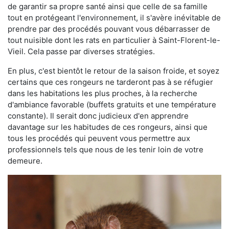
de garantir sa propre santé ainsi que celle de sa famille
tout en protégeant l'environnement, il s'avère inévitable de
prendre par des procédés pouvant vous débarrasser de
tout nuisible dont les rats en particulier à Saint-Florent-le-
Vieil. Cela passe par diverses stratégies.
En plus, c'est bientôt le retour de la saison froide, et soyez
certains que ces rongeurs ne tarderont pas à se réfugier
dans les habitations les plus proches, à la recherche
d'ambiance favorable (buffets gratuits et une température
constante). Il serait donc judicieux d'en apprendre
davantage sur les habitudes de ces rongeurs, ainsi que
tous les procédés qui peuvent vous permettre aux
professionnels tels que nous de les tenir loin de votre
demeure.