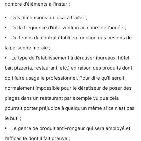
nombre d’éléments à l'instar :
Des dimensions du local à traiter ;
De la fréquence d’intervention au cours de l’année ;
Du temps du contrat établi en fonction des besoins de
la personne morale ;
Le type de l’établissement à dératiser (bureaux, hôtel,
bar, pizzeria, restaurant, etc.) en raison des produits dont
doit faire usage le professionnel. Pour dire qu’il serait
normalement impossible pour le dératiseur de poser des
pièges dans un restaurant par exemple vu que cela
pourrait porter préjudice à quelqu’un même si ce n’est pas
le but ;
Le genre de produit anti-rongeur qui sera employé et
l’efficacité dont il fait preuve ;