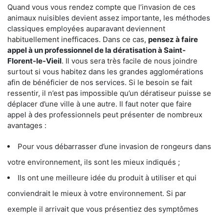
Quand vous vous rendez compte que l’invasion de ces
animaux nuisibles devient assez importante, les méthodes
classiques employées auparavant deviennent
habituellement inefficaces. Dans ce cas,
pensez à faire
appel à un professionnel de la dératisation à Saint-
Florent-le-Vieil
. Il vous sera très facile de nous joindre
surtout si vous habitez dans les grandes agglomérations
afin de bénéficier de nos services. Si le besoin se fait
ressentir, il n’est pas impossible qu’un dératiseur puisse se
déplacer d’une ville à une autre. Il faut noter que faire
appel à des professionnels peut présenter de nombreux
avantages :
Pour vous débarrasser d’une invasion de rongeurs dans
votre environnement, ils sont les mieux indiqués ;
Ils ont une meilleure idée du produit à utiliser et qui
conviendrait le mieux à votre environnement. Si par
exemple il arrivait que vous présentiez des symptômes