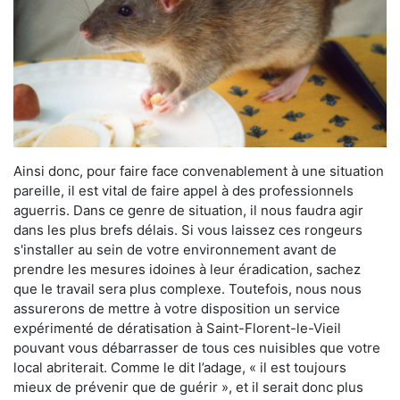
Ainsi donc, pour faire face convenablement à une situation
pareille, il est vital de faire appel à des professionnels
aguerris. Dans ce genre de situation, il nous faudra agir
dans les plus brefs délais. Si vous laissez ces rongeurs
s'installer au sein de votre environnement avant de
prendre les mesures idoines à leur éradication, sachez
que le travail sera plus complexe. Toutefois, nous nous
assurerons de mettre à votre disposition un service
expérimenté de dératisation à Saint-Florent-le-Vieil
pouvant vous débarrasser de tous ces nuisibles que votre
local abriterait. Comme le dit l’adage, « il est toujours
mieux de prévenir que de guérir », et il serait donc plus