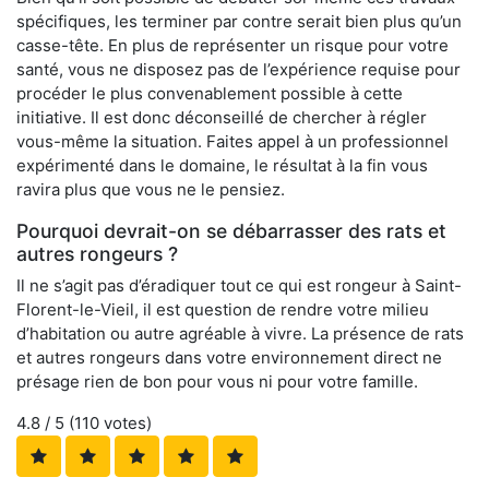
spécifiques, les terminer par contre serait bien plus qu’un
casse-tête. En plus de représenter un risque pour votre
santé, vous ne disposez pas de l’expérience requise pour
procéder le plus convenablement possible à cette
initiative. Il est donc déconseillé de chercher à régler
vous-même la situation. Faites appel à un professionnel
expérimenté dans le domaine, le résultat à la fin vous
ravira plus que vous ne le pensiez.
Pourquoi devrait-on se débarrasser des rats et
autres rongeurs ?
Il ne s’agit pas d’éradiquer tout ce qui est rongeur à Saint-
Florent-le-Vieil, il est question de rendre votre milieu
d’habitation ou autre agréable à vivre. La présence de rats
et autres rongeurs dans votre environnement direct ne
présage rien de bon pour vous ni pour votre famille.
4.8
/ 5 (
110
votes)