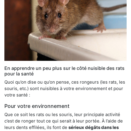
En apprendre un peu plus sur le côté nuisible des rats
pour la santé
Quoi qu’on dise ou qu’on pense, ces rongeurs (les rats, les
souris, etc.) sont nuisibles à votre environnement et pour
votre santé :
Pour votre environnement
Que ce soit les rats ou les souris, leur principale activité
c’est de ronger tout ce qui serait à leur portée. À l’aide de
leurs dents effilées, ils font de
sérieux dégâts dans les