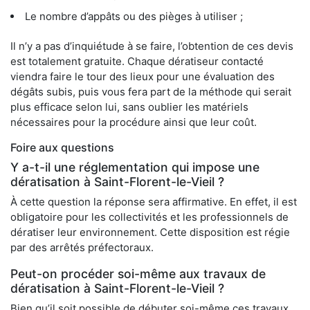
Le nombre d’appâts ou des pièges à utiliser ;
Il n’y a pas d’inquiétude à se faire, l’obtention de ces devis
est totalement gratuite. Chaque dératiseur contacté
viendra faire le tour des lieux pour une évaluation des
dégâts subis, puis vous fera part de la méthode qui serait
plus efficace selon lui, sans oublier les matériels
nécessaires pour la procédure ainsi que leur coût.
Foire aux questions
Y a-t-il une réglementation qui impose une
dératisation à Saint-Florent-le-Vieil ?
À cette question la réponse sera affirmative. En effet, il est
obligatoire pour les collectivités et les professionnels de
dératiser leur environnement. Cette disposition est régie
par des arrêtés préfectoraux.
Peut-on procéder soi-même aux travaux de
dératisation à Saint-Florent-le-Vieil ?
Bien qu’il soit possible de débuter soi-même ces travaux