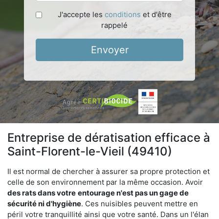
J'accepte les
conditions
et d'être
rappelé
Envoyer
Entreprise de dératisation efficace à
Saint-Florent-le-Vieil (49410)
Il est normal de chercher à assurer sa propre protection et
celle de son environnement par la même occasion. Avoir
des rats dans votre
entourage n'est pas un gage de
sécurité ni d'hygiène
. Ces nuisibles peuvent mettre en
péril votre tranquillité ainsi que votre santé. Dans un l'élan