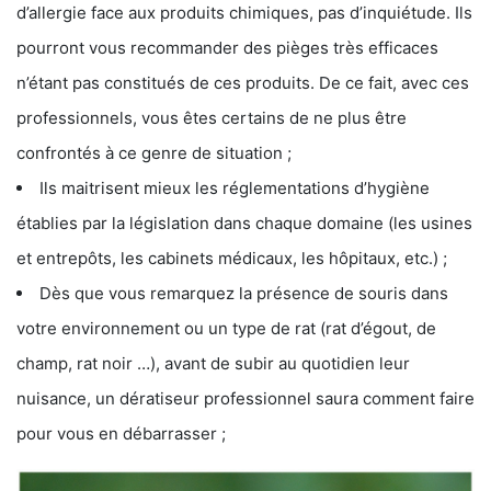
d’allergie face aux produits chimiques, pas d’inquiétude. Ils
pourront vous recommander des pièges très efficaces
n’étant pas constitués de ces produits. De ce fait, avec ces
professionnels, vous êtes certains de ne plus être
confrontés à ce genre de situation ;
Ils maitrisent mieux les réglementations d’hygiène
établies par la législation dans chaque domaine (les usines
et entrepôts, les cabinets médicaux, les hôpitaux, etc.) ;
Dès que vous remarquez la présence de souris dans
votre environnement ou un type de rat (rat d’égout, de
champ, rat noir …), avant de subir au quotidien leur
nuisance, un dératiseur professionnel saura comment faire
pour vous en débarrasser ;