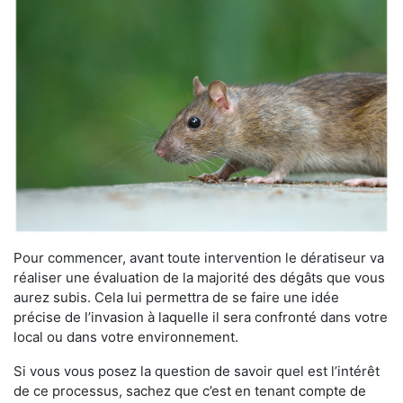
Pour commencer, avant toute intervention le dératiseur va
réaliser une évaluation de la majorité des dégâts que vous
aurez subis. Cela lui permettra de se faire une idée
précise de l’invasion à laquelle il sera confronté dans votre
local ou dans votre environnement.
Si vous vous posez la question de savoir quel est l’intérêt
de ce processus, sachez que c’est en tenant compte de