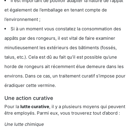
Il est important de pouvoir adapter la nature de l’appât
et également de l’emballage en tenant compte de
l’environnement ;
Si à un moment vous constatez la consommation des
appâts par des rongeurs, il est vital de faire examiner
minutieusement les extérieurs des bâtiments (fossés,
talus, etc.). Cela est dû au fait qu’il est possible qu’une
horde de rongeurs ait récemment élue demeure dans les
environs. Dans ce cas, un traitement curatif s’impose pour
éradiquer cette vermine.
Une action curative
Pour la
lutte curative
, il y a plusieurs moyens qui peuvent
être employés. Parmi eux, vous trouverez tout d’abord :
Une lutte chimique