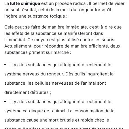
La
lutte chimique
est un procédé radical. Il permet de viser
un seul résultat, celui de la mort du rongeur lorsqu'il
ingère une substance toxique :
Cela peut se faire de manière immédiate, c’est-à-dire que
les effets de la substance se manifesteront dans
l'immédiat. Ce moyen est plus utilisé contre les souris.
Actuellement, pour répondre de manière efficiente, deux
substances priment sur marché :
Il y a les substances qui atteignent directement le
système nerveux du rongeur. Dès qu’ils ingurgitent la
substance, les cellules nerveuses de l’animal sont
directement détruites ;
Il y a les substances qui atteignent directement le
système cardiaque de l’animal. La consommation de la
substance cause une mort brutale et rapide chez le