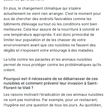
En plus, le changement climatique qui s’opère
actuellement ne vient rien arranger. C’est le moment pour
eux de chercher des endroits favorables comme les
bâtiments d’élevage surtout où les conditions sont bien
meilleures. Cela leur assure de la nourriture à volonté et
une température appropriée. Il est donc primordial de
limiter leur population et de les chasser de votre
environnement avant que ces nuisibles ne fassent des
dégâts et n'exposent votre entourage à des maladies.
La lutte contre les parasites et les animaux nuisibles
permet de nous protéger contre les problématiques qu'ils
créent.
Pourquoi est-il nécessaire de se débarrasser de ces
nuisibles et comment prévenir leur invasion à Saint-
Florent-le-Vieil ?
Les raisons motivant l'éradication de ces animaux nuisibles
ne sont pas moindres. Par exemple, pour un restaurant,
l’hygiène est une question de tous les jours. Au quotidien,