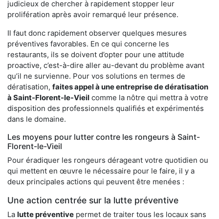
judicieux de chercher à rapidement stopper leur
prolifération après avoir remarqué leur présence.
Il faut donc rapidement observer quelques mesures
préventives favorables. En ce qui concerne les
restaurants, ils se doivent d’opter pour une attitude
proactive, c’est-à-dire aller au-devant du problème avant
qu’il ne survienne. Pour vos solutions en termes de
dératisation,
faites appel à une entreprise de dératisation
à Saint-Florent-le-Vieil
comme la nôtre qui mettra à votre
disposition des professionnels qualifiés et expérimentés
dans le domaine.
Les moyens pour lutter contre les rongeurs à Saint-
Florent-le-Vieil
Pour éradiquer les rongeurs dérageant votre quotidien ou
qui mettent en œuvre le nécessaire pour le faire, il y a
deux principales actions qui peuvent être menées :
Une action centrée sur la lutte préventive
La
lutte préventive
permet de traiter tous les locaux sans