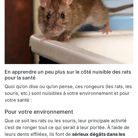
En apprendre un peu plus sur le côté nuisible des rats
pour la santé
Quoi qu’on dise ou qu’on pense, ces rongeurs (les rats, les
souris, etc.) sont nuisibles à votre environnement et pour
votre santé :
Pour votre environnement
Que ce soit les rats ou les souris, leur principale activité
c’est de ronger tout ce qui serait à leur portée. À l’aide de
leurs dents effilées, ils font de
sérieux dégâts dans les