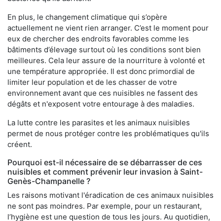
En plus, le changement climatique qui s’opère
actuellement ne vient rien arranger. C’est le moment pour
eux de chercher des endroits favorables comme les
bâtiments d’élevage surtout où les conditions sont bien
meilleures. Cela leur assure de la nourriture à volonté et
une température appropriée. Il est donc primordial de
limiter leur population et de les chasser de votre
environnement avant que ces nuisibles ne fassent des
dégâts et n'exposent votre entourage à des maladies.
La lutte contre les parasites et les animaux nuisibles
permet de nous protéger contre les problématiques qu'ils
créent.
Pourquoi est-il nécessaire de se débarrasser de ces
nuisibles et comment prévenir leur invasion à Saint-
Genès-Champanelle ?
Les raisons motivant l'éradication de ces animaux nuisibles
ne sont pas moindres. Par exemple, pour un restaurant,
l’hygiène est une question de tous les jours. Au quotidien,