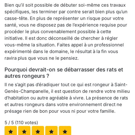
Bien qu’il soit possible de débuter soi-même ces travaux
spécifiques, les terminer par contre serait bien plus qu’un
casse-tête. En plus de représenter un risque pour votre
santé, vous ne disposez pas de l’expérience requise pour
procéder le plus convenablement possible à cette
initiative. Il est donc déconseillé de chercher à régler
vous-même la situation. Faites appel à un professionnel
expérimenté dans le domaine, le résultat à la fin vous
ravira plus que vous ne le pensiez.
Pourquoi devrait-on se débarrasser des rats et
autres rongeurs ?
Il ne s’agit pas d’éradiquer tout ce qui est rongeur à Saint-
Genès-Champanelle, il est question de rendre votre milieu
d’habitation ou autre agréable à vivre. La présence de rats
et autres rongeurs dans votre environnement direct ne
présage rien de bon pour vous ni pour votre famille.
5
/ 5 (
110
votes)