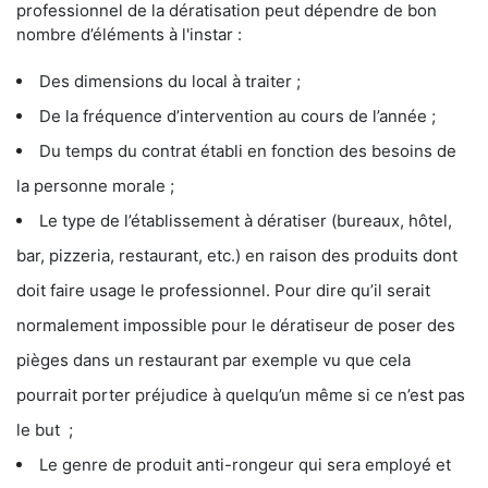
professionnel de la dératisation peut dépendre de bon
nombre d’éléments à l'instar :
Des dimensions du local à traiter ;
De la fréquence d’intervention au cours de l’année ;
Du temps du contrat établi en fonction des besoins de
la personne morale ;
Le type de l’établissement à dératiser (bureaux, hôtel,
bar, pizzeria, restaurant, etc.) en raison des produits dont
doit faire usage le professionnel. Pour dire qu’il serait
normalement impossible pour le dératiseur de poser des
pièges dans un restaurant par exemple vu que cela
pourrait porter préjudice à quelqu’un même si ce n’est pas
le but ;
Le genre de produit anti-rongeur qui sera employé et