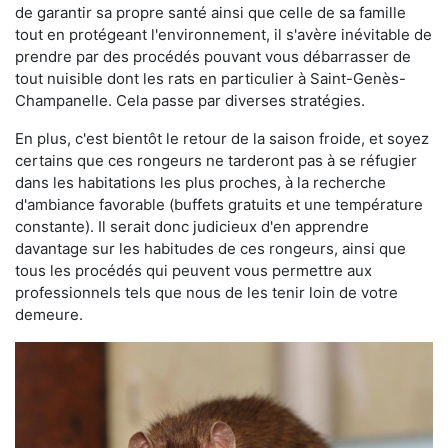
de garantir sa propre santé ainsi que celle de sa famille
tout en protégeant l'environnement, il s'avère inévitable de
prendre par des procédés pouvant vous débarrasser de
tout nuisible dont les rats en particulier à Saint-Genès-
Champanelle. Cela passe par diverses stratégies.
En plus, c'est bientôt le retour de la saison froide, et soyez
certains que ces rongeurs ne tarderont pas à se réfugier
dans les habitations les plus proches, à la recherche
d'ambiance favorable (buffets gratuits et une température
constante). Il serait donc judicieux d'en apprendre
davantage sur les habitudes de ces rongeurs, ainsi que
tous les procédés qui peuvent vous permettre aux
professionnels tels que nous de les tenir loin de votre
demeure.