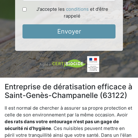
J'accepte les
conditions
et d'être
rappelé
Envoyer
Entreprise de dératisation efficace à
Saint-Genès-Champanelle (63122)
Il est normal de chercher à assurer sa propre protection et
celle de son environnement par la même occasion. Avoir
des rats dans votre
entourage n'est pas un gage de
sécurité ni d'hygiène
. Ces nuisibles peuvent mettre en
péril votre tranquillité ainsi que votre santé. Dans un l'élan