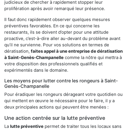
judicieux de chercher à rapidement stopper leur
prolifération après avoir remarqué leur présence.
Il faut donc rapidement observer quelques mesures
préventives favorables. En ce qui concerne les
restaurants, ils se doivent d’opter pour une attitude
proactive, c’est-à-dire aller au-devant du problème avant
qu’il ne survienne. Pour vos solutions en termes de
dératisation,
faites appel à une entreprise de dératisation
à Saint-Genès-Champanelle
comme la nôtre qui mettra à
votre disposition des professionnels qualifiés et
expérimentés dans le domaine.
Les moyens pour lutter contre les rongeurs à Saint-
Genès-Champanelle
Pour éradiquer les rongeurs dérageant votre quotidien ou
qui mettent en œuvre le nécessaire pour le faire, il y a
deux principales actions qui peuvent être menées :
Une action centrée sur la lutte préventive
La
lutte préventive
permet de traiter tous les locaux sans