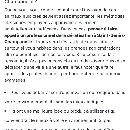
Champanelle ?
Quand vous vous rendez compte que l’invasion de ces
animaux nuisibles devient assez importante, les méthodes
classiques employées auparavant deviennent
habituellement inefficaces. Dans ce cas,
pensez à faire
appel à un professionnel de la dératisation à Saint-Genès-
Champanelle
. Il vous sera très facile de nous joindre
surtout si vous habitez dans les grandes agglomérations
afin de bénéficier de nos services. Si le besoin se fait
ressentir, il n’est pas impossible qu’un dératiseur puisse se
déplacer d’une ville à une autre. Il faut noter que faire
appel à des professionnels peut présenter de nombreux
avantages :
Pour vous débarrasser d’une invasion de rongeurs dans
votre environnement, ils sont les mieux indiqués ;
Ils ont une meilleure idée du produit à utiliser et qui
conviendrait le mieux à votre environnement. Si par
exemple il arrivait que vous présentiez des symptômes