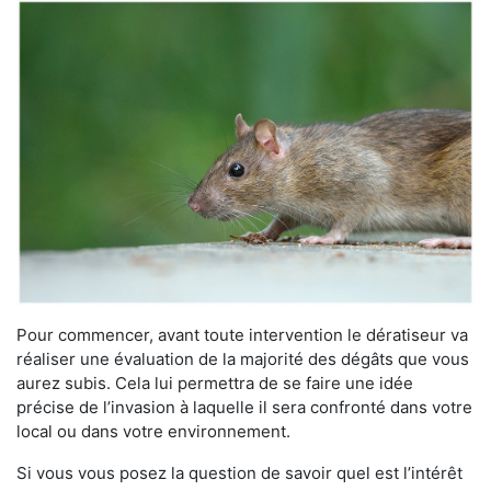
Pour commencer, avant toute intervention le dératiseur va
réaliser une évaluation de la majorité des dégâts que vous
aurez subis. Cela lui permettra de se faire une idée
précise de l’invasion à laquelle il sera confronté dans votre
local ou dans votre environnement.
Si vous vous posez la question de savoir quel est l’intérêt