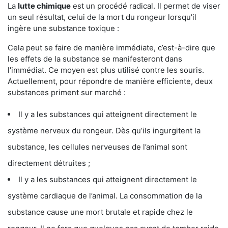
La
lutte chimique
est un procédé radical. Il permet de viser
un seul résultat, celui de la mort du rongeur lorsqu'il
ingère une substance toxique :
Cela peut se faire de manière immédiate, c’est-à-dire que
les effets de la substance se manifesteront dans
l'immédiat. Ce moyen est plus utilisé contre les souris.
Actuellement, pour répondre de manière efficiente, deux
substances priment sur marché :
Il y a les substances qui atteignent directement le
système nerveux du rongeur. Dès qu’ils ingurgitent la
substance, les cellules nerveuses de l’animal sont
directement détruites ;
Il y a les substances qui atteignent directement le
système cardiaque de l’animal. La consommation de la
substance cause une mort brutale et rapide chez le