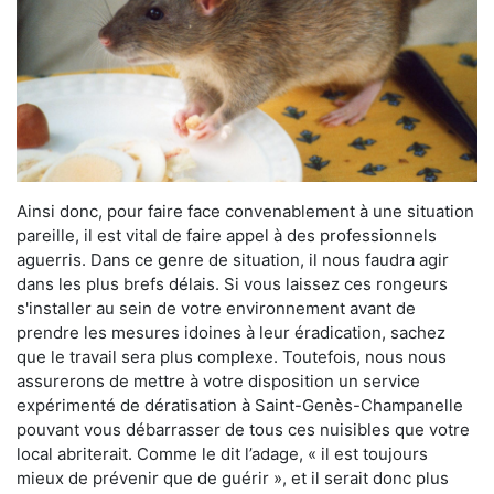
Ainsi donc, pour faire face convenablement à une situation
pareille, il est vital de faire appel à des professionnels
aguerris. Dans ce genre de situation, il nous faudra agir
dans les plus brefs délais. Si vous laissez ces rongeurs
s'installer au sein de votre environnement avant de
prendre les mesures idoines à leur éradication, sachez
que le travail sera plus complexe. Toutefois, nous nous
assurerons de mettre à votre disposition un service
expérimenté de dératisation à Saint-Genès-Champanelle
pouvant vous débarrasser de tous ces nuisibles que votre
local abriterait. Comme le dit l’adage, « il est toujours
mieux de prévenir que de guérir », et il serait donc plus