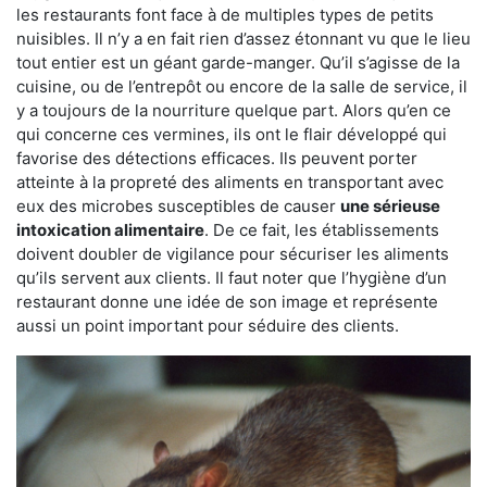
les restaurants font face à de multiples types de petits
nuisibles. Il n’y a en fait rien d’assez étonnant vu que le lieu
tout entier est un géant garde-manger. Qu’il s’agisse de la
cuisine, ou de l’entrepôt ou encore de la salle de service, il
y a toujours de la nourriture quelque part. Alors qu’en ce
qui concerne ces vermines, ils ont le flair développé qui
favorise des détections efficaces. Ils peuvent porter
atteinte à la propreté des aliments en transportant avec
eux des microbes susceptibles de causer
une sérieuse
intoxication alimentaire
. De ce fait, les établissements
doivent doubler de vigilance pour sécuriser les aliments
qu’ils servent aux clients. Il faut noter que l’hygiène d’un
restaurant donne une idée de son image et représente
aussi un point important pour séduire des clients.