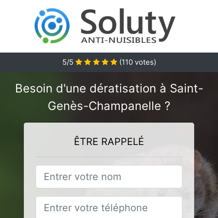
5
/5
(
110
votes)
Besoin d'une dératisation à Saint-
Genès-Champanelle ?
ÊTRE RAPPELÉ