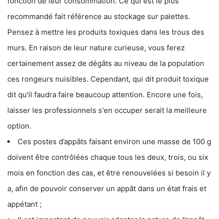
fonction de leur consommation. Ce qui est le plus
recommandé fait référence au stockage sur palettes.
Pensez à mettre les produits toxiques dans les trous des
murs. En raison de leur nature curieuse, vous ferez
certainement assez de dégâts au niveau de la population
ces rongeurs nuisibles. Cependant, qui dit produit toxique
dit qu'il faudra faire beaucoup attention. Encore une fois,
laisser les professionnels s'en occuper serait la meilleure
option.
Ces postes d’appâts faisant environ une masse de 100 g
doivent être contrôlées chaque tous les deux, trois, ou six
mois en fonction des cas, et être renouvelées si besoin il y
a, afin de pouvoir conserver un appât dans un état frais et
appétant ;