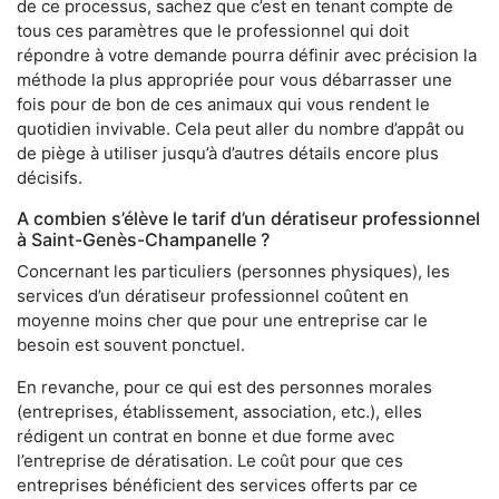
de ce processus, sachez que c’est en tenant compte de
tous ces paramètres que le professionnel qui doit
répondre à votre demande pourra définir avec précision la
méthode la plus appropriée pour vous débarrasser une
fois pour de bon de ces animaux qui vous rendent le
quotidien invivable. Cela peut aller du nombre d’appât ou
de piège à utiliser jusqu’à d’autres détails encore plus
décisifs.
A combien s’élève le tarif d’un dératiseur professionnel
à Saint-Genès-Champanelle ?
Concernant les particuliers (personnes physiques), les
services d’un dératiseur professionnel coûtent en
moyenne moins cher que pour une entreprise car le
besoin est souvent ponctuel.
En revanche, pour ce qui est des personnes morales
(entreprises, établissement, association, etc.), elles
rédigent un contrat en bonne et due forme avec
l’entreprise de dératisation. Le coût pour que ces
entreprises bénéficient des services offerts par ce