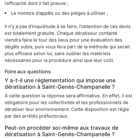
l’efficacité dont il fait preuve ;
Le nombre d’appâts ou des pièges à utiliser ;
Il n’y a pas d’inquiétude à se faire, l’obtention de ces devis
est totalement gratuite. Chaque dératiseur contacté
viendra faire le tour des lieux pour une évaluation des
dégâts subis, puis vous fera part de la méthode qui serait
plus efficace selon lui, sans oublier les matériels
nécessaires pour la procédure ainsi que leur coût.
Foire aux questions
Y a-t-il une réglementation qui impose une
dératisation à Saint-Genès-Champanelle ?
À cette question la réponse sera affirmative. En effet, il est
obligatoire pour les collectivités et les professionnels de
dératiser leur environnement. Cette disposition est régie
par des arrêtés préfectoraux.
Peut-on procéder soi-même aux travaux de
dératisation à Saint-Genès-Champanelle ?