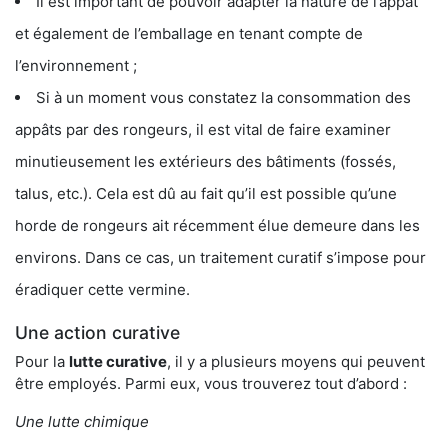
Il est important de pouvoir adapter la nature de l’appât
et également de l’emballage en tenant compte de
l’environnement ;
Si à un moment vous constatez la consommation des
appâts par des rongeurs, il est vital de faire examiner
minutieusement les extérieurs des bâtiments (fossés,
talus, etc.). Cela est dû au fait qu’il est possible qu’une
horde de rongeurs ait récemment élue demeure dans les
environs. Dans ce cas, un traitement curatif s’impose pour
éradiquer cette vermine.
Une action curative
Pour la
lutte curative
, il y a plusieurs moyens qui peuvent
être employés. Parmi eux, vous trouverez tout d’abord :
Une lutte chimique