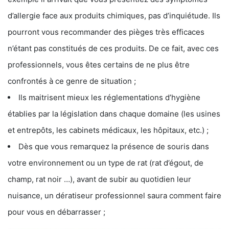
d’allergie face aux produits chimiques, pas d’inquiétude. Ils
pourront vous recommander des pièges très efficaces
n’étant pas constitués de ces produits. De ce fait, avec ces
professionnels, vous êtes certains de ne plus être
confrontés à ce genre de situation ;
Ils maitrisent mieux les réglementations d’hygiène
établies par la législation dans chaque domaine (les usines
et entrepôts, les cabinets médicaux, les hôpitaux, etc.) ;
Dès que vous remarquez la présence de souris dans
votre environnement ou un type de rat (rat d’égout, de
champ, rat noir …), avant de subir au quotidien leur
nuisance, un dératiseur professionnel saura comment faire
pour vous en débarrasser ;