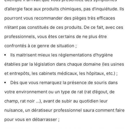
d’allergie face aux produits chimiques, pas d’inquiétude. Ils
pourront vous recommander des pièges très efficaces
n’étant pas constitués de ces produits. De ce fait, avec ces
professionnels, vous êtes certains de ne plus être
confrontés à ce genre de situation ;
Ils maitrisent mieux les réglementations d’hygiène
établies par la législation dans chaque domaine (les usines
et entrepôts, les cabinets médicaux, les hôpitaux, etc.) ;
Dès que vous remarquez la présence de souris dans
votre environnement ou un type de rat (rat d’égout, de
champ, rat noir …), avant de subir au quotidien leur
nuisance, un dératiseur professionnel saura comment faire
pour vous en débarrasser ;