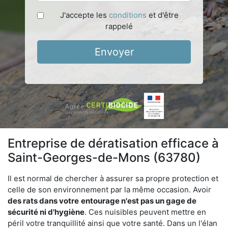
J'accepte les
conditions
et d'être
rappelé
Envoyer
Entreprise de dératisation efficace à
Saint-Georges-de-Mons (63780)
Il est normal de chercher à assurer sa propre protection et
celle de son environnement par la même occasion. Avoir
des rats dans votre
entourage n'est pas un gage de
sécurité ni d'hygiène
. Ces nuisibles peuvent mettre en
péril votre tranquillité ainsi que votre santé. Dans un l'élan