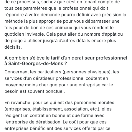
de ce processus, sachez que c’est en tenant compte de
tous ces paramètres que le professionnel qui doit
répondre à votre demande pourra définir avec précision la
méthode la plus appropriée pour vous débarrasser une
fois pour de bon de ces animaux qui vous rendent le
quotidien invivable. Cela peut aller du nombre d’appât ou
de piège à utiliser jusqu’à d’autres détails encore plus
décisifs.
A combien s’élève le tarif d’un dératiseur professionnel
à Saint-Georges-de-Mons ?
Concernant les particuliers (personnes physiques), les
services d’un dératiseur professionnel coûtent en
moyenne moins cher que pour une entreprise car le
besoin est souvent ponctuel.
En revanche, pour ce qui est des personnes morales
(entreprises, établissement, association, etc.), elles
rédigent un contrat en bonne et due forme avec
l’entreprise de dératisation. Le coût pour que ces
entreprises bénéficient des services offerts par ce