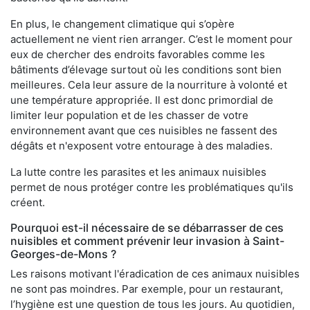
En plus, le changement climatique qui s’opère
actuellement ne vient rien arranger. C’est le moment pour
eux de chercher des endroits favorables comme les
bâtiments d’élevage surtout où les conditions sont bien
meilleures. Cela leur assure de la nourriture à volonté et
une température appropriée. Il est donc primordial de
limiter leur population et de les chasser de votre
environnement avant que ces nuisibles ne fassent des
dégâts et n'exposent votre entourage à des maladies.
La lutte contre les parasites et les animaux nuisibles
permet de nous protéger contre les problématiques qu'ils
créent.
Pourquoi est-il nécessaire de se débarrasser de ces
nuisibles et comment prévenir leur invasion à Saint-
Georges-de-Mons ?
Les raisons motivant l'éradication de ces animaux nuisibles
ne sont pas moindres. Par exemple, pour un restaurant,
l’hygiène est une question de tous les jours. Au quotidien,