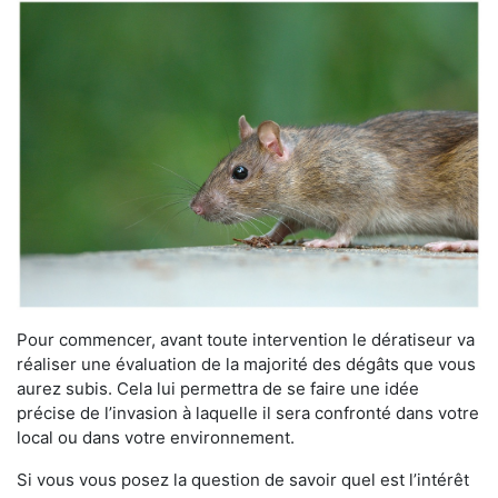
Pour commencer, avant toute intervention le dératiseur va
réaliser une évaluation de la majorité des dégâts que vous
aurez subis. Cela lui permettra de se faire une idée
précise de l’invasion à laquelle il sera confronté dans votre
local ou dans votre environnement.
Si vous vous posez la question de savoir quel est l’intérêt