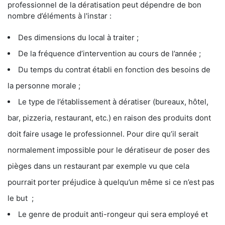
professionnel de la dératisation peut dépendre de bon
nombre d’éléments à l'instar :
Des dimensions du local à traiter ;
De la fréquence d’intervention au cours de l’année ;
Du temps du contrat établi en fonction des besoins de
la personne morale ;
Le type de l’établissement à dératiser (bureaux, hôtel,
bar, pizzeria, restaurant, etc.) en raison des produits dont
doit faire usage le professionnel. Pour dire qu’il serait
normalement impossible pour le dératiseur de poser des
pièges dans un restaurant par exemple vu que cela
pourrait porter préjudice à quelqu’un même si ce n’est pas
le but ;
Le genre de produit anti-rongeur qui sera employé et