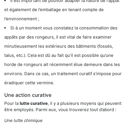
Il est important de pouvoir adapter la nature de l’appât
et également de l’emballage en tenant compte de
l’environnement ;
Si à un moment vous constatez la consommation des
appâts par des rongeurs, il est vital de faire examiner
minutieusement les extérieurs des bâtiments (fossés,
talus, etc.). Cela est dû au fait qu’il est possible qu’une
horde de rongeurs ait récemment élue demeure dans les
environs. Dans ce cas, un traitement curatif s’impose pour
éradiquer cette vermine.
Une action curative
Pour la
lutte curative
, il y a plusieurs moyens qui peuvent
être employés. Parmi eux, vous trouverez tout d’abord :
Une lutte chimique