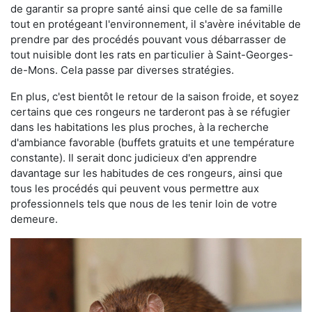
de garantir sa propre santé ainsi que celle de sa famille
tout en protégeant l'environnement, il s'avère inévitable de
prendre par des procédés pouvant vous débarrasser de
tout nuisible dont les rats en particulier à Saint-Georges-
de-Mons. Cela passe par diverses stratégies.
En plus, c'est bientôt le retour de la saison froide, et soyez
certains que ces rongeurs ne tarderont pas à se réfugier
dans les habitations les plus proches, à la recherche
d'ambiance favorable (buffets gratuits et une température
constante). Il serait donc judicieux d'en apprendre
davantage sur les habitudes de ces rongeurs, ainsi que
tous les procédés qui peuvent vous permettre aux
professionnels tels que nous de les tenir loin de votre
demeure.