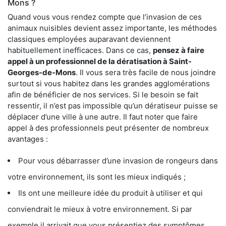
Mons ?
Quand vous vous rendez compte que l’invasion de ces
animaux nuisibles devient assez importante, les méthodes
classiques employées auparavant deviennent
habituellement inefficaces. Dans ce cas,
pensez à faire
appel à un professionnel de la dératisation à Saint-
Georges-de-Mons
. Il vous sera très facile de nous joindre
surtout si vous habitez dans les grandes agglomérations
afin de bénéficier de nos services. Si le besoin se fait
ressentir, il n’est pas impossible qu’un dératiseur puisse se
déplacer d’une ville à une autre. Il faut noter que faire
appel à des professionnels peut présenter de nombreux
avantages :
Pour vous débarrasser d’une invasion de rongeurs dans
votre environnement, ils sont les mieux indiqués ;
Ils ont une meilleure idée du produit à utiliser et qui
conviendrait le mieux à votre environnement. Si par
exemple il arrivait que vous présentiez des symptômes