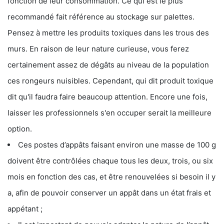
fonction de leur consommation. Ce qui est le plus
recommandé fait référence au stockage sur palettes.
Pensez à mettre les produits toxiques dans les trous des
murs. En raison de leur nature curieuse, vous ferez
certainement assez de dégâts au niveau de la population
ces rongeurs nuisibles. Cependant, qui dit produit toxique
dit qu'il faudra faire beaucoup attention. Encore une fois,
laisser les professionnels s'en occuper serait la meilleure
option.
Ces postes d’appâts faisant environ une masse de 100 g
doivent être contrôlées chaque tous les deux, trois, ou six
mois en fonction des cas, et être renouvelées si besoin il y
a, afin de pouvoir conserver un appât dans un état frais et
appétant ;