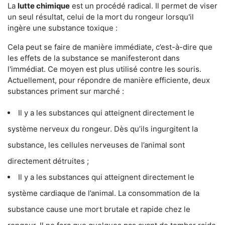
La
lutte chimique
est un procédé radical. Il permet de viser
un seul résultat, celui de la mort du rongeur lorsqu'il
ingère une substance toxique :
Cela peut se faire de manière immédiate, c’est-à-dire que
les effets de la substance se manifesteront dans
l'immédiat. Ce moyen est plus utilisé contre les souris.
Actuellement, pour répondre de manière efficiente, deux
substances priment sur marché :
Il y a les substances qui atteignent directement le
système nerveux du rongeur. Dès qu’ils ingurgitent la
substance, les cellules nerveuses de l’animal sont
directement détruites ;
Il y a les substances qui atteignent directement le
système cardiaque de l’animal. La consommation de la
substance cause une mort brutale et rapide chez le