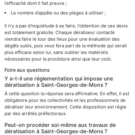
l’efficacité dont il fait preuve ;
Le nombre d’appâts ou des pièges à utiliser ;
Il n’y a pas d’inquiétude à se faire, l’obtention de ces devis
est totalement gratuite. Chaque dératiseur contacté
viendra faire le tour des lieux pour une évaluation des
dégâts subis, puis vous fera part de la méthode qui serait
plus efficace selon lui, sans oublier les matériels
nécessaires pour la procédure ainsi que leur coût.
Foire aux questions
Y a-t-il une réglementation qui impose une
dératisation à Saint-Georges-de-Mons ?
À cette question la réponse sera affirmative. En effet, il est
obligatoire pour les collectivités et les professionnels de
dératiser leur environnement. Cette disposition est régie
par des arrêtés préfectoraux.
Peut-on procéder soi-même aux travaux de
dératisation à Saint-Georges-de-Mons ?