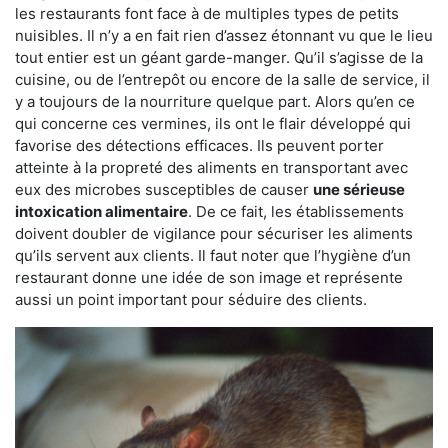
les restaurants font face à de multiples types de petits
nuisibles. Il n’y a en fait rien d’assez étonnant vu que le lieu
tout entier est un géant garde-manger. Qu’il s’agisse de la
cuisine, ou de l’entrepôt ou encore de la salle de service, il
y a toujours de la nourriture quelque part. Alors qu’en ce
qui concerne ces vermines, ils ont le flair développé qui
favorise des détections efficaces. Ils peuvent porter
atteinte à la propreté des aliments en transportant avec
eux des microbes susceptibles de causer
une sérieuse
intoxication alimentaire
. De ce fait, les établissements
doivent doubler de vigilance pour sécuriser les aliments
qu’ils servent aux clients. Il faut noter que l’hygiène d’un
restaurant donne une idée de son image et représente
aussi un point important pour séduire des clients.