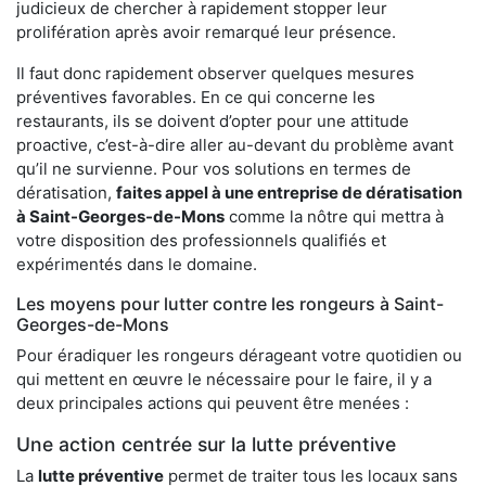
judicieux de chercher à rapidement stopper leur
prolifération après avoir remarqué leur présence.
Il faut donc rapidement observer quelques mesures
préventives favorables. En ce qui concerne les
restaurants, ils se doivent d’opter pour une attitude
proactive, c’est-à-dire aller au-devant du problème avant
qu’il ne survienne. Pour vos solutions en termes de
dératisation,
faites appel à une entreprise de dératisation
à Saint-Georges-de-Mons
comme la nôtre qui mettra à
votre disposition des professionnels qualifiés et
expérimentés dans le domaine.
Les moyens pour lutter contre les rongeurs à Saint-
Georges-de-Mons
Pour éradiquer les rongeurs dérageant votre quotidien ou
qui mettent en œuvre le nécessaire pour le faire, il y a
deux principales actions qui peuvent être menées :
Une action centrée sur la lutte préventive
La
lutte préventive
permet de traiter tous les locaux sans