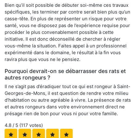
Bien qu’il soit possible de débuter soi-même ces travaux
spécifiques, les terminer par contre serait bien plus qu’un
casse-tête. En plus de représenter un risque pour votre
santé, vous ne disposez pas de l’expérience requise pour
procéder le plus convenablement possible à cette
initiative. Il est donc déconseillé de chercher à régler
vous-même la situation. Faites appel à un professionnel
expérimenté dans le domaine, le résultat à la fin vous
ravira plus que vous ne le pensiez.
Pourquoi devrait-on se débarrasser des rats et
autres rongeurs ?
Il ne s’agit pas d’éradiquer tout ce qui est rongeur à Saint-
Georges-de-Mons, il est question de rendre votre milieu
d’habitation ou autre agréable à vivre. La présence de rats
et autres rongeurs dans votre environnement direct ne
présage rien de bon pour vous ni pour votre famille.
4.8
/ 5 (
117
votes)