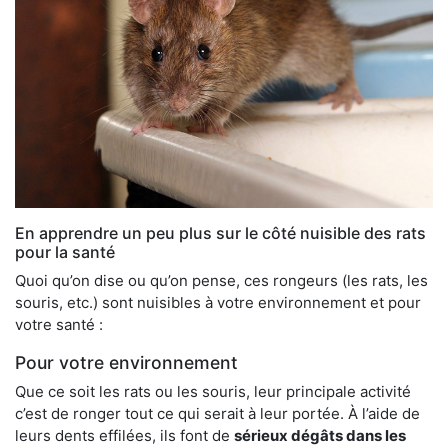
En apprendre un peu plus sur le côté nuisible des rats
pour la santé
Quoi qu’on dise ou qu’on pense, ces rongeurs (les rats, les
souris, etc.) sont nuisibles à votre environnement et pour
votre santé :
Pour votre environnement
Que ce soit les rats ou les souris, leur principale activité
c’est de ronger tout ce qui serait à leur portée. À l’aide de
leurs dents effilées, ils font de
sérieux dégâts dans les