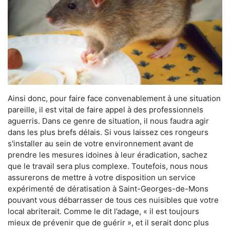
Ainsi donc, pour faire face convenablement à une situation
pareille, il est vital de faire appel à des professionnels
aguerris. Dans ce genre de situation, il nous faudra agir
dans les plus brefs délais. Si vous laissez ces rongeurs
s'installer au sein de votre environnement avant de
prendre les mesures idoines à leur éradication, sachez
que le travail sera plus complexe. Toutefois, nous nous
assurerons de mettre à votre disposition un service
expérimenté de dératisation à Saint-Georges-de-Mons
pouvant vous débarrasser de tous ces nuisibles que votre
local abriterait. Comme le dit l’adage, « il est toujours
mieux de prévenir que de guérir », et il serait donc plus