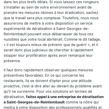
dans les plus brefs délais. Si vous laissez ces rongeurs
s'installer au sein de votre environnement avant de
prendre les mesures idoines à leur éradication, sachez
que le travail sera plus complexe. Toutefois, nous nous
assurerons de mettre à votre disposition un service
expérimenté de dératisation à Saint-Georges-de-
Reintembault pouvant vous débarrasser de tous ces
nuisibles que votre local abriterait. Comme le dit l’adage,
« il est toujours mieux de prévenir que de guérir », et il
serait donc plus judicieux de chercher à rapidement
stopper leur prolifération après avoir remarqué leur
présence.
Il faut donc rapidement observer quelques mesures
préventives favorables. En ce qui concerne les
restaurants, ils se doivent d’opter pour une attitude
proactive, c’est-à-dire aller au-devant du problème avant
qu’il ne survienne. Pour vos solutions en termes de
dératisation,
faites appel à une entreprise de dératisation
à Saint-Georges-de-Reintembault
comme la nôtre qui
mettra à votre disposition des professionnels qualifiés et