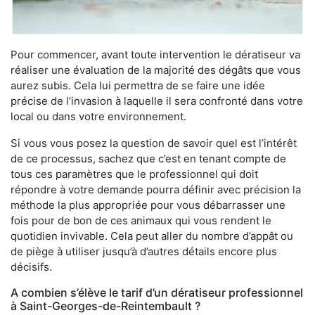
Pour commencer, avant toute intervention le dératiseur va
réaliser une évaluation de la majorité des dégâts que vous
aurez subis. Cela lui permettra de se faire une idée
précise de l’invasion à laquelle il sera confronté dans votre
local ou dans votre environnement.
Si vous vous posez la question de savoir quel est l’intérêt
de ce processus, sachez que c’est en tenant compte de
tous ces paramètres que le professionnel qui doit
répondre à votre demande pourra définir avec précision la
méthode la plus appropriée pour vous débarrasser une
fois pour de bon de ces animaux qui vous rendent le
quotidien invivable. Cela peut aller du nombre d’appât ou
de piège à utiliser jusqu’à d’autres détails encore plus
décisifs.
A combien s’élève le tarif d’un dératiseur professionnel
à Saint-Georges-de-Reintembault ?