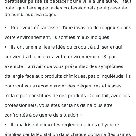
dératiseur puisse se déplacer d’une ville à une autre. Il faut
noter que faire appel à des professionnels peut présenter
de nombreux avantages :
Pour vous débarrasser d’une invasion de rongeurs dans
votre environnement, ils sont les mieux indiqués ;
Ils ont une meilleure idée du produit à utiliser et qui
conviendrait le mieux à votre environnement. Si par
exemple il arrivait que vous présentiez des symptômes
d’allergie face aux produits chimiques, pas d’inquiétude. Ils
pourront vous recommander des pièges très efficaces
n’étant pas constitués de ces produits. De ce fait, avec ces
professionnels, vous êtes certains de ne plus être
confrontés à ce genre de situation ;
Ils maitrisent mieux les réglementations d’hygiène
établies par la législation dans chaque domaine (les usines