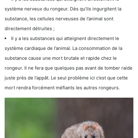
système nerveux du rongeur. Dès qu’ils ingurgitent la
substance, les cellules nerveuses de l’animal sont
directement détruites ;
Il y a les substances qui atteignent directement le
système cardiaque de l’animal. La consommation de la
substance cause une mort brutale et rapide chez le
rongeur. Il ne fera que quelques pas avant de tomber raide
juste près de l’appât. Le seul problème ici c’est que cette
mort rendra forcément méfiants les autres rongeurs.