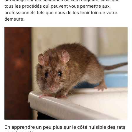
tous les procédés qui peuvent vous permettre aux
professionnels tels que nous de les tenir loin de votre
demeure.
En apprendre un peu plus sur le côté nuisible des rats