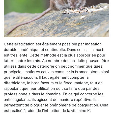
Cette éradication est également possible par ingestion
durable, endémique et continuelle. Dans ce cas, la mort
est très lente. Cette méthode est la plus appropriée pour
lutter contre les rats. Au nombre des produits pouvant être
utilisés dans cette catégorie on peut nommer quelques
principales matières actives comme : la bromadiolone ainsi
que le difenacoum. Il faut également compter la
difethialone, le brodifacoum et le flocoumafene, tout en
rappelant que leur utilisation doit se faire que par des
professionnels dans le domaine. En ce qui concerne les
anticoagulants, ils agissent de manière répétitive. Ils
permettent de bloquer le phénomène de coagulation. Cela
est réalisé à l’aide de l’inhibition de la vitamine K.