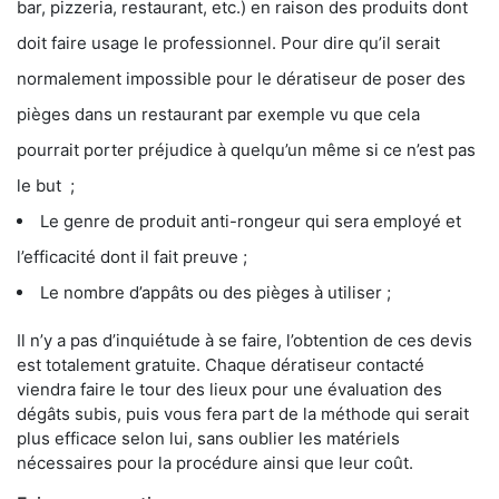
bar, pizzeria, restaurant, etc.) en raison des produits dont
doit faire usage le professionnel. Pour dire qu’il serait
normalement impossible pour le dératiseur de poser des
pièges dans un restaurant par exemple vu que cela
pourrait porter préjudice à quelqu’un même si ce n’est pas
le but ;
Le genre de produit anti-rongeur qui sera employé et
l’efficacité dont il fait preuve ;
Le nombre d’appâts ou des pièges à utiliser ;
Il n’y a pas d’inquiétude à se faire, l’obtention de ces devis
est totalement gratuite. Chaque dératiseur contacté
viendra faire le tour des lieux pour une évaluation des
dégâts subis, puis vous fera part de la méthode qui serait
plus efficace selon lui, sans oublier les matériels
nécessaires pour la procédure ainsi que leur coût.