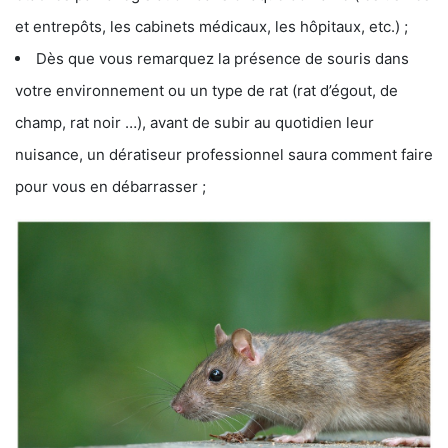
et entrepôts, les cabinets médicaux, les hôpitaux, etc.) ;
Dès que vous remarquez la présence de souris dans
votre environnement ou un type de rat (rat d’égout, de
champ, rat noir …), avant de subir au quotidien leur
nuisance, un dératiseur professionnel saura comment faire
pour vous en débarrasser ;