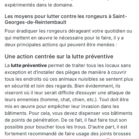
expérimentés dans le domaine.
Les moyens pour lutter contre les rongeurs à Saint-
Georges-de-Reintembault
Pour éradiquer les rongeurs dérageant votre quotidien ou
qui mettent en œuvre le nécessaire pour le faire, il y a
deux principales actions qui peuvent être menées :
Une action centrée sur la lutte préventive
La
lutte préventive
permet de traiter tous les locaux sans
exception et d'installer des pièges de manière à couvrir
tous les endroits où ces animaux nuisibles se sentent plus
en sécurité et loin des regards. Bien évidemment, ils
viseront où il leur serait difficile d’essuyer une attaque de
leurs ennemies (homme, chat, chien, etc.). Tout doit être
mis en œuvre pour empêcher leur invasion dans les
bâtiments. Pour cela, vous devez dispenser vos bâtiments
de points de pénétration. De ce fait, il faut faire tout son
possible pour boucher tous les trous. D'autre part, il est
fortement recommandé de faire usage des joints brosses