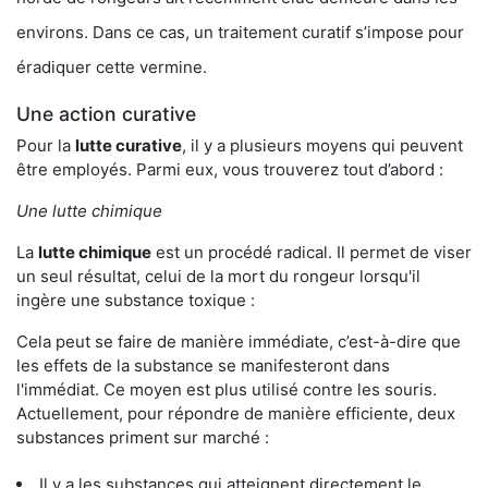
environs. Dans ce cas, un traitement curatif s’impose pour
éradiquer cette vermine.
Une action curative
Pour la
lutte curative
, il y a plusieurs moyens qui peuvent
être employés. Parmi eux, vous trouverez tout d’abord :
Une lutte chimique
La
lutte chimique
est un procédé radical. Il permet de viser
un seul résultat, celui de la mort du rongeur lorsqu'il
ingère une substance toxique :
Cela peut se faire de manière immédiate, c’est-à-dire que
les effets de la substance se manifesteront dans
l'immédiat. Ce moyen est plus utilisé contre les souris.
Actuellement, pour répondre de manière efficiente, deux
substances priment sur marché :
Il y a les substances qui atteignent directement le