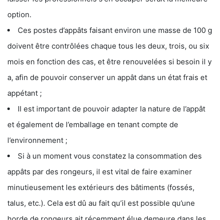
option.
Ces postes d’appâts faisant environ une masse de 100 g
doivent être contrôlées chaque tous les deux, trois, ou six
mois en fonction des cas, et être renouvelées si besoin il y
a, afin de pouvoir conserver un appât dans un état frais et
appétant ;
Il est important de pouvoir adapter la nature de l’appât
et également de l’emballage en tenant compte de
l’environnement ;
Si à un moment vous constatez la consommation des
appâts par des rongeurs, il est vital de faire examiner
minutieusement les extérieurs des bâtiments (fossés,
talus, etc.). Cela est dû au fait qu’il est possible qu’une
horde de rongeurs ait récemment élue demeure dans les