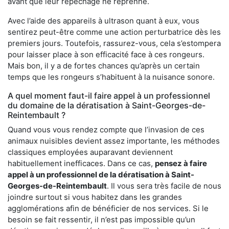
avant que leur repêchage ne reprenne.
Avec l’aide des appareils à ultrason quant à eux, vous
sentirez peut-être comme une action perturbatrice dès les
premiers jours. Toutefois, rassurez-vous, cela s’estompera
pour laisser place à son efficacité face à ces rongeurs.
Mais bon, il y a de fortes chances qu’après un certain
temps que les rongeurs s’habituent à la nuisance sonore.
A quel moment faut-il faire appel à un professionnel
du domaine de la dératisation à Saint-Georges-de-
Reintembault ?
Quand vous vous rendez compte que l’invasion de ces
animaux nuisibles devient assez importante, les méthodes
classiques employées auparavant deviennent
habituellement inefficaces. Dans ce cas,
pensez à faire
appel à un professionnel de la dératisation à Saint-
Georges-de-Reintembault
. Il vous sera très facile de nous
joindre surtout si vous habitez dans les grandes
agglomérations afin de bénéficier de nos services. Si le
besoin se fait ressentir, il n’est pas impossible qu’un