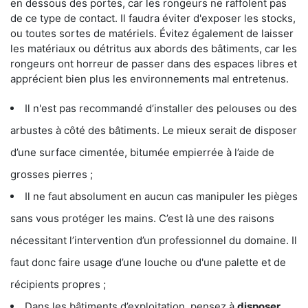
en dessous des portes, car les rongeurs ne raffolent pas
de ce type de contact. Il faudra éviter d'exposer les stocks,
ou toutes sortes de matériels. Évitez également de laisser
les matériaux ou détritus aux abords des bâtiments, car les
rongeurs ont horreur de passer dans des espaces libres et
apprécient bien plus les environnements mal entretenus.
Il n'est pas recommandé d’installer des pelouses ou des
arbustes à côté des bâtiments. Le mieux serait de disposer
d’une surface cimentée, bitumée empierrée à l’aide de
grosses pierres ;
Il ne faut absolument en aucun cas manipuler les pièges
sans vous protéger les mains. C’est là une des raisons
nécessitant l’intervention d’un professionnel du domaine. Il
faut donc faire usage d’une louche ou d'une palette et de
récipients propres ;
Dans les bâtiments d’exploitation, pensez à
disposer