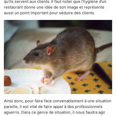
qu’ils servent aux clients. Il faut noter que l’hygiène d’un
restaurant donne une idée de son image et représente
aussi un point important pour séduire des clients.
Ainsi donc, pour faire face convenablement à une situation
pareille, il est vital de faire appel à des professionnels
aguerris. Dans ce genre de situation, il nous faudra agir