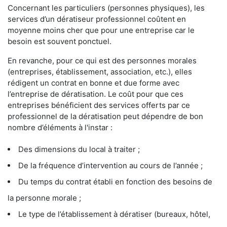
Concernant les particuliers (personnes physiques), les
services d’un dératiseur professionnel coûtent en
moyenne moins cher que pour une entreprise car le
besoin est souvent ponctuel.
En revanche, pour ce qui est des personnes morales
(entreprises, établissement, association, etc.), elles
rédigent un contrat en bonne et due forme avec
l’entreprise de dératisation. Le coût pour que ces
entreprises bénéficient des services offerts par ce
professionnel de la dératisation peut dépendre de bon
nombre d’éléments à l'instar :
Des dimensions du local à traiter ;
De la fréquence d’intervention au cours de l’année ;
Du temps du contrat établi en fonction des besoins de
la personne morale ;
Le type de l’établissement à dératiser (bureaux, hôtel,