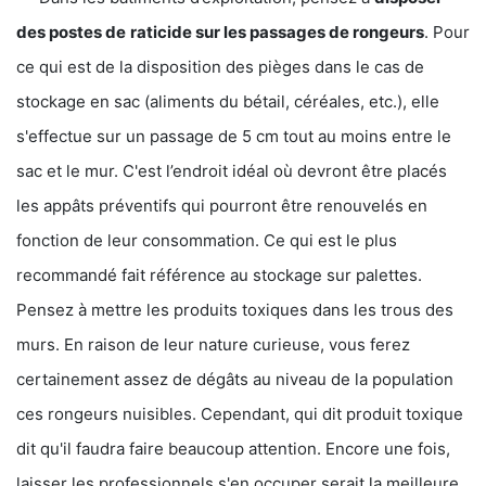
des postes de
raticide sur les passages de rongeurs
. Pour
ce qui est de la disposition des pièges dans le cas de
stockage en sac (aliments du bétail, céréales, etc.), elle
s'effectue sur un passage de 5 cm tout au moins entre le
sac et le mur. C'est l’endroit idéal où devront être placés
les appâts préventifs qui pourront être renouvelés en
fonction de leur consommation. Ce qui est le plus
recommandé fait référence au stockage sur palettes.
Pensez à mettre les produits toxiques dans les trous des
murs. En raison de leur nature curieuse, vous ferez
certainement assez de dégâts au niveau de la population
ces rongeurs nuisibles. Cependant, qui dit produit toxique
dit qu'il faudra faire beaucoup attention. Encore une fois,
laisser les professionnels s'en occuper serait la meilleure