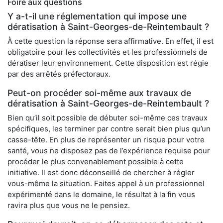
Foire aux questions
Y a-t-il une réglementation qui impose une
dératisation à Saint-Georges-de-Reintembault ?
À cette question la réponse sera affirmative. En effet, il est
obligatoire pour les collectivités et les professionnels de
dératiser leur environnement. Cette disposition est régie
par des arrêtés préfectoraux.
Peut-on procéder soi-même aux travaux de
dératisation à Saint-Georges-de-Reintembault ?
Bien qu’il soit possible de débuter soi-même ces travaux
spécifiques, les terminer par contre serait bien plus qu’un
casse-tête. En plus de représenter un risque pour votre
santé, vous ne disposez pas de l’expérience requise pour
procéder le plus convenablement possible à cette
initiative. Il est donc déconseillé de chercher à régler
vous-même la situation. Faites appel à un professionnel
expérimenté dans le domaine, le résultat à la fin vous
ravira plus que vous ne le pensiez.