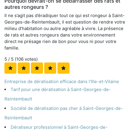
Pourquoi devrait-on se débarrasser des rats et
autres rongeurs ?
Il ne s’agit pas d’éradiquer tout ce qui est rongeur à Saint-
Georges-de-Reintembault, il est question de rendre votre
milieu d’habitation ou autre agréable à vivre. La présence
de rats et autres rongeurs dans votre environnement
direct ne présage rien de bon pour vous ni pour votre
famille.
5
/ 5 (
106
votes)
Entreprise de dératisation efficace dans l'Ille-et-Vilaine
Tarif pour une dératisation à Saint-Georges-de-
Reintembault
Société de dératisation pas cher à Saint-Georges-de-
Reintembault
Dératiseur professionnel à Saint-Georges-de-