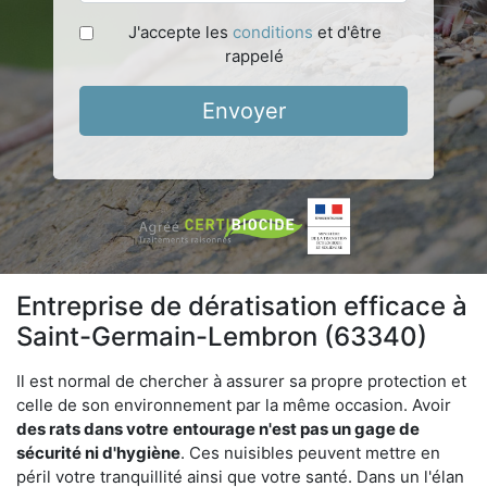
J'accepte les
conditions
et d'être
rappelé
Envoyer
Entreprise de dératisation efficace à
Saint-Germain-Lembron (63340)
Il est normal de chercher à assurer sa propre protection et
celle de son environnement par la même occasion. Avoir
des rats dans votre
entourage n'est pas un gage de
sécurité ni d'hygiène
. Ces nuisibles peuvent mettre en
péril votre tranquillité ainsi que votre santé. Dans un l'élan