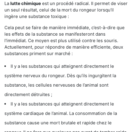
La
lutte chimique
est un procédé radical. Il permet de viser
un seul résultat, celui de la mort du rongeur lorsqu'il
ingère une substance toxique :
Cela peut se faire de manière immédiate, c’est-à-dire que
les effets de la substance se manifesteront dans
l'immédiat. Ce moyen est plus utilisé contre les souris.
Actuellement, pour répondre de manière efficiente, deux
substances priment sur marché :
Il y a les substances qui atteignent directement le
système nerveux du rongeur. Dès qu’ils ingurgitent la
substance, les cellules nerveuses de l’animal sont
directement détruites ;
Il y a les substances qui atteignent directement le
système cardiaque de l’animal. La consommation de la
substance cause une mort brutale et rapide chez le