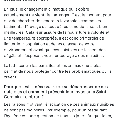
En plus, le changement climatique qui s’opère
actuellement ne vient rien arranger. C’est le moment pour
eux de chercher des endroits favorables comme les
bâtiments d’élevage surtout où les conditions sont bien
meilleures. Cela leur assure de la nourriture à volonté et
une température appropriée. Il est donc primordial de
limiter leur population et de les chasser de votre
environnement avant que ces nuisibles ne fassent des
dégâts et n'exposent votre entourage à des maladies.
La lutte contre les parasites et les animaux nuisibles
permet de nous protéger contre les problématiques qu'ils
créent.
Pourquoi est-il nécessaire de se débarrasser de ces
nuisibles et comment prévenir leur invasion à Saint-
Germain-Lembron ?
Les raisons motivant l'éradication de ces animaux nuisibles
ne sont pas moindres. Par exemple, pour un restaurant,
l’hygiène est une question de tous les jours. Au quotidien,