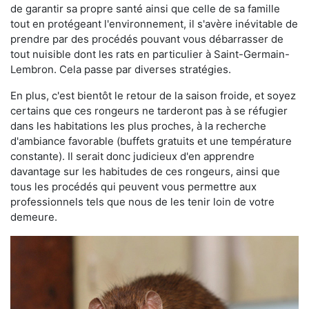
de garantir sa propre santé ainsi que celle de sa famille
tout en protégeant l'environnement, il s'avère inévitable de
prendre par des procédés pouvant vous débarrasser de
tout nuisible dont les rats en particulier à Saint-Germain-
Lembron. Cela passe par diverses stratégies.
En plus, c'est bientôt le retour de la saison froide, et soyez
certains que ces rongeurs ne tarderont pas à se réfugier
dans les habitations les plus proches, à la recherche
d'ambiance favorable (buffets gratuits et une température
constante). Il serait donc judicieux d'en apprendre
davantage sur les habitudes de ces rongeurs, ainsi que
tous les procédés qui peuvent vous permettre aux
professionnels tels que nous de les tenir loin de votre
demeure.