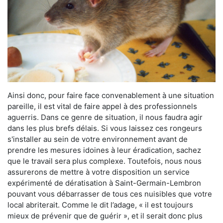
Ainsi donc, pour faire face convenablement à une situation
pareille, il est vital de faire appel à des professionnels
aguerris. Dans ce genre de situation, il nous faudra agir
dans les plus brefs délais. Si vous laissez ces rongeurs
s'installer au sein de votre environnement avant de
prendre les mesures idoines à leur éradication, sachez
que le travail sera plus complexe. Toutefois, nous nous
assurerons de mettre à votre disposition un service
expérimenté de dératisation à Saint-Germain-Lembron
pouvant vous débarrasser de tous ces nuisibles que votre
local abriterait. Comme le dit l’adage, « il est toujours
mieux de prévenir que de guérir », et il serait donc plus