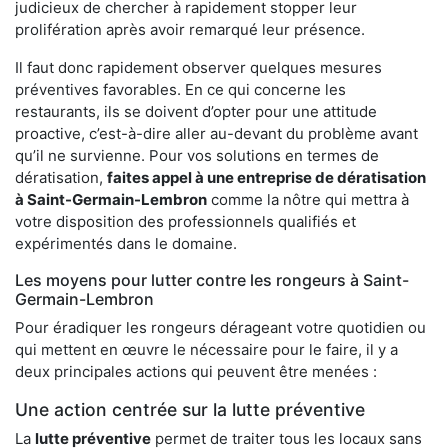
judicieux de chercher à rapidement stopper leur
prolifération après avoir remarqué leur présence.
Il faut donc rapidement observer quelques mesures
préventives favorables. En ce qui concerne les
restaurants, ils se doivent d’opter pour une attitude
proactive, c’est-à-dire aller au-devant du problème avant
qu’il ne survienne. Pour vos solutions en termes de
dératisation,
faites appel à une entreprise de dératisation
à Saint-Germain-Lembron
comme la nôtre qui mettra à
votre disposition des professionnels qualifiés et
expérimentés dans le domaine.
Les moyens pour lutter contre les rongeurs à Saint-
Germain-Lembron
Pour éradiquer les rongeurs dérageant votre quotidien ou
qui mettent en œuvre le nécessaire pour le faire, il y a
deux principales actions qui peuvent être menées :
Une action centrée sur la lutte préventive
La
lutte préventive
permet de traiter tous les locaux sans