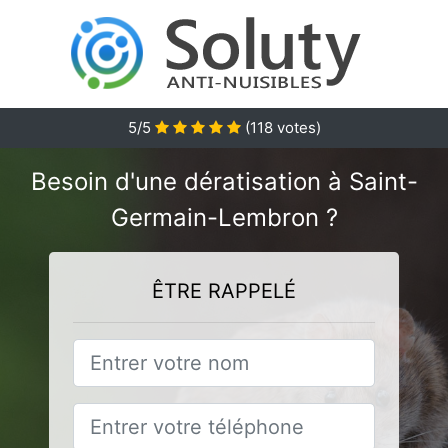
5
/5
(
118
votes)
Besoin d'une dératisation à Saint-
Germain-Lembron ?
ÊTRE RAPPELÉ