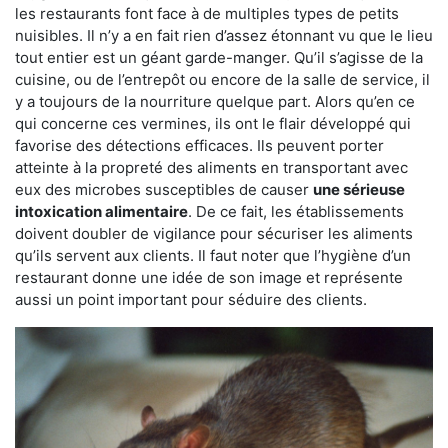
les restaurants font face à de multiples types de petits
nuisibles. Il n’y a en fait rien d’assez étonnant vu que le lieu
tout entier est un géant garde-manger. Qu’il s’agisse de la
cuisine, ou de l’entrepôt ou encore de la salle de service, il
y a toujours de la nourriture quelque part. Alors qu’en ce
qui concerne ces vermines, ils ont le flair développé qui
favorise des détections efficaces. Ils peuvent porter
atteinte à la propreté des aliments en transportant avec
eux des microbes susceptibles de causer
une sérieuse
intoxication alimentaire
. De ce fait, les établissements
doivent doubler de vigilance pour sécuriser les aliments
qu’ils servent aux clients. Il faut noter que l’hygiène d’un
restaurant donne une idée de son image et représente
aussi un point important pour séduire des clients.