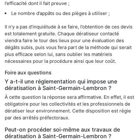
l’efficacité dont il fait preuve ;
Le nombre d’appâts ou des pièges à utiliser ;
Il n’y a pas d’inquiétude à se faire, l’obtention de ces devis
est totalement gratuite. Chaque dératiseur contacté
viendra faire le tour des lieux pour une évaluation des
dégâts subis, puis vous fera part de la méthode qui serait
plus efficace selon lui, sans oublier les matériels
nécessaires pour la procédure ainsi que leur coût.
Foire aux questions
Y a-t-il une réglementation qui impose une
dératisation à Saint-Germain-Lembron ?
À cette question la réponse sera affirmative. En effet, il est
obligatoire pour les collectivités et les professionnels de
dératiser leur environnement. Cette disposition est régie
par des arrêtés préfectoraux.
Peut-on procéder soi-même aux travaux de
dératisation à Saint-Germain-Lembron ?