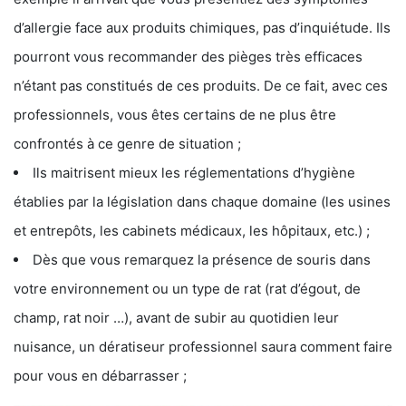
d’allergie face aux produits chimiques, pas d’inquiétude. Ils
pourront vous recommander des pièges très efficaces
n’étant pas constitués de ces produits. De ce fait, avec ces
professionnels, vous êtes certains de ne plus être
confrontés à ce genre de situation ;
Ils maitrisent mieux les réglementations d’hygiène
établies par la législation dans chaque domaine (les usines
et entrepôts, les cabinets médicaux, les hôpitaux, etc.) ;
Dès que vous remarquez la présence de souris dans
votre environnement ou un type de rat (rat d’égout, de
champ, rat noir …), avant de subir au quotidien leur
nuisance, un dératiseur professionnel saura comment faire
pour vous en débarrasser ;