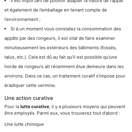
Il est important de pouvoir adapter la nature de l’appât
et également de l’emballage en tenant compte de
l’environnement ;
Si à un moment vous constatez la consommation des
appâts par des rongeurs, il est vital de faire examiner
minutieusement les extérieurs des bâtiments (fossés,
talus, etc.). Cela est dû au fait qu’il est possible qu’une
horde de rongeurs ait récemment élue demeure dans les
environs. Dans ce cas, un traitement curatif s’impose pour
éradiquer cette vermine.
Une action curative
Pour la
lutte curative
, il y a plusieurs moyens qui peuvent
être employés. Parmi eux, vous trouverez tout d’abord :
Une lutte chimique