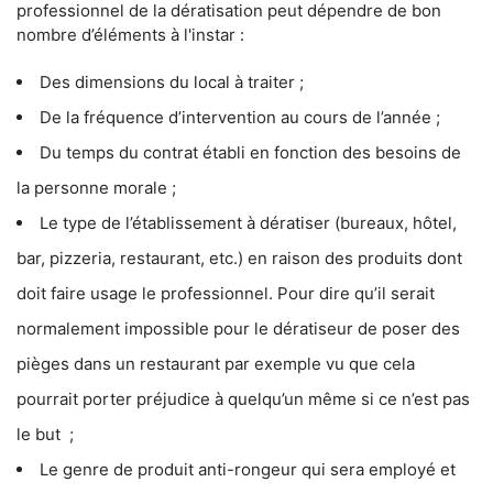
professionnel de la dératisation peut dépendre de bon
nombre d’éléments à l'instar :
Des dimensions du local à traiter ;
De la fréquence d’intervention au cours de l’année ;
Du temps du contrat établi en fonction des besoins de
la personne morale ;
Le type de l’établissement à dératiser (bureaux, hôtel,
bar, pizzeria, restaurant, etc.) en raison des produits dont
doit faire usage le professionnel. Pour dire qu’il serait
normalement impossible pour le dératiseur de poser des
pièges dans un restaurant par exemple vu que cela
pourrait porter préjudice à quelqu’un même si ce n’est pas
le but ;
Le genre de produit anti-rongeur qui sera employé et