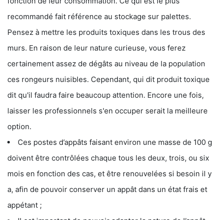
fonction de leur consommation. Ce qui est le plus
recommandé fait référence au stockage sur palettes.
Pensez à mettre les produits toxiques dans les trous des
murs. En raison de leur nature curieuse, vous ferez
certainement assez de dégâts au niveau de la population
ces rongeurs nuisibles. Cependant, qui dit produit toxique
dit qu'il faudra faire beaucoup attention. Encore une fois,
laisser les professionnels s'en occuper serait la meilleure
option.
Ces postes d’appâts faisant environ une masse de 100 g
doivent être contrôlées chaque tous les deux, trois, ou six
mois en fonction des cas, et être renouvelées si besoin il y
a, afin de pouvoir conserver un appât dans un état frais et
appétant ;