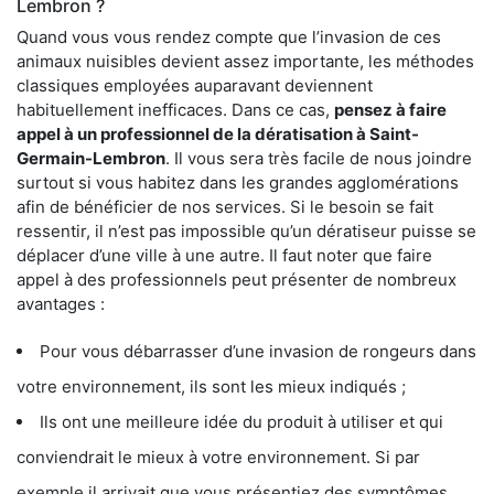
Lembron ?
Quand vous vous rendez compte que l’invasion de ces
animaux nuisibles devient assez importante, les méthodes
classiques employées auparavant deviennent
habituellement inefficaces. Dans ce cas,
pensez à faire
appel à un professionnel de la dératisation à Saint-
Germain-Lembron
. Il vous sera très facile de nous joindre
surtout si vous habitez dans les grandes agglomérations
afin de bénéficier de nos services. Si le besoin se fait
ressentir, il n’est pas impossible qu’un dératiseur puisse se
déplacer d’une ville à une autre. Il faut noter que faire
appel à des professionnels peut présenter de nombreux
avantages :
Pour vous débarrasser d’une invasion de rongeurs dans
votre environnement, ils sont les mieux indiqués ;
Ils ont une meilleure idée du produit à utiliser et qui
conviendrait le mieux à votre environnement. Si par
exemple il arrivait que vous présentiez des symptômes