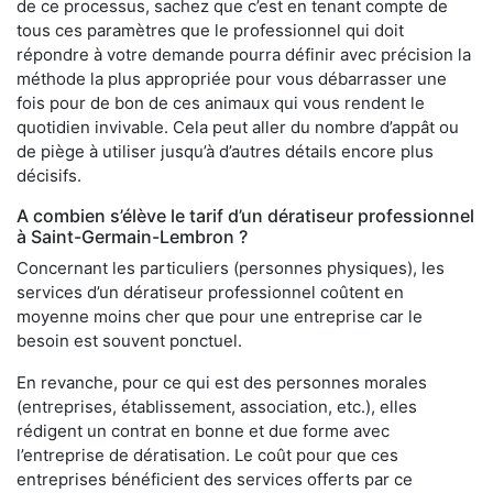
de ce processus, sachez que c’est en tenant compte de
tous ces paramètres que le professionnel qui doit
répondre à votre demande pourra définir avec précision la
méthode la plus appropriée pour vous débarrasser une
fois pour de bon de ces animaux qui vous rendent le
quotidien invivable. Cela peut aller du nombre d’appât ou
de piège à utiliser jusqu’à d’autres détails encore plus
décisifs.
A combien s’élève le tarif d’un dératiseur professionnel
à Saint-Germain-Lembron ?
Concernant les particuliers (personnes physiques), les
services d’un dératiseur professionnel coûtent en
moyenne moins cher que pour une entreprise car le
besoin est souvent ponctuel.
En revanche, pour ce qui est des personnes morales
(entreprises, établissement, association, etc.), elles
rédigent un contrat en bonne et due forme avec
l’entreprise de dératisation. Le coût pour que ces
entreprises bénéficient des services offerts par ce