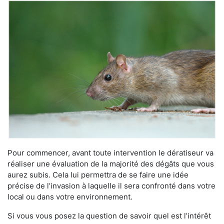
Pour commencer, avant toute intervention le dératiseur va
réaliser une évaluation de la majorité des dégâts que vous
aurez subis. Cela lui permettra de se faire une idée
précise de l’invasion à laquelle il sera confronté dans votre
local ou dans votre environnement.
Si vous vous posez la question de savoir quel est l’intérêt