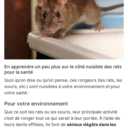
En apprendre un peu plus sur le côté nuisible des rats
pour la santé
Quoi qu’on dise ou qu’on pense, ces rongeurs (les rats, les
souris, etc.) sont nuisibles à votre environnement et pour
votre santé :
Pour votre environnement
Que ce soit les rats ou les souris, leur principale activité
c’est de ronger tout ce qui serait à leur portée. À l’aide de
leurs dents effilées, ils font de
sérieux dégâts dans les