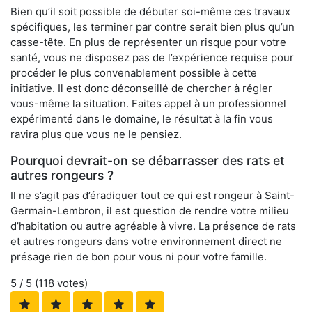
Bien qu’il soit possible de débuter soi-même ces travaux
spécifiques, les terminer par contre serait bien plus qu’un
casse-tête. En plus de représenter un risque pour votre
santé, vous ne disposez pas de l’expérience requise pour
procéder le plus convenablement possible à cette
initiative. Il est donc déconseillé de chercher à régler
vous-même la situation. Faites appel à un professionnel
expérimenté dans le domaine, le résultat à la fin vous
ravira plus que vous ne le pensiez.
Pourquoi devrait-on se débarrasser des rats et
autres rongeurs ?
Il ne s’agit pas d’éradiquer tout ce qui est rongeur à Saint-
Germain-Lembron, il est question de rendre votre milieu
d’habitation ou autre agréable à vivre. La présence de rats
et autres rongeurs dans votre environnement direct ne
présage rien de bon pour vous ni pour votre famille.
5
/ 5 (
118
votes)