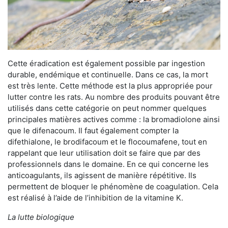
Cette éradication est également possible par ingestion
durable, endémique et continuelle. Dans ce cas, la mort
est très lente. Cette méthode est la plus appropriée pour
lutter contre les rats. Au nombre des produits pouvant être
utilisés dans cette catégorie on peut nommer quelques
principales matières actives comme : la bromadiolone ainsi
que le difenacoum. Il faut également compter la
difethialone, le brodifacoum et le flocoumafene, tout en
rappelant que leur utilisation doit se faire que par des
professionnels dans le domaine. En ce qui concerne les
anticoagulants, ils agissent de manière répétitive. Ils
permettent de bloquer le phénomène de coagulation. Cela
est réalisé à l’aide de l’inhibition de la vitamine K.
La lutte biologique