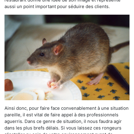
aussi un point important pour séduire des clients.
Ainsi donc, pour faire face convenablement à une situation
pareille, il est vital de faire appel à des professionnels
aguerris. Dans ce genre de situation, il nous faudra agir
dans les plus brefs délais. Si vous laissez ces rongeurs