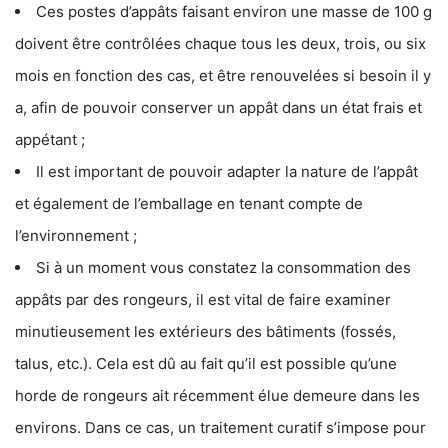
Ces postes d’appâts faisant environ une masse de 100 g
doivent être contrôlées chaque tous les deux, trois, ou six
mois en fonction des cas, et être renouvelées si besoin il y
a, afin de pouvoir conserver un appât dans un état frais et
appétant ;
Il est important de pouvoir adapter la nature de l’appât
et également de l’emballage en tenant compte de
l’environnement ;
Si à un moment vous constatez la consommation des
appâts par des rongeurs, il est vital de faire examiner
minutieusement les extérieurs des bâtiments (fossés,
talus, etc.). Cela est dû au fait qu’il est possible qu’une
horde de rongeurs ait récemment élue demeure dans les
environs. Dans ce cas, un traitement curatif s’impose pour