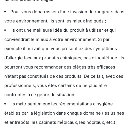
Pour vous débarrasser d’une invasion de rongeurs dans
votre environnement, ils sont les mieux indiqués ;
Ils ont une meilleure idée du produit à utiliser et qui
conviendrait le mieux à votre environnement. Si par
exemple il arrivait que vous présentiez des symptômes
d’allergie face aux produits chimiques, pas d’inquiétude. Ils
pourront vous recommander des pièges très efficaces
n’étant pas constitués de ces produits. De ce fait, avec ces
professionnels, vous êtes certains de ne plus être
confrontés à ce genre de situation ;
Ils maitrisent mieux les réglementations d’hygiène
établies par la législation dans chaque domaine (les usines
et entrepôts, les cabinets médicaux, les hôpitaux, etc.) ;