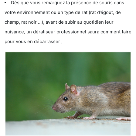
Dès que vous remarquez la présence de souris dans
votre environnement ou un type de rat (rat d’égout, de
champ, rat noir …), avant de subir au quotidien leur
nuisance, un dératiseur professionnel saura comment faire
pour vous en débarrasser ;