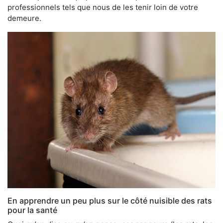
professionnels tels que nous de les tenir loin de votre
demeure.
En apprendre un peu plus sur le côté nuisible des rats
pour la santé