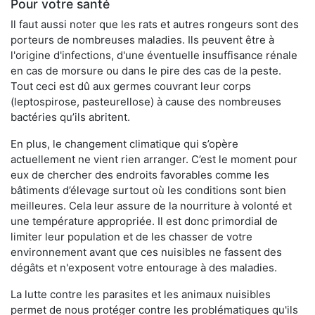
Pour votre santé
Il faut aussi noter que les rats et autres rongeurs sont des
porteurs de nombreuses maladies. Ils peuvent être à
l'origine d'infections, d'une éventuelle insuffisance rénale
en cas de morsure ou dans le pire des cas de la peste.
Tout ceci est dû aux germes couvrant leur corps
(leptospirose, pasteurellose) à cause des nombreuses
bactéries qu’ils abritent.
En plus, le changement climatique qui s’opère
actuellement ne vient rien arranger. C’est le moment pour
eux de chercher des endroits favorables comme les
bâtiments d’élevage surtout où les conditions sont bien
meilleures. Cela leur assure de la nourriture à volonté et
une température appropriée. Il est donc primordial de
limiter leur population et de les chasser de votre
environnement avant que ces nuisibles ne fassent des
dégâts et n'exposent votre entourage à des maladies.
La lutte contre les parasites et les animaux nuisibles
permet de nous protéger contre les problématiques qu'ils