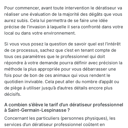
Pour commencer, avant toute intervention le dératiseur va
réaliser une évaluation de la majorité des dégâts que vous
aurez subis. Cela lui permettra de se faire une idée
précise de l’invasion à laquelle il sera confronté dans votre
local ou dans votre environnement.
Si vous vous posez la question de savoir quel est l’intérêt
de ce processus, sachez que c’est en tenant compte de
tous ces paramètres que le professionnel qui doit
répondre à votre demande pourra définir avec précision la
méthode la plus appropriée pour vous débarrasser une
fois pour de bon de ces animaux qui vous rendent le
quotidien invivable. Cela peut aller du nombre d’appât ou
de piège à utiliser jusqu’à d’autres détails encore plus
décisifs.
A combien s’élève le tarif d’un dératiseur professionnel
à Saint-Germain-Lespinasse ?
Concernant les particuliers (personnes physiques), les
services d’un dératiseur professionnel coûtent en