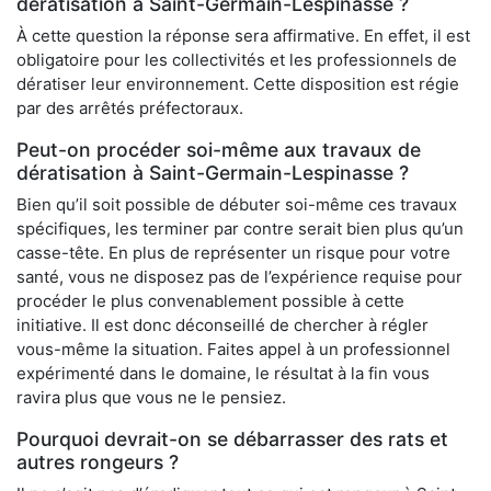
dératisation à Saint-Germain-Lespinasse ?
À cette question la réponse sera affirmative. En effet, il est
obligatoire pour les collectivités et les professionnels de
dératiser leur environnement. Cette disposition est régie
par des arrêtés préfectoraux.
Peut-on procéder soi-même aux travaux de
dératisation à Saint-Germain-Lespinasse ?
Bien qu’il soit possible de débuter soi-même ces travaux
spécifiques, les terminer par contre serait bien plus qu’un
casse-tête. En plus de représenter un risque pour votre
santé, vous ne disposez pas de l’expérience requise pour
procéder le plus convenablement possible à cette
initiative. Il est donc déconseillé de chercher à régler
vous-même la situation. Faites appel à un professionnel
expérimenté dans le domaine, le résultat à la fin vous
ravira plus que vous ne le pensiez.
Pourquoi devrait-on se débarrasser des rats et
autres rongeurs ?