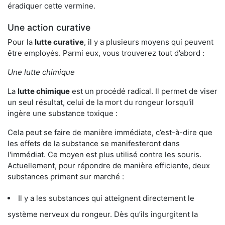
éradiquer cette vermine.
Une action curative
Pour la
lutte curative
, il y a plusieurs moyens qui peuvent
être employés. Parmi eux, vous trouverez tout d’abord :
Une lutte chimique
La
lutte chimique
est un procédé radical. Il permet de viser
un seul résultat, celui de la mort du rongeur lorsqu'il
ingère une substance toxique :
Cela peut se faire de manière immédiate, c’est-à-dire que
les effets de la substance se manifesteront dans
l'immédiat. Ce moyen est plus utilisé contre les souris.
Actuellement, pour répondre de manière efficiente, deux
substances priment sur marché :
Il y a les substances qui atteignent directement le
système nerveux du rongeur. Dès qu’ils ingurgitent la