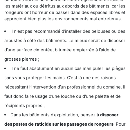
les matériaux ou détritus aux abords des bâtiments, car les
rongeurs ont horreur de passer dans des espaces libres et
apprécient bien plus les environnements mal entretenus.
Il n'est pas recommandé d’installer des pelouses ou des
arbustes à côté des bâtiments. Le mieux serait de disposer
d’une surface cimentée, bitumée empierrée à l’aide de
grosses pierres ;
Il ne faut absolument en aucun cas manipuler les pièges
sans vous protéger les mains. C’est là une des raisons
nécessitant l’intervention d’un professionnel du domaine. Il
faut donc faire usage d’une louche ou d'une palette et de
récipients propres ;
Dans les bâtiments d’exploitation, pensez à
disposer
des postes de
raticide sur les passages de rongeurs
. Pour