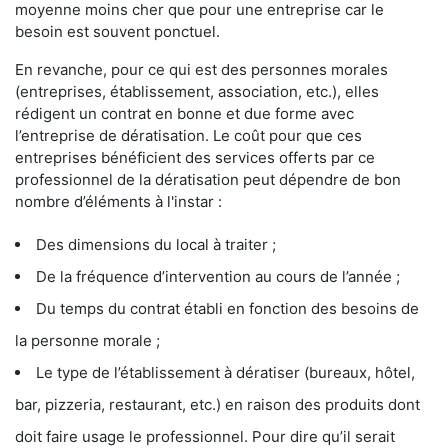
moyenne moins cher que pour une entreprise car le
besoin est souvent ponctuel.
En revanche, pour ce qui est des personnes morales
(entreprises, établissement, association, etc.), elles
rédigent un contrat en bonne et due forme avec
l’entreprise de dératisation. Le coût pour que ces
entreprises bénéficient des services offerts par ce
professionnel de la dératisation peut dépendre de bon
nombre d’éléments à l'instar :
Des dimensions du local à traiter ;
De la fréquence d’intervention au cours de l’année ;
Du temps du contrat établi en fonction des besoins de
la personne morale ;
Le type de l’établissement à dératiser (bureaux, hôtel,
bar, pizzeria, restaurant, etc.) en raison des produits dont
doit faire usage le professionnel. Pour dire qu’il serait