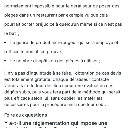
normalement impossible pour le dératiseur de poser des
pièges dans un restaurant par exemple vu que cela
pourrait porter préjudice à quelqu’un même si ce n’est pas
le but ;
Le genre de produit anti-rongeur qui sera employé et
l’efficacité dont il fait preuve ;
Le nombre d’appâts ou des pièges à utiliser ;
Il n’y a pas d’inquiétude à se faire, l’obtention de ces devis
est totalement gratuite. Chaque dératiseur contacté
viendra faire le tour des lieux pour une évaluation des
dégâts subis, puis vous fera part de la méthode qui serait
plus efficace selon lui, sans oublier les matériels
nécessaires pour la procédure ainsi que leur coût.
Foire aux questions
Y a-t-il une réglementation qui impose une