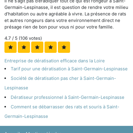
Il ne s’agit pas d’éradiquer tout ce qui est rongeur à Saint-
Germain-Lespinasse, il est question de rendre votre milieu
d’habitation ou autre agréable à vivre. La présence de rats
et autres rongeurs dans votre environnement direct ne
présage rien de bon pour vous ni pour votre famille.
4.7
/ 5 (
106
votes)
Entreprise de dératisation efficace dans la Loire
Tarif pour une dératisation à Saint-Germain-Lespinasse
Société de dératisation pas cher à Saint-Germain-
Lespinasse
Dératiseur professionnel à Saint-Germain-Lespinasse
Comment se débarrasser des rats et souris à Saint-
Germain-Lespinasse