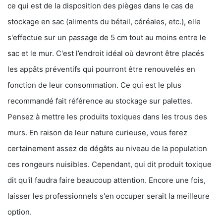
ce qui est de la disposition des pièges dans le cas de
stockage en sac (aliments du bétail, céréales, etc.), elle
s'effectue sur un passage de 5 cm tout au moins entre le
sac et le mur. C'est l’endroit idéal où devront être placés
les appâts préventifs qui pourront être renouvelés en
fonction de leur consommation. Ce qui est le plus
recommandé fait référence au stockage sur palettes.
Pensez à mettre les produits toxiques dans les trous des
murs. En raison de leur nature curieuse, vous ferez
certainement assez de dégâts au niveau de la population
ces rongeurs nuisibles. Cependant, qui dit produit toxique
dit qu'il faudra faire beaucoup attention. Encore une fois,
laisser les professionnels s'en occuper serait la meilleure
option.