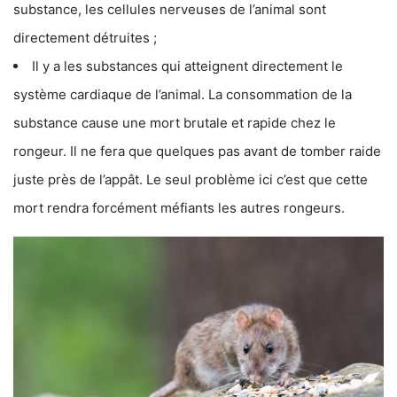
substance, les cellules nerveuses de l’animal sont
directement détruites ;
Il y a les substances qui atteignent directement le
système cardiaque de l’animal. La consommation de la
substance cause une mort brutale et rapide chez le
rongeur. Il ne fera que quelques pas avant de tomber raide
juste près de l’appât. Le seul problème ici c’est que cette
mort rendra forcément méfiants les autres rongeurs.