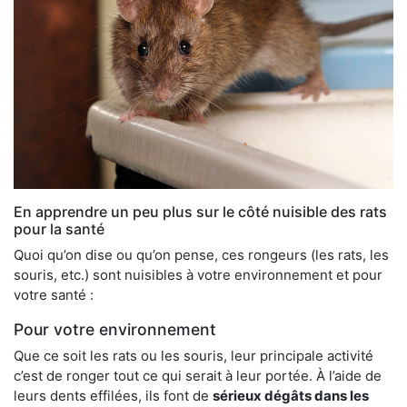
En apprendre un peu plus sur le côté nuisible des rats
pour la santé
Quoi qu’on dise ou qu’on pense, ces rongeurs (les rats, les
souris, etc.) sont nuisibles à votre environnement et pour
votre santé :
Pour votre environnement
Que ce soit les rats ou les souris, leur principale activité
c’est de ronger tout ce qui serait à leur portée. À l’aide de
leurs dents effilées, ils font de
sérieux dégâts dans les