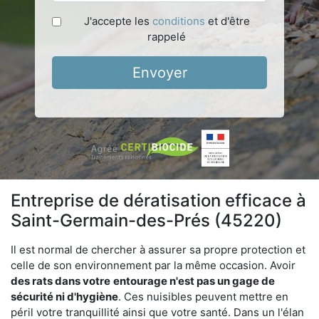
J'accepte les
conditions
et d'être
rappelé
Envoyer
Entreprise de dératisation efficace à
Saint-Germain-des-Prés (45220)
Il est normal de chercher à assurer sa propre protection et
celle de son environnement par la même occasion. Avoir
des rats dans votre
entourage n'est pas un gage de
sécurité ni d'hygiène
. Ces nuisibles peuvent mettre en
péril votre tranquillité ainsi que votre santé. Dans un l'élan