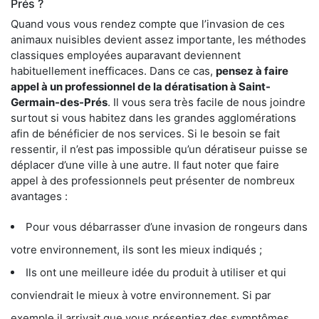
Prés ?
Quand vous vous rendez compte que l’invasion de ces
animaux nuisibles devient assez importante, les méthodes
classiques employées auparavant deviennent
habituellement inefficaces. Dans ce cas,
pensez à faire
appel à un professionnel de la dératisation à Saint-
Germain-des-Prés
. Il vous sera très facile de nous joindre
surtout si vous habitez dans les grandes agglomérations
afin de bénéficier de nos services. Si le besoin se fait
ressentir, il n’est pas impossible qu’un dératiseur puisse se
déplacer d’une ville à une autre. Il faut noter que faire
appel à des professionnels peut présenter de nombreux
avantages :
Pour vous débarrasser d’une invasion de rongeurs dans
votre environnement, ils sont les mieux indiqués ;
Ils ont une meilleure idée du produit à utiliser et qui
conviendrait le mieux à votre environnement. Si par
exemple il arrivait que vous présentiez des symptômes