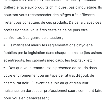
d’allergie face aux produits chimiques, pas d’inquiétude. Ils
pourront vous recommander des pièges très efficaces
n’étant pas constitués de ces produits. De ce fait, avec ces
professionnels, vous êtes certains de ne plus être
confrontés à ce genre de situation ;
Ils maitrisent mieux les réglementations d’hygiène
établies par la législation dans chaque domaine (les usines
et entrepôts, les cabinets médicaux, les hôpitaux, etc.) ;
Dès que vous remarquez la présence de souris dans
votre environnement ou un type de rat (rat d’égout, de
champ, rat noir …), avant de subir au quotidien leur
nuisance, un dératiseur professionnel saura comment faire
pour vous en débarrasser ;