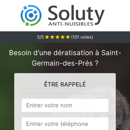
5
/5
(
101
votes)
Besoin d'une dératisation à Saint-
Germain-des-Prés ?
ÊTRE RAPPELÉ