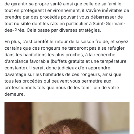
de garantir sa propre santé ainsi que celle de sa famille
tout en protégeant l'environnement, il s'avère inévitable de
prendre par des procédés pouvant vous débarrasser de
tout nuisible dont les rats en particulier à Saint-Germain-
des-Prés. Cela passe par diverses stratégies.
En plus, c'est bientôt le retour de la saison froide, et soyez
certains que ces rongeurs ne tarderont pas à se réfugier
dans les habitations les plus proches, à la recherche
d'ambiance favorable (buffets gratuits et une température
constante). Il serait donc judicieux d'en apprendre
davantage sur les habitudes de ces rongeurs, ainsi que
tous les procédés qui peuvent vous permettre aux
professionnels tels que nous de les tenir loin de votre
demeure.