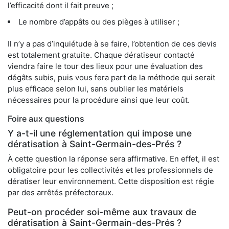
l’efficacité dont il fait preuve ;
Le nombre d’appâts ou des pièges à utiliser ;
Il n’y a pas d’inquiétude à se faire, l’obtention de ces devis
est totalement gratuite. Chaque dératiseur contacté
viendra faire le tour des lieux pour une évaluation des
dégâts subis, puis vous fera part de la méthode qui serait
plus efficace selon lui, sans oublier les matériels
nécessaires pour la procédure ainsi que leur coût.
Foire aux questions
Y a-t-il une réglementation qui impose une
dératisation à Saint-Germain-des-Prés ?
À cette question la réponse sera affirmative. En effet, il est
obligatoire pour les collectivités et les professionnels de
dératiser leur environnement. Cette disposition est régie
par des arrêtés préfectoraux.
Peut-on procéder soi-même aux travaux de
dératisation à Saint-Germain-des-Prés ?