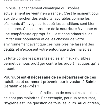
En plus, le changement climatique qui s’opère
actuellement ne vient rien arranger. C’est le moment pour
eux de chercher des endroits favorables comme les
bâtiments d’élevage surtout où les conditions sont bien
meilleures. Cela leur assure de la nourriture à volonté et
une température appropriée. Il est donc primordial de
limiter leur population et de les chasser de votre
environnement avant que ces nuisibles ne fassent des
dégâts et n'exposent votre entourage à des maladies.
La lutte contre les parasites et les animaux nuisibles
permet de nous protéger contre les problématiques qu'ils
créent.
Pourquoi est-il nécessaire de se débarrasser de ces
nuisibles et comment prévenir leur invasion à Saint-
Germain-des-Prés ?
Les raisons motivant l'éradication de ces animaux nuisibles
ne sont pas moindres. Par exemple, pour un restaurant,
l’hygiène est une question de tous les jours. Au quotidien,