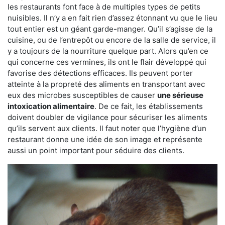
les restaurants font face à de multiples types de petits
nuisibles. Il n’y a en fait rien d’assez étonnant vu que le lieu
tout entier est un géant garde-manger. Qu’il s’agisse de la
cuisine, ou de l’entrepôt ou encore de la salle de service, il
y a toujours de la nourriture quelque part. Alors qu’en ce
qui concerne ces vermines, ils ont le flair développé qui
favorise des détections efficaces. Ils peuvent porter
atteinte à la propreté des aliments en transportant avec
eux des microbes susceptibles de causer
une sérieuse
intoxication alimentaire
. De ce fait, les établissements
doivent doubler de vigilance pour sécuriser les aliments
qu’ils servent aux clients. Il faut noter que l’hygiène d’un
restaurant donne une idée de son image et représente
aussi un point important pour séduire des clients.