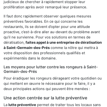
judicieux de chercher à rapidement stopper leur
prolifération après avoir remarqué leur présence.
Il faut donc rapidement observer quelques mesures
préventives favorables. En ce qui concerne les
restaurants, ils se doivent d’opter pour une attitude
proactive, c’est-à-dire aller au-devant du problème avant
qu’il ne survienne. Pour vos solutions en termes de
dératisation,
faites appel à une entreprise de dératisation
à Saint-Germain-des-Prés
comme la nôtre qui mettra à
votre disposition des professionnels qualifiés et
expérimentés dans le domaine.
Les moyens pour lutter contre les rongeurs à Saint-
Germain-des-Prés
Pour éradiquer les rongeurs dérageant votre quotidien ou
qui mettent en œuvre le nécessaire pour le faire, il y a
deux principales actions qui peuvent être menées :
Une action centrée sur la lutte préventive
La
lutte préventive
permet de traiter tous les locaux sans