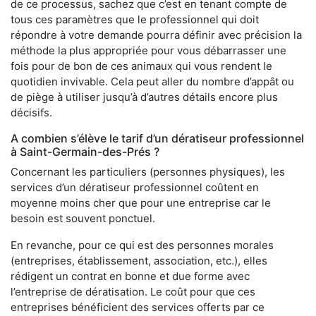
de ce processus, sachez que c’est en tenant compte de
tous ces paramètres que le professionnel qui doit
répondre à votre demande pourra définir avec précision la
méthode la plus appropriée pour vous débarrasser une
fois pour de bon de ces animaux qui vous rendent le
quotidien invivable. Cela peut aller du nombre d’appât ou
de piège à utiliser jusqu’à d’autres détails encore plus
décisifs.
A combien s’élève le tarif d’un dératiseur professionnel
à Saint-Germain-des-Prés ?
Concernant les particuliers (personnes physiques), les
services d’un dératiseur professionnel coûtent en
moyenne moins cher que pour une entreprise car le
besoin est souvent ponctuel.
En revanche, pour ce qui est des personnes morales
(entreprises, établissement, association, etc.), elles
rédigent un contrat en bonne et due forme avec
l’entreprise de dératisation. Le coût pour que ces
entreprises bénéficient des services offerts par ce