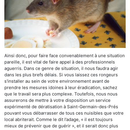
Ainsi donc, pour faire face convenablement à une situation
pareille, il est vital de faire appel à des professionnels
aguerris. Dans ce genre de situation, il nous faudra agir
dans les plus brefs délais. Si vous laissez ces rongeurs
s'installer au sein de votre environnement avant de
prendre les mesures idoines à leur éradication, sachez
que le travail sera plus complexe. Toutefois, nous nous
assurerons de mettre à votre disposition un service
expérimenté de dératisation à Saint-Germain-des-Prés
pouvant vous débarrasser de tous ces nuisibles que votre
local abriterait. Comme le dit l’adage, « il est toujours
mieux de prévenir que de guérir », et il serait donc plus