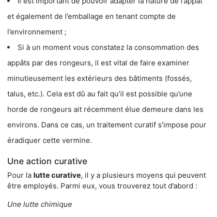
Il est important de pouvoir adapter la nature de l’appât
et également de l’emballage en tenant compte de
l’environnement ;
Si à un moment vous constatez la consommation des
appâts par des rongeurs, il est vital de faire examiner
minutieusement les extérieurs des bâtiments (fossés,
talus, etc.). Cela est dû au fait qu’il est possible qu’une
horde de rongeurs ait récemment élue demeure dans les
environs. Dans ce cas, un traitement curatif s’impose pour
éradiquer cette vermine.
Une action curative
Pour la
lutte curative
, il y a plusieurs moyens qui peuvent
être employés. Parmi eux, vous trouverez tout d’abord :
Une lutte chimique