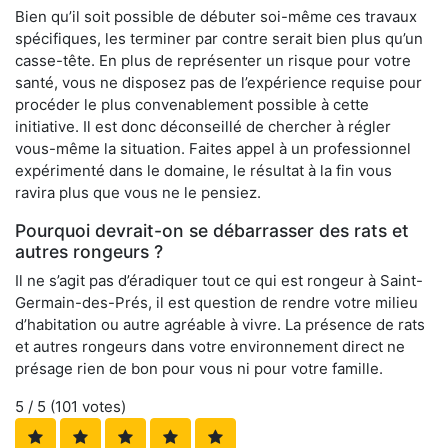
Bien qu’il soit possible de débuter soi-même ces travaux
spécifiques, les terminer par contre serait bien plus qu’un
casse-tête. En plus de représenter un risque pour votre
santé, vous ne disposez pas de l’expérience requise pour
procéder le plus convenablement possible à cette
initiative. Il est donc déconseillé de chercher à régler
vous-même la situation. Faites appel à un professionnel
expérimenté dans le domaine, le résultat à la fin vous
ravira plus que vous ne le pensiez.
Pourquoi devrait-on se débarrasser des rats et
autres rongeurs ?
Il ne s’agit pas d’éradiquer tout ce qui est rongeur à Saint-
Germain-des-Prés, il est question de rendre votre milieu
d’habitation ou autre agréable à vivre. La présence de rats
et autres rongeurs dans votre environnement direct ne
présage rien de bon pour vous ni pour votre famille.
5
/ 5 (
101
votes)