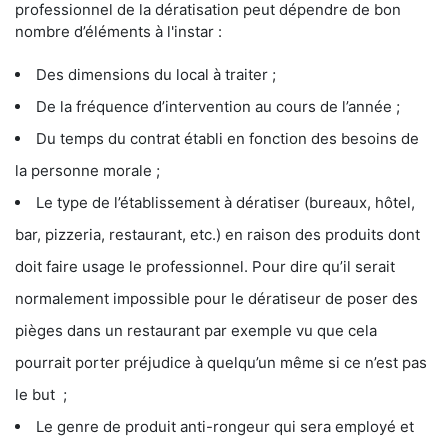
professionnel de la dératisation peut dépendre de bon
nombre d’éléments à l'instar :
Des dimensions du local à traiter ;
De la fréquence d’intervention au cours de l’année ;
Du temps du contrat établi en fonction des besoins de
la personne morale ;
Le type de l’établissement à dératiser (bureaux, hôtel,
bar, pizzeria, restaurant, etc.) en raison des produits dont
doit faire usage le professionnel. Pour dire qu’il serait
normalement impossible pour le dératiseur de poser des
pièges dans un restaurant par exemple vu que cela
pourrait porter préjudice à quelqu’un même si ce n’est pas
le but ;
Le genre de produit anti-rongeur qui sera employé et