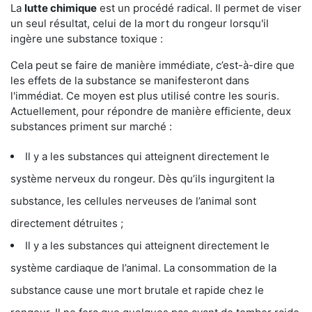
La
lutte chimique
est un procédé radical. Il permet de viser
un seul résultat, celui de la mort du rongeur lorsqu'il
ingère une substance toxique :
Cela peut se faire de manière immédiate, c’est-à-dire que
les effets de la substance se manifesteront dans
l'immédiat. Ce moyen est plus utilisé contre les souris.
Actuellement, pour répondre de manière efficiente, deux
substances priment sur marché :
Il y a les substances qui atteignent directement le
système nerveux du rongeur. Dès qu’ils ingurgitent la
substance, les cellules nerveuses de l’animal sont
directement détruites ;
Il y a les substances qui atteignent directement le
système cardiaque de l’animal. La consommation de la
substance cause une mort brutale et rapide chez le