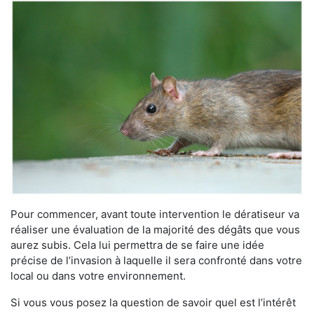
Pour commencer, avant toute intervention le dératiseur va
réaliser une évaluation de la majorité des dégâts que vous
aurez subis. Cela lui permettra de se faire une idée
précise de l’invasion à laquelle il sera confronté dans votre
local ou dans votre environnement.
Si vous vous posez la question de savoir quel est l’intérêt