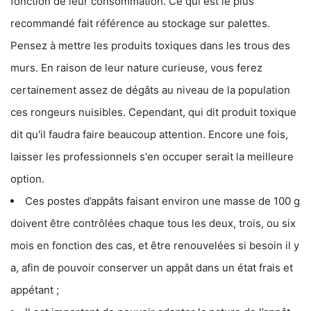
fonction de leur consommation. Ce qui est le plus
recommandé fait référence au stockage sur palettes.
Pensez à mettre les produits toxiques dans les trous des
murs. En raison de leur nature curieuse, vous ferez
certainement assez de dégâts au niveau de la population
ces rongeurs nuisibles. Cependant, qui dit produit toxique
dit qu'il faudra faire beaucoup attention. Encore une fois,
laisser les professionnels s'en occuper serait la meilleure
option.
Ces postes d’appâts faisant environ une masse de 100 g
doivent être contrôlées chaque tous les deux, trois, ou six
mois en fonction des cas, et être renouvelées si besoin il y
a, afin de pouvoir conserver un appât dans un état frais et
appétant ;