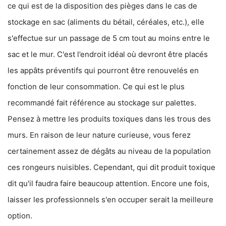
ce qui est de la disposition des pièges dans le cas de
stockage en sac (aliments du bétail, céréales, etc.), elle
s'effectue sur un passage de 5 cm tout au moins entre le
sac et le mur. C'est l’endroit idéal où devront être placés
les appâts préventifs qui pourront être renouvelés en
fonction de leur consommation. Ce qui est le plus
recommandé fait référence au stockage sur palettes.
Pensez à mettre les produits toxiques dans les trous des
murs. En raison de leur nature curieuse, vous ferez
certainement assez de dégâts au niveau de la population
ces rongeurs nuisibles. Cependant, qui dit produit toxique
dit qu'il faudra faire beaucoup attention. Encore une fois,
laisser les professionnels s'en occuper serait la meilleure
option.