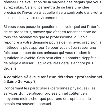
réaliser une évaluation de la majorité des dégâts que vous
aurez subis. Cela lui permettra de se faire une idée
précise de l’invasion à laquelle il sera confronté dans votre
local ou dans votre environnement.
Si vous vous posez la question de savoir quel est l’intérêt
de ce processus, sachez que c’est en tenant compte de
tous ces paramètres que le professionnel qui doit
répondre à votre demande pourra définir avec précision la
méthode la plus appropriée pour vous débarrasser une
fois pour de bon de ces animaux qui vous rendent le
quotidien invivable. Cela peut aller du nombre d’appât ou
de piège à utiliser jusqu’à d’autres détails encore plus
décisifs.
A combien s’élève le tarif d’un dératiseur professionnel
à Saint-Gervasy ?
Concernant les particuliers (personnes physiques), les
services d’un dératiseur professionnel coûtent en
moyenne moins cher que pour une entreprise car le
besoin est souvent ponctuel.