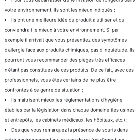
votre environnement, ils sont les mieux indiqués ;
Ils ont une meilleure idée du produit à utiliser et qui
conviendrait le mieux à votre environnement. Si par
exemple il arrivait que vous présentiez des symptômes
d’allergie face aux produits chimiques, pas d’inquiétude. Ils
pourront vous recommander des pièges très efficaces
n’étant pas constitués de ces produits. De ce fait, avec ces
professionnels, vous êtes certains de ne plus être
confrontés à ce genre de situation ;
Ils maitrisent mieux les réglementations d’hygiène
établies par la législation dans chaque domaine (les usines
et entrepôts, les cabinets médicaux, les hôpitaux, etc.) ;
Dès que vous remarquez la présence de souris dans
votre environnement ou un type de rat (rat d’égout, de