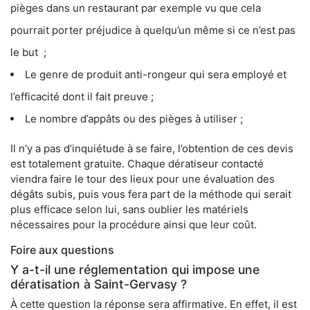
pièges dans un restaurant par exemple vu que cela
pourrait porter préjudice à quelqu’un même si ce n’est pas
le but ;
Le genre de produit anti-rongeur qui sera employé et
l’efficacité dont il fait preuve ;
Le nombre d’appâts ou des pièges à utiliser ;
Il n’y a pas d’inquiétude à se faire, l’obtention de ces devis
est totalement gratuite. Chaque dératiseur contacté
viendra faire le tour des lieux pour une évaluation des
dégâts subis, puis vous fera part de la méthode qui serait
plus efficace selon lui, sans oublier les matériels
nécessaires pour la procédure ainsi que leur coût.
Foire aux questions
Y a-t-il une réglementation qui impose une
dératisation à Saint-Gervasy ?
À cette question la réponse sera affirmative. En effet, il est