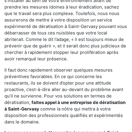
s'installer au sein de votre environnement avant de
prendre les mesures idoines à leur éradication, sachez
que le travail sera plus complexe. Toutefois, nous nous
assurerons de mettre à votre disposition un service
expérimenté de dératisation à Saint-Gervasy pouvant vous
débarrasser de tous ces nuisibles que votre local
abriterait. Comme le dit l’adage, « il est toujours mieux de
prévenir que de guérir », et il serait donc plus judicieux de
chercher à rapidement stopper leur prolifération après
avoir remarqué leur présence.
Il faut donc rapidement observer quelques mesures
préventives favorables. En ce qui concerne les
restaurants, ils se doivent d’opter pour une attitude
proactive, c’est-à-dire aller au-devant du problème avant
qu’il ne survienne. Pour vos solutions en termes de
dératisation,
faites appel à une entreprise de dératisation
à Saint-Gervasy
comme la nôtre qui mettra à votre
disposition des professionnels qualifiés et expérimentés
dans le domaine.