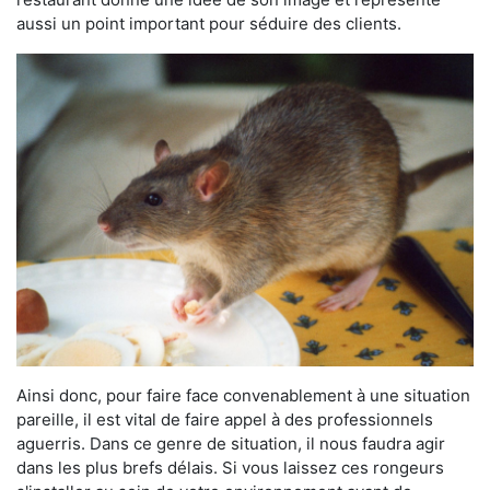
aussi un point important pour séduire des clients.
Ainsi donc, pour faire face convenablement à une situation
pareille, il est vital de faire appel à des professionnels
aguerris. Dans ce genre de situation, il nous faudra agir
dans les plus brefs délais. Si vous laissez ces rongeurs