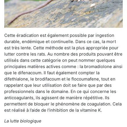
Cette éradication est également possible par ingestion
durable, endémique et continuelle. Dans ce cas, la mort
est très lente. Cette méthode est la plus appropriée pour
lutter contre les rats. Au nombre des produits pouvant être
utilisés dans cette catégorie on peut nommer quelques
principales matières actives comme : la bromadiolone ainsi
que le difenacoum. Il faut également compter la
difethialone, le brodifacoum et le flocoumafene, tout en
rappelant que leur utilisation doit se faire que par des
professionnels dans le domaine. En ce qui concerne les
anticoagulants, ils agissent de manière répétitive. Ils
permettent de bloquer le phénomène de coagulation. Cela
est réalisé à l’aide de l’inhibition de la vitamine K.
La lutte biologique