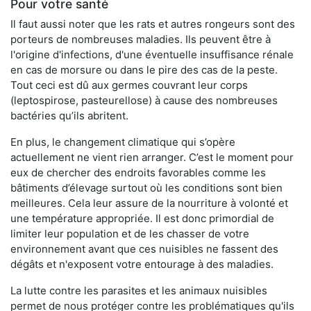
Pour votre santé
Il faut aussi noter que les rats et autres rongeurs sont des
porteurs de nombreuses maladies. Ils peuvent être à
l'origine d'infections, d'une éventuelle insuffisance rénale
en cas de morsure ou dans le pire des cas de la peste.
Tout ceci est dû aux germes couvrant leur corps
(leptospirose, pasteurellose) à cause des nombreuses
bactéries qu’ils abritent.
En plus, le changement climatique qui s’opère
actuellement ne vient rien arranger. C’est le moment pour
eux de chercher des endroits favorables comme les
bâtiments d’élevage surtout où les conditions sont bien
meilleures. Cela leur assure de la nourriture à volonté et
une température appropriée. Il est donc primordial de
limiter leur population et de les chasser de votre
environnement avant que ces nuisibles ne fassent des
dégâts et n'exposent votre entourage à des maladies.
La lutte contre les parasites et les animaux nuisibles
permet de nous protéger contre les problématiques qu'ils