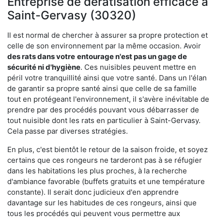
Entreprise de dératisation efficace à
Saint-Gervasy (30320)
Il est normal de chercher à assurer sa propre protection et
celle de son environnement par la même occasion. Avoir
des rats dans votre
entourage n'est pas un gage de
sécurité ni d'hygiène
. Ces nuisibles peuvent mettre en
péril votre tranquillité ainsi que votre santé. Dans un l'élan
de garantir sa propre santé ainsi que celle de sa famille
tout en protégeant l'environnement, il s'avère inévitable de
prendre par des procédés pouvant vous débarrasser de
tout nuisible dont les rats en particulier à Saint-Gervasy.
Cela passe par diverses stratégies.
En plus, c'est bientôt le retour de la saison froide, et soyez
certains que ces rongeurs ne tarderont pas à se réfugier
dans les habitations les plus proches, à la recherche
d'ambiance favorable (buffets gratuits et une température
constante). Il serait donc judicieux d'en apprendre
davantage sur les habitudes de ces rongeurs, ainsi que
tous les procédés qui peuvent vous permettre aux