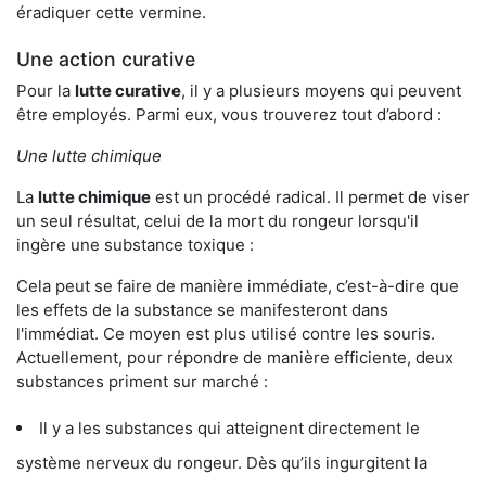
éradiquer cette vermine.
Une action curative
Pour la
lutte curative
, il y a plusieurs moyens qui peuvent
être employés. Parmi eux, vous trouverez tout d’abord :
Une lutte chimique
La
lutte chimique
est un procédé radical. Il permet de viser
un seul résultat, celui de la mort du rongeur lorsqu'il
ingère une substance toxique :
Cela peut se faire de manière immédiate, c’est-à-dire que
les effets de la substance se manifesteront dans
l'immédiat. Ce moyen est plus utilisé contre les souris.
Actuellement, pour répondre de manière efficiente, deux
substances priment sur marché :
Il y a les substances qui atteignent directement le
système nerveux du rongeur. Dès qu’ils ingurgitent la