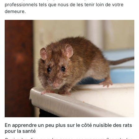
professionnels tels que nous de les tenir loin de votre
demeure.
En apprendre un peu plus sur le côté nuisible des rats
pour la santé