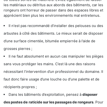
les matériaux ou détritus aux abords des bâtiments, car les
rongeurs ont horreur de passer dans des espaces libres et
apprécient bien plus les environnements mal entretenus.
Il n'est pas recommandé d’installer des pelouses ou des
arbustes à côté des bâtiments. Le mieux serait de disposer
d’une surface cimentée, bitumée empierrée à l’aide de
grosses pierres ;
Il ne faut absolument en aucun cas manipuler les pièges
sans vous protéger les mains. C’est là une des raisons
nécessitant l’intervention d’un professionnel du domaine. Il
faut donc faire usage d’une louche ou d'une palette et de
récipients propres ;
Dans les bâtiments d’exploitation, pensez à
disposer
des postes de
raticide sur les passages de rongeurs
. Pour