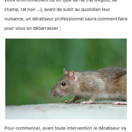
champ, rat noir …), avant de subir au quotidien leur
nuisance, un dératiseur professionnel saura comment faire
pour vous en débarrasser ;
Pour commencer, avant toute intervention le dératiseur va