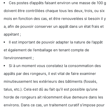
Ces postes d’appâts faisant environ une masse de 100 g
doivent être contrôlées chaque tous les deux, trois, ou six
mois en fonction des cas, et être renouvelées si besoin il y
a, afin de pouvoir conserver un appât dans un état frais et
appétant ;
Il est important de pouvoir adapter la nature de l’appât
et également de l’emballage en tenant compte de
l’environnement ;
Si à un moment vous constatez la consommation des
appâts par des rongeurs, il est vital de faire examiner
minutieusement les extérieurs des bâtiments (fossés,
talus, etc.). Cela est dû au fait qu’il est possible qu’une
horde de rongeurs ait récemment élue demeure dans les
environs. Dans ce cas, un traitement curatif s’impose pour