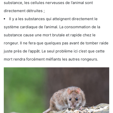
substance, les cellules nerveuses de l’animal sont
directement détruites ;
Il y a les substances qui atteignent directement le
système cardiaque de l’animal. La consommation de la
substance cause une mort brutale et rapide chez le
rongeur. Il ne fera que quelques pas avant de tomber raide
juste près de l’appât. Le seul problème ici c’est que cette
mort rendra forcément méfiants les autres rongeurs.