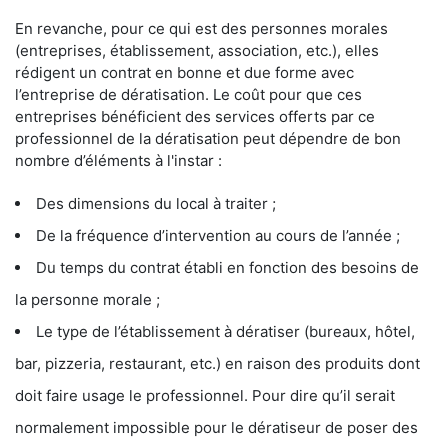
En revanche, pour ce qui est des personnes morales
(entreprises, établissement, association, etc.), elles
rédigent un contrat en bonne et due forme avec
l’entreprise de dératisation. Le coût pour que ces
entreprises bénéficient des services offerts par ce
professionnel de la dératisation peut dépendre de bon
nombre d’éléments à l'instar :
Des dimensions du local à traiter ;
De la fréquence d’intervention au cours de l’année ;
Du temps du contrat établi en fonction des besoins de
la personne morale ;
Le type de l’établissement à dératiser (bureaux, hôtel,
bar, pizzeria, restaurant, etc.) en raison des produits dont
doit faire usage le professionnel. Pour dire qu’il serait
normalement impossible pour le dératiseur de poser des