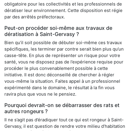
obligatoire pour les collectivités et les professionnels de
dératiser leur environnement. Cette disposition est régie
par des arrêtés préfectoraux.
Peut-on procéder soi-même aux travaux de
dératisation à Saint-Gervasy ?
Bien qu’il soit possible de débuter soi-même ces travaux
spécifiques, les terminer par contre serait bien plus qu’un
casse-tête. En plus de représenter un risque pour votre
santé, vous ne disposez pas de l’expérience requise pour
procéder le plus convenablement possible à cette
initiative. Il est donc déconseillé de chercher à régler
vous-même la situation. Faites appel à un professionnel
expérimenté dans le domaine, le résultat à la fin vous
ravira plus que vous ne le pensiez.
Pourquoi devrait-on se débarrasser des rats et
autres rongeurs ?
Il ne s’agit pas d’éradiquer tout ce qui est rongeur à Saint-
Gervasy, il est question de rendre votre milieu d’habitation