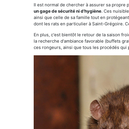
Il est normal de chercher à assurer sa propre
un gage de sécurité ni d'hygiène
. Ces nuisibl
ainsi que celle de sa famille tout en protégea
dont les rats en particulier à Saint-Grégoire. 
En plus, c'est bientôt le retour de la saison fr
la recherche d'ambiance favorable (buffets gra
ces rongeurs, ainsi que tous les procédés qui