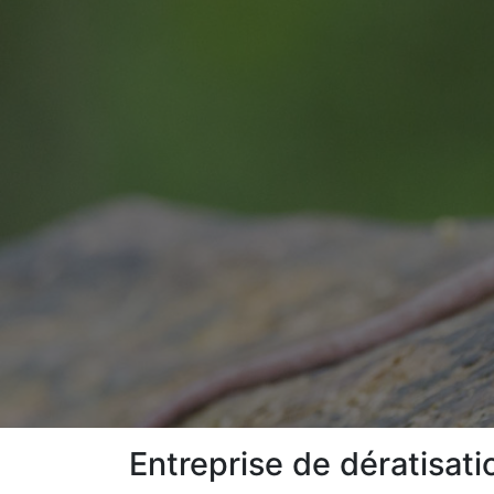
Entreprise de dératisati