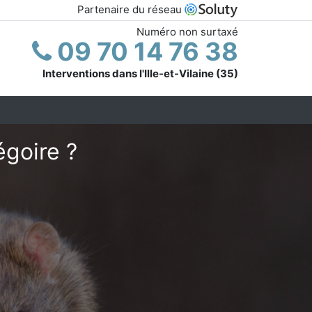
Partenaire du réseau
Numéro non surtaxé
09 70 14 76 38
Interventions dans l'Ille-et-Vilaine (35)
égoire ?