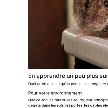
En apprendre un peu plus sur 
Quoi qu’on dise ou qu’on pense, ces rongeurs (l
Pour votre environnement
Que ce soit les rats ou les souris, leur principal
dégâts dans les sols, les portes, les
câbles él