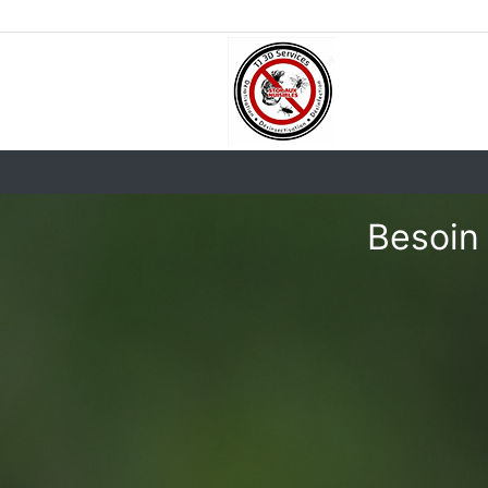
Besoin 