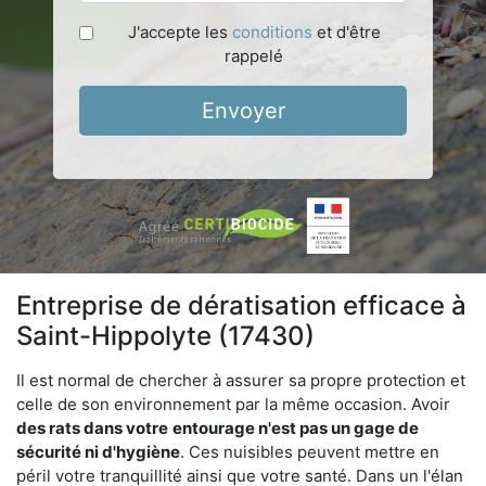
J'accepte les
conditions
et d'être
rappelé
Envoyer
Entreprise de dératisation efficace à
Saint-Hippolyte (17430)
Il est normal de chercher à assurer sa propre protection et
celle de son environnement par la même occasion. Avoir
des rats dans votre
entourage n'est pas un gage de
sécurité ni d'hygiène
. Ces nuisibles peuvent mettre en
péril votre tranquillité ainsi que votre santé. Dans un l'élan