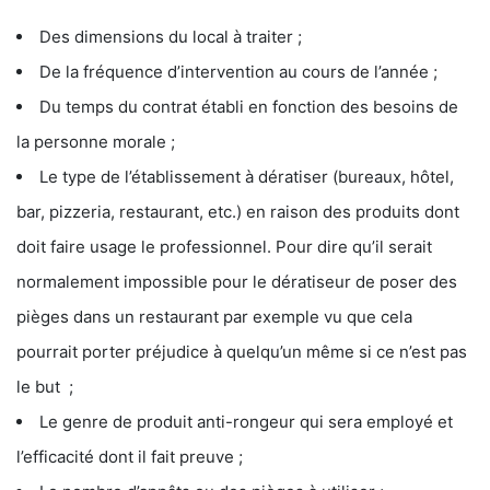
Des dimensions du local à traiter ;
De la fréquence d’intervention au cours de l’année ;
Du temps du contrat établi en fonction des besoins de
la personne morale ;
Le type de l’établissement à dératiser (bureaux, hôtel,
bar, pizzeria, restaurant, etc.) en raison des produits dont
doit faire usage le professionnel. Pour dire qu’il serait
normalement impossible pour le dératiseur de poser des
pièges dans un restaurant par exemple vu que cela
pourrait porter préjudice à quelqu’un même si ce n’est pas
le but ;
Le genre de produit anti-rongeur qui sera employé et
l’efficacité dont il fait preuve ;