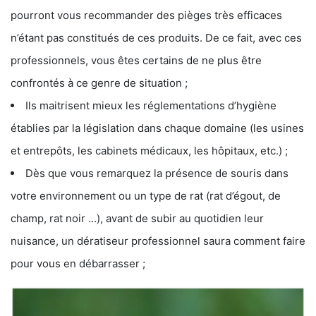
pourront vous recommander des pièges très efficaces
n’étant pas constitués de ces produits. De ce fait, avec ces
professionnels, vous êtes certains de ne plus être
confrontés à ce genre de situation ;
Ils maitrisent mieux les réglementations d’hygiène
établies par la législation dans chaque domaine (les usines
et entrepôts, les cabinets médicaux, les hôpitaux, etc.) ;
Dès que vous remarquez la présence de souris dans
votre environnement ou un type de rat (rat d’égout, de
champ, rat noir …), avant de subir au quotidien leur
nuisance, un dératiseur professionnel saura comment faire
pour vous en débarrasser ;