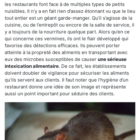
les restaurants font face à de multiples types de petits
nuisibles. Il n’y a en fait rien d’assez étonnant vu que le lieu
tout entier est un géant garde-manger. Qu’il s’agisse de la
cuisine, ou de l’entrepôt ou encore de la salle de service, il
y a toujours de la nourriture quelque part. Alors qu’en ce
qui concerne ces vermines, ils ont le flair développé qui
favorise des détections efficaces. Ils peuvent porter
atteinte à la propreté des aliments en transportant avec
eux des microbes susceptibles de causer
une sérieuse
intoxication alimentaire
. De ce fait, les établissements
doivent doubler de vigilance pour sécuriser les aliments
qu’ils servent aux clients. Il faut noter que l’hygiène d’un
restaurant donne une idée de son image et représente
aussi un point important pour séduire des clients.