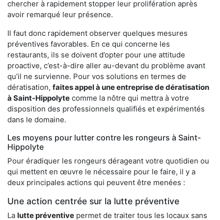
chercher à rapidement stopper leur prolifération après
avoir remarqué leur présence.
Il faut donc rapidement observer quelques mesures
préventives favorables. En ce qui concerne les
restaurants, ils se doivent d’opter pour une attitude
proactive, c’est-à-dire aller au-devant du problème avant
qu’il ne survienne. Pour vos solutions en termes de
dératisation,
faites appel à une entreprise de dératisation
à Saint-Hippolyte
comme la nôtre qui mettra à votre
disposition des professionnels qualifiés et expérimentés
dans le domaine.
Les moyens pour lutter contre les rongeurs à Saint-
Hippolyte
Pour éradiquer les rongeurs dérageant votre quotidien ou
qui mettent en œuvre le nécessaire pour le faire, il y a
deux principales actions qui peuvent être menées :
Une action centrée sur la lutte préventive
La
lutte préventive
permet de traiter tous les locaux sans