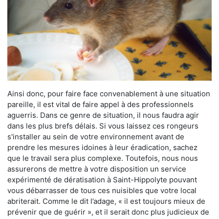
Ainsi donc, pour faire face convenablement à une situation
pareille, il est vital de faire appel à des professionnels
aguerris. Dans ce genre de situation, il nous faudra agir
dans les plus brefs délais. Si vous laissez ces rongeurs
s'installer au sein de votre environnement avant de
prendre les mesures idoines à leur éradication, sachez
que le travail sera plus complexe. Toutefois, nous nous
assurerons de mettre à votre disposition un service
expérimenté de dératisation à Saint-Hippolyte pouvant
vous débarrasser de tous ces nuisibles que votre local
abriterait. Comme le dit l’adage, « il est toujours mieux de
prévenir que de guérir », et il serait donc plus judicieux de