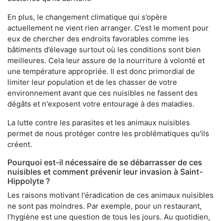
En plus, le changement climatique qui s’opère
actuellement ne vient rien arranger. C’est le moment pour
eux de chercher des endroits favorables comme les
bâtiments d’élevage surtout où les conditions sont bien
meilleures. Cela leur assure de la nourriture à volonté et
une température appropriée. Il est donc primordial de
limiter leur population et de les chasser de votre
environnement avant que ces nuisibles ne fassent des
dégâts et n'exposent votre entourage à des maladies.
La lutte contre les parasites et les animaux nuisibles
permet de nous protéger contre les problématiques qu'ils
créent.
Pourquoi est-il nécessaire de se débarrasser de ces
nuisibles et comment prévenir leur invasion à Saint-
Hippolyte ?
Les raisons motivant l'éradication de ces animaux nuisibles
ne sont pas moindres. Par exemple, pour un restaurant,
l’hygiène est une question de tous les jours. Au quotidien,