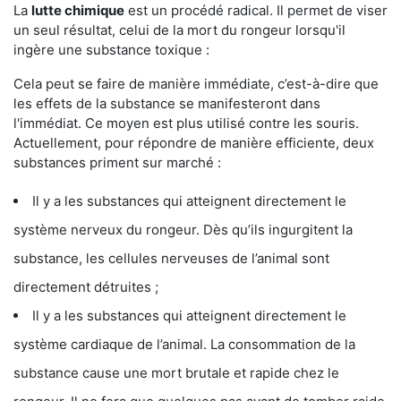
La
lutte chimique
est un procédé radical. Il permet de viser
un seul résultat, celui de la mort du rongeur lorsqu'il
ingère une substance toxique :
Cela peut se faire de manière immédiate, c’est-à-dire que
les effets de la substance se manifesteront dans
l'immédiat. Ce moyen est plus utilisé contre les souris.
Actuellement, pour répondre de manière efficiente, deux
substances priment sur marché :
Il y a les substances qui atteignent directement le
système nerveux du rongeur. Dès qu’ils ingurgitent la
substance, les cellules nerveuses de l’animal sont
directement détruites ;
Il y a les substances qui atteignent directement le
système cardiaque de l’animal. La consommation de la
substance cause une mort brutale et rapide chez le