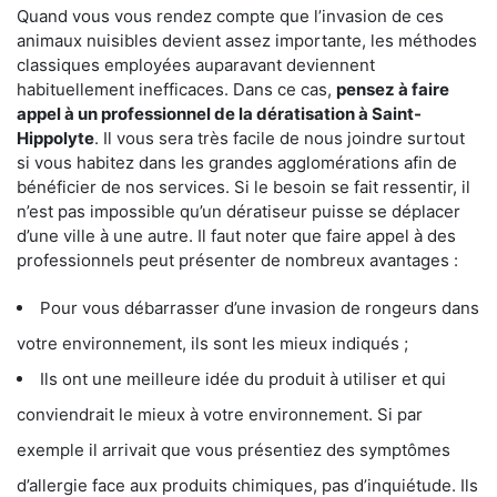
Quand vous vous rendez compte que l’invasion de ces
animaux nuisibles devient assez importante, les méthodes
classiques employées auparavant deviennent
habituellement inefficaces. Dans ce cas,
pensez à faire
appel à un professionnel de la dératisation à Saint-
Hippolyte
. Il vous sera très facile de nous joindre surtout
si vous habitez dans les grandes agglomérations afin de
bénéficier de nos services. Si le besoin se fait ressentir, il
n’est pas impossible qu’un dératiseur puisse se déplacer
d’une ville à une autre. Il faut noter que faire appel à des
professionnels peut présenter de nombreux avantages :
Pour vous débarrasser d’une invasion de rongeurs dans
votre environnement, ils sont les mieux indiqués ;
Ils ont une meilleure idée du produit à utiliser et qui
conviendrait le mieux à votre environnement. Si par
exemple il arrivait que vous présentiez des symptômes
d’allergie face aux produits chimiques, pas d’inquiétude. Ils