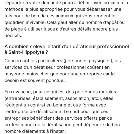
répondre à votre demande pourra définir avec précision la
méthode la plus appropriée pour vous débarrasser une
fois pour de bon de ces animaux qui vous rendent le
quotidien invivable. Cela peut aller du nombre d’appât ou
de piège à utiliser jusqu’à d’autres détails encore plus
décisifs.
A combien s’élève le tarif d’un dératiseur professionnel
à Saint-Hippolyte ?
Concernant les particuliers (personnes physiques), les
services d’un dératiseur professionnel coûtent en
moyenne moins cher que pour une entreprise car le
besoin est souvent ponctuel.
En revanche, pour ce qui est des personnes morales
(entreprises, établissement, association, etc.), elles
rédigent un contrat en bonne et due forme avec
l’entreprise de dératisation. Le coût pour que ces
entreprises bénéficient des services offerts par ce
professionnel de la dératisation peut dépendre de bon
nombre d’éléments à l'instar :