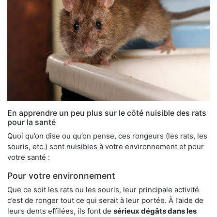
En apprendre un peu plus sur le côté nuisible des rats
pour la santé
Quoi qu’on dise ou qu’on pense, ces rongeurs (les rats, les
souris, etc.) sont nuisibles à votre environnement et pour
votre santé :
Pour votre environnement
Que ce soit les rats ou les souris, leur principale activité
c’est de ronger tout ce qui serait à leur portée. À l’aide de
leurs dents effilées, ils font de
sérieux dégâts dans les