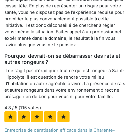
casse-tête. En plus de représenter un risque pour votre
santé, vous ne disposez pas de l’expérience requise pour
procéder le plus convenablement possible à cette
initiative. Il est donc déconseillé de chercher à régler
vous-même la situation. Faites appel à un professionnel
expérimenté dans le domaine, le résultat à la fin vous
ravira plus que vous ne le pensiez.
Pourquoi devrait-on se débarrasser des rats et
autres rongeurs ?
Il ne s’agit pas d’éradiquer tout ce qui est rongeur à Saint-
Hippolyte, il est question de rendre votre milieu
d’habitation ou autre agréable à vivre. La présence de rats
et autres rongeurs dans votre environnement direct ne
présage rien de bon pour vous ni pour votre famille.
4.8
/ 5 (
115
votes)
Entreprise de dératisation efficace dans la Charente-