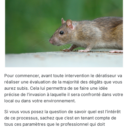
Pour commencer, avant toute intervention le dératiseur va
réaliser une évaluation de la majorité des dégâts que vous
aurez subis. Cela lui permettra de se faire une idée
précise de l’invasion à laquelle il sera confronté dans votre
local ou dans votre environnement.
Si vous vous posez la question de savoir quel est l’intérêt
de ce processus, sachez que c’est en tenant compte de
tous ces paramètres que le professionnel qui doit