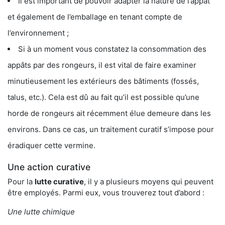
Il est important de pouvoir adapter la nature de l’appât
et également de l’emballage en tenant compte de
l’environnement ;
Si à un moment vous constatez la consommation des
appâts par des rongeurs, il est vital de faire examiner
minutieusement les extérieurs des bâtiments (fossés,
talus, etc.). Cela est dû au fait qu’il est possible qu’une
horde de rongeurs ait récemment élue demeure dans les
environs. Dans ce cas, un traitement curatif s’impose pour
éradiquer cette vermine.
Une action curative
Pour la
lutte curative
, il y a plusieurs moyens qui peuvent
être employés. Parmi eux, vous trouverez tout d’abord :
Une lutte chimique