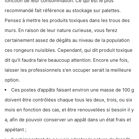
fonction de leur consommation. Ce qui est le plus
recommandé fait référence au stockage sur palettes.
Pensez à mettre les produits toxiques dans les trous des
murs. En raison de leur nature curieuse, vous ferez
certainement assez de dégâts au niveau de la population
ces rongeurs nuisibles. Cependant, qui dit produit toxique
dit qu'il faudra faire beaucoup attention. Encore une fois,
laisser les professionnels s'en occuper serait la meilleure
option.
Ces postes d’appâts faisant environ une masse de 100 g
doivent être contrôlées chaque tous les deux, trois, ou six
mois en fonction des cas, et être renouvelées si besoin il y
a, afin de pouvoir conserver un appât dans un état frais et
appétant ;