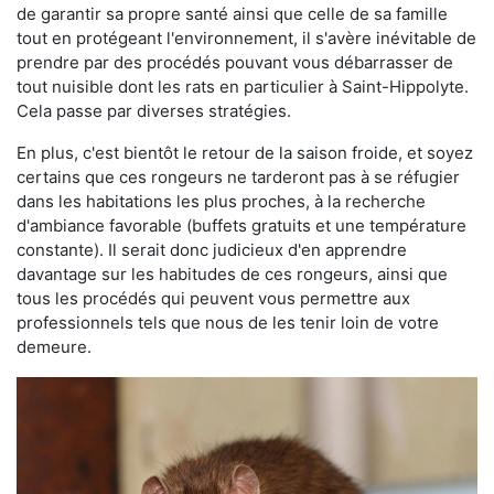
de garantir sa propre santé ainsi que celle de sa famille
tout en protégeant l'environnement, il s'avère inévitable de
prendre par des procédés pouvant vous débarrasser de
tout nuisible dont les rats en particulier à Saint-Hippolyte.
Cela passe par diverses stratégies.
En plus, c'est bientôt le retour de la saison froide, et soyez
certains que ces rongeurs ne tarderont pas à se réfugier
dans les habitations les plus proches, à la recherche
d'ambiance favorable (buffets gratuits et une température
constante). Il serait donc judicieux d'en apprendre
davantage sur les habitudes de ces rongeurs, ainsi que
tous les procédés qui peuvent vous permettre aux
professionnels tels que nous de les tenir loin de votre
demeure.