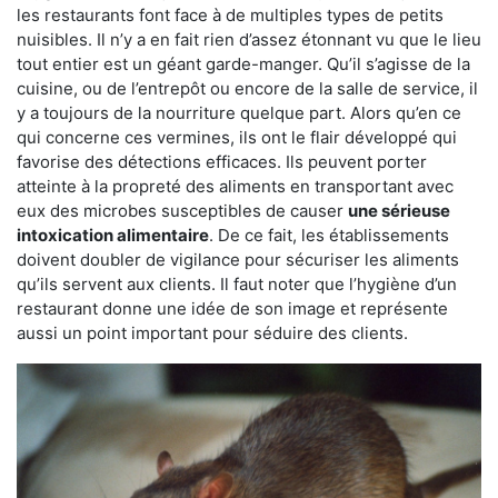
les restaurants font face à de multiples types de petits
nuisibles. Il n’y a en fait rien d’assez étonnant vu que le lieu
tout entier est un géant garde-manger. Qu’il s’agisse de la
cuisine, ou de l’entrepôt ou encore de la salle de service, il
y a toujours de la nourriture quelque part. Alors qu’en ce
qui concerne ces vermines, ils ont le flair développé qui
favorise des détections efficaces. Ils peuvent porter
atteinte à la propreté des aliments en transportant avec
eux des microbes susceptibles de causer
une sérieuse
intoxication alimentaire
. De ce fait, les établissements
doivent doubler de vigilance pour sécuriser les aliments
qu’ils servent aux clients. Il faut noter que l’hygiène d’un
restaurant donne une idée de son image et représente
aussi un point important pour séduire des clients.