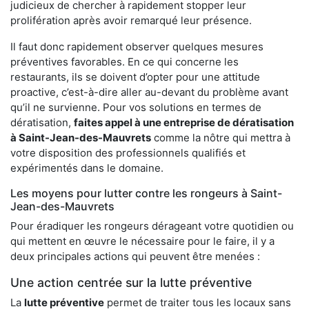
judicieux de chercher à rapidement stopper leur
prolifération après avoir remarqué leur présence.
Il faut donc rapidement observer quelques mesures
préventives favorables. En ce qui concerne les
restaurants, ils se doivent d’opter pour une attitude
proactive, c’est-à-dire aller au-devant du problème avant
qu’il ne survienne. Pour vos solutions en termes de
dératisation,
faites appel à une entreprise de dératisation
à Saint-Jean-des-Mauvrets
comme la nôtre qui mettra à
votre disposition des professionnels qualifiés et
expérimentés dans le domaine.
Les moyens pour lutter contre les rongeurs à Saint-
Jean-des-Mauvrets
Pour éradiquer les rongeurs dérageant votre quotidien ou
qui mettent en œuvre le nécessaire pour le faire, il y a
deux principales actions qui peuvent être menées :
Une action centrée sur la lutte préventive
La
lutte préventive
permet de traiter tous les locaux sans