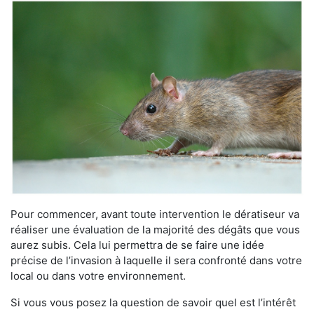
Pour commencer, avant toute intervention le dératiseur va
réaliser une évaluation de la majorité des dégâts que vous
aurez subis. Cela lui permettra de se faire une idée
précise de l’invasion à laquelle il sera confronté dans votre
local ou dans votre environnement.
Si vous vous posez la question de savoir quel est l’intérêt