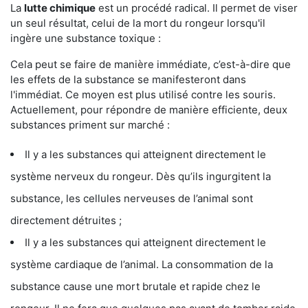
La
lutte chimique
est un procédé radical. Il permet de viser
un seul résultat, celui de la mort du rongeur lorsqu'il
ingère une substance toxique :
Cela peut se faire de manière immédiate, c’est-à-dire que
les effets de la substance se manifesteront dans
l'immédiat. Ce moyen est plus utilisé contre les souris.
Actuellement, pour répondre de manière efficiente, deux
substances priment sur marché :
Il y a les substances qui atteignent directement le
système nerveux du rongeur. Dès qu’ils ingurgitent la
substance, les cellules nerveuses de l’animal sont
directement détruites ;
Il y a les substances qui atteignent directement le
système cardiaque de l’animal. La consommation de la
substance cause une mort brutale et rapide chez le