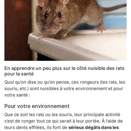
En apprendre un peu plus sur le côté nuisible des rats
pour la santé
Quoi qu’on dise ou qu’on pense, ces rongeurs (les rats, les
souris, etc.) sont nuisibles à votre environnement et pour
votre santé :
Pour votre environnement
Que ce soit les rats ou les souris, leur principale activité
c’est de ronger tout ce qui serait à leur portée. À l’aide de
leurs dents effilées, ils font de
sérieux dégâts dans les