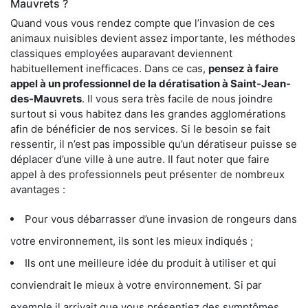
Mauvrets ?
Quand vous vous rendez compte que l’invasion de ces
animaux nuisibles devient assez importante, les méthodes
classiques employées auparavant deviennent
habituellement inefficaces. Dans ce cas,
pensez à faire
appel à un professionnel de la dératisation à Saint-Jean-
des-Mauvrets
. Il vous sera très facile de nous joindre
surtout si vous habitez dans les grandes agglomérations
afin de bénéficier de nos services. Si le besoin se fait
ressentir, il n’est pas impossible qu’un dératiseur puisse se
déplacer d’une ville à une autre. Il faut noter que faire
appel à des professionnels peut présenter de nombreux
avantages :
Pour vous débarrasser d’une invasion de rongeurs dans
votre environnement, ils sont les mieux indiqués ;
Ils ont une meilleure idée du produit à utiliser et qui
conviendrait le mieux à votre environnement. Si par
exemple il arrivait que vous présentiez des symptômes