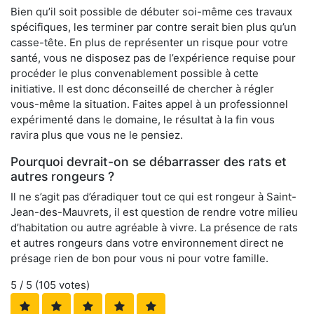
Bien qu’il soit possible de débuter soi-même ces travaux
spécifiques, les terminer par contre serait bien plus qu’un
casse-tête. En plus de représenter un risque pour votre
santé, vous ne disposez pas de l’expérience requise pour
procéder le plus convenablement possible à cette
initiative. Il est donc déconseillé de chercher à régler
vous-même la situation. Faites appel à un professionnel
expérimenté dans le domaine, le résultat à la fin vous
ravira plus que vous ne le pensiez.
Pourquoi devrait-on se débarrasser des rats et
autres rongeurs ?
Il ne s’agit pas d’éradiquer tout ce qui est rongeur à Saint-
Jean-des-Mauvrets, il est question de rendre votre milieu
d’habitation ou autre agréable à vivre. La présence de rats
et autres rongeurs dans votre environnement direct ne
présage rien de bon pour vous ni pour votre famille.
5
/ 5 (
105
votes)