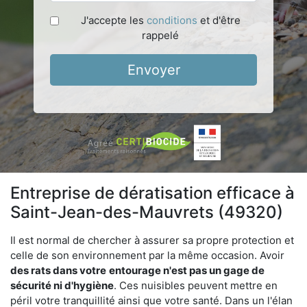
J'accepte les
conditions
et d'être
rappelé
Envoyer
Entreprise de dératisation efficace à
Saint-Jean-des-Mauvrets (49320)
Il est normal de chercher à assurer sa propre protection et
celle de son environnement par la même occasion. Avoir
des rats dans votre
entourage n'est pas un gage de
sécurité ni d'hygiène
. Ces nuisibles peuvent mettre en
péril votre tranquillité ainsi que votre santé. Dans un l'élan