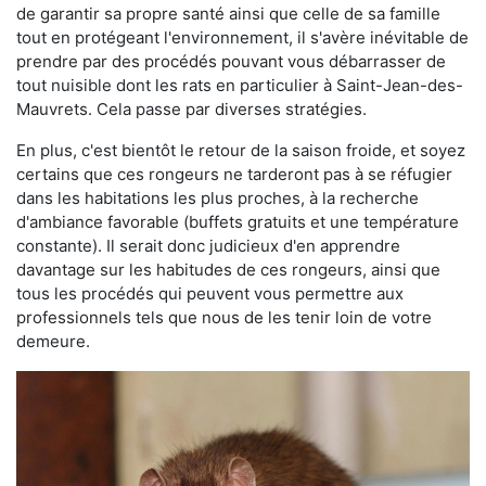
de garantir sa propre santé ainsi que celle de sa famille
tout en protégeant l'environnement, il s'avère inévitable de
prendre par des procédés pouvant vous débarrasser de
tout nuisible dont les rats en particulier à Saint-Jean-des-
Mauvrets. Cela passe par diverses stratégies.
En plus, c'est bientôt le retour de la saison froide, et soyez
certains que ces rongeurs ne tarderont pas à se réfugier
dans les habitations les plus proches, à la recherche
d'ambiance favorable (buffets gratuits et une température
constante). Il serait donc judicieux d'en apprendre
davantage sur les habitudes de ces rongeurs, ainsi que
tous les procédés qui peuvent vous permettre aux
professionnels tels que nous de les tenir loin de votre
demeure.