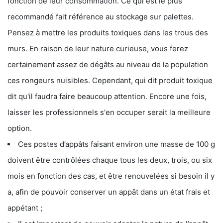
fonction de leur consommation. Ce qui est le plus
recommandé fait référence au stockage sur palettes.
Pensez à mettre les produits toxiques dans les trous des
murs. En raison de leur nature curieuse, vous ferez
certainement assez de dégâts au niveau de la population
ces rongeurs nuisibles. Cependant, qui dit produit toxique
dit qu'il faudra faire beaucoup attention. Encore une fois,
laisser les professionnels s'en occuper serait la meilleure
option.
Ces postes d’appâts faisant environ une masse de 100 g
doivent être contrôlées chaque tous les deux, trois, ou six
mois en fonction des cas, et être renouvelées si besoin il y
a, afin de pouvoir conserver un appât dans un état frais et
appétant ;