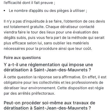
l’efficacité dont il fait preuve ;
Le nombre d’appâts ou des pièges à utiliser ;
Il n’y a pas d’inquiétude à se faire, l’obtention de ces devis
est totalement gratuite. Chaque dératiseur contacté
viendra faire le tour des lieux pour une évaluation des
dégâts subis, puis vous fera part de la méthode qui serait
plus efficace selon lui, sans oublier les matériels
nécessaires pour la procédure ainsi que leur coût.
Foire aux questions
Y a-t-il une réglementation qui impose une
dératisation à Saint-Jean-des-Mauvrets ?
À cette question la réponse sera affirmative. En effet, il est
obligatoire pour les collectivités et les professionnels de
dératiser leur environnement. Cette disposition est régie
par des arrêtés préfectoraux.
Peut-on procéder soi-même aux travaux de
dératisation à Saint-Jean-des-Mauvrets ?