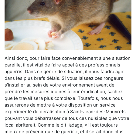
Ainsi donc, pour faire face convenablement à une situation
pareille, il est vital de faire appel à des professionnels
aguerris. Dans ce genre de situation, il nous faudra agir
dans les plus brefs délais. Si vous laissez ces rongeurs
s'installer au sein de votre environnement avant de
prendre les mesures idoines à leur éradication, sachez
que le travail sera plus complexe. Toutefois, nous nous
assurerons de mettre à votre disposition un service
expérimenté de dératisation à Saint-Jean-des-Mauvrets
pouvant vous débarrasser de tous ces nuisibles que votre
local abriterait. Comme le dit l’adage, « il est toujours
mieux de prévenir que de guérir », et il serait donc plus