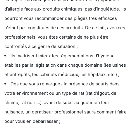
d’allergie face aux produits chimiques, pas d’inquiétude. Ils
pourront vous recommander des pièges très efficaces
n’étant pas constitués de ces produits. De ce fait, avec ces
professionnels, vous êtes certains de ne plus être
confrontés à ce genre de situation ;
Ils maitrisent mieux les réglementations d’hygiène
établies par la législation dans chaque domaine (les usines
et entrepôts, les cabinets médicaux, les hôpitaux, etc.) ;
Dès que vous remarquez la présence de souris dans
votre environnement ou un type de rat (rat d’égout, de
champ, rat noir …), avant de subir au quotidien leur
nuisance, un dératiseur professionnel saura comment faire
pour vous en débarrasser ;