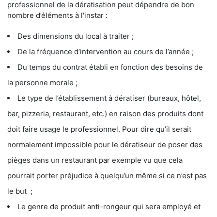
professionnel de la dératisation peut dépendre de bon
nombre d’éléments à l'instar :
Des dimensions du local à traiter ;
De la fréquence d’intervention au cours de l’année ;
Du temps du contrat établi en fonction des besoins de
la personne morale ;
Le type de l’établissement à dératiser (bureaux, hôtel,
bar, pizzeria, restaurant, etc.) en raison des produits dont
doit faire usage le professionnel. Pour dire qu’il serait
normalement impossible pour le dératiseur de poser des
pièges dans un restaurant par exemple vu que cela
pourrait porter préjudice à quelqu’un même si ce n’est pas
le but ;
Le genre de produit anti-rongeur qui sera employé et