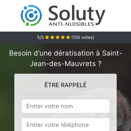
5
/5
(
105
votes)
Besoin d'une dératisation à Saint-
Jean-des-Mauvrets ?
ÊTRE RAPPELÉ