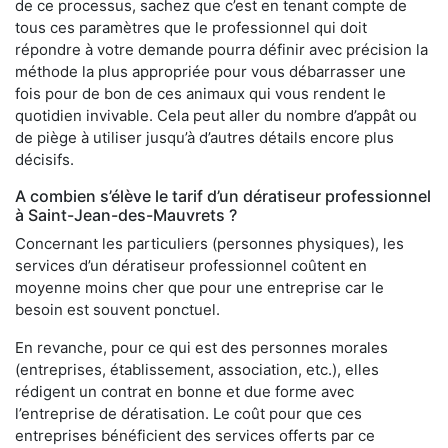
de ce processus, sachez que c’est en tenant compte de
tous ces paramètres que le professionnel qui doit
répondre à votre demande pourra définir avec précision la
méthode la plus appropriée pour vous débarrasser une
fois pour de bon de ces animaux qui vous rendent le
quotidien invivable. Cela peut aller du nombre d’appât ou
de piège à utiliser jusqu’à d’autres détails encore plus
décisifs.
A combien s’élève le tarif d’un dératiseur professionnel
à Saint-Jean-des-Mauvrets ?
Concernant les particuliers (personnes physiques), les
services d’un dératiseur professionnel coûtent en
moyenne moins cher que pour une entreprise car le
besoin est souvent ponctuel.
En revanche, pour ce qui est des personnes morales
(entreprises, établissement, association, etc.), elles
rédigent un contrat en bonne et due forme avec
l’entreprise de dératisation. Le coût pour que ces
entreprises bénéficient des services offerts par ce