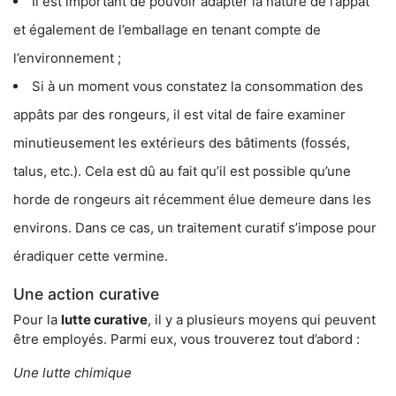
Il est important de pouvoir adapter la nature de l’appât
et également de l’emballage en tenant compte de
l’environnement ;
Si à un moment vous constatez la consommation des
appâts par des rongeurs, il est vital de faire examiner
minutieusement les extérieurs des bâtiments (fossés,
talus, etc.). Cela est dû au fait qu’il est possible qu’une
horde de rongeurs ait récemment élue demeure dans les
environs. Dans ce cas, un traitement curatif s’impose pour
éradiquer cette vermine.
Une action curative
Pour la
lutte curative
, il y a plusieurs moyens qui peuvent
être employés. Parmi eux, vous trouverez tout d’abord :
Une lutte chimique