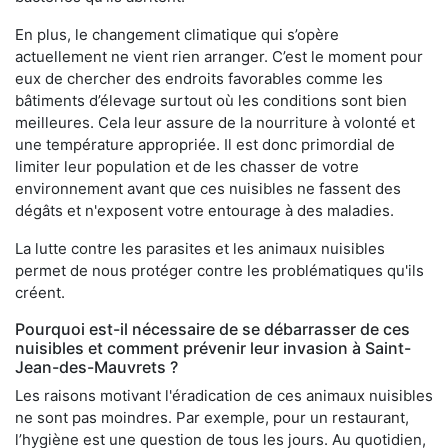
En plus, le changement climatique qui s’opère
actuellement ne vient rien arranger. C’est le moment pour
eux de chercher des endroits favorables comme les
bâtiments d’élevage surtout où les conditions sont bien
meilleures. Cela leur assure de la nourriture à volonté et
une température appropriée. Il est donc primordial de
limiter leur population et de les chasser de votre
environnement avant que ces nuisibles ne fassent des
dégâts et n'exposent votre entourage à des maladies.
La lutte contre les parasites et les animaux nuisibles
permet de nous protéger contre les problématiques qu'ils
créent.
Pourquoi est-il nécessaire de se débarrasser de ces
nuisibles et comment prévenir leur invasion à Saint-
Jean-des-Mauvrets ?
Les raisons motivant l'éradication de ces animaux nuisibles
ne sont pas moindres. Par exemple, pour un restaurant,
l’hygiène est une question de tous les jours. Au quotidien,