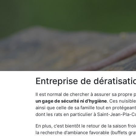
Entreprise de dératisat
Il est normal de chercher à assurer sa propre
un gage de sécurité ni d'hygiène
. Ces nuisibl
ainsi que celle de sa famille tout en protégea
dont les rats en particulier à Saint-Jean-Pla-C
En plus, c'est bientôt le retour de la saison fr
la recherche d'ambiance favorable (buffets gra