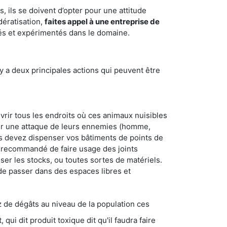
 ils se doivent d’opter pour une attitude
dératisation,
faites appel à une entreprise de
iés et expérimentés dans le domaine.
y a deux principales actions qui peuvent être
vrir tous les endroits où ces animaux nuisibles
suyer une attaque de leurs ennemies (homme,
ous devez dispenser vos bâtiments de points de
ent recommandé de faire usage des joints
ser les stocks, ou toutes sortes de matériels.
 de passer dans des espaces libres et
s au niveau de la population ces
ique dit qu'il faudra faire