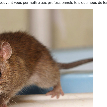
 peuvent vous permettre aux professionnels tels que nous de les