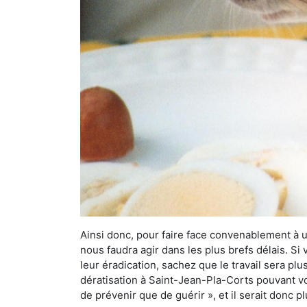
Ainsi donc, pour faire face convenablement à une
nous faudra agir dans les plus brefs délais. S
leur éradication, sachez que le travail sera p
dératisation à Saint-Jean-Pla-Corts pouvant vou
de prévenir que de guérir », et il serait donc 