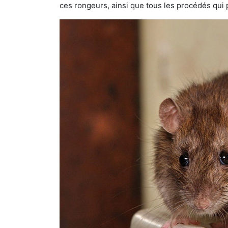
ces rongeurs, ainsi que tous les procédés qui