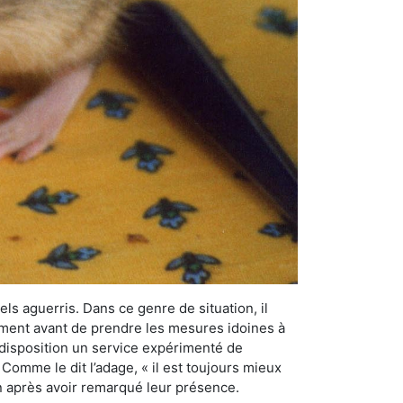
els aguerris. Dans ce genre de situation, il
nement avant de prendre les mesures idoines à
 disposition un service expérimenté de
Comme le dit l’adage, « il est toujours mieux
on après avoir remarqué leur présence.