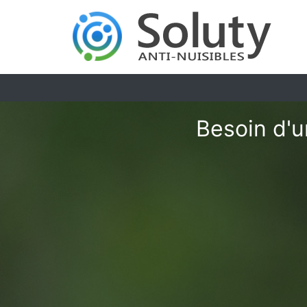
Besoin d'u