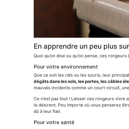
En apprendre un peu plus sur 
Quoi qu’on dise ou qu’on pense, ces rongeurs (l
Pour votre environnement
Que ce soit les rats ou les souris, leur principal
dégâts dans les sols, les portes, les
câbles él
mauvais incidents comme un court-circuit, une
Ce n’est pas tout ! Laisser ces rongeurs vivre a
le désirent. Peu importe où vous penserez êtr
dû à leur flair.
Pour votre santé