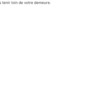
 tenir loin de votre demeure.