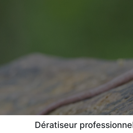
Dératiseur professionne