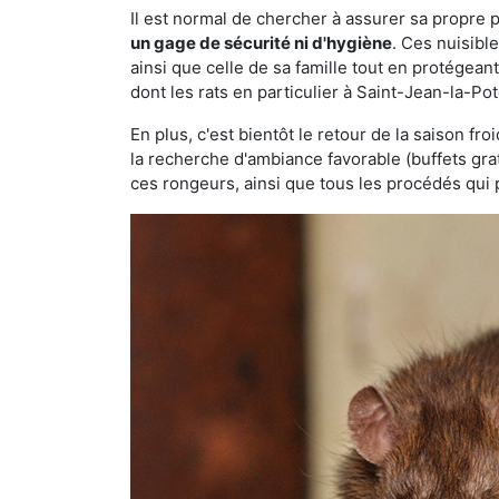
Il est normal de chercher à assurer sa propre
un gage de sécurité ni d'hygiène
. Ces nuisibl
ainsi que celle de sa famille tout en protégea
dont les rats en particulier à Saint-Jean-la-Po
En plus, c'est bientôt le retour de la saison fr
la recherche d'ambiance favorable (buffets gra
ces rongeurs, ainsi que tous les procédés qui