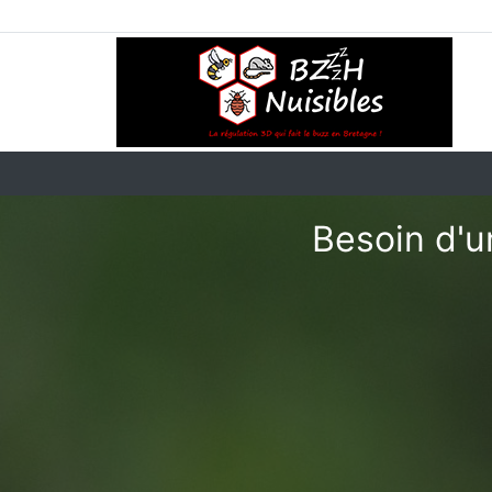
Besoin d'u