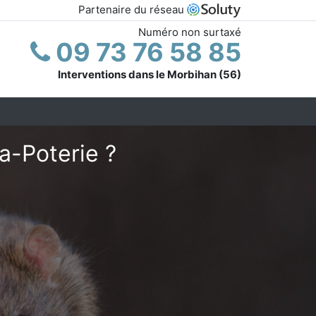
Partenaire du réseau
Numéro non surtaxé
09 73 76 58 85
Interventions dans le Morbihan (56)
a-Poterie ?