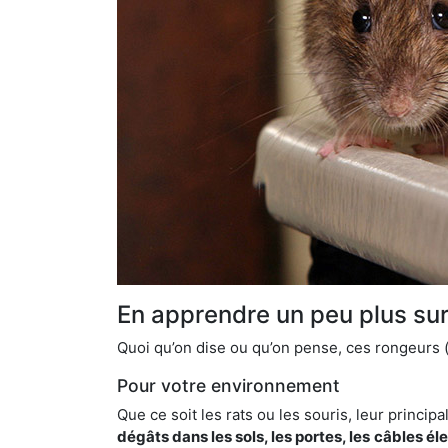
En apprendre un peu plus sur 
Quoi qu’on dise ou qu’on pense, ces rongeurs (l
Pour votre environnement
Que ce soit les rats ou les souris, leur principal
dégâts dans les sols, les portes, les
câbles él