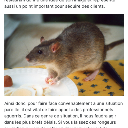
aussi un point important pour séduire des clients.
Ainsi donc, pour faire face convenablement à une situation
pareille, il est vital de faire appel à des professionnels
aguerris. Dans ce genre de situation, il nous faudra agir
dans les plus brefs délais. Si vous laissez ces rongeurs