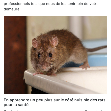
professionnels tels que nous de les tenir loin de votre
demeure.
En apprendre un peu plus sur le côté nuisible des rats
pour la santé