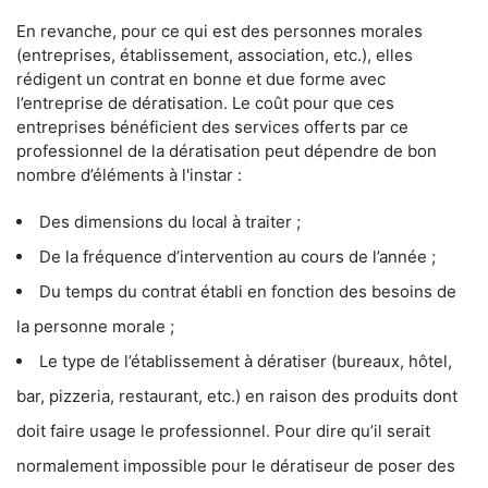
En revanche, pour ce qui est des personnes morales
(entreprises, établissement, association, etc.), elles
rédigent un contrat en bonne et due forme avec
l’entreprise de dératisation. Le coût pour que ces
entreprises bénéficient des services offerts par ce
professionnel de la dératisation peut dépendre de bon
nombre d’éléments à l'instar :
Des dimensions du local à traiter ;
De la fréquence d’intervention au cours de l’année ;
Du temps du contrat établi en fonction des besoins de
la personne morale ;
Le type de l’établissement à dératiser (bureaux, hôtel,
bar, pizzeria, restaurant, etc.) en raison des produits dont
doit faire usage le professionnel. Pour dire qu’il serait
normalement impossible pour le dératiseur de poser des