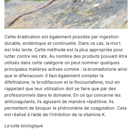
Cette éradication est également possible par ingestion
durable, endémique et continuelle. Dans ce cas, la mort
est très lente. Cette méthode est la plus appropriée pour
lutter contre les rats. Au nombre des produits pouvant être
utilisés dans cette catégorie on peut nommer quelques
principales matières actives comme : la bromadiolone ainsi
que le difenacoum. Il faut également compter la
difethialone, le brodifacoum et le flocoumafene, tout en
rappelant que leur utilisation doit se faire que par des
professionnels dans le domaine. En ce qui concerne les
anticoagulants, ils agissent de manière répétitive. Ils
permettent de bloquer le phénomène de coagulation. Cela
est réalisé à l’aide de l’inhibition de la vitamine K.
La lutte biologique