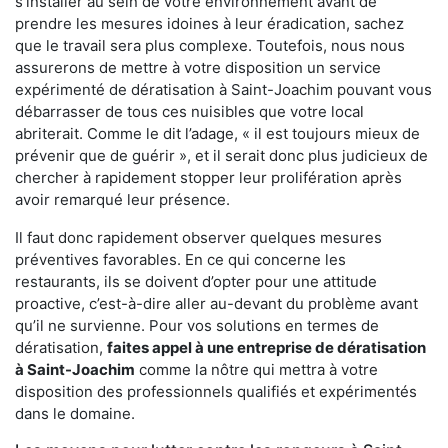
s'installer au sein de votre environnement avant de
prendre les mesures idoines à leur éradication, sachez
que le travail sera plus complexe. Toutefois, nous nous
assurerons de mettre à votre disposition un service
expérimenté de dératisation à Saint-Joachim pouvant vous
débarrasser de tous ces nuisibles que votre local
abriterait. Comme le dit l’adage, « il est toujours mieux de
prévenir que de guérir », et il serait donc plus judicieux de
chercher à rapidement stopper leur prolifération après
avoir remarqué leur présence.
Il faut donc rapidement observer quelques mesures
préventives favorables. En ce qui concerne les
restaurants, ils se doivent d’opter pour une attitude
proactive, c’est-à-dire aller au-devant du problème avant
qu’il ne survienne. Pour vos solutions en termes de
dératisation,
faites appel à une entreprise de dératisation
à Saint-Joachim
comme la nôtre qui mettra à votre
disposition des professionnels qualifiés et expérimentés
dans le domaine.