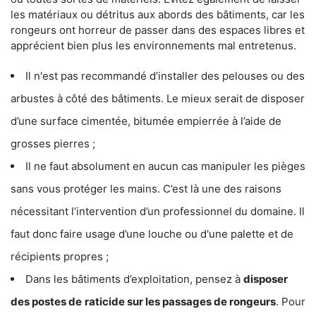
les matériaux ou détritus aux abords des bâtiments, car les
rongeurs ont horreur de passer dans des espaces libres et
apprécient bien plus les environnements mal entretenus.
Il n'est pas recommandé d’installer des pelouses ou des
arbustes à côté des bâtiments. Le mieux serait de disposer
d’une surface cimentée, bitumée empierrée à l’aide de
grosses pierres ;
Il ne faut absolument en aucun cas manipuler les pièges
sans vous protéger les mains. C’est là une des raisons
nécessitant l’intervention d’un professionnel du domaine. Il
faut donc faire usage d’une louche ou d'une palette et de
récipients propres ;
Dans les bâtiments d’exploitation, pensez à
disposer
des postes de
raticide sur les passages de rongeurs
. Pour