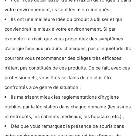
votre environnement, ils sont les mieux indiqués ;
Ils ont une meilleure idée du produit à utiliser et qui
conviendrait le mieux à votre environnement. Si par
exemple il arrivait que vous présentiez des symptômes
d’allergie face aux produits chimiques, pas d’inquiétude. Ils
pourront vous recommander des pièges très efficaces
n’étant pas constitués de ces produits. De ce fait, avec ces
professionnels, vous êtes certains de ne plus être
confrontés à ce genre de situation ;
Ils maitrisent mieux les réglementations d’hygiène
établies par la législation dans chaque domaine (les usines
et entrepôts, les cabinets médicaux, les hôpitaux, etc.) ;
Dès que vous remarquez la présence de souris dans
votre environnement ou un type de rat (rat d’égout, de