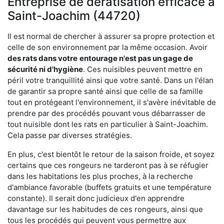
Entreprise de dératisation efficace à
Saint-Joachim (44720)
Il est normal de chercher à assurer sa propre protection et
celle de son environnement par la même occasion. Avoir
des rats dans votre
entourage n'est pas un gage de
sécurité ni d'hygiène
. Ces nuisibles peuvent mettre en
péril votre tranquillité ainsi que votre santé. Dans un l'élan
de garantir sa propre santé ainsi que celle de sa famille
tout en protégeant l'environnement, il s'avère inévitable de
prendre par des procédés pouvant vous débarrasser de
tout nuisible dont les rats en particulier à Saint-Joachim.
Cela passe par diverses stratégies.
En plus, c'est bientôt le retour de la saison froide, et soyez
certains que ces rongeurs ne tarderont pas à se réfugier
dans les habitations les plus proches, à la recherche
d'ambiance favorable (buffets gratuits et une température
constante). Il serait donc judicieux d'en apprendre
davantage sur les habitudes de ces rongeurs, ainsi que
tous les procédés qui peuvent vous permettre aux