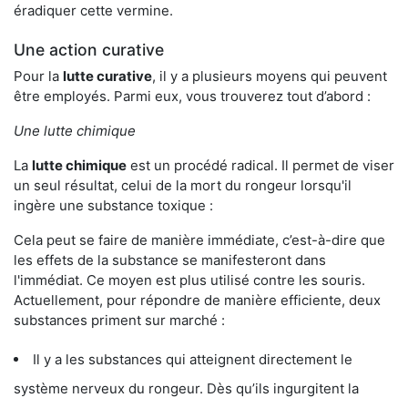
éradiquer cette vermine.
Une action curative
Pour la
lutte curative
, il y a plusieurs moyens qui peuvent
être employés. Parmi eux, vous trouverez tout d’abord :
Une lutte chimique
La
lutte chimique
est un procédé radical. Il permet de viser
un seul résultat, celui de la mort du rongeur lorsqu'il
ingère une substance toxique :
Cela peut se faire de manière immédiate, c’est-à-dire que
les effets de la substance se manifesteront dans
l'immédiat. Ce moyen est plus utilisé contre les souris.
Actuellement, pour répondre de manière efficiente, deux
substances priment sur marché :
Il y a les substances qui atteignent directement le
système nerveux du rongeur. Dès qu’ils ingurgitent la