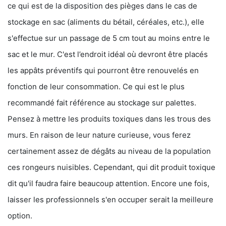
ce qui est de la disposition des pièges dans le cas de
stockage en sac (aliments du bétail, céréales, etc.), elle
s'effectue sur un passage de 5 cm tout au moins entre le
sac et le mur. C'est l’endroit idéal où devront être placés
les appâts préventifs qui pourront être renouvelés en
fonction de leur consommation. Ce qui est le plus
recommandé fait référence au stockage sur palettes.
Pensez à mettre les produits toxiques dans les trous des
murs. En raison de leur nature curieuse, vous ferez
certainement assez de dégâts au niveau de la population
ces rongeurs nuisibles. Cependant, qui dit produit toxique
dit qu'il faudra faire beaucoup attention. Encore une fois,
laisser les professionnels s'en occuper serait la meilleure
option.