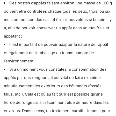
Ces postes d’appâts faisant environ une masse de 100 g
doivent être contrôlées chaque tous les deux, trois, ou six
mois en fonction des cas, et être renouvelées si besoin il y
a, afin de pouvoir conserver un appât dans un état frais et
appétant ;
Il est important de pouvoir adapter la nature de l’appât
et également de l’emballage en tenant compte de
l’environnement ;
Si à un moment vous constatez la consommation des
appâts par des rongeurs, il est vital de faire examiner
minutieusement les extérieurs des bâtiments (fossés,
talus, etc.). Cela est dû au fait qu’il est possible qu’une
horde de rongeurs ait récemment élue demeure dans les
environs. Dans ce cas, un traitement curatif s’impose pour