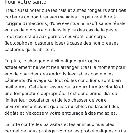
Pour votre santé
Il faut aussi noter que les rats et autres rongeurs sont des
porteurs de nombreuses maladies. Ils peuvent être à
l'origine d'infections, d'une éventuelle insuffisance rénale
en cas de morsure ou dans le pire des cas de la peste.
Tout ceci est dû aux germes couvrant leur corps
(leptospirose, pasteurellose) à cause des nombreuses
bactéries qu’ils abritent.
En plus, le changement climatique qui s’opère
actuellement ne vient rien arranger. C’est le moment pour
eux de chercher des endroits favorables comme les
bâtiments d’élevage surtout où les conditions sont bien
meilleures. Cela leur assure de la nourriture à volonté et
une température appropriée. Il est donc primordial de
limiter leur population et de les chasser de votre
environnement avant que ces nuisibles ne fassent des
dégâts et n'exposent votre entourage à des maladies.
La lutte contre les parasites et les animaux nuisibles
permet de nous protéger contre les problématiques qu'ils