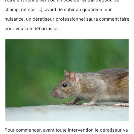
champ, rat noir …), avant de subir au quotidien leur
nuisance, un dératiseur professionnel saura comment faire
pour vous en débarrasser ;
Pour commencer, avant toute intervention le dératiseur va