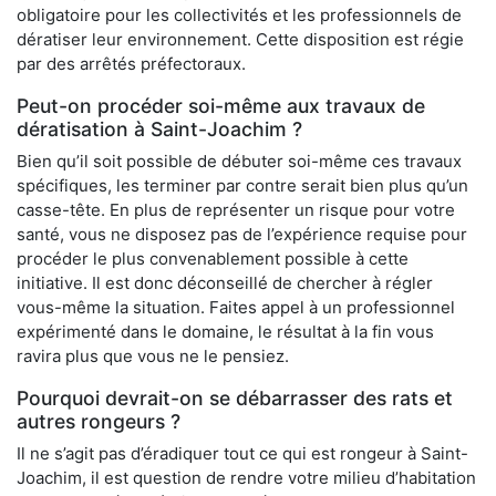
obligatoire pour les collectivités et les professionnels de
dératiser leur environnement. Cette disposition est régie
par des arrêtés préfectoraux.
Peut-on procéder soi-même aux travaux de
dératisation à Saint-Joachim ?
Bien qu’il soit possible de débuter soi-même ces travaux
spécifiques, les terminer par contre serait bien plus qu’un
casse-tête. En plus de représenter un risque pour votre
santé, vous ne disposez pas de l’expérience requise pour
procéder le plus convenablement possible à cette
initiative. Il est donc déconseillé de chercher à régler
vous-même la situation. Faites appel à un professionnel
expérimenté dans le domaine, le résultat à la fin vous
ravira plus que vous ne le pensiez.
Pourquoi devrait-on se débarrasser des rats et
autres rongeurs ?
Il ne s’agit pas d’éradiquer tout ce qui est rongeur à Saint-
Joachim, il est question de rendre votre milieu d’habitation