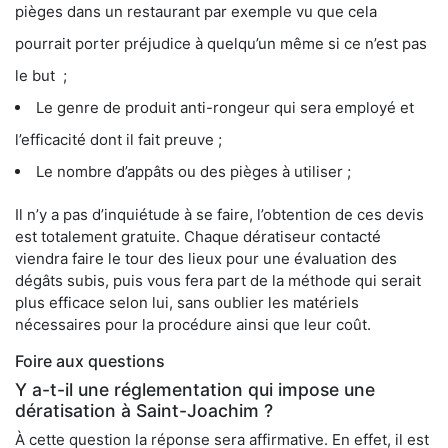
pièges dans un restaurant par exemple vu que cela
pourrait porter préjudice à quelqu’un même si ce n’est pas
le but ;
Le genre de produit anti-rongeur qui sera employé et
l’efficacité dont il fait preuve ;
Le nombre d’appâts ou des pièges à utiliser ;
Il n’y a pas d’inquiétude à se faire, l’obtention de ces devis
est totalement gratuite. Chaque dératiseur contacté
viendra faire le tour des lieux pour une évaluation des
dégâts subis, puis vous fera part de la méthode qui serait
plus efficace selon lui, sans oublier les matériels
nécessaires pour la procédure ainsi que leur coût.
Foire aux questions
Y a-t-il une réglementation qui impose une
dératisation à Saint-Joachim ?
À cette question la réponse sera affirmative. En effet, il est