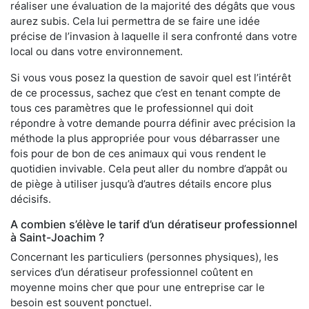
réaliser une évaluation de la majorité des dégâts que vous
aurez subis. Cela lui permettra de se faire une idée
précise de l’invasion à laquelle il sera confronté dans votre
local ou dans votre environnement.
Si vous vous posez la question de savoir quel est l’intérêt
de ce processus, sachez que c’est en tenant compte de
tous ces paramètres que le professionnel qui doit
répondre à votre demande pourra définir avec précision la
méthode la plus appropriée pour vous débarrasser une
fois pour de bon de ces animaux qui vous rendent le
quotidien invivable. Cela peut aller du nombre d’appât ou
de piège à utiliser jusqu’à d’autres détails encore plus
décisifs.
A combien s’élève le tarif d’un dératiseur professionnel
à Saint-Joachim ?
Concernant les particuliers (personnes physiques), les
services d’un dératiseur professionnel coûtent en
moyenne moins cher que pour une entreprise car le
besoin est souvent ponctuel.