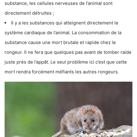
substance, les cellules nerveuses de l’animal sont
directement détruites ;
Il y a les substances qui atteignent directement le
système cardiaque de l’animal. La consommation de la
substance cause une mort brutale et rapide chez le
rongeur. Il ne fera que quelques pas avant de tomber raide
juste près de l’appât. Le seul problème ici c’est que cette
mort rendra forcément méfiants les autres rongeurs.