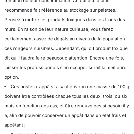
fonction de leur consommation. Ce qui est le plus
recommandé fait référence au stockage sur palettes.
Pensez à mettre les produits toxiques dans les trous des
murs. En raison de leur nature curieuse, vous ferez
certainement assez de dégâts au niveau de la population
ces rongeurs nuisibles. Cependant, qui dit produit toxique
dit qu'il faudra faire beaucoup attention. Encore une fois,
laisser les professionnels s'en occuper serait la meilleure
option.
Ces postes d’appâts faisant environ une masse de 100 g
doivent être contrôlées chaque tous les deux, trois, ou six
mois en fonction des cas, et être renouvelées si besoin il y
a, afin de pouvoir conserver un appât dans un état frais et
appétant ;