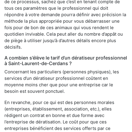
de ce processus, sachez que c’est en tenant compte de
tous ces paramètres que le professionnel qui doit
répondre à votre demande pourra définir avec précision la
méthode la plus appropriée pour vous débarrasser une
fois pour de bon de ces animaux qui vous rendent le
quotidien invivable. Cela peut aller du nombre d’appât ou
de piège à utiliser jusqu’à d’autres détails encore plus
décisifs.
A combien s’élève le tarif d’un dératiseur professionnel
à Saint-Laurent-de-Cerdans ?
Concernant les particuliers (personnes physiques), les
services d’un dératiseur professionnel coûtent en
moyenne moins cher que pour une entreprise car le
besoin est souvent ponctuel.
En revanche, pour ce qui est des personnes morales
(entreprises, établissement, association, etc.), elles
rédigent un contrat en bonne et due forme avec
l’entreprise de dératisation. Le coût pour que ces
entreprises bénéficient des services offerts par ce