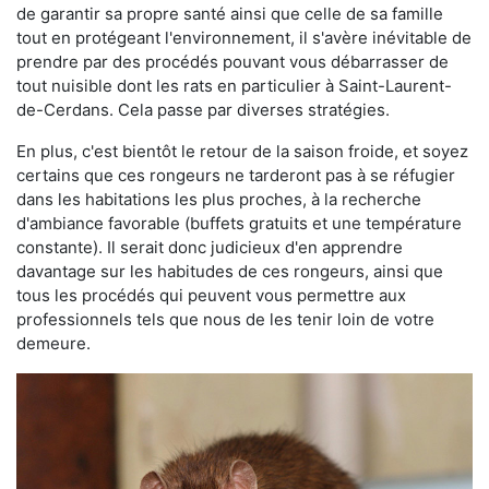
de garantir sa propre santé ainsi que celle de sa famille
tout en protégeant l'environnement, il s'avère inévitable de
prendre par des procédés pouvant vous débarrasser de
tout nuisible dont les rats en particulier à Saint-Laurent-
de-Cerdans. Cela passe par diverses stratégies.
En plus, c'est bientôt le retour de la saison froide, et soyez
certains que ces rongeurs ne tarderont pas à se réfugier
dans les habitations les plus proches, à la recherche
d'ambiance favorable (buffets gratuits et une température
constante). Il serait donc judicieux d'en apprendre
davantage sur les habitudes de ces rongeurs, ainsi que
tous les procédés qui peuvent vous permettre aux
professionnels tels que nous de les tenir loin de votre
demeure.