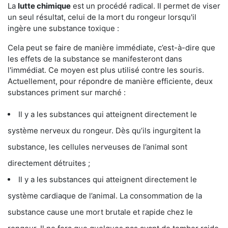
La
lutte chimique
est un procédé radical. Il permet de viser
un seul résultat, celui de la mort du rongeur lorsqu'il
ingère une substance toxique :
Cela peut se faire de manière immédiate, c’est-à-dire que
les effets de la substance se manifesteront dans
l'immédiat. Ce moyen est plus utilisé contre les souris.
Actuellement, pour répondre de manière efficiente, deux
substances priment sur marché :
Il y a les substances qui atteignent directement le
système nerveux du rongeur. Dès qu’ils ingurgitent la
substance, les cellules nerveuses de l’animal sont
directement détruites ;
Il y a les substances qui atteignent directement le
système cardiaque de l’animal. La consommation de la
substance cause une mort brutale et rapide chez le