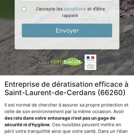
J'accepte les
conditions
et d'être
rappelé
Envoyer
Entreprise de dératisation efficace à
Saint-Laurent-de-Cerdans (66260)
Il est normal de chercher à assurer sa propre protection et
celle de son environnement par la même occasion. Avoir
des rats dans votre
entourage n'est pas un gage de
sécurité ni d'hygiène
. Ces nuisibles peuvent mettre en
péril votre tranquillité ainsi que votre santé. Dans un l'élan