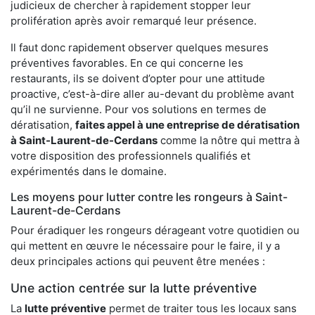
judicieux de chercher à rapidement stopper leur
prolifération après avoir remarqué leur présence.
Il faut donc rapidement observer quelques mesures
préventives favorables. En ce qui concerne les
restaurants, ils se doivent d’opter pour une attitude
proactive, c’est-à-dire aller au-devant du problème avant
qu’il ne survienne. Pour vos solutions en termes de
dératisation,
faites appel à une entreprise de dératisation
à Saint-Laurent-de-Cerdans
comme la nôtre qui mettra à
votre disposition des professionnels qualifiés et
expérimentés dans le domaine.
Les moyens pour lutter contre les rongeurs à Saint-
Laurent-de-Cerdans
Pour éradiquer les rongeurs dérageant votre quotidien ou
qui mettent en œuvre le nécessaire pour le faire, il y a
deux principales actions qui peuvent être menées :
Une action centrée sur la lutte préventive
La
lutte préventive
permet de traiter tous les locaux sans