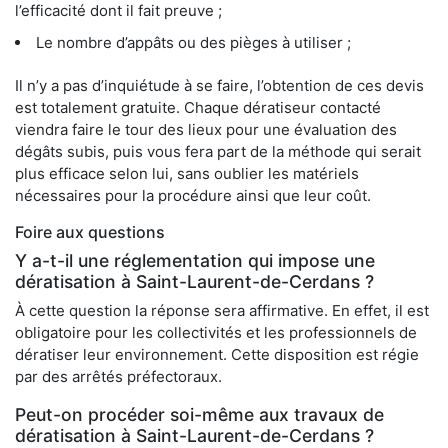
l’efficacité dont il fait preuve ;
Le nombre d’appâts ou des pièges à utiliser ;
Il n’y a pas d’inquiétude à se faire, l’obtention de ces devis
est totalement gratuite. Chaque dératiseur contacté
viendra faire le tour des lieux pour une évaluation des
dégâts subis, puis vous fera part de la méthode qui serait
plus efficace selon lui, sans oublier les matériels
nécessaires pour la procédure ainsi que leur coût.
Foire aux questions
Y a-t-il une réglementation qui impose une
dératisation à Saint-Laurent-de-Cerdans ?
À cette question la réponse sera affirmative. En effet, il est
obligatoire pour les collectivités et les professionnels de
dératiser leur environnement. Cette disposition est régie
par des arrêtés préfectoraux.
Peut-on procéder soi-même aux travaux de
dératisation à Saint-Laurent-de-Cerdans ?