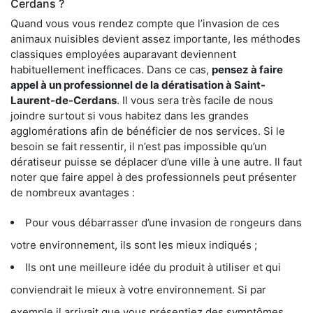
Cerdans ?
Quand vous vous rendez compte que l’invasion de ces
animaux nuisibles devient assez importante, les méthodes
classiques employées auparavant deviennent
habituellement inefficaces. Dans ce cas,
pensez à faire
appel à un professionnel de la dératisation à Saint-
Laurent-de-Cerdans
. Il vous sera très facile de nous
joindre surtout si vous habitez dans les grandes
agglomérations afin de bénéficier de nos services. Si le
besoin se fait ressentir, il n’est pas impossible qu’un
dératiseur puisse se déplacer d’une ville à une autre. Il faut
noter que faire appel à des professionnels peut présenter
de nombreux avantages :
Pour vous débarrasser d’une invasion de rongeurs dans
votre environnement, ils sont les mieux indiqués ;
Ils ont une meilleure idée du produit à utiliser et qui
conviendrait le mieux à votre environnement. Si par
exemple il arrivait que vous présentiez des symptômes