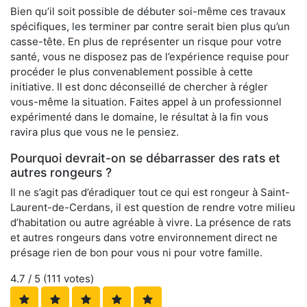
Bien qu’il soit possible de débuter soi-même ces travaux
spécifiques, les terminer par contre serait bien plus qu’un
casse-tête. En plus de représenter un risque pour votre
santé, vous ne disposez pas de l’expérience requise pour
procéder le plus convenablement possible à cette
initiative. Il est donc déconseillé de chercher à régler
vous-même la situation. Faites appel à un professionnel
expérimenté dans le domaine, le résultat à la fin vous
ravira plus que vous ne le pensiez.
Pourquoi devrait-on se débarrasser des rats et
autres rongeurs ?
Il ne s’agit pas d’éradiquer tout ce qui est rongeur à Saint-
Laurent-de-Cerdans, il est question de rendre votre milieu
d’habitation ou autre agréable à vivre. La présence de rats
et autres rongeurs dans votre environnement direct ne
présage rien de bon pour vous ni pour votre famille.
4.7
/ 5 (
111
votes)