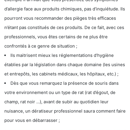
d’allergie face aux produits chimiques, pas d’inquiétude. Ils
pourront vous recommander des pièges très efficaces
n’étant pas constitués de ces produits. De ce fait, avec ces
professionnels, vous êtes certains de ne plus être
confrontés à ce genre de situation ;
Ils maitrisent mieux les réglementations d’hygiène
établies par la législation dans chaque domaine (les usines
et entrepôts, les cabinets médicaux, les hôpitaux, etc.) ;
Dès que vous remarquez la présence de souris dans
votre environnement ou un type de rat (rat d’égout, de
champ, rat noir …), avant de subir au quotidien leur
nuisance, un dératiseur professionnel saura comment faire
pour vous en débarrasser ;