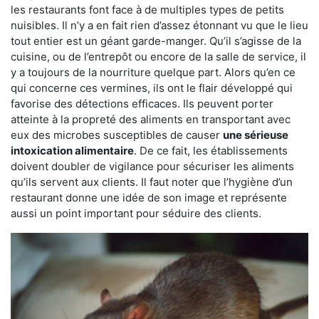
les restaurants font face à de multiples types de petits
nuisibles. Il n’y a en fait rien d’assez étonnant vu que le lieu
tout entier est un géant garde-manger. Qu’il s’agisse de la
cuisine, ou de l’entrepôt ou encore de la salle de service, il
y a toujours de la nourriture quelque part. Alors qu’en ce
qui concerne ces vermines, ils ont le flair développé qui
favorise des détections efficaces. Ils peuvent porter
atteinte à la propreté des aliments en transportant avec
eux des microbes susceptibles de causer
une sérieuse
intoxication alimentaire
. De ce fait, les établissements
doivent doubler de vigilance pour sécuriser les aliments
qu’ils servent aux clients. Il faut noter que l’hygiène d’un
restaurant donne une idée de son image et représente
aussi un point important pour séduire des clients.