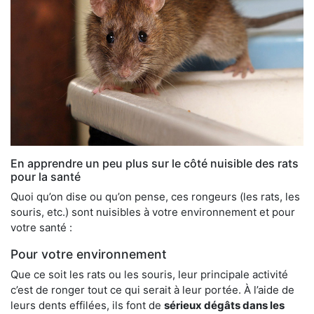
En apprendre un peu plus sur le côté nuisible des rats
pour la santé
Quoi qu’on dise ou qu’on pense, ces rongeurs (les rats, les
souris, etc.) sont nuisibles à votre environnement et pour
votre santé :
Pour votre environnement
Que ce soit les rats ou les souris, leur principale activité
c’est de ronger tout ce qui serait à leur portée. À l’aide de
leurs dents effilées, ils font de
sérieux dégâts dans les