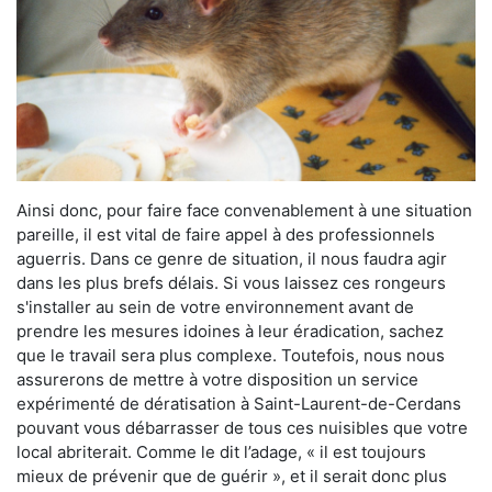
Ainsi donc, pour faire face convenablement à une situation
pareille, il est vital de faire appel à des professionnels
aguerris. Dans ce genre de situation, il nous faudra agir
dans les plus brefs délais. Si vous laissez ces rongeurs
s'installer au sein de votre environnement avant de
prendre les mesures idoines à leur éradication, sachez
que le travail sera plus complexe. Toutefois, nous nous
assurerons de mettre à votre disposition un service
expérimenté de dératisation à Saint-Laurent-de-Cerdans
pouvant vous débarrasser de tous ces nuisibles que votre
local abriterait. Comme le dit l’adage, « il est toujours
mieux de prévenir que de guérir », et il serait donc plus