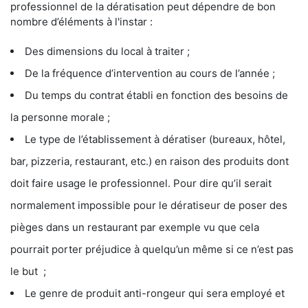
professionnel de la dératisation peut dépendre de bon
nombre d’éléments à l'instar :
Des dimensions du local à traiter ;
De la fréquence d’intervention au cours de l’année ;
Du temps du contrat établi en fonction des besoins de
la personne morale ;
Le type de l’établissement à dératiser (bureaux, hôtel,
bar, pizzeria, restaurant, etc.) en raison des produits dont
doit faire usage le professionnel. Pour dire qu’il serait
normalement impossible pour le dératiseur de poser des
pièges dans un restaurant par exemple vu que cela
pourrait porter préjudice à quelqu’un même si ce n’est pas
le but ;
Le genre de produit anti-rongeur qui sera employé et