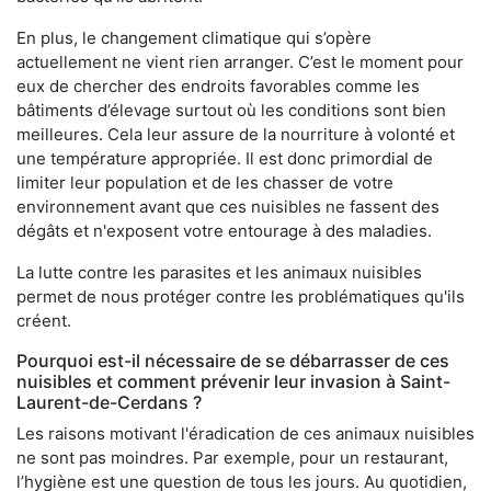
En plus, le changement climatique qui s’opère
actuellement ne vient rien arranger. C’est le moment pour
eux de chercher des endroits favorables comme les
bâtiments d’élevage surtout où les conditions sont bien
meilleures. Cela leur assure de la nourriture à volonté et
une température appropriée. Il est donc primordial de
limiter leur population et de les chasser de votre
environnement avant que ces nuisibles ne fassent des
dégâts et n'exposent votre entourage à des maladies.
La lutte contre les parasites et les animaux nuisibles
permet de nous protéger contre les problématiques qu'ils
créent.
Pourquoi est-il nécessaire de se débarrasser de ces
nuisibles et comment prévenir leur invasion à Saint-
Laurent-de-Cerdans ?
Les raisons motivant l'éradication de ces animaux nuisibles
ne sont pas moindres. Par exemple, pour un restaurant,
l’hygiène est une question de tous les jours. Au quotidien,