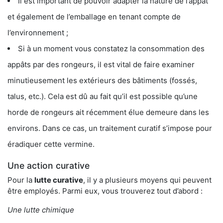
Il est important de pouvoir adapter la nature de l’appât
et également de l’emballage en tenant compte de
l’environnement ;
Si à un moment vous constatez la consommation des
appâts par des rongeurs, il est vital de faire examiner
minutieusement les extérieurs des bâtiments (fossés,
talus, etc.). Cela est dû au fait qu’il est possible qu’une
horde de rongeurs ait récemment élue demeure dans les
environs. Dans ce cas, un traitement curatif s’impose pour
éradiquer cette vermine.
Une action curative
Pour la
lutte curative
, il y a plusieurs moyens qui peuvent
être employés. Parmi eux, vous trouverez tout d’abord :
Une lutte chimique