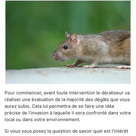
Pour commencer, avant toute intervention le dératiseur va
réaliser une évaluation de la majorité des dégâts que vous
aurez subis. Cela lui permettra de se faire une idée
précise de l’invasion à laquelle il sera confronté dans votre
local ou dans votre environnement.
Si vous vous posez la question de savoir quel est l’intérêt