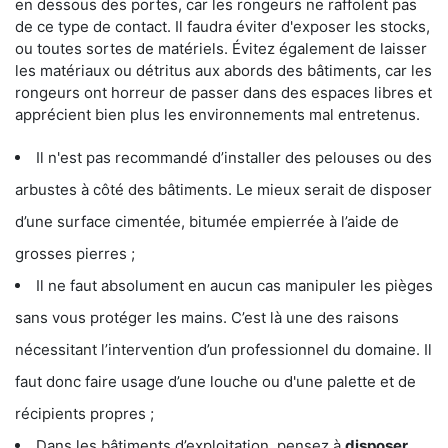
en dessous des portes, car les rongeurs ne raffolent pas
de ce type de contact. Il faudra éviter d'exposer les stocks,
ou toutes sortes de matériels. Évitez également de laisser
les matériaux ou détritus aux abords des bâtiments, car les
rongeurs ont horreur de passer dans des espaces libres et
apprécient bien plus les environnements mal entretenus.
Il n'est pas recommandé d’installer des pelouses ou des
arbustes à côté des bâtiments. Le mieux serait de disposer
d’une surface cimentée, bitumée empierrée à l’aide de
grosses pierres ;
Il ne faut absolument en aucun cas manipuler les pièges
sans vous protéger les mains. C’est là une des raisons
nécessitant l’intervention d’un professionnel du domaine. Il
faut donc faire usage d’une louche ou d'une palette et de
récipients propres ;
Dans les bâtiments d’exploitation, pensez à
disposer