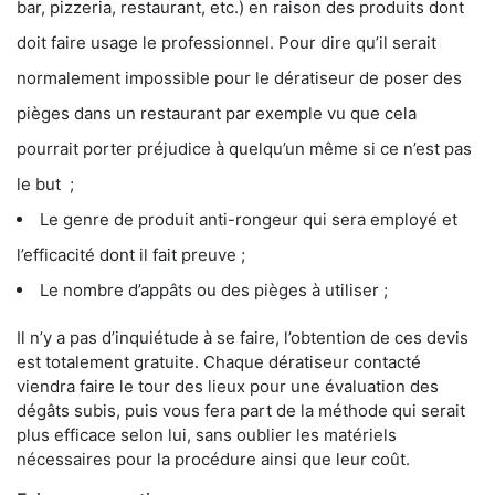
bar, pizzeria, restaurant, etc.) en raison des produits dont
doit faire usage le professionnel. Pour dire qu’il serait
normalement impossible pour le dératiseur de poser des
pièges dans un restaurant par exemple vu que cela
pourrait porter préjudice à quelqu’un même si ce n’est pas
le but ;
Le genre de produit anti-rongeur qui sera employé et
l’efficacité dont il fait preuve ;
Le nombre d’appâts ou des pièges à utiliser ;
Il n’y a pas d’inquiétude à se faire, l’obtention de ces devis
est totalement gratuite. Chaque dératiseur contacté
viendra faire le tour des lieux pour une évaluation des
dégâts subis, puis vous fera part de la méthode qui serait
plus efficace selon lui, sans oublier les matériels
nécessaires pour la procédure ainsi que leur coût.