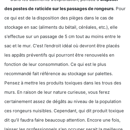
des postes de
raticide sur les passages de rongeurs
. Pour
ce qui est de la disposition des pièges dans le cas de
stockage en sac (aliments du bétail, céréales, etc.), elle
s'effectue sur un passage de 5 cm tout au moins entre le
sac et le mur. C'est l’endroit idéal où devront être placés
les appâts préventifs qui pourront être renouvelés en
fonction de leur consommation. Ce qui est le plus
recommandé fait référence au stockage sur palettes.
Pensez à mettre les produits toxiques dans les trous des
murs. En raison de leur nature curieuse, vous ferez
certainement assez de dégâts au niveau de la population
ces rongeurs nuisibles. Cependant, qui dit produit toxique
dit qu'il faudra faire beaucoup attention. Encore une fois,
laisser les professionnels s'en occuper serait la meilleure