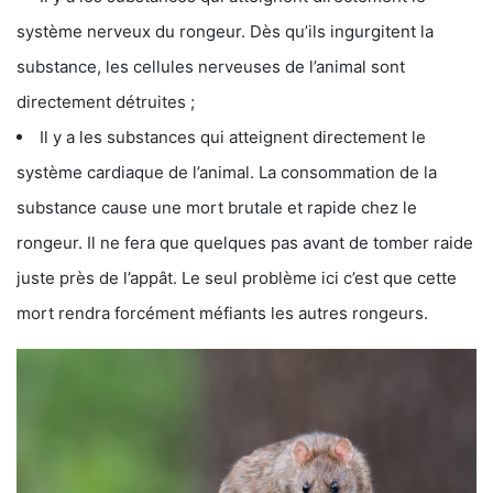
système nerveux du rongeur. Dès qu’ils ingurgitent la
substance, les cellules nerveuses de l’animal sont
directement détruites ;
Il y a les substances qui atteignent directement le
système cardiaque de l’animal. La consommation de la
substance cause une mort brutale et rapide chez le
rongeur. Il ne fera que quelques pas avant de tomber raide
juste près de l’appât. Le seul problème ici c’est que cette
mort rendra forcément méfiants les autres rongeurs.