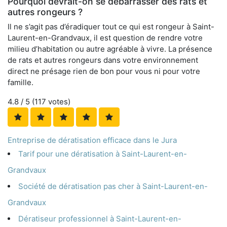
Pourquoi devrait-on se débarrasser des rats et
autres rongeurs ?
Il ne s’agit pas d’éradiquer tout ce qui est rongeur à Saint-
Laurent-en-Grandvaux, il est question de rendre votre
milieu d’habitation ou autre agréable à vivre. La présence
de rats et autres rongeurs dans votre environnement
direct ne présage rien de bon pour vous ni pour votre
famille.
4.8
/ 5 (
117
votes)
Entreprise de dératisation efficace dans le Jura
Tarif pour une dératisation à Saint-Laurent-en-
Grandvaux
Société de dératisation pas cher à Saint-Laurent-en-
Grandvaux
Dératiseur professionnel à Saint-Laurent-en-