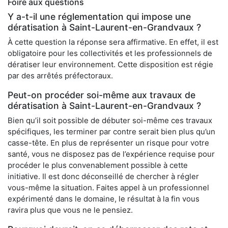
Foire aux questions
Y a-t-il une réglementation qui impose une
dératisation à Saint-Laurent-en-Grandvaux ?
À cette question la réponse sera affirmative. En effet, il est
obligatoire pour les collectivités et les professionnels de
dératiser leur environnement. Cette disposition est régie
par des arrêtés préfectoraux.
Peut-on procéder soi-même aux travaux de
dératisation à Saint-Laurent-en-Grandvaux ?
Bien qu’il soit possible de débuter soi-même ces travaux
spécifiques, les terminer par contre serait bien plus qu’un
casse-tête. En plus de représenter un risque pour votre
santé, vous ne disposez pas de l’expérience requise pour
procéder le plus convenablement possible à cette
initiative. Il est donc déconseillé de chercher à régler
vous-même la situation. Faites appel à un professionnel
expérimenté dans le domaine, le résultat à la fin vous
ravira plus que vous ne le pensiez.