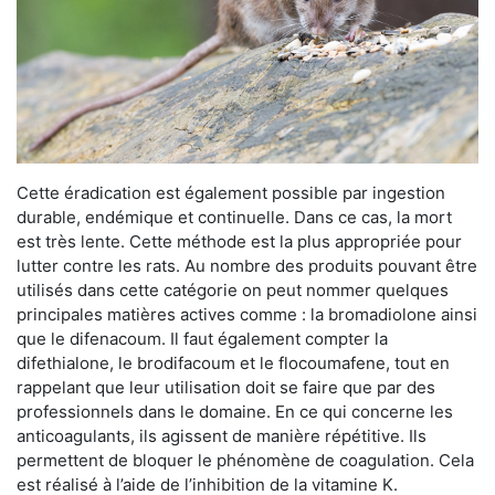
Cette éradication est également possible par ingestion
durable, endémique et continuelle. Dans ce cas, la mort
est très lente. Cette méthode est la plus appropriée pour
lutter contre les rats. Au nombre des produits pouvant être
utilisés dans cette catégorie on peut nommer quelques
principales matières actives comme : la bromadiolone ainsi
que le difenacoum. Il faut également compter la
difethialone, le brodifacoum et le flocoumafene, tout en
rappelant que leur utilisation doit se faire que par des
professionnels dans le domaine. En ce qui concerne les
anticoagulants, ils agissent de manière répétitive. Ils
permettent de bloquer le phénomène de coagulation. Cela
est réalisé à l’aide de l’inhibition de la vitamine K.