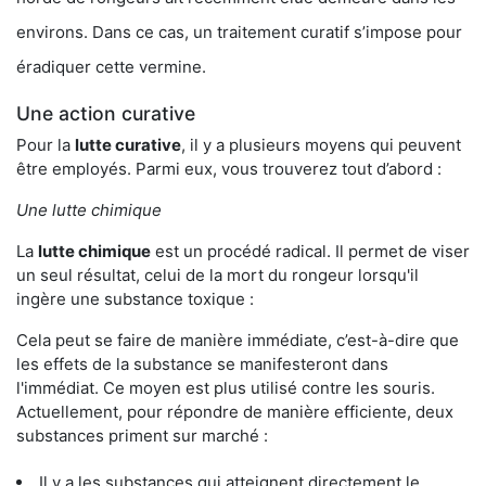
environs. Dans ce cas, un traitement curatif s’impose pour
éradiquer cette vermine.
Une action curative
Pour la
lutte curative
, il y a plusieurs moyens qui peuvent
être employés. Parmi eux, vous trouverez tout d’abord :
Une lutte chimique
La
lutte chimique
est un procédé radical. Il permet de viser
un seul résultat, celui de la mort du rongeur lorsqu'il
ingère une substance toxique :
Cela peut se faire de manière immédiate, c’est-à-dire que
les effets de la substance se manifesteront dans
l'immédiat. Ce moyen est plus utilisé contre les souris.
Actuellement, pour répondre de manière efficiente, deux
substances priment sur marché :
Il y a les substances qui atteignent directement le