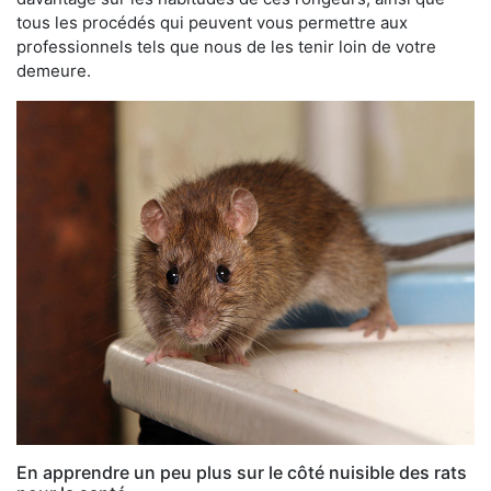
tous les procédés qui peuvent vous permettre aux
professionnels tels que nous de les tenir loin de votre
demeure.
En apprendre un peu plus sur le côté nuisible des rats