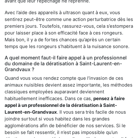
avant que leur repêchage ne reprenne.
Avec l’aide des appareils à ultrason quant à eux, vous
sentirez peut-être comme une action perturbatrice dès les
premiers jours. Toutefois, rassurez-vous, cela s’estompera
pour laisser place à son efficacité face à ces rongeurs.
Mais bon, il y a de fortes chances qu’après un certain
temps que les rongeurs s’habituent à la nuisance sonore.
A quel moment faut-il faire appel à un professionnel
du domaine de la dératisation à Saint-Laurent-en-
Grandvaux ?
Quand vous vous rendez compte que l’invasion de ces
animaux nuisibles devient assez importante, les méthodes
classiques employées auparavant deviennent
habituellement inefficaces. Dans ce cas,
pensez à faire
appel à un professionnel de la dératisation à Saint-
Laurent-en-Grandvaux
. Il vous sera très facile de nous
joindre surtout si vous habitez dans les grandes
agglomérations afin de bénéficier de nos services. Si le
besoin se fait ressentir, il n’est pas impossible qu’un