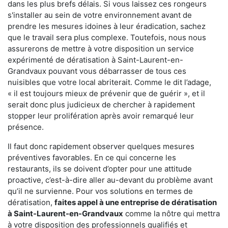
dans les plus brefs délais. Si vous laissez ces rongeurs
s'installer au sein de votre environnement avant de
prendre les mesures idoines à leur éradication, sachez
que le travail sera plus complexe. Toutefois, nous nous
assurerons de mettre à votre disposition un service
expérimenté de dératisation à Saint-Laurent-en-
Grandvaux pouvant vous débarrasser de tous ces
nuisibles que votre local abriterait. Comme le dit l’adage,
« il est toujours mieux de prévenir que de guérir », et il
serait donc plus judicieux de chercher à rapidement
stopper leur prolifération après avoir remarqué leur
présence.
Il faut donc rapidement observer quelques mesures
préventives favorables. En ce qui concerne les
restaurants, ils se doivent d’opter pour une attitude
proactive, c’est-à-dire aller au-devant du problème avant
qu’il ne survienne. Pour vos solutions en termes de
dératisation,
faites appel à une entreprise de dératisation
à Saint-Laurent-en-Grandvaux
comme la nôtre qui mettra
à votre disposition des professionnels qualifiés et