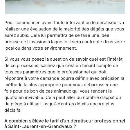
Pour commencer, avant toute intervention le dératiseur va
réaliser une évaluation de la majorité des dégâts que vous
aurez subis. Cela lui permettra de se faire une idée
précise de l’invasion à laquelle il sera confronté dans votre
local ou dans votre environnement.
Si vous vous posez la question de savoir quel est l’intérêt
de ce processus, sachez que c’est en tenant compte de
tous ces paramètres que le professionnel qui doit
répondre à votre demande pourra définir avec précision la
méthode la plus appropriée pour vous débarrasser une
fois pour de bon de ces animaux qui vous rendent le
quotidien invivable. Cela peut aller du nombre d’appât ou
de piège à utiliser jusqu’à d’autres détails encore plus
décisifs.
A combien s’élève le tarif d’un dératiseur professionnel
à Saint-Laurent-en-Grandvaux ?