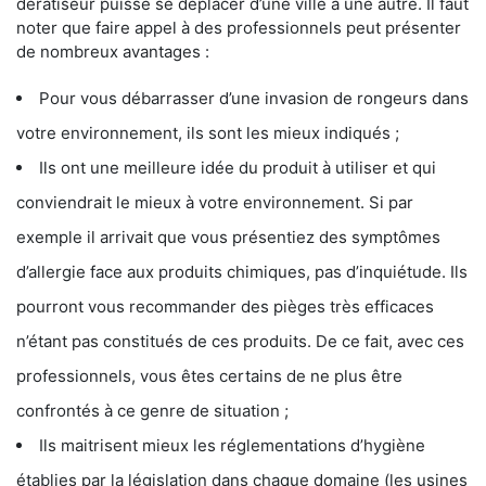
dératiseur puisse se déplacer d’une ville à une autre. Il faut
noter que faire appel à des professionnels peut présenter
de nombreux avantages :
Pour vous débarrasser d’une invasion de rongeurs dans
votre environnement, ils sont les mieux indiqués ;
Ils ont une meilleure idée du produit à utiliser et qui
conviendrait le mieux à votre environnement. Si par
exemple il arrivait que vous présentiez des symptômes
d’allergie face aux produits chimiques, pas d’inquiétude. Ils
pourront vous recommander des pièges très efficaces
n’étant pas constitués de ces produits. De ce fait, avec ces
professionnels, vous êtes certains de ne plus être
confrontés à ce genre de situation ;
Ils maitrisent mieux les réglementations d’hygiène
établies par la législation dans chaque domaine (les usines