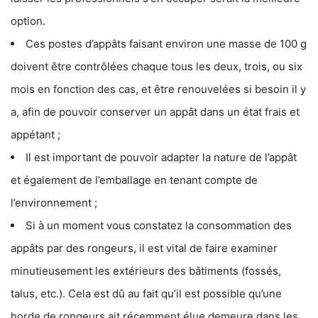
option.
Ces postes d’appâts faisant environ une masse de 100 g
doivent être contrôlées chaque tous les deux, trois, ou six
mois en fonction des cas, et être renouvelées si besoin il y
a, afin de pouvoir conserver un appât dans un état frais et
appétant ;
Il est important de pouvoir adapter la nature de l’appât
et également de l’emballage en tenant compte de
l’environnement ;
Si à un moment vous constatez la consommation des
appâts par des rongeurs, il est vital de faire examiner
minutieusement les extérieurs des bâtiments (fossés,
talus, etc.). Cela est dû au fait qu’il est possible qu’une
horde de rongeurs ait récemment élue demeure dans les