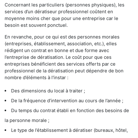
Concernant les particuliers (personnes physiques), les
services d’un dératiseur professionnel coûtent en
moyenne moins cher que pour une entreprise car le
besoin est souvent ponctuel.
En revanche, pour ce qui est des personnes morales
(entreprises, établissement, association, etc.), elles
rédigent un contrat en bonne et due forme avec
l’entreprise de dératisation. Le coût pour que ces
entreprises bénéficient des services offerts par ce
professionnel de la dératisation peut dépendre de bon
nombre d’éléments à l'instar :
Des dimensions du local à traiter ;
De la fréquence d’intervention au cours de l’année ;
Du temps du contrat établi en fonction des besoins de
la personne morale ;
Le type de l’établissement à dératiser (bureaux, hôtel,