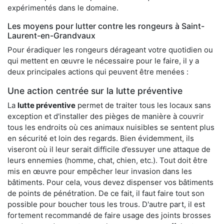
expérimentés dans le domaine.
Les moyens pour lutter contre les rongeurs à Saint-
Laurent-en-Grandvaux
Pour éradiquer les rongeurs dérageant votre quotidien ou
qui mettent en œuvre le nécessaire pour le faire, il y a
deux principales actions qui peuvent être menées :
Une action centrée sur la lutte préventive
La
lutte préventive
permet de traiter tous les locaux sans
exception et d'installer des pièges de manière à couvrir
tous les endroits où ces animaux nuisibles se sentent plus
en sécurité et loin des regards. Bien évidemment, ils
viseront où il leur serait difficile d’essuyer une attaque de
leurs ennemies (homme, chat, chien, etc.). Tout doit être
mis en œuvre pour empêcher leur invasion dans les
bâtiments. Pour cela, vous devez dispenser vos bâtiments
de points de pénétration. De ce fait, il faut faire tout son
possible pour boucher tous les trous. D'autre part, il est
fortement recommandé de faire usage des joints brosses