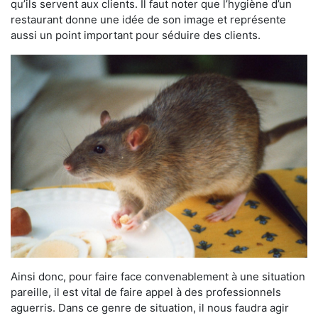
qu’ils servent aux clients. Il faut noter que l’hygiène d’un
restaurant donne une idée de son image et représente
aussi un point important pour séduire des clients.
Ainsi donc, pour faire face convenablement à une situation
pareille, il est vital de faire appel à des professionnels
aguerris. Dans ce genre de situation, il nous faudra agir