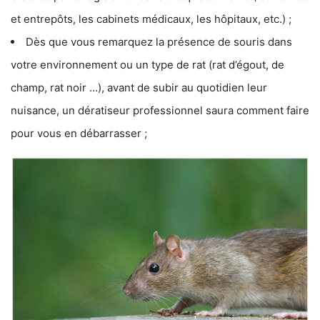
et entrepôts, les cabinets médicaux, les hôpitaux, etc.) ;
Dès que vous remarquez la présence de souris dans
votre environnement ou un type de rat (rat d’égout, de
champ, rat noir …), avant de subir au quotidien leur
nuisance, un dératiseur professionnel saura comment faire
pour vous en débarrasser ;