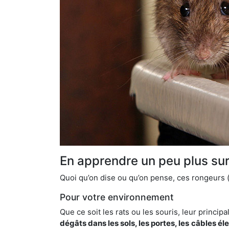
En apprendre un peu plus sur 
Quoi qu’on dise ou qu’on pense, ces rongeurs (l
Pour votre environnement
Que ce soit les rats ou les souris, leur principal
dégâts dans les sols, les portes, les
câbles él