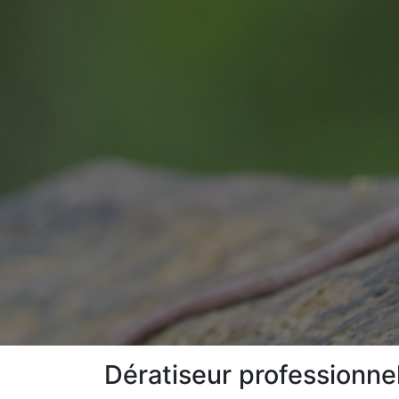
Dératiseur professionne