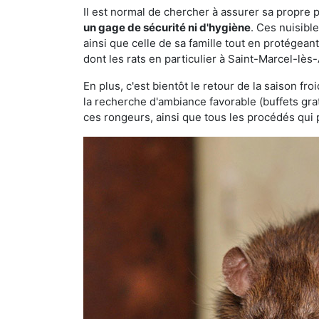
Il est normal de chercher à assurer sa propre
un gage de sécurité ni d'hygiène
. Ces nuisibl
ainsi que celle de sa famille tout en protégea
dont les rats en particulier à Saint-Marcel-lès
En plus, c'est bientôt le retour de la saison fr
la recherche d'ambiance favorable (buffets gra
ces rongeurs, ainsi que tous les procédés qui