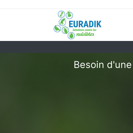
Besoin d'une