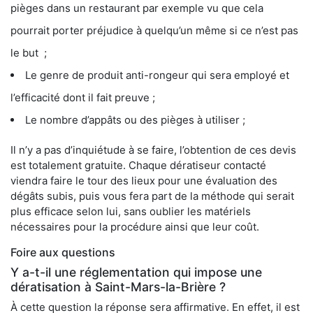
pièges dans un restaurant par exemple vu que cela
pourrait porter préjudice à quelqu’un même si ce n’est pas
le but ;
Le genre de produit anti-rongeur qui sera employé et
l’efficacité dont il fait preuve ;
Le nombre d’appâts ou des pièges à utiliser ;
Il n’y a pas d’inquiétude à se faire, l’obtention de ces devis
est totalement gratuite. Chaque dératiseur contacté
viendra faire le tour des lieux pour une évaluation des
dégâts subis, puis vous fera part de la méthode qui serait
plus efficace selon lui, sans oublier les matériels
nécessaires pour la procédure ainsi que leur coût.
Foire aux questions
Y a-t-il une réglementation qui impose une
dératisation à Saint-Mars-la-Brière ?
À cette question la réponse sera affirmative. En effet, il est