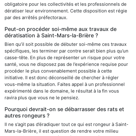
obligatoire pour les collectivités et les professionnels de
dératiser leur environnement. Cette disposition est régie
par des arrêtés préfectoraux.
Peut-on procéder soi-même aux travaux de
dératisation à Saint-Mars-la-Brière ?
Bien qu’il soit possible de débuter soi-même ces travaux
spécifiques, les terminer par contre serait bien plus qu’un
casse-tête. En plus de représenter un risque pour votre
santé, vous ne disposez pas de l’expérience requise pour
procéder le plus convenablement possible à cette
initiative. Il est donc déconseillé de chercher à régler
vous-même la situation. Faites appel à un professionnel
expérimenté dans le domaine, le résultat à la fin vous
ravira plus que vous ne le pensiez.
Pourquoi devrait-on se débarrasser des rats et
autres rongeurs ?
Il ne s’agit pas d’éradiquer tout ce qui est rongeur à Saint-
Mars-la-Brière, il est question de rendre votre milieu