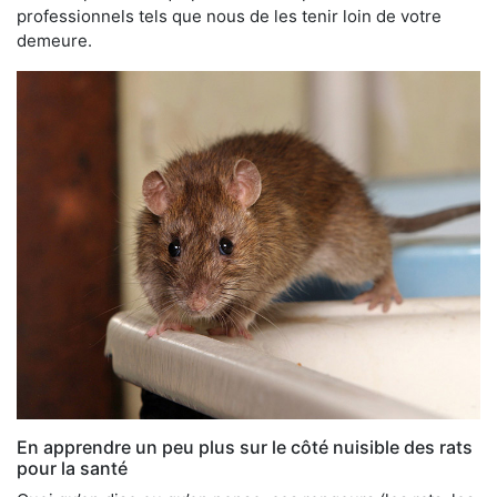
professionnels tels que nous de les tenir loin de votre
demeure.
En apprendre un peu plus sur le côté nuisible des rats
pour la santé