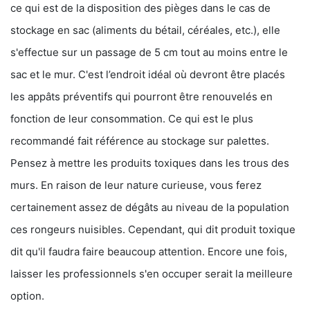
ce qui est de la disposition des pièges dans le cas de
stockage en sac (aliments du bétail, céréales, etc.), elle
s'effectue sur un passage de 5 cm tout au moins entre le
sac et le mur. C'est l’endroit idéal où devront être placés
les appâts préventifs qui pourront être renouvelés en
fonction de leur consommation. Ce qui est le plus
recommandé fait référence au stockage sur palettes.
Pensez à mettre les produits toxiques dans les trous des
murs. En raison de leur nature curieuse, vous ferez
certainement assez de dégâts au niveau de la population
ces rongeurs nuisibles. Cependant, qui dit produit toxique
dit qu'il faudra faire beaucoup attention. Encore une fois,
laisser les professionnels s'en occuper serait la meilleure
option.