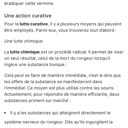
éradiquer cette vermine.
Une action curative
Pour la
lutte curative
, il y a plusieurs moyens qui peuvent
être employés. Parmi eux, vous trouverez tout d’abord :
Une lutte chimique
La
lutte chimique
est un procédé radical. Il permet de viser
un seul résultat, celui de la mort du rongeur lorsqu'il
ingère une substance toxique :
Cela peut se faire de manière immédiate, c’est-à-dire que
les effets de la substance se manifesteront dans
l'immédiat. Ce moyen est plus utilisé contre les souris.
Actuellement, pour répondre de manière efficiente, deux
substances priment sur marché :
Il y a les substances qui atteignent directement le
système nerveux du rongeur. Dès qu’ils ingurgitent la