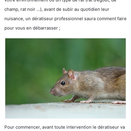
champ, rat noir …), avant de subir au quotidien leur
nuisance, un dératiseur professionnel saura comment faire
pour vous en débarrasser ;
Pour commencer, avant toute intervention le dératiseur va