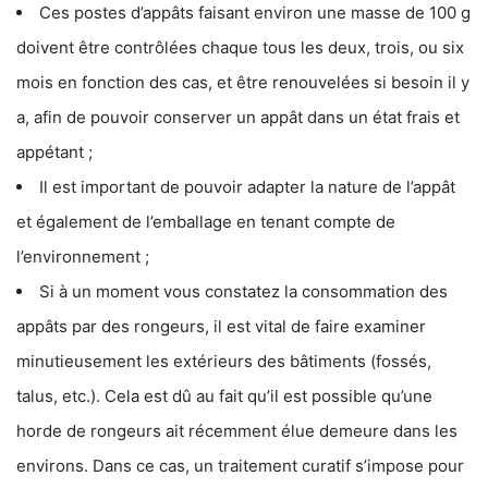
Ces postes d’appâts faisant environ une masse de 100 g
doivent être contrôlées chaque tous les deux, trois, ou six
mois en fonction des cas, et être renouvelées si besoin il y
a, afin de pouvoir conserver un appât dans un état frais et
appétant ;
Il est important de pouvoir adapter la nature de l’appât
et également de l’emballage en tenant compte de
l’environnement ;
Si à un moment vous constatez la consommation des
appâts par des rongeurs, il est vital de faire examiner
minutieusement les extérieurs des bâtiments (fossés,
talus, etc.). Cela est dû au fait qu’il est possible qu’une
horde de rongeurs ait récemment élue demeure dans les
environs. Dans ce cas, un traitement curatif s’impose pour