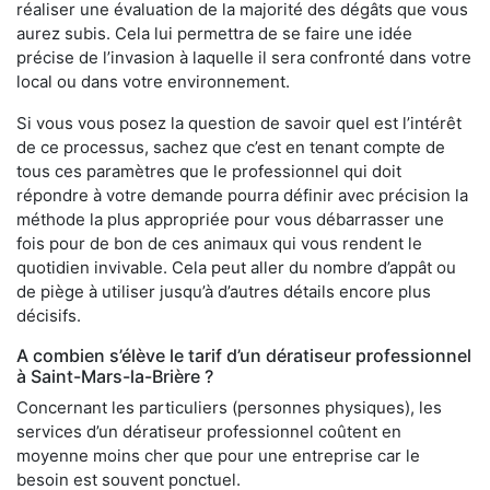
réaliser une évaluation de la majorité des dégâts que vous
aurez subis. Cela lui permettra de se faire une idée
précise de l’invasion à laquelle il sera confronté dans votre
local ou dans votre environnement.
Si vous vous posez la question de savoir quel est l’intérêt
de ce processus, sachez que c’est en tenant compte de
tous ces paramètres que le professionnel qui doit
répondre à votre demande pourra définir avec précision la
méthode la plus appropriée pour vous débarrasser une
fois pour de bon de ces animaux qui vous rendent le
quotidien invivable. Cela peut aller du nombre d’appât ou
de piège à utiliser jusqu’à d’autres détails encore plus
décisifs.
A combien s’élève le tarif d’un dératiseur professionnel
à Saint-Mars-la-Brière ?
Concernant les particuliers (personnes physiques), les
services d’un dératiseur professionnel coûtent en
moyenne moins cher que pour une entreprise car le
besoin est souvent ponctuel.