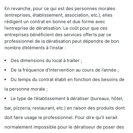
En revanche, pour ce qui est des personnes morales
(entreprises, établissement, association, etc.), elles
rédigent un contrat en bonne et due forme avec
l’entreprise de dératisation. Le coût pour que ces
entreprises bénéficient des services offerts par ce
professionnel de la dératisation peut dépendre de bon
nombre d’éléments à l'instar :
Des dimensions du local à traiter ;
De la fréquence d’intervention au cours de l’année ;
Du temps du contrat établi en fonction des besoins de
la personne morale ;
Le type de l’établissement à dératiser (bureaux, hôtel,
bar, pizzeria, restaurant, etc.) en raison des produits dont
doit faire usage le professionnel. Pour dire qu’il serait
normalement impossible pour le dératiseur de poser des