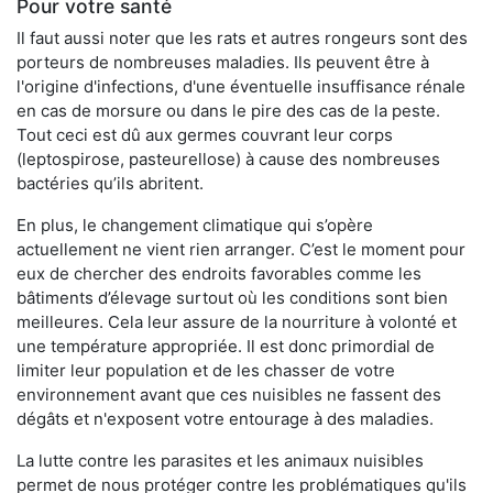
Pour votre santé
Il faut aussi noter que les rats et autres rongeurs sont des
porteurs de nombreuses maladies. Ils peuvent être à
l'origine d'infections, d'une éventuelle insuffisance rénale
en cas de morsure ou dans le pire des cas de la peste.
Tout ceci est dû aux germes couvrant leur corps
(leptospirose, pasteurellose) à cause des nombreuses
bactéries qu’ils abritent.
En plus, le changement climatique qui s’opère
actuellement ne vient rien arranger. C’est le moment pour
eux de chercher des endroits favorables comme les
bâtiments d’élevage surtout où les conditions sont bien
meilleures. Cela leur assure de la nourriture à volonté et
une température appropriée. Il est donc primordial de
limiter leur population et de les chasser de votre
environnement avant que ces nuisibles ne fassent des
dégâts et n'exposent votre entourage à des maladies.
La lutte contre les parasites et les animaux nuisibles
permet de nous protéger contre les problématiques qu'ils