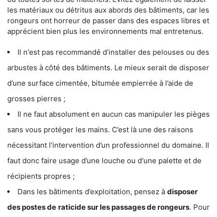
les matériaux ou détritus aux abords des bâtiments, car les
rongeurs ont horreur de passer dans des espaces libres et
apprécient bien plus les environnements mal entretenus.
Il n'est pas recommandé d’installer des pelouses ou des
arbustes à côté des bâtiments. Le mieux serait de disposer
d’une surface cimentée, bitumée empierrée à l’aide de
grosses pierres ;
Il ne faut absolument en aucun cas manipuler les pièges
sans vous protéger les mains. C’est là une des raisons
nécessitant l’intervention d’un professionnel du domaine. Il
faut donc faire usage d’une louche ou d'une palette et de
récipients propres ;
Dans les bâtiments d’exploitation, pensez à
disposer
des postes de
raticide sur les passages de rongeurs
. Pour