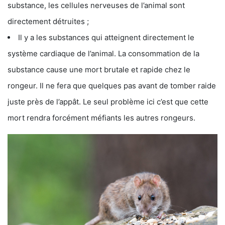
substance, les cellules nerveuses de l’animal sont
directement détruites ;
Il y a les substances qui atteignent directement le
système cardiaque de l’animal. La consommation de la
substance cause une mort brutale et rapide chez le
rongeur. Il ne fera que quelques pas avant de tomber raide
juste près de l’appât. Le seul problème ici c’est que cette
mort rendra forcément méfiants les autres rongeurs.