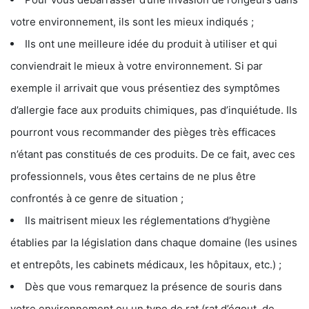
votre environnement, ils sont les mieux indiqués ;
Ils ont une meilleure idée du produit à utiliser et qui
conviendrait le mieux à votre environnement. Si par
exemple il arrivait que vous présentiez des symptômes
d’allergie face aux produits chimiques, pas d’inquiétude. Ils
pourront vous recommander des pièges très efficaces
n’étant pas constitués de ces produits. De ce fait, avec ces
professionnels, vous êtes certains de ne plus être
confrontés à ce genre de situation ;
Ils maitrisent mieux les réglementations d’hygiène
établies par la législation dans chaque domaine (les usines
et entrepôts, les cabinets médicaux, les hôpitaux, etc.) ;
Dès que vous remarquez la présence de souris dans
votre environnement ou un type de rat (rat d’égout, de