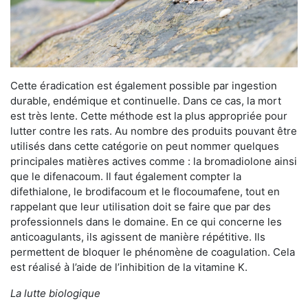
Cette éradication est également possible par ingestion
durable, endémique et continuelle. Dans ce cas, la mort
est très lente. Cette méthode est la plus appropriée pour
lutter contre les rats. Au nombre des produits pouvant être
utilisés dans cette catégorie on peut nommer quelques
principales matières actives comme : la bromadiolone ainsi
que le difenacoum. Il faut également compter la
difethialone, le brodifacoum et le flocoumafene, tout en
rappelant que leur utilisation doit se faire que par des
professionnels dans le domaine. En ce qui concerne les
anticoagulants, ils agissent de manière répétitive. Ils
permettent de bloquer le phénomène de coagulation. Cela
est réalisé à l’aide de l’inhibition de la vitamine K.
La lutte biologique