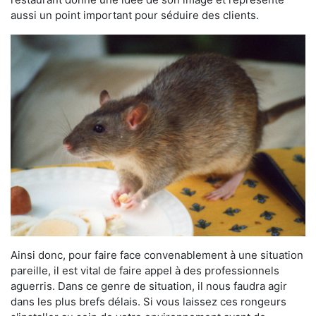
aussi un point important pour séduire des clients.
Ainsi donc, pour faire face convenablement à une situation
pareille, il est vital de faire appel à des professionnels
aguerris. Dans ce genre de situation, il nous faudra agir
dans les plus brefs délais. Si vous laissez ces rongeurs