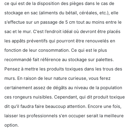
ce qui est de la disposition des pièges dans le cas de
stockage en sac (aliments du bétail, céréales, etc.), elle
s'effectue sur un passage de 5 cm tout au moins entre le
sac et le mur. C'est l’endroit idéal où devront être placés
les appâts préventifs qui pourront être renouvelés en
fonction de leur consommation. Ce qui est le plus
recommandé fait référence au stockage sur palettes.
Pensez à mettre les produits toxiques dans les trous des
murs. En raison de leur nature curieuse, vous ferez
certainement assez de dégâts au niveau de la population
ces rongeurs nuisibles. Cependant, qui dit produit toxique
dit qu'il faudra faire beaucoup attention. Encore une fois,
laisser les professionnels s'en occuper serait la meilleure
option.