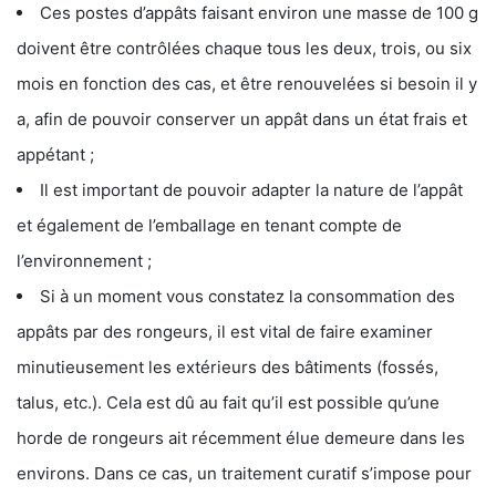
Ces postes d’appâts faisant environ une masse de 100 g
doivent être contrôlées chaque tous les deux, trois, ou six
mois en fonction des cas, et être renouvelées si besoin il y
a, afin de pouvoir conserver un appât dans un état frais et
appétant ;
Il est important de pouvoir adapter la nature de l’appât
et également de l’emballage en tenant compte de
l’environnement ;
Si à un moment vous constatez la consommation des
appâts par des rongeurs, il est vital de faire examiner
minutieusement les extérieurs des bâtiments (fossés,
talus, etc.). Cela est dû au fait qu’il est possible qu’une
horde de rongeurs ait récemment élue demeure dans les
environs. Dans ce cas, un traitement curatif s’impose pour