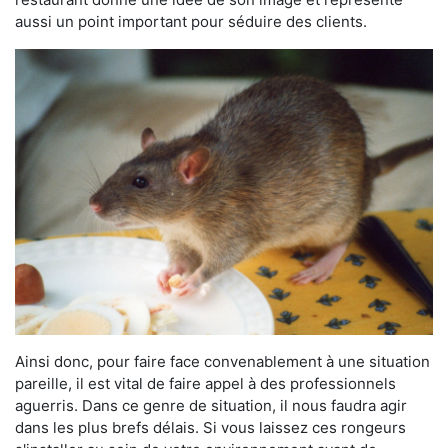
aussi un point important pour séduire des clients.
Ainsi donc, pour faire face convenablement à une situation
pareille, il est vital de faire appel à des professionnels
aguerris. Dans ce genre de situation, il nous faudra agir
dans les plus brefs délais. Si vous laissez ces rongeurs