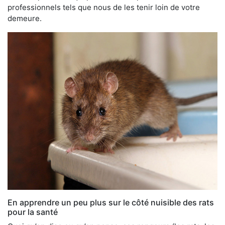
professionnels tels que nous de les tenir loin de votre
demeure.
En apprendre un peu plus sur le côté nuisible des rats
pour la santé