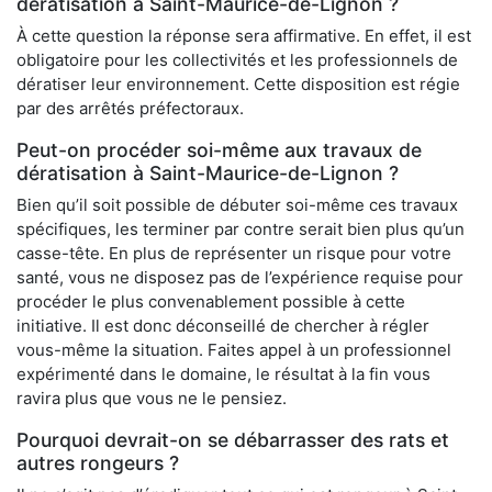
dératisation à Saint-Maurice-de-Lignon ?
À cette question la réponse sera affirmative. En effet, il est
obligatoire pour les collectivités et les professionnels de
dératiser leur environnement. Cette disposition est régie
par des arrêtés préfectoraux.
Peut-on procéder soi-même aux travaux de
dératisation à Saint-Maurice-de-Lignon ?
Bien qu’il soit possible de débuter soi-même ces travaux
spécifiques, les terminer par contre serait bien plus qu’un
casse-tête. En plus de représenter un risque pour votre
santé, vous ne disposez pas de l’expérience requise pour
procéder le plus convenablement possible à cette
initiative. Il est donc déconseillé de chercher à régler
vous-même la situation. Faites appel à un professionnel
expérimenté dans le domaine, le résultat à la fin vous
ravira plus que vous ne le pensiez.
Pourquoi devrait-on se débarrasser des rats et
autres rongeurs ?