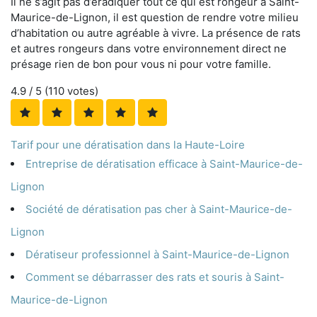
Il ne s’agit pas d’éradiquer tout ce qui est rongeur à Saint-
Maurice-de-Lignon, il est question de rendre votre milieu
d’habitation ou autre agréable à vivre. La présence de rats
et autres rongeurs dans votre environnement direct ne
présage rien de bon pour vous ni pour votre famille.
4.9
/ 5 (
110
votes)
Tarif pour une dératisation dans la Haute-Loire
Entreprise de dératisation efficace à Saint-Maurice-de-
Lignon
Société de dératisation pas cher à Saint-Maurice-de-
Lignon
Dératiseur professionnel à Saint-Maurice-de-Lignon
Comment se débarrasser des rats et souris à Saint-
Maurice-de-Lignon