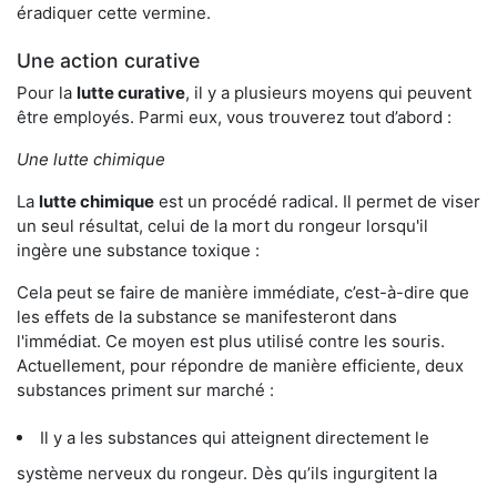
éradiquer cette vermine.
Une action curative
Pour la
lutte curative
, il y a plusieurs moyens qui peuvent
être employés. Parmi eux, vous trouverez tout d’abord :
Une lutte chimique
La
lutte chimique
est un procédé radical. Il permet de viser
un seul résultat, celui de la mort du rongeur lorsqu'il
ingère une substance toxique :
Cela peut se faire de manière immédiate, c’est-à-dire que
les effets de la substance se manifesteront dans
l'immédiat. Ce moyen est plus utilisé contre les souris.
Actuellement, pour répondre de manière efficiente, deux
substances priment sur marché :
Il y a les substances qui atteignent directement le
système nerveux du rongeur. Dès qu’ils ingurgitent la