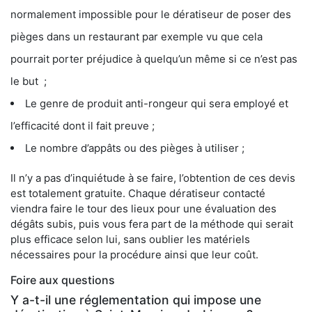
normalement impossible pour le dératiseur de poser des
pièges dans un restaurant par exemple vu que cela
pourrait porter préjudice à quelqu’un même si ce n’est pas
le but ;
Le genre de produit anti-rongeur qui sera employé et
l’efficacité dont il fait preuve ;
Le nombre d’appâts ou des pièges à utiliser ;
Il n’y a pas d’inquiétude à se faire, l’obtention de ces devis
est totalement gratuite. Chaque dératiseur contacté
viendra faire le tour des lieux pour une évaluation des
dégâts subis, puis vous fera part de la méthode qui serait
plus efficace selon lui, sans oublier les matériels
nécessaires pour la procédure ainsi que leur coût.
Foire aux questions
Y a-t-il une réglementation qui impose une