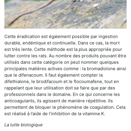
Cette éradication est également possible par ingestion
durable, endémique et continuelle. Dans ce cas, la mort
est très lente. Cette méthode est la plus appropriée pour
lutter contre les rats. Au nombre des produits pouvant être
utilisés dans cette catégorie on peut nommer quelques
principales matières actives comme : la bromadiolone ainsi
que le difenacoum. Il faut également compter la
difethialone, le brodifacoum et le flocoumafene, tout en
rappelant que leur utilisation doit se faire que par des
professionnels dans le domaine. En ce qui concerne les
anticoagulants, ils agissent de manière répétitive. Ils
permettent de bloquer le phénomène de coagulation. Cela
est réalisé à l’aide de l’inhibition de la vitamine K.
La lutte biologique