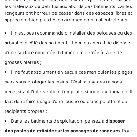
les matériaux ou détritus aux abords des bâtiments, car les
rongeurs ont horreur de passer dans des espaces libres et
apprécient bien plus les environnements mal entretenus.
Il n'est pas recommandé d’installer des pelouses ou des
arbustes à côté des bâtiments. Le mieux serait de disposer
d’une surface cimentée, bitumée empierrée à l’aide de
grosses pierres ;
Il ne faut absolument en aucun cas manipuler les pièges
sans vous protéger les mains. C’est là une des raisons
nécessitant l’intervention d’un professionnel du domaine. Il
faut donc faire usage d’une louche ou d'une palette et de
récipients propres ;
Dans les bâtiments d’exploitation, pensez à
disposer
des postes de
raticide sur les passages de rongeurs
. Pour