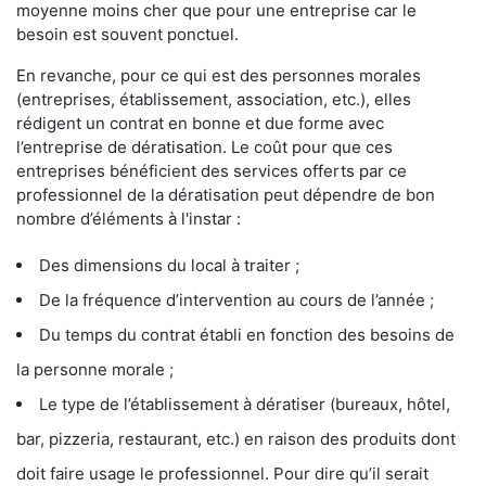
moyenne moins cher que pour une entreprise car le
besoin est souvent ponctuel.
En revanche, pour ce qui est des personnes morales
(entreprises, établissement, association, etc.), elles
rédigent un contrat en bonne et due forme avec
l’entreprise de dératisation. Le coût pour que ces
entreprises bénéficient des services offerts par ce
professionnel de la dératisation peut dépendre de bon
nombre d’éléments à l'instar :
Des dimensions du local à traiter ;
De la fréquence d’intervention au cours de l’année ;
Du temps du contrat établi en fonction des besoins de
la personne morale ;
Le type de l’établissement à dératiser (bureaux, hôtel,
bar, pizzeria, restaurant, etc.) en raison des produits dont
doit faire usage le professionnel. Pour dire qu’il serait