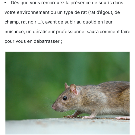
Dès que vous remarquez la présence de souris dans
votre environnement ou un type de rat (rat d’égout, de
champ, rat noir …), avant de subir au quotidien leur
nuisance, un dératiseur professionnel saura comment faire
pour vous en débarrasser ;