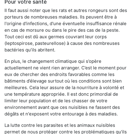
Pour votre santé
Il faut aussi noter que les rats et autres rongeurs sont des
porteurs de nombreuses maladies. Ils peuvent être à
l'origine d'infections, d'une éventuelle insuffisance rénale
en cas de morsure ou dans le pire des cas de la peste.
Tout ceci est dû aux germes couvrant leur corps
(leptospirose, pasteurellose) à cause des nombreuses
bactéries qu’ils abritent.
En plus, le changement climatique qui s’opère
actuellement ne vient rien arranger. C’est le moment pour
eux de chercher des endroits favorables comme les
bâtiments d’élevage surtout où les conditions sont bien
meilleures. Cela leur assure de la nourriture à volonté et
une température appropriée. Il est donc primordial de
limiter leur population et de les chasser de votre
environnement avant que ces nuisibles ne fassent des
dégâts et n'exposent votre entourage à des maladies.
La lutte contre les parasites et les animaux nuisibles
permet de nous protéger contre les problématiques qu'ils