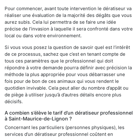
Pour commencer, avant toute intervention le dératiseur va
réaliser une évaluation de la majorité des dégâts que vous
aurez subis. Cela lui permettra de se faire une idée
précise de l’invasion à laquelle il sera confronté dans votre
local ou dans votre environnement.
Si vous vous posez la question de savoir quel est l’intérêt
de ce processus, sachez que c’est en tenant compte de
tous ces paramètres que le professionnel qui doit
répondre à votre demande pourra définir avec précision la
méthode la plus appropriée pour vous débarrasser une
fois pour de bon de ces animaux qui vous rendent le
quotidien invivable. Cela peut aller du nombre d’appât ou
de piège à utiliser jusqu’à d’autres détails encore plus
décisifs.
A combien s’élève le tarif d’un dératiseur professionnel
à Saint-Maurice-de-Lignon ?
Concernant les particuliers (personnes physiques), les
services d’un dératiseur professionnel coûtent en