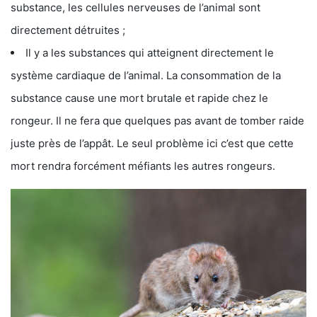
substance, les cellules nerveuses de l’animal sont
directement détruites ;
Il y a les substances qui atteignent directement le
système cardiaque de l’animal. La consommation de la
substance cause une mort brutale et rapide chez le
rongeur. Il ne fera que quelques pas avant de tomber raide
juste près de l’appât. Le seul problème ici c’est que cette
mort rendra forcément méfiants les autres rongeurs.