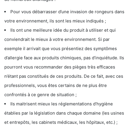
Pour vous débarrasser d’une invasion de rongeurs dans
votre environnement, ils sont les mieux indiqués ;
Ils ont une meilleure idée du produit à utiliser et qui
conviendrait le mieux à votre environnement. Si par
exemple il arrivait que vous présentiez des symptômes
d’allergie face aux produits chimiques, pas d’inquiétude. Ils
pourront vous recommander des pièges très efficaces
n’étant pas constitués de ces produits. De ce fait, avec ces
professionnels, vous êtes certains de ne plus être
confrontés à ce genre de situation ;
Ils maitrisent mieux les réglementations d’hygiène
établies par la législation dans chaque domaine (les usines
et entrepôts, les cabinets médicaux, les hôpitaux, etc.) ;