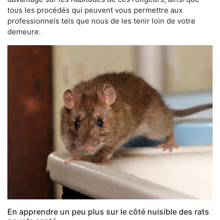
tous les procédés qui peuvent vous permettre aux
professionnels tels que nous de les tenir loin de votre
demeure.
En apprendre un peu plus sur le côté nuisible des rats