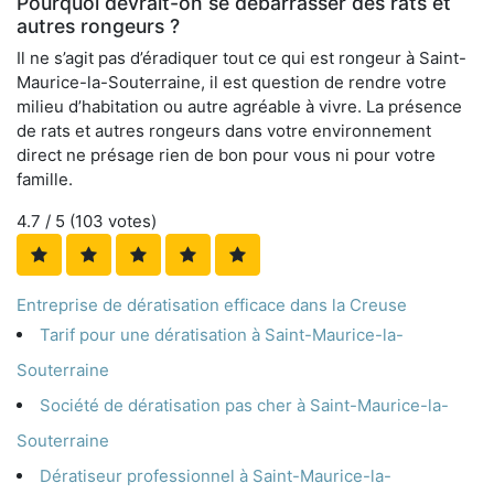
Pourquoi devrait-on se débarrasser des rats et
autres rongeurs ?
Il ne s’agit pas d’éradiquer tout ce qui est rongeur à Saint-
Maurice-la-Souterraine, il est question de rendre votre
milieu d’habitation ou autre agréable à vivre. La présence
de rats et autres rongeurs dans votre environnement
direct ne présage rien de bon pour vous ni pour votre
famille.
4.7
/ 5 (
103
votes)
Entreprise de dératisation efficace dans la Creuse
Tarif pour une dératisation à Saint-Maurice-la-
Souterraine
Société de dératisation pas cher à Saint-Maurice-la-
Souterraine
Dératiseur professionnel à Saint-Maurice-la-