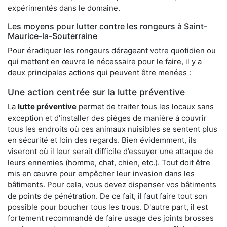
expérimentés dans le domaine.
Les moyens pour lutter contre les rongeurs à Saint-
Maurice-la-Souterraine
Pour éradiquer les rongeurs dérageant votre quotidien ou
qui mettent en œuvre le nécessaire pour le faire, il y a
deux principales actions qui peuvent être menées :
Une action centrée sur la lutte préventive
La
lutte préventive
permet de traiter tous les locaux sans
exception et d'installer des pièges de manière à couvrir
tous les endroits où ces animaux nuisibles se sentent plus
en sécurité et loin des regards. Bien évidemment, ils
viseront où il leur serait difficile d’essuyer une attaque de
leurs ennemies (homme, chat, chien, etc.). Tout doit être
mis en œuvre pour empêcher leur invasion dans les
bâtiments. Pour cela, vous devez dispenser vos bâtiments
de points de pénétration. De ce fait, il faut faire tout son
possible pour boucher tous les trous. D'autre part, il est
fortement recommandé de faire usage des joints brosses