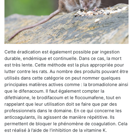
Cette éradication est également possible par ingestion
durable, endémique et continuelle. Dans ce cas, la mort
est très lente. Cette méthode est la plus appropriée pour
lutter contre les rats. Au nombre des produits pouvant être
utilisés dans cette catégorie on peut nommer quelques
principales matières actives comme : la bromadiolone ainsi
que le difenacoum. Il faut également compter la
difethialone, le brodifacoum et le flocoumafene, tout en
rappelant que leur utilisation doit se faire que par des
professionnels dans le domaine. En ce qui concerne les
anticoagulants, ils agissent de manière répétitive. Ils
permettent de bloquer le phénomène de coagulation. Cela
est réalisé à l’aide de l’inhibition de la vitamine K.