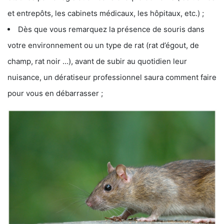
et entrepôts, les cabinets médicaux, les hôpitaux, etc.) ;
Dès que vous remarquez la présence de souris dans
votre environnement ou un type de rat (rat d’égout, de
champ, rat noir …), avant de subir au quotidien leur
nuisance, un dératiseur professionnel saura comment faire
pour vous en débarrasser ;