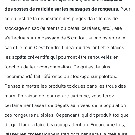
des postes de
raticide sur les passages de rongeurs
. Pour
ce qui est de la disposition des pièges dans le cas de
stockage en sac (aliments du bétail, céréales, etc.), elle
s'effectue sur un passage de 5 cm tout au moins entre le
sac et le mur. C'est l’endroit idéal où devront être placés
les appâts préventifs qui pourront être renouvelés en
fonction de leur consommation. Ce qui est le plus
recommandé fait référence au stockage sur palettes.
Pensez à mettre les produits toxiques dans les trous des
murs. En raison de leur nature curieuse, vous ferez
certainement assez de dégâts au niveau de la population
ces rongeurs nuisibles. Cependant, qui dit produit toxique
dit qu'il faudra faire beaucoup attention. Encore une fois,
laisser les professionnels s'en occuper serait la meilleure