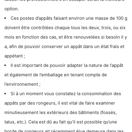
option.
Ces postes d’appâts faisant environ une masse de 100 g
doivent être contrôlées chaque tous les deux, trois, ou six
mois en fonction des cas, et être renouvelées si besoin il y
a, afin de pouvoir conserver un appât dans un état frais et
appétant ;
Il est important de pouvoir adapter la nature de l’appât
et également de l’emballage en tenant compte de
l’environnement ;
Si à un moment vous constatez la consommation des
appâts par des rongeurs, il est vital de faire examiner
minutieusement les extérieurs des bâtiments (fossés,
talus, etc.). Cela est dû au fait qu’il est possible qu’une
horde de rongeurs ait récemment élue demeure dans les