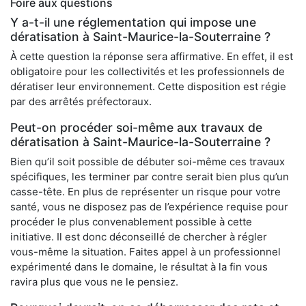
Foire aux questions
Y a-t-il une réglementation qui impose une
dératisation à Saint-Maurice-la-Souterraine ?
À cette question la réponse sera affirmative. En effet, il est
obligatoire pour les collectivités et les professionnels de
dératiser leur environnement. Cette disposition est régie
par des arrêtés préfectoraux.
Peut-on procéder soi-même aux travaux de
dératisation à Saint-Maurice-la-Souterraine ?
Bien qu’il soit possible de débuter soi-même ces travaux
spécifiques, les terminer par contre serait bien plus qu’un
casse-tête. En plus de représenter un risque pour votre
santé, vous ne disposez pas de l’expérience requise pour
procéder le plus convenablement possible à cette
initiative. Il est donc déconseillé de chercher à régler
vous-même la situation. Faites appel à un professionnel
expérimenté dans le domaine, le résultat à la fin vous
ravira plus que vous ne le pensiez.