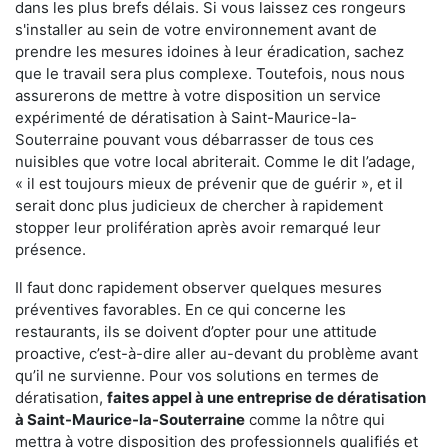
dans les plus brefs délais. Si vous laissez ces rongeurs
s'installer au sein de votre environnement avant de
prendre les mesures idoines à leur éradication, sachez
que le travail sera plus complexe. Toutefois, nous nous
assurerons de mettre à votre disposition un service
expérimenté de dératisation à Saint-Maurice-la-
Souterraine pouvant vous débarrasser de tous ces
nuisibles que votre local abriterait. Comme le dit l’adage,
« il est toujours mieux de prévenir que de guérir », et il
serait donc plus judicieux de chercher à rapidement
stopper leur prolifération après avoir remarqué leur
présence.
Il faut donc rapidement observer quelques mesures
préventives favorables. En ce qui concerne les
restaurants, ils se doivent d’opter pour une attitude
proactive, c’est-à-dire aller au-devant du problème avant
qu’il ne survienne. Pour vos solutions en termes de
dératisation,
faites appel à une entreprise de dératisation
à Saint-Maurice-la-Souterraine
comme la nôtre qui
mettra à votre disposition des professionnels qualifiés et