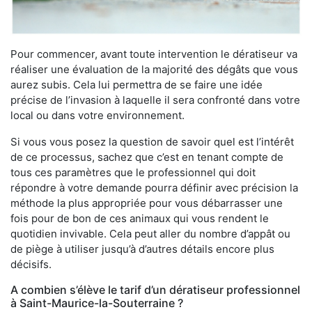
Pour commencer, avant toute intervention le dératiseur va
réaliser une évaluation de la majorité des dégâts que vous
aurez subis. Cela lui permettra de se faire une idée
précise de l’invasion à laquelle il sera confronté dans votre
local ou dans votre environnement.
Si vous vous posez la question de savoir quel est l’intérêt
de ce processus, sachez que c’est en tenant compte de
tous ces paramètres que le professionnel qui doit
répondre à votre demande pourra définir avec précision la
méthode la plus appropriée pour vous débarrasser une
fois pour de bon de ces animaux qui vous rendent le
quotidien invivable. Cela peut aller du nombre d’appât ou
de piège à utiliser jusqu’à d’autres détails encore plus
décisifs.
A combien s’élève le tarif d’un dératiseur professionnel
à Saint-Maurice-la-Souterraine ?