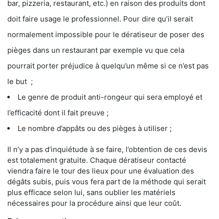
bar, pizzeria, restaurant, etc.) en raison des produits dont
doit faire usage le professionnel. Pour dire qu’il serait
normalement impossible pour le dératiseur de poser des
pièges dans un restaurant par exemple vu que cela
pourrait porter préjudice à quelqu’un même si ce n’est pas
le but ;
Le genre de produit anti-rongeur qui sera employé et
l’efficacité dont il fait preuve ;
Le nombre d’appâts ou des pièges à utiliser ;
Il n’y a pas d’inquiétude à se faire, l’obtention de ces devis
est totalement gratuite. Chaque dératiseur contacté
viendra faire le tour des lieux pour une évaluation des
dégâts subis, puis vous fera part de la méthode qui serait
plus efficace selon lui, sans oublier les matériels
nécessaires pour la procédure ainsi que leur coût.