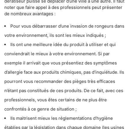
dératiseur puisse se déplacer d’une ville à une autre. Il faut
noter que faire appel à des professionnels peut présenter
de nombreux avantages :
Pour vous débarrasser d’une invasion de rongeurs dans
votre environnement, ils sont les mieux indiqués ;
Ils ont une meilleure idée du produit à utiliser et qui
conviendrait le mieux à votre environnement. Si par
exemple il arrivait que vous présentiez des symptômes
d’allergie face aux produits chimiques, pas d’inquiétude. Ils
pourront vous recommander des pièges très efficaces
n’étant pas constitués de ces produits. De ce fait, avec ces
professionnels, vous êtes certains de ne plus être
confrontés à ce genre de situation ;
Ils maitrisent mieux les réglementations d’hygiène
établies par la législation dans chaque domaine (les usines