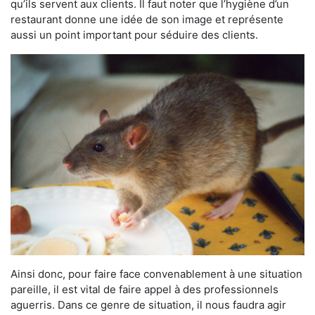
qu’ils servent aux clients. Il faut noter que l’hygiène d’un
restaurant donne une idée de son image et représente
aussi un point important pour séduire des clients.
Ainsi donc, pour faire face convenablement à une situation
pareille, il est vital de faire appel à des professionnels
aguerris. Dans ce genre de situation, il nous faudra agir