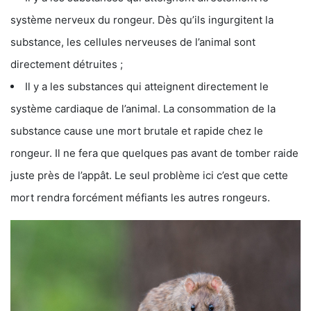
système nerveux du rongeur. Dès qu’ils ingurgitent la
substance, les cellules nerveuses de l’animal sont
directement détruites ;
Il y a les substances qui atteignent directement le
système cardiaque de l’animal. La consommation de la
substance cause une mort brutale et rapide chez le
rongeur. Il ne fera que quelques pas avant de tomber raide
juste près de l’appât. Le seul problème ici c’est que cette
mort rendra forcément méfiants les autres rongeurs.