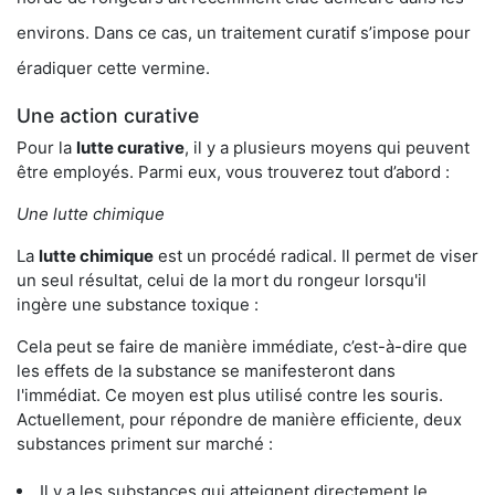
environs. Dans ce cas, un traitement curatif s’impose pour
éradiquer cette vermine.
Une action curative
Pour la
lutte curative
, il y a plusieurs moyens qui peuvent
être employés. Parmi eux, vous trouverez tout d’abord :
Une lutte chimique
La
lutte chimique
est un procédé radical. Il permet de viser
un seul résultat, celui de la mort du rongeur lorsqu'il
ingère une substance toxique :
Cela peut se faire de manière immédiate, c’est-à-dire que
les effets de la substance se manifesteront dans
l'immédiat. Ce moyen est plus utilisé contre les souris.
Actuellement, pour répondre de manière efficiente, deux
substances priment sur marché :
Il y a les substances qui atteignent directement le