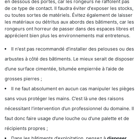
en dessous des portes, car les rongeurs ne raffolent pas
de ce type de contact. Il faudra éviter d'exposer les stocks,
ou toutes sortes de matériels. Évitez également de laisser
les matériaux ou détritus aux abords des bâtiments, car les
rongeurs ont horreur de passer dans des espaces libres et
apprécient bien plus les environnements mal entretenus.
Il n'est pas recommandé d’installer des pelouses ou des
arbustes à côté des bâtiments. Le mieux serait de disposer
d’une surface cimentée, bitumée empierrée à l’aide de
grosses pierres ;
Il ne faut absolument en aucun cas manipuler les pièges
sans vous protéger les mains. C’est là une des raisons
nécessitant l’intervention d’un professionnel du domaine. Il
faut donc faire usage d’une louche ou d'une palette et de
récipients propres ;
Dans les bâtiments d’exploitation, pensez à
disposer