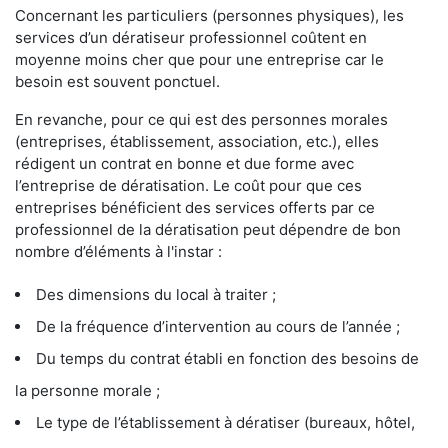
Concernant les particuliers (personnes physiques), les
services d’un dératiseur professionnel coûtent en
moyenne moins cher que pour une entreprise car le
besoin est souvent ponctuel.
En revanche, pour ce qui est des personnes morales
(entreprises, établissement, association, etc.), elles
rédigent un contrat en bonne et due forme avec
l’entreprise de dératisation. Le coût pour que ces
entreprises bénéficient des services offerts par ce
professionnel de la dératisation peut dépendre de bon
nombre d’éléments à l'instar :
Des dimensions du local à traiter ;
De la fréquence d’intervention au cours de l’année ;
Du temps du contrat établi en fonction des besoins de
la personne morale ;
Le type de l’établissement à dératiser (bureaux, hôtel,