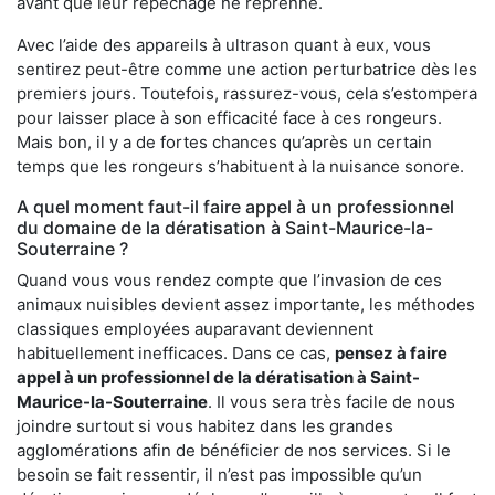
avant que leur repêchage ne reprenne.
Avec l’aide des appareils à ultrason quant à eux, vous
sentirez peut-être comme une action perturbatrice dès les
premiers jours. Toutefois, rassurez-vous, cela s’estompera
pour laisser place à son efficacité face à ces rongeurs.
Mais bon, il y a de fortes chances qu’après un certain
temps que les rongeurs s’habituent à la nuisance sonore.
A quel moment faut-il faire appel à un professionnel
du domaine de la dératisation à Saint-Maurice-la-
Souterraine ?
Quand vous vous rendez compte que l’invasion de ces
animaux nuisibles devient assez importante, les méthodes
classiques employées auparavant deviennent
habituellement inefficaces. Dans ce cas,
pensez à faire
appel à un professionnel de la dératisation à Saint-
Maurice-la-Souterraine
. Il vous sera très facile de nous
joindre surtout si vous habitez dans les grandes
agglomérations afin de bénéficier de nos services. Si le
besoin se fait ressentir, il n’est pas impossible qu’un