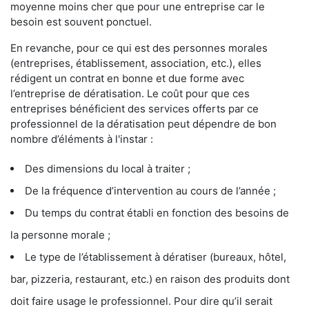
moyenne moins cher que pour une entreprise car le
besoin est souvent ponctuel.
En revanche, pour ce qui est des personnes morales
(entreprises, établissement, association, etc.), elles
rédigent un contrat en bonne et due forme avec
l’entreprise de dératisation. Le coût pour que ces
entreprises bénéficient des services offerts par ce
professionnel de la dératisation peut dépendre de bon
nombre d’éléments à l'instar :
Des dimensions du local à traiter ;
De la fréquence d’intervention au cours de l’année ;
Du temps du contrat établi en fonction des besoins de
la personne morale ;
Le type de l’établissement à dératiser (bureaux, hôtel,
bar, pizzeria, restaurant, etc.) en raison des produits dont
doit faire usage le professionnel. Pour dire qu’il serait