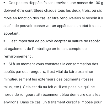
Ces postes d’appâts faisant environ une masse de 100 g
doivent être contrôlées chaque tous les deux, trois, ou six
mois en fonction des cas, et être renouvelées si besoin il y
a, afin de pouvoir conserver un appât dans un état frais et
appétant ;
Il est important de pouvoir adapter la nature de l’appât
et également de l’emballage en tenant compte de
l’environnement ;
Si à un moment vous constatez la consommation des
appâts par des rongeurs, il est vital de faire examiner
minutieusement les extérieurs des bâtiments (fossés,
talus, etc.). Cela est dû au fait qu’il est possible qu’une
horde de rongeurs ait récemment élue demeure dans les
environs. Dans ce cas, un traitement curatif s’impose pour