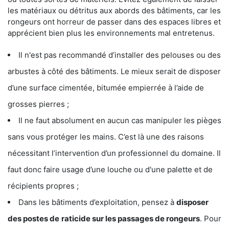
les matériaux ou détritus aux abords des bâtiments, car les
rongeurs ont horreur de passer dans des espaces libres et
apprécient bien plus les environnements mal entretenus.
Il n'est pas recommandé d’installer des pelouses ou des
arbustes à côté des bâtiments. Le mieux serait de disposer
d’une surface cimentée, bitumée empierrée à l’aide de
grosses pierres ;
Il ne faut absolument en aucun cas manipuler les pièges
sans vous protéger les mains. C’est là une des raisons
nécessitant l’intervention d’un professionnel du domaine. Il
faut donc faire usage d’une louche ou d'une palette et de
récipients propres ;
Dans les bâtiments d’exploitation, pensez à
disposer
des postes de
raticide sur les passages de rongeurs
. Pour