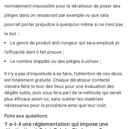
normalement impossible pour le dératiseur de poser des
pièges dans un restaurant par exemple vu que cela
pourrait porter préjudice à quelqu’un même si ce n’est pas
le but ;
Le genre de produit anti-rongeur qui sera employé et
l’efficacité dont il fait preuve ;
Le nombre d’appâts ou des pièges à utiliser ;
Il n’y a pas d’inquiétude à se faire, l’obtention de ces devis
est totalement gratuite. Chaque dératiseur contacté
viendra faire le tour des lieux pour une évaluation des
dégâts subis, puis vous fera part de la méthode qui serait
plus efficace selon lui, sans oublier les matériels
nécessaires pour la procédure ainsi que leur coût.
Foire aux questions
Y a-t-il une réglementation qui impose une