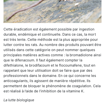
Cette éradication est également possible par ingestion
durable, endémique et continuelle. Dans ce cas, la mort
est très lente. Cette méthode est la plus appropriée pour
lutter contre les rats. Au nombre des produits pouvant être
utilisés dans cette catégorie on peut nommer quelques
principales matières actives comme : la bromadiolone ainsi
que le difenacoum. Il faut également compter la
difethialone, le brodifacoum et le flocoumafene, tout en
rappelant que leur utilisation doit se faire que par des
professionnels dans le domaine. En ce qui concerne les
anticoagulants, ils agissent de manière répétitive. Ils
permettent de bloquer le phénomène de coagulation. Cela
est réalisé à l’aide de l’inhibition de la vitamine K.
La lutte biologique