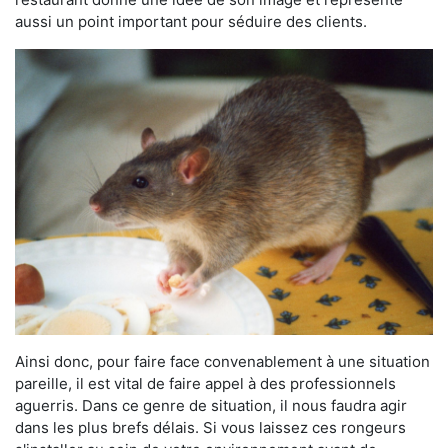
aussi un point important pour séduire des clients.
Ainsi donc, pour faire face convenablement à une situation
pareille, il est vital de faire appel à des professionnels
aguerris. Dans ce genre de situation, il nous faudra agir
dans les plus brefs délais. Si vous laissez ces rongeurs