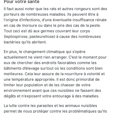
Pour votre santé
Il faut aussi noter que les rats et autres rongeurs sont des
porteurs de nombreuses maladies. Ils peuvent être à
l'origine d'infections, d'une éventuelle insuffisance rénale
en cas de morsure ou dans le pire des cas de la peste.
Tout ceci est dû aux germes couvrant leur corps
(leptospirose, pasteurellose) à cause des nombreuses
bactéries qu’ils abritent.
En plus, le changement climatique qui s’opère
actuellement ne vient rien arranger. C’est le moment pour
eux de chercher des endroits favorables comme les
bâtiments d’élevage surtout où les conditions sont bien
meilleures. Cela leur assure de la nourriture à volonté et
une température appropriée. Il est donc primordial de
limiter leur population et de les chasser de votre
environnement avant que ces nuisibles ne fassent des
dégâts et n'exposent votre entourage à des maladies.
La lutte contre les parasites et les animaux nuisibles
permet de nous protéger contre les problématiques qu'ils