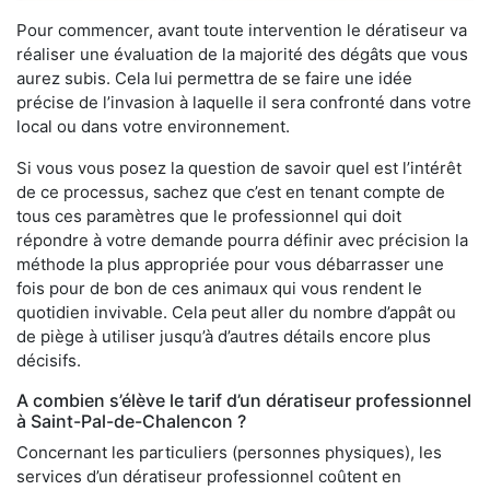
Pour commencer, avant toute intervention le dératiseur va
réaliser une évaluation de la majorité des dégâts que vous
aurez subis. Cela lui permettra de se faire une idée
précise de l’invasion à laquelle il sera confronté dans votre
local ou dans votre environnement.
Si vous vous posez la question de savoir quel est l’intérêt
de ce processus, sachez que c’est en tenant compte de
tous ces paramètres que le professionnel qui doit
répondre à votre demande pourra définir avec précision la
méthode la plus appropriée pour vous débarrasser une
fois pour de bon de ces animaux qui vous rendent le
quotidien invivable. Cela peut aller du nombre d’appât ou
de piège à utiliser jusqu’à d’autres détails encore plus
décisifs.
A combien s’élève le tarif d’un dératiseur professionnel
à Saint-Pal-de-Chalencon ?
Concernant les particuliers (personnes physiques), les
services d’un dératiseur professionnel coûtent en