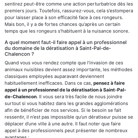
sentirez peut-être comme une action perturbatrice dès les
premiers jours. Toutefois, rassurez-vous, cela s’estompera
pour laisser place à son efficacité face à ces rongeurs.
Mais bon, il y a de fortes chances qu’après un certain
temps que les rongeurs s’habituent à la nuisance sonore.
A quel moment faut-il faire appel à un professionnel
du domaine de la dératisation à Saint-Pal-de-
Chalencon ?
Quand vous vous rendez compte que l’invasion de ces
animaux nuisibles devient assez importante, les méthodes
classiques employées auparavant deviennent
habituellement inefficaces. Dans ce cas,
pensez à faire
appel à un professionnel de la dératisation à Saint-Pal-
de-Chalencon
. Il vous sera très facile de nous joindre
surtout si vous habitez dans les grandes agglomérations
afin de bénéficier de nos services. Si le besoin se fait
ressentir, il n’est pas impossible qu’un dératiseur puisse se
déplacer d’une ville à une autre. Il faut noter que faire
appel à des professionnels peut présenter de nombreux
avantages :