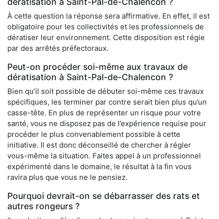
dératisation à Saint-Pal-de-Chalencon ?
À cette question la réponse sera affirmative. En effet, il est
obligatoire pour les collectivités et les professionnels de
dératiser leur environnement. Cette disposition est régie
par des arrêtés préfectoraux.
Peut-on procéder soi-même aux travaux de
dératisation à Saint-Pal-de-Chalencon ?
Bien qu’il soit possible de débuter soi-même ces travaux
spécifiques, les terminer par contre serait bien plus qu’un
casse-tête. En plus de représenter un risque pour votre
santé, vous ne disposez pas de l’expérience requise pour
procéder le plus convenablement possible à cette
initiative. Il est donc déconseillé de chercher à régler
vous-même la situation. Faites appel à un professionnel
expérimenté dans le domaine, le résultat à la fin vous
ravira plus que vous ne le pensiez.
Pourquoi devrait-on se débarrasser des rats et
autres rongeurs ?