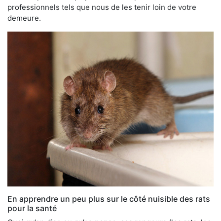
professionnels tels que nous de les tenir loin de votre
demeure.
En apprendre un peu plus sur le côté nuisible des rats
pour la santé