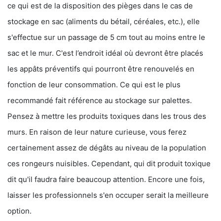
ce qui est de la disposition des pièges dans le cas de
stockage en sac (aliments du bétail, céréales, etc.), elle
s'effectue sur un passage de 5 cm tout au moins entre le
sac et le mur. C'est l’endroit idéal où devront être placés
les appâts préventifs qui pourront être renouvelés en
fonction de leur consommation. Ce qui est le plus
recommandé fait référence au stockage sur palettes.
Pensez à mettre les produits toxiques dans les trous des
murs. En raison de leur nature curieuse, vous ferez
certainement assez de dégâts au niveau de la population
ces rongeurs nuisibles. Cependant, qui dit produit toxique
dit qu'il faudra faire beaucoup attention. Encore une fois,
laisser les professionnels s'en occuper serait la meilleure
option.