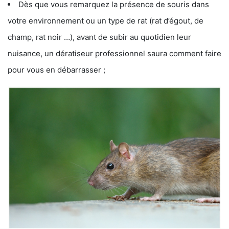
Dès que vous remarquez la présence de souris dans
votre environnement ou un type de rat (rat d’égout, de
champ, rat noir …), avant de subir au quotidien leur
nuisance, un dératiseur professionnel saura comment faire
pour vous en débarrasser ;