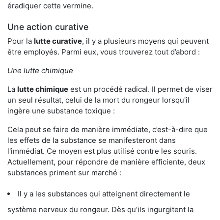
éradiquer cette vermine.
Une action curative
Pour la
lutte curative
, il y a plusieurs moyens qui peuvent
être employés. Parmi eux, vous trouverez tout d’abord :
Une lutte chimique
La
lutte chimique
est un procédé radical. Il permet de viser
un seul résultat, celui de la mort du rongeur lorsqu'il
ingère une substance toxique :
Cela peut se faire de manière immédiate, c’est-à-dire que
les effets de la substance se manifesteront dans
l'immédiat. Ce moyen est plus utilisé contre les souris.
Actuellement, pour répondre de manière efficiente, deux
substances priment sur marché :
Il y a les substances qui atteignent directement le
système nerveux du rongeur. Dès qu’ils ingurgitent la