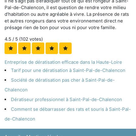
Il ne s’agit pas d’éradiquer tout ce qui est rongeur à Saint-
Pal-de-Chalencon, il est question de rendre votre milieu
d’habitation ou autre agréable à vivre. La présence de rats
et autres rongeurs dans votre environnement direct ne
présage rien de bon pour vous ni pour votre famille.
4.5
/ 5 (
102
votes)
Entreprise de dératisation efficace dans la Haute-Loire
Tarif pour une dératisation à Saint-Pal-de-Chalencon
Société de dératisation pas cher à Saint-Pal-de-
Chalencon
Dératiseur professionnel à Saint-Pal-de-Chalencon
Comment se débarrasser des rats et souris à Saint-Pal-
de-Chalencon