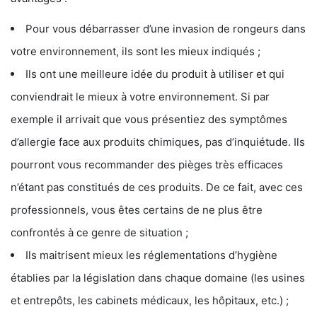
Pour vous débarrasser d’une invasion de rongeurs dans
votre environnement, ils sont les mieux indiqués ;
Ils ont une meilleure idée du produit à utiliser et qui
conviendrait le mieux à votre environnement. Si par
exemple il arrivait que vous présentiez des symptômes
d’allergie face aux produits chimiques, pas d’inquiétude. Ils
pourront vous recommander des pièges très efficaces
n’étant pas constitués de ces produits. De ce fait, avec ces
professionnels, vous êtes certains de ne plus être
confrontés à ce genre de situation ;
Ils maitrisent mieux les réglementations d’hygiène
établies par la législation dans chaque domaine (les usines
et entrepôts, les cabinets médicaux, les hôpitaux, etc.) ;