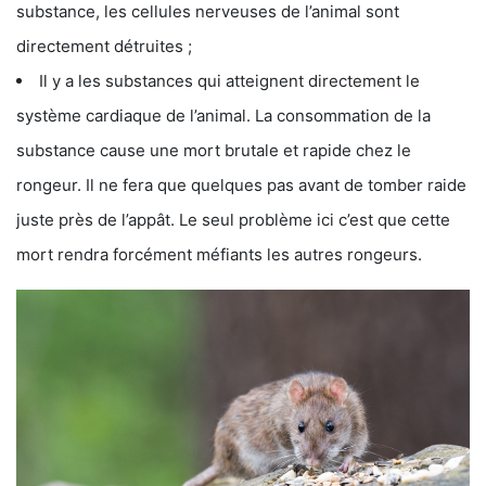
substance, les cellules nerveuses de l’animal sont
directement détruites ;
Il y a les substances qui atteignent directement le
système cardiaque de l’animal. La consommation de la
substance cause une mort brutale et rapide chez le
rongeur. Il ne fera que quelques pas avant de tomber raide
juste près de l’appât. Le seul problème ici c’est que cette
mort rendra forcément méfiants les autres rongeurs.