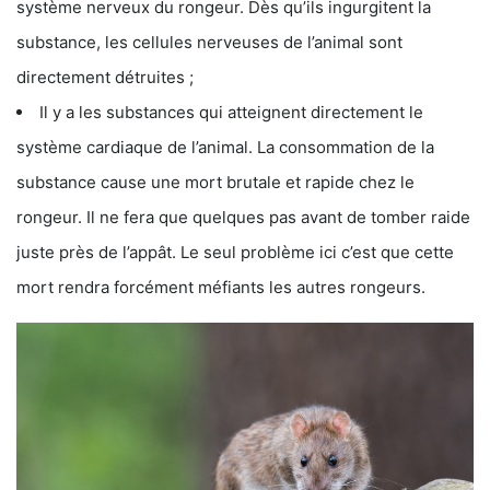
système nerveux du rongeur. Dès qu’ils ingurgitent la
substance, les cellules nerveuses de l’animal sont
directement détruites ;
Il y a les substances qui atteignent directement le
système cardiaque de l’animal. La consommation de la
substance cause une mort brutale et rapide chez le
rongeur. Il ne fera que quelques pas avant de tomber raide
juste près de l’appât. Le seul problème ici c’est que cette
mort rendra forcément méfiants les autres rongeurs.