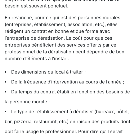
besoin est souvent ponctuel.
En revanche, pour ce qui est des personnes morales
(entreprises, établissement, association, etc.), elles
rédigent un contrat en bonne et due forme avec
l’entreprise de dératisation. Le coût pour que ces
entreprises bénéficient des services offerts par ce
professionnel de la dératisation peut dépendre de bon
nombre d’éléments à l'instar :
Des dimensions du local à traiter ;
De la fréquence d’intervention au cours de l’année ;
Du temps du contrat établi en fonction des besoins de
la personne morale ;
Le type de l’établissement à dératiser (bureaux, hôtel,
bar, pizzeria, restaurant, etc.) en raison des produits dont
doit faire usage le professionnel. Pour dire qu’il serait