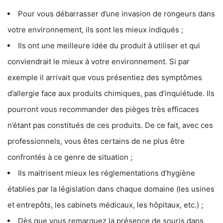
Pour vous débarrasser d’une invasion de rongeurs dans
votre environnement, ils sont les mieux indiqués ;
Ils ont une meilleure idée du produit à utiliser et qui
conviendrait le mieux à votre environnement. Si par
exemple il arrivait que vous présentiez des symptômes
d’allergie face aux produits chimiques, pas d’inquiétude. Ils
pourront vous recommander des pièges très efficaces
n’étant pas constitués de ces produits. De ce fait, avec ces
professionnels, vous êtes certains de ne plus être
confrontés à ce genre de situation ;
Ils maitrisent mieux les réglementations d’hygiène
établies par la législation dans chaque domaine (les usines
et entrepôts, les cabinets médicaux, les hôpitaux, etc.) ;
Dès que vous remarquez la présence de souris dans