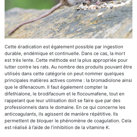
Cette éradication est également possible par ingestion
durable, endémique et continuelle. Dans ce cas, la mort
est très lente. Cette méthode est la plus appropriée pour
lutter contre les rats. Au nombre des produits pouvant être
utilisés dans cette catégorie on peut nommer quelques
principales matières actives comme : la bromadiolone ainsi
que le difenacoum. Il faut également compter la
difethialone, le brodifacoum et le flocoumafene, tout en
rappelant que leur utilisation doit se faire que par des
professionnels dans le domaine. En ce qui concerne les
anticoagulants, ils agissent de manière répétitive. Ils
permettent de bloquer le phénomène de coagulation. Cela
est réalisé à l’aide de l’inhibition de la vitamine K.