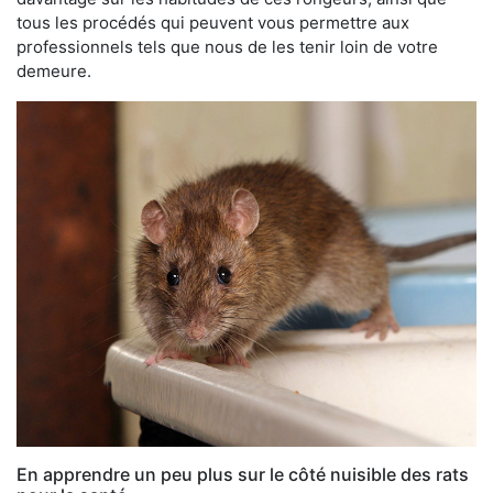
tous les procédés qui peuvent vous permettre aux
professionnels tels que nous de les tenir loin de votre
demeure.
En apprendre un peu plus sur le côté nuisible des rats