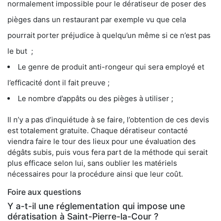
normalement impossible pour le dératiseur de poser des
pièges dans un restaurant par exemple vu que cela
pourrait porter préjudice à quelqu’un même si ce n’est pas
le but ;
Le genre de produit anti-rongeur qui sera employé et
l’efficacité dont il fait preuve ;
Le nombre d’appâts ou des pièges à utiliser ;
Il n’y a pas d’inquiétude à se faire, l’obtention de ces devis
est totalement gratuite. Chaque dératiseur contacté
viendra faire le tour des lieux pour une évaluation des
dégâts subis, puis vous fera part de la méthode qui serait
plus efficace selon lui, sans oublier les matériels
nécessaires pour la procédure ainsi que leur coût.
Foire aux questions
Y a-t-il une réglementation qui impose une
dératisation à Saint-Pierre-la-Cour ?