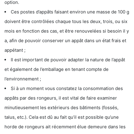
option.
Ces postes d’appâts faisant environ une masse de 100 g
doivent être contrôlées chaque tous les deux, trois, ou six
mois en fonction des cas, et être renouvelées si besoin il y
a, afin de pouvoir conserver un appât dans un état frais et
appétant ;
Il est important de pouvoir adapter la nature de l’appât
et également de l’emballage en tenant compte de
l’environnement ;
Si à un moment vous constatez la consommation des
appâts par des rongeurs, il est vital de faire examiner
minutieusement les extérieurs des bâtiments (fossés,
talus, etc.). Cela est dû au fait qu’il est possible qu’une
horde de rongeurs ait récemment élue demeure dans les