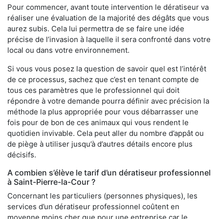
Pour commencer, avant toute intervention le dératiseur va
réaliser une évaluation de la majorité des dégâts que vous
aurez subis. Cela lui permettra de se faire une idée
précise de l’invasion à laquelle il sera confronté dans votre
local ou dans votre environnement.
Si vous vous posez la question de savoir quel est l’intérêt
de ce processus, sachez que c’est en tenant compte de
tous ces paramètres que le professionnel qui doit
répondre à votre demande pourra définir avec précision la
méthode la plus appropriée pour vous débarrasser une
fois pour de bon de ces animaux qui vous rendent le
quotidien invivable. Cela peut aller du nombre d’appât ou
de piège à utiliser jusqu’à d’autres détails encore plus
décisifs.
A combien s’élève le tarif d’un dératiseur professionnel
à Saint-Pierre-la-Cour ?
Concernant les particuliers (personnes physiques), les
services d’un dératiseur professionnel coûtent en
moyenne moins cher que pour une entreprise car le