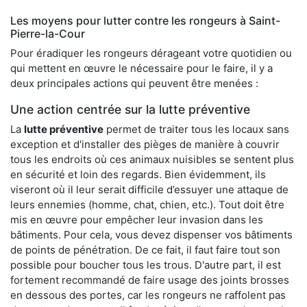
Les moyens pour lutter contre les rongeurs à Saint-
Pierre-la-Cour
Pour éradiquer les rongeurs dérageant votre quotidien ou
qui mettent en œuvre le nécessaire pour le faire, il y a
deux principales actions qui peuvent être menées :
Une action centrée sur la lutte préventive
La
lutte préventive
permet de traiter tous les locaux sans
exception et d'installer des pièges de manière à couvrir
tous les endroits où ces animaux nuisibles se sentent plus
en sécurité et loin des regards. Bien évidemment, ils
viseront où il leur serait difficile d’essuyer une attaque de
leurs ennemies (homme, chat, chien, etc.). Tout doit être
mis en œuvre pour empêcher leur invasion dans les
bâtiments. Pour cela, vous devez dispenser vos bâtiments
de points de pénétration. De ce fait, il faut faire tout son
possible pour boucher tous les trous. D'autre part, il est
fortement recommandé de faire usage des joints brosses
en dessous des portes, car les rongeurs ne raffolent pas