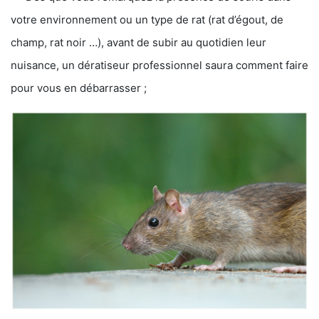
votre environnement ou un type de rat (rat d’égout, de
champ, rat noir …), avant de subir au quotidien leur
nuisance, un dératiseur professionnel saura comment faire
pour vous en débarrasser ;