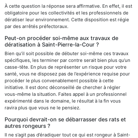
À cette question la réponse sera affirmative. En effet, il est
obligatoire pour les collectivités et les professionnels de
dératiser leur environnement. Cette disposition est régie
par des arrêtés préfectoraux.
Peut-on procéder soi-même aux travaux de
dératisation à Saint-Pierre-la-Cour ?
Bien qu’il soit possible de débuter soi-même ces travaux
spécifiques, les terminer par contre serait bien plus qu’un
casse-tête. En plus de représenter un risque pour votre
santé, vous ne disposez pas de l’expérience requise pour
procéder le plus convenablement possible à cette
initiative. Il est donc déconseillé de chercher à régler
vous-même la situation. Faites appel à un professionnel
expérimenté dans le domaine, le résultat à la fin vous
ravira plus que vous ne le pensiez.
Pourquoi devrait-on se débarrasser des rats et
autres rongeurs ?
Il ne s’agit pas d’éradiquer tout ce qui est rongeur à Saint-