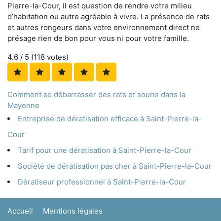
Pierre-la-Cour, il est question de rendre votre milieu
d’habitation ou autre agréable à vivre. La présence de rats
et autres rongeurs dans votre environnement direct ne
présage rien de bon pour vous ni pour votre famille.
4.6
/ 5 (
118
votes)
Comment se débarrasser des rats et souris dans la
Mayenne
Entreprise de dératisation efficace à Saint-Pierre-la-
Cour
Tarif pour une dératisation à Saint-Pierre-la-Cour
Société de dératisation pas cher à Saint-Pierre-la-Cour
Dératiseur professionnel à Saint-Pierre-la-Cour
Accueil
Mentions légales