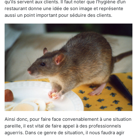
qu’ils servent aux clients. Il faut noter que l’hygiène d’un
restaurant donne une idée de son image et représente
aussi un point important pour séduire des clients.
Ainsi donc, pour faire face convenablement à une situation
pareille, il est vital de faire appel à des professionnels
aguerris. Dans ce genre de situation, il nous faudra agir