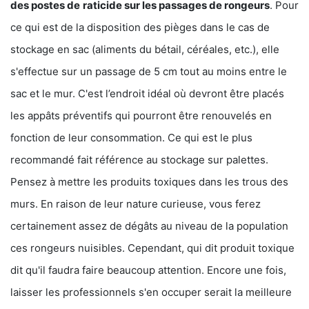
des postes de
raticide sur les passages de rongeurs
. Pour
ce qui est de la disposition des pièges dans le cas de
stockage en sac (aliments du bétail, céréales, etc.), elle
s'effectue sur un passage de 5 cm tout au moins entre le
sac et le mur. C'est l’endroit idéal où devront être placés
les appâts préventifs qui pourront être renouvelés en
fonction de leur consommation. Ce qui est le plus
recommandé fait référence au stockage sur palettes.
Pensez à mettre les produits toxiques dans les trous des
murs. En raison de leur nature curieuse, vous ferez
certainement assez de dégâts au niveau de la population
ces rongeurs nuisibles. Cependant, qui dit produit toxique
dit qu'il faudra faire beaucoup attention. Encore une fois,
laisser les professionnels s'en occuper serait la meilleure