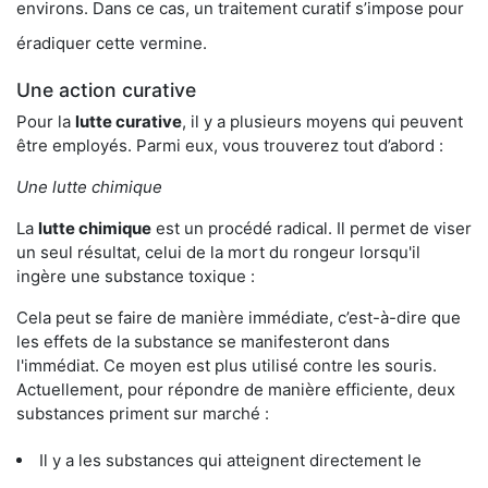
environs. Dans ce cas, un traitement curatif s’impose pour
éradiquer cette vermine.
Une action curative
Pour la
lutte curative
, il y a plusieurs moyens qui peuvent
être employés. Parmi eux, vous trouverez tout d’abord :
Une lutte chimique
La
lutte chimique
est un procédé radical. Il permet de viser
un seul résultat, celui de la mort du rongeur lorsqu'il
ingère une substance toxique :
Cela peut se faire de manière immédiate, c’est-à-dire que
les effets de la substance se manifesteront dans
l'immédiat. Ce moyen est plus utilisé contre les souris.
Actuellement, pour répondre de manière efficiente, deux
substances priment sur marché :
Il y a les substances qui atteignent directement le