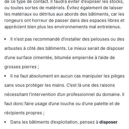
de ce type de contact. Il faudra éviter d'exposer les stocks,
ou toutes sortes de matériels. Évitez également de laisser
les matériaux ou détritus aux abords des bâtiments, car les
rongeurs ont horreur de passer dans des espaces libres et
apprécient bien plus les environnements mal entretenus.
Il n'est pas recommandé d’installer des pelouses ou des
arbustes à côté des bâtiments. Le mieux serait de disposer
d’une surface cimentée, bitumée empierrée à l’aide de
grosses pierres ;
Il ne faut absolument en aucun cas manipuler les pièges
sans vous protéger les mains. C’est là une des raisons
nécessitant l’intervention d’un professionnel du domaine. Il
faut donc faire usage d’une louche ou d'une palette et de
récipients propres ;
Dans les bâtiments d’exploitation, pensez à
disposer