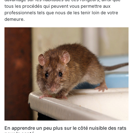
tous les procédés qui peuvent vous permettre aux
professionnels tels que nous de les tenir loin de votre
demeure.
En apprendre un peu plus sur le côté nuisible des rats