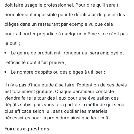
doit faire usage le professionnel. Pour dire qu’il serait
normalement impossible pour le dératiseur de poser des
pièges dans un restaurant par exemple vu que cela
pourrait porter préjudice à quelqu’un même si ce n’est pas
le but ;
Le genre de produit anti-rongeur qui sera employé et
l’efficacité dont il fait preuve ;
Le nombre d’appâts ou des pièges à utiliser ;
Il n’y a pas d’inquiétude à se faire, l’obtention de ces devis
est totalement gratuite. Chaque dératiseur contacté
viendra faire le tour des lieux pour une évaluation des
dégâts subis, puis vous fera part de la méthode qui serait
plus efficace selon lui, sans oublier les matériels
nécessaires pour la procédure ainsi que leur coût.
Foire aux questions