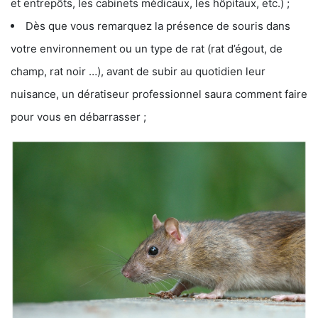
et entrepôts, les cabinets médicaux, les hôpitaux, etc.) ;
Dès que vous remarquez la présence de souris dans
votre environnement ou un type de rat (rat d’égout, de
champ, rat noir …), avant de subir au quotidien leur
nuisance, un dératiseur professionnel saura comment faire
pour vous en débarrasser ;