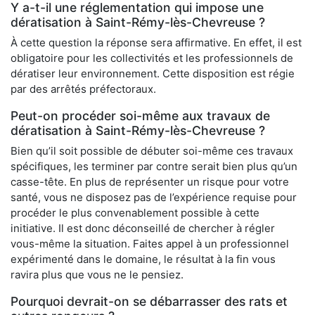
Y a-t-il une réglementation qui impose une
dératisation à Saint-Rémy-lès-Chevreuse ?
À cette question la réponse sera affirmative. En effet, il est
obligatoire pour les collectivités et les professionnels de
dératiser leur environnement. Cette disposition est régie
par des arrêtés préfectoraux.
Peut-on procéder soi-même aux travaux de
dératisation à Saint-Rémy-lès-Chevreuse ?
Bien qu’il soit possible de débuter soi-même ces travaux
spécifiques, les terminer par contre serait bien plus qu’un
casse-tête. En plus de représenter un risque pour votre
santé, vous ne disposez pas de l’expérience requise pour
procéder le plus convenablement possible à cette
initiative. Il est donc déconseillé de chercher à régler
vous-même la situation. Faites appel à un professionnel
expérimenté dans le domaine, le résultat à la fin vous
ravira plus que vous ne le pensiez.
Pourquoi devrait-on se débarrasser des rats et