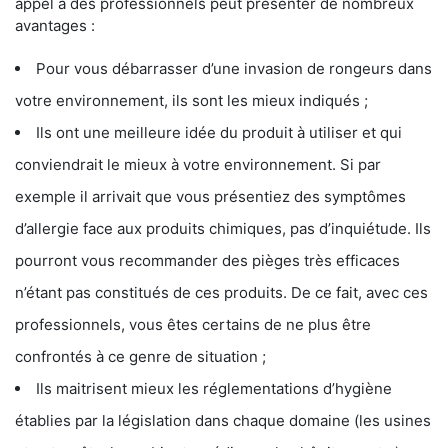
appel à des professionnels peut présenter de nombreux
avantages :
Pour vous débarrasser d’une invasion de rongeurs dans
votre environnement, ils sont les mieux indiqués ;
Ils ont une meilleure idée du produit à utiliser et qui
conviendrait le mieux à votre environnement. Si par
exemple il arrivait que vous présentiez des symptômes
d’allergie face aux produits chimiques, pas d’inquiétude. Ils
pourront vous recommander des pièges très efficaces
n’étant pas constitués de ces produits. De ce fait, avec ces
professionnels, vous êtes certains de ne plus être
confrontés à ce genre de situation ;
Ils maitrisent mieux les réglementations d’hygiène
établies par la législation dans chaque domaine (les usines