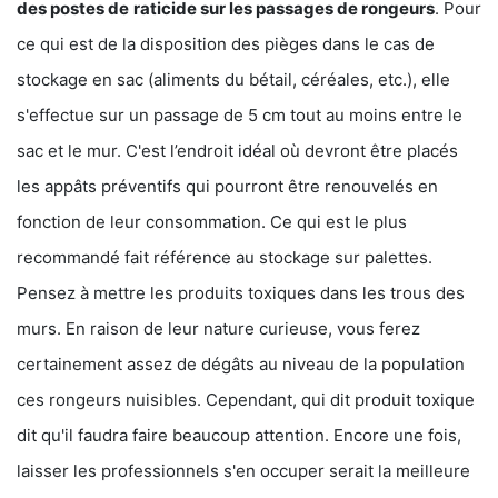
des postes de
raticide sur les passages de rongeurs
. Pour
ce qui est de la disposition des pièges dans le cas de
stockage en sac (aliments du bétail, céréales, etc.), elle
s'effectue sur un passage de 5 cm tout au moins entre le
sac et le mur. C'est l’endroit idéal où devront être placés
les appâts préventifs qui pourront être renouvelés en
fonction de leur consommation. Ce qui est le plus
recommandé fait référence au stockage sur palettes.
Pensez à mettre les produits toxiques dans les trous des
murs. En raison de leur nature curieuse, vous ferez
certainement assez de dégâts au niveau de la population
ces rongeurs nuisibles. Cependant, qui dit produit toxique
dit qu'il faudra faire beaucoup attention. Encore une fois,
laisser les professionnels s'en occuper serait la meilleure