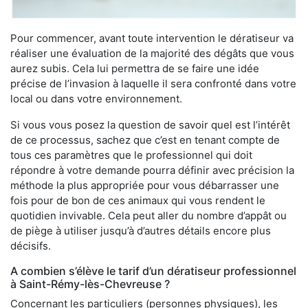
Pour commencer, avant toute intervention le dératiseur va
réaliser une évaluation de la majorité des dégâts que vous
aurez subis. Cela lui permettra de se faire une idée
précise de l’invasion à laquelle il sera confronté dans votre
local ou dans votre environnement.
Si vous vous posez la question de savoir quel est l’intérêt
de ce processus, sachez que c’est en tenant compte de
tous ces paramètres que le professionnel qui doit
répondre à votre demande pourra définir avec précision la
méthode la plus appropriée pour vous débarrasser une
fois pour de bon de ces animaux qui vous rendent le
quotidien invivable. Cela peut aller du nombre d’appât ou
de piège à utiliser jusqu’à d’autres détails encore plus
décisifs.
A combien s’élève le tarif d’un dératiseur professionnel
à Saint-Rémy-lès-Chevreuse ?
Concernant les particuliers (personnes physiques), les