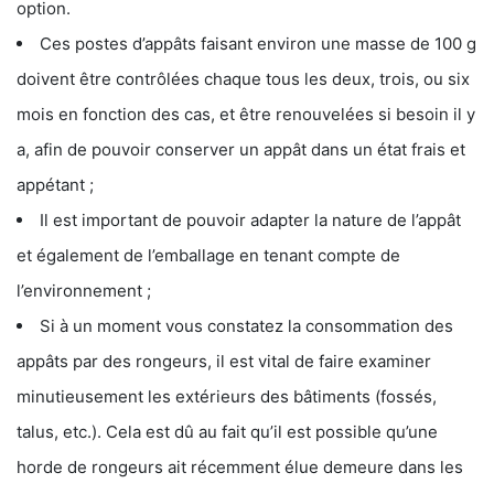
option.
Ces postes d’appâts faisant environ une masse de 100 g
doivent être contrôlées chaque tous les deux, trois, ou six
mois en fonction des cas, et être renouvelées si besoin il y
a, afin de pouvoir conserver un appât dans un état frais et
appétant ;
Il est important de pouvoir adapter la nature de l’appât
et également de l’emballage en tenant compte de
l’environnement ;
Si à un moment vous constatez la consommation des
appâts par des rongeurs, il est vital de faire examiner
minutieusement les extérieurs des bâtiments (fossés,
talus, etc.). Cela est dû au fait qu’il est possible qu’une
horde de rongeurs ait récemment élue demeure dans les