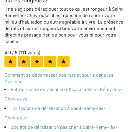
autres rongeurs ?
Il ne s’agit pas d’éradiquer tout ce qui est rongeur à Saint-
Rémy-lès-Chevreuse, il est question de rendre votre
milieu d’habitation ou autre agréable à vivre. La présence
de rats et autres rongeurs dans votre environnement
direct ne présage rien de bon pour vous ni pour votre
famille.
4.9
/ 5 (
111
votes)
Comment se débarrasser des rats et souris dans les
Yvelines
Entreprise de dératisation efficace à Saint-Rémy-lès-
Chevreuse
Tarif pour une dératisation à Saint-Rémy-lès-
Chevreuse
Société de dératisation pas cher à Saint-Rémy-lès-