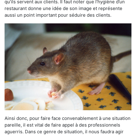
qu’ils servent aux clients. Il faut noter que l’hygiène d’un
restaurant donne une idée de son image et représente
aussi un point important pour séduire des clients.
Ainsi donc, pour faire face convenablement à une situation
pareille, il est vital de faire appel à des professionnels
aguerris. Dans ce genre de situation, il nous faudra agir