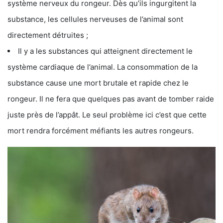
système nerveux du rongeur. Dès qu’ils ingurgitent la
substance, les cellules nerveuses de l’animal sont
directement détruites ;
Il y a les substances qui atteignent directement le
système cardiaque de l’animal. La consommation de la
substance cause une mort brutale et rapide chez le
rongeur. Il ne fera que quelques pas avant de tomber raide
juste près de l’appât. Le seul problème ici c’est que cette
mort rendra forcément méfiants les autres rongeurs.