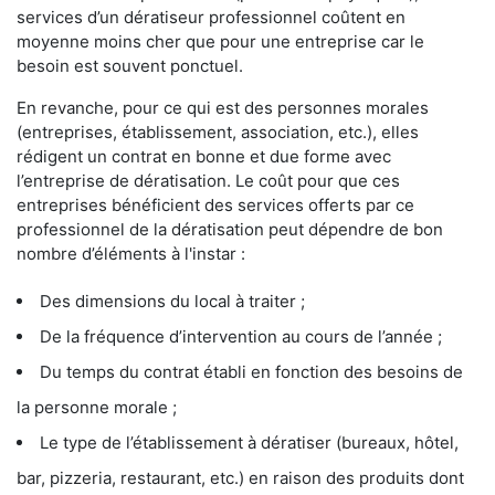
services d’un dératiseur professionnel coûtent en
moyenne moins cher que pour une entreprise car le
besoin est souvent ponctuel.
En revanche, pour ce qui est des personnes morales
(entreprises, établissement, association, etc.), elles
rédigent un contrat en bonne et due forme avec
l’entreprise de dératisation. Le coût pour que ces
entreprises bénéficient des services offerts par ce
professionnel de la dératisation peut dépendre de bon
nombre d’éléments à l'instar :
Des dimensions du local à traiter ;
De la fréquence d’intervention au cours de l’année ;
Du temps du contrat établi en fonction des besoins de
la personne morale ;
Le type de l’établissement à dératiser (bureaux, hôtel,
bar, pizzeria, restaurant, etc.) en raison des produits dont