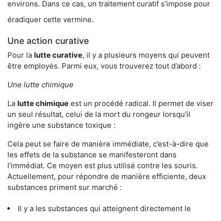
environs. Dans ce cas, un traitement curatif s’impose pour
éradiquer cette vermine.
Une action curative
Pour la
lutte curative
, il y a plusieurs moyens qui peuvent
être employés. Parmi eux, vous trouverez tout d’abord :
Une lutte chimique
La
lutte chimique
est un procédé radical. Il permet de viser
un seul résultat, celui de la mort du rongeur lorsqu'il
ingère une substance toxique :
Cela peut se faire de manière immédiate, c’est-à-dire que
les effets de la substance se manifesteront dans
l'immédiat. Ce moyen est plus utilisé contre les souris.
Actuellement, pour répondre de manière efficiente, deux
substances priment sur marché :
Il y a les substances qui atteignent directement le