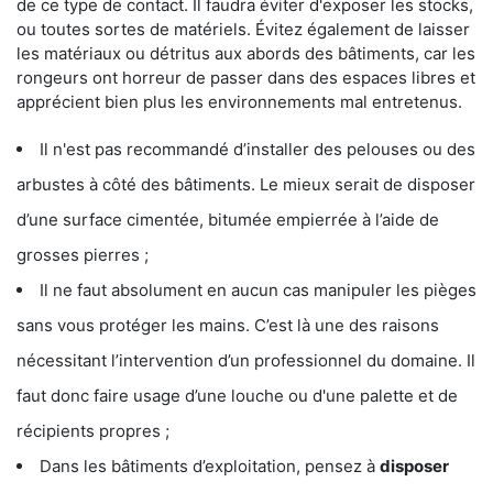
de ce type de contact. Il faudra éviter d'exposer les stocks,
ou toutes sortes de matériels. Évitez également de laisser
les matériaux ou détritus aux abords des bâtiments, car les
rongeurs ont horreur de passer dans des espaces libres et
apprécient bien plus les environnements mal entretenus.
Il n'est pas recommandé d’installer des pelouses ou des
arbustes à côté des bâtiments. Le mieux serait de disposer
d’une surface cimentée, bitumée empierrée à l’aide de
grosses pierres ;
Il ne faut absolument en aucun cas manipuler les pièges
sans vous protéger les mains. C’est là une des raisons
nécessitant l’intervention d’un professionnel du domaine. Il
faut donc faire usage d’une louche ou d'une palette et de
récipients propres ;
Dans les bâtiments d’exploitation, pensez à
disposer