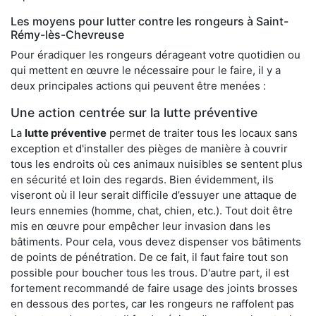
Les moyens pour lutter contre les rongeurs à Saint-
Rémy-lès-Chevreuse
Pour éradiquer les rongeurs dérageant votre quotidien ou
qui mettent en œuvre le nécessaire pour le faire, il y a
deux principales actions qui peuvent être menées :
Une action centrée sur la lutte préventive
La
lutte préventive
permet de traiter tous les locaux sans
exception et d'installer des pièges de manière à couvrir
tous les endroits où ces animaux nuisibles se sentent plus
en sécurité et loin des regards. Bien évidemment, ils
viseront où il leur serait difficile d’essuyer une attaque de
leurs ennemies (homme, chat, chien, etc.). Tout doit être
mis en œuvre pour empêcher leur invasion dans les
bâtiments. Pour cela, vous devez dispenser vos bâtiments
de points de pénétration. De ce fait, il faut faire tout son
possible pour boucher tous les trous. D'autre part, il est
fortement recommandé de faire usage des joints brosses
en dessous des portes, car les rongeurs ne raffolent pas