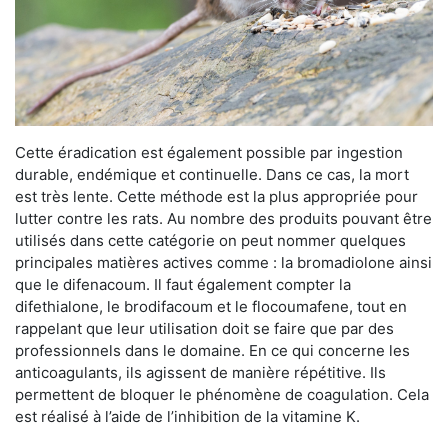
Cette éradication est également possible par ingestion
durable, endémique et continuelle. Dans ce cas, la mort
est très lente. Cette méthode est la plus appropriée pour
lutter contre les rats. Au nombre des produits pouvant être
utilisés dans cette catégorie on peut nommer quelques
principales matières actives comme : la bromadiolone ainsi
que le difenacoum. Il faut également compter la
difethialone, le brodifacoum et le flocoumafene, tout en
rappelant que leur utilisation doit se faire que par des
professionnels dans le domaine. En ce qui concerne les
anticoagulants, ils agissent de manière répétitive. Ils
permettent de bloquer le phénomène de coagulation. Cela
est réalisé à l’aide de l’inhibition de la vitamine K.