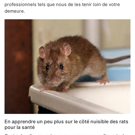
professionnels tels que nous de les tenir loin de votre
demeure.
En apprendre un peu plus sur le côté nuisible des rats
pour la santé