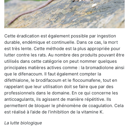
Cette éradication est également possible par ingestion
durable, endémique et continuelle. Dans ce cas, la mort
est très lente. Cette méthode est la plus appropriée pour
lutter contre les rats. Au nombre des produits pouvant être
utilisés dans cette catégorie on peut nommer quelques
principales matières actives comme : la bromadiolone ainsi
que le difenacoum. Il faut également compter la
difethialone, le brodifacoum et le flocoumafene, tout en
rappelant que leur utilisation doit se faire que par des
professionnels dans le domaine. En ce qui concerne les
anticoagulants, ils agissent de manière répétitive. Ils
permettent de bloquer le phénomène de coagulation. Cela
est réalisé à l’aide de l’inhibition de la vitamine K.
La lutte biologique