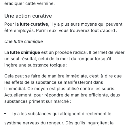
éradiquer cette vermine.
Une action curative
Pour la
lutte curative
, il y a plusieurs moyens qui peuvent
être employés. Parmi eux, vous trouverez tout d’abord :
Une lutte chimique
La
lutte chimique
est un procédé radical. Il permet de viser
un seul résultat, celui de la mort du rongeur lorsqu'il
ingère une substance toxique :
Cela peut se faire de manière immédiate, c’est-à-dire que
les effets de la substance se manifesteront dans
l'immédiat. Ce moyen est plus utilisé contre les souris.
Actuellement, pour répondre de manière efficiente, deux
substances priment sur marché :
Il y a les substances qui atteignent directement le
système nerveux du rongeur. Dès qu’ils ingurgitent la