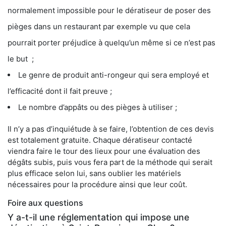
normalement impossible pour le dératiseur de poser des
pièges dans un restaurant par exemple vu que cela
pourrait porter préjudice à quelqu’un même si ce n’est pas
le but ;
Le genre de produit anti-rongeur qui sera employé et
l’efficacité dont il fait preuve ;
Le nombre d’appâts ou des pièges à utiliser ;
Il n’y a pas d’inquiétude à se faire, l’obtention de ces devis
est totalement gratuite. Chaque dératiseur contacté
viendra faire le tour des lieux pour une évaluation des
dégâts subis, puis vous fera part de la méthode qui serait
plus efficace selon lui, sans oublier les matériels
nécessaires pour la procédure ainsi que leur coût.
Foire aux questions
Y a-t-il une réglementation qui impose une