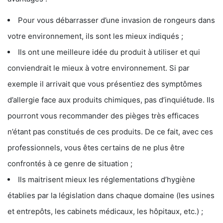
Pour vous débarrasser d’une invasion de rongeurs dans
votre environnement, ils sont les mieux indiqués ;
Ils ont une meilleure idée du produit à utiliser et qui
conviendrait le mieux à votre environnement. Si par
exemple il arrivait que vous présentiez des symptômes
d’allergie face aux produits chimiques, pas d’inquiétude. Ils
pourront vous recommander des pièges très efficaces
n’étant pas constitués de ces produits. De ce fait, avec ces
professionnels, vous êtes certains de ne plus être
confrontés à ce genre de situation ;
Ils maitrisent mieux les réglementations d’hygiène
établies par la législation dans chaque domaine (les usines
et entrepôts, les cabinets médicaux, les hôpitaux, etc.) ;