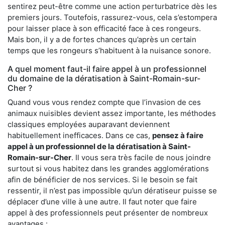
sentirez peut-être comme une action perturbatrice dès les
premiers jours. Toutefois, rassurez-vous, cela s’estompera
pour laisser place à son efficacité face à ces rongeurs.
Mais bon, il y a de fortes chances qu’après un certain
temps que les rongeurs s’habituent à la nuisance sonore.
A quel moment faut-il faire appel à un professionnel
du domaine de la dératisation à Saint-Romain-sur-
Cher ?
Quand vous vous rendez compte que l’invasion de ces
animaux nuisibles devient assez importante, les méthodes
classiques employées auparavant deviennent
habituellement inefficaces. Dans ce cas,
pensez à faire
appel à un professionnel de la dératisation à Saint-
Romain-sur-Cher
. Il vous sera très facile de nous joindre
surtout si vous habitez dans les grandes agglomérations
afin de bénéficier de nos services. Si le besoin se fait
ressentir, il n’est pas impossible qu’un dératiseur puisse se
déplacer d’une ville à une autre. Il faut noter que faire
appel à des professionnels peut présenter de nombreux
avantages :