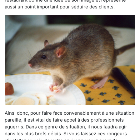
aussi un point important pour séduire des clients.
Ainsi donc, pour faire face convenablement à une situation
pareille, il est vital de faire appel à des professionnels
aguerris. Dans ce genre de situation, il nous faudra agir
dans les plus brefs délais. Si vous laissez ces rongeurs