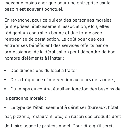
moyenne moins cher que pour une entreprise car le
besoin est souvent ponctuel.
En revanche, pour ce qui est des personnes morales
(entreprises, établissement, association, etc.), elles
rédigent un contrat en bonne et due forme avec
l’entreprise de dératisation. Le coût pour que ces
entreprises bénéficient des services offerts par ce
professionnel de la dératisation peut dépendre de bon
nombre d’éléments à l'instar :
Des dimensions du local à traiter ;
De la fréquence d’intervention au cours de l’année ;
Du temps du contrat établi en fonction des besoins de
la personne morale ;
Le type de l’établissement à dératiser (bureaux, hôtel,
bar, pizzeria, restaurant, etc.) en raison des produits dont
doit faire usage le professionnel. Pour dire qu’il serait