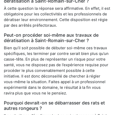
dératisation à Saint-Romain-sur-Cher ?
À cette question la réponse sera affirmative. En effet, il est
obligatoire pour les collectivités et les professionnels de
dératiser leur environnement. Cette disposition est régie
par des arrêtés préfectoraux.
Peut-on procéder soi-même aux travaux de
dératisation à Saint-Romain-sur-Cher ?
Bien qu’il soit possible de débuter soi-même ces travaux
spécifiques, les terminer par contre serait bien plus qu’un
casse-tête. En plus de représenter un risque pour votre
santé, vous ne disposez pas de l’expérience requise pour
procéder le plus convenablement possible à cette
initiative. Il est donc déconseillé de chercher à régler
vous-même la situation. Faites appel à un professionnel
expérimenté dans le domaine, le résultat à la fin vous
ravira plus que vous ne le pensiez.
Pourquoi devrait-on se débarrasser des rats et
autres rongeurs ?