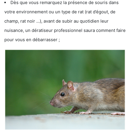
Dès que vous remarquez la présence de souris dans
votre environnement ou un type de rat (rat d’égout, de
champ, rat noir …), avant de subir au quotidien leur
nuisance, un dératiseur professionnel saura comment faire
pour vous en débarrasser ;