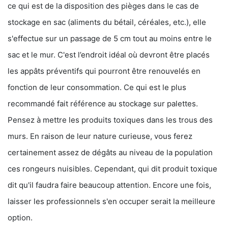
ce qui est de la disposition des pièges dans le cas de
stockage en sac (aliments du bétail, céréales, etc.), elle
s'effectue sur un passage de 5 cm tout au moins entre le
sac et le mur. C'est l’endroit idéal où devront être placés
les appâts préventifs qui pourront être renouvelés en
fonction de leur consommation. Ce qui est le plus
recommandé fait référence au stockage sur palettes.
Pensez à mettre les produits toxiques dans les trous des
murs. En raison de leur nature curieuse, vous ferez
certainement assez de dégâts au niveau de la population
ces rongeurs nuisibles. Cependant, qui dit produit toxique
dit qu'il faudra faire beaucoup attention. Encore une fois,
laisser les professionnels s'en occuper serait la meilleure
option.