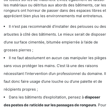
les matériaux ou détritus aux abords des bâtiments, car les
rongeurs ont horreur de passer dans des espaces libres et
apprécient bien plus les environnements mal entretenus.
Il n'est pas recommandé d’installer des pelouses ou des
arbustes à côté des bâtiments. Le mieux serait de disposer
d’une surface cimentée, bitumée empierrée à l’aide de
grosses pierres ;
Il ne faut absolument en aucun cas manipuler les pièges
sans vous protéger les mains. C’est là une des raisons
nécessitant l’intervention d’un professionnel du domaine. Il
faut donc faire usage d’une louche ou d'une palette et de
récipients propres ;
Dans les bâtiments d’exploitation, pensez à
disposer
des postes de
raticide sur les passages de rongeurs
. Pour