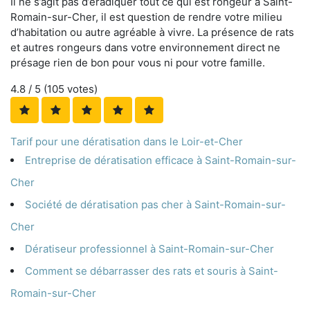
Il ne s’agit pas d’éradiquer tout ce qui est rongeur à Saint-
Romain-sur-Cher, il est question de rendre votre milieu
d’habitation ou autre agréable à vivre. La présence de rats
et autres rongeurs dans votre environnement direct ne
présage rien de bon pour vous ni pour votre famille.
4.8
/ 5 (
105
votes)
Tarif pour une dératisation dans le Loir-et-Cher
Entreprise de dératisation efficace à Saint-Romain-sur-
Cher
Société de dératisation pas cher à Saint-Romain-sur-
Cher
Dératiseur professionnel à Saint-Romain-sur-Cher
Comment se débarrasser des rats et souris à Saint-
Romain-sur-Cher