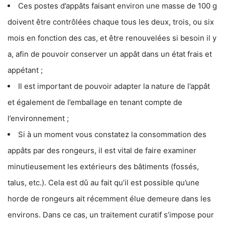
Ces postes d’appâts faisant environ une masse de 100 g
doivent être contrôlées chaque tous les deux, trois, ou six
mois en fonction des cas, et être renouvelées si besoin il y
a, afin de pouvoir conserver un appât dans un état frais et
appétant ;
Il est important de pouvoir adapter la nature de l’appât
et également de l’emballage en tenant compte de
l’environnement ;
Si à un moment vous constatez la consommation des
appâts par des rongeurs, il est vital de faire examiner
minutieusement les extérieurs des bâtiments (fossés,
talus, etc.). Cela est dû au fait qu’il est possible qu’une
horde de rongeurs ait récemment élue demeure dans les
environs. Dans ce cas, un traitement curatif s’impose pour