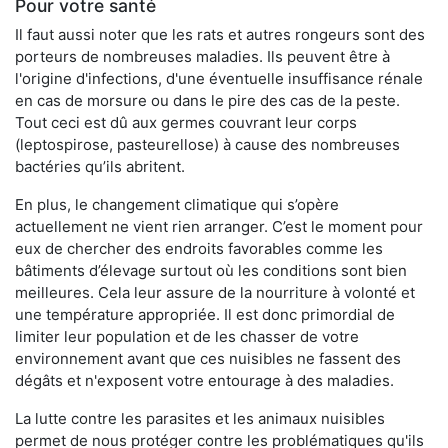
Pour votre santé
Il faut aussi noter que les rats et autres rongeurs sont des
porteurs de nombreuses maladies. Ils peuvent être à
l'origine d'infections, d'une éventuelle insuffisance rénale
en cas de morsure ou dans le pire des cas de la peste.
Tout ceci est dû aux germes couvrant leur corps
(leptospirose, pasteurellose) à cause des nombreuses
bactéries qu’ils abritent.
En plus, le changement climatique qui s’opère
actuellement ne vient rien arranger. C’est le moment pour
eux de chercher des endroits favorables comme les
bâtiments d’élevage surtout où les conditions sont bien
meilleures. Cela leur assure de la nourriture à volonté et
une température appropriée. Il est donc primordial de
limiter leur population et de les chasser de votre
environnement avant que ces nuisibles ne fassent des
dégâts et n'exposent votre entourage à des maladies.
La lutte contre les parasites et les animaux nuisibles
permet de nous protéger contre les problématiques qu'ils