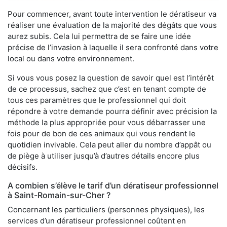
Pour commencer, avant toute intervention le dératiseur va
réaliser une évaluation de la majorité des dégâts que vous
aurez subis. Cela lui permettra de se faire une idée
précise de l’invasion à laquelle il sera confronté dans votre
local ou dans votre environnement.
Si vous vous posez la question de savoir quel est l’intérêt
de ce processus, sachez que c’est en tenant compte de
tous ces paramètres que le professionnel qui doit
répondre à votre demande pourra définir avec précision la
méthode la plus appropriée pour vous débarrasser une
fois pour de bon de ces animaux qui vous rendent le
quotidien invivable. Cela peut aller du nombre d’appât ou
de piège à utiliser jusqu’à d’autres détails encore plus
décisifs.
A combien s’élève le tarif d’un dératiseur professionnel
à Saint-Romain-sur-Cher ?
Concernant les particuliers (personnes physiques), les
services d’un dératiseur professionnel coûtent en