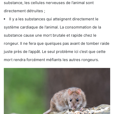
substance, les cellules nerveuses de l’animal sont
directement détruites ;
Il y a les substances qui atteignent directement le
système cardiaque de l’animal. La consommation de la
substance cause une mort brutale et rapide chez le
rongeur. Il ne fera que quelques pas avant de tomber raide
juste près de l’appât. Le seul problème ici c’est que cette
mort rendra forcément méfiants les autres rongeurs.