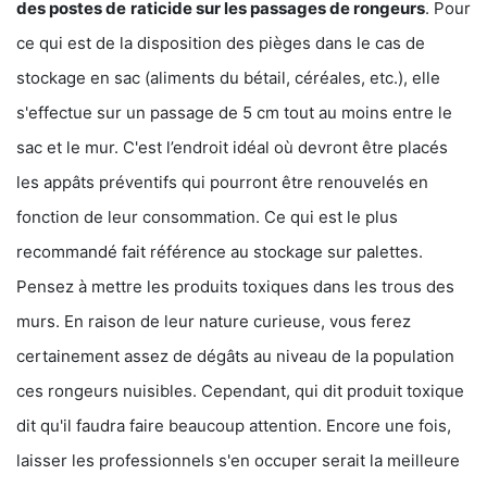
des postes de
raticide sur les passages de rongeurs
. Pour
ce qui est de la disposition des pièges dans le cas de
stockage en sac (aliments du bétail, céréales, etc.), elle
s'effectue sur un passage de 5 cm tout au moins entre le
sac et le mur. C'est l’endroit idéal où devront être placés
les appâts préventifs qui pourront être renouvelés en
fonction de leur consommation. Ce qui est le plus
recommandé fait référence au stockage sur palettes.
Pensez à mettre les produits toxiques dans les trous des
murs. En raison de leur nature curieuse, vous ferez
certainement assez de dégâts au niveau de la population
ces rongeurs nuisibles. Cependant, qui dit produit toxique
dit qu'il faudra faire beaucoup attention. Encore une fois,
laisser les professionnels s'en occuper serait la meilleure