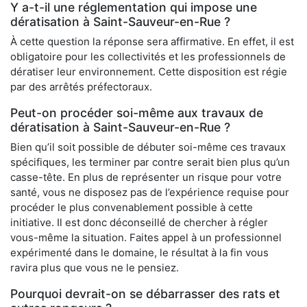
Y a-t-il une réglementation qui impose une
dératisation à Saint-Sauveur-en-Rue ?
À cette question la réponse sera affirmative. En effet, il est
obligatoire pour les collectivités et les professionnels de
dératiser leur environnement. Cette disposition est régie
par des arrêtés préfectoraux.
Peut-on procéder soi-même aux travaux de
dératisation à Saint-Sauveur-en-Rue ?
Bien qu’il soit possible de débuter soi-même ces travaux
spécifiques, les terminer par contre serait bien plus qu’un
casse-tête. En plus de représenter un risque pour votre
santé, vous ne disposez pas de l’expérience requise pour
procéder le plus convenablement possible à cette
initiative. Il est donc déconseillé de chercher à régler
vous-même la situation. Faites appel à un professionnel
expérimenté dans le domaine, le résultat à la fin vous
ravira plus que vous ne le pensiez.
Pourquoi devrait-on se débarrasser des rats et