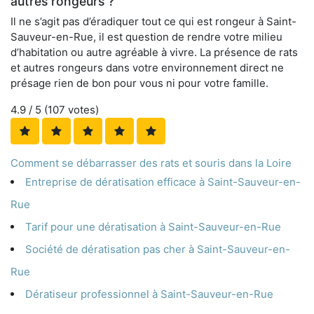
autres rongeurs ?
Il ne s’agit pas d’éradiquer tout ce qui est rongeur à Saint-
Sauveur-en-Rue, il est question de rendre votre milieu
d’habitation ou autre agréable à vivre. La présence de rats
et autres rongeurs dans votre environnement direct ne
présage rien de bon pour vous ni pour votre famille.
4.9
/ 5 (
107
votes)
Comment se débarrasser des rats et souris dans la Loire
Entreprise de dératisation efficace à Saint-Sauveur-en-
Rue
Tarif pour une dératisation à Saint-Sauveur-en-Rue
Société de dératisation pas cher à Saint-Sauveur-en-
Rue
Dératiseur professionnel à Saint-Sauveur-en-Rue