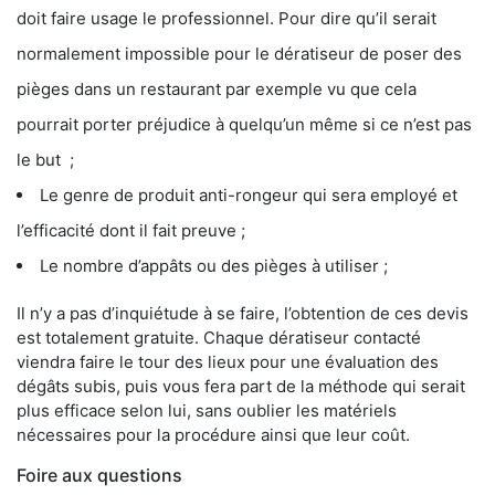
doit faire usage le professionnel. Pour dire qu’il serait
normalement impossible pour le dératiseur de poser des
pièges dans un restaurant par exemple vu que cela
pourrait porter préjudice à quelqu’un même si ce n’est pas
le but ;
Le genre de produit anti-rongeur qui sera employé et
l’efficacité dont il fait preuve ;
Le nombre d’appâts ou des pièges à utiliser ;
Il n’y a pas d’inquiétude à se faire, l’obtention de ces devis
est totalement gratuite. Chaque dératiseur contacté
viendra faire le tour des lieux pour une évaluation des
dégâts subis, puis vous fera part de la méthode qui serait
plus efficace selon lui, sans oublier les matériels
nécessaires pour la procédure ainsi que leur coût.
Foire aux questions