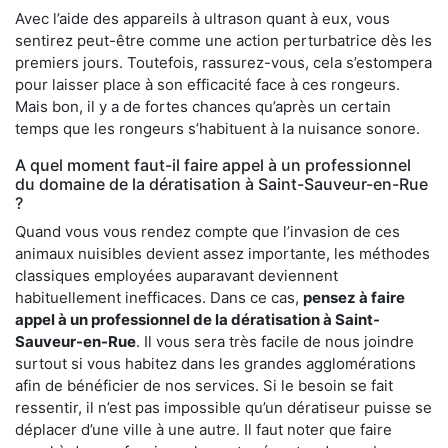
Avec l’aide des appareils à ultrason quant à eux, vous
sentirez peut-être comme une action perturbatrice dès les
premiers jours. Toutefois, rassurez-vous, cela s’estompera
pour laisser place à son efficacité face à ces rongeurs.
Mais bon, il y a de fortes chances qu’après un certain
temps que les rongeurs s’habituent à la nuisance sonore.
A quel moment faut-il faire appel à un professionnel
du domaine de la dératisation à Saint-Sauveur-en-Rue
?
Quand vous vous rendez compte que l’invasion de ces
animaux nuisibles devient assez importante, les méthodes
classiques employées auparavant deviennent
habituellement inefficaces. Dans ce cas,
pensez à faire
appel à un professionnel de la dératisation à Saint-
Sauveur-en-Rue
. Il vous sera très facile de nous joindre
surtout si vous habitez dans les grandes agglomérations
afin de bénéficier de nos services. Si le besoin se fait
ressentir, il n’est pas impossible qu’un dératiseur puisse se
déplacer d’une ville à une autre. Il faut noter que faire