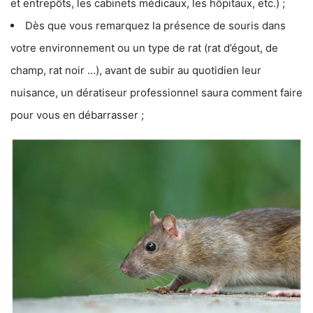
et entrepôts, les cabinets médicaux, les hôpitaux, etc.) ;
Dès que vous remarquez la présence de souris dans
votre environnement ou un type de rat (rat d’égout, de
champ, rat noir …), avant de subir au quotidien leur
nuisance, un dératiseur professionnel saura comment faire
pour vous en débarrasser ;