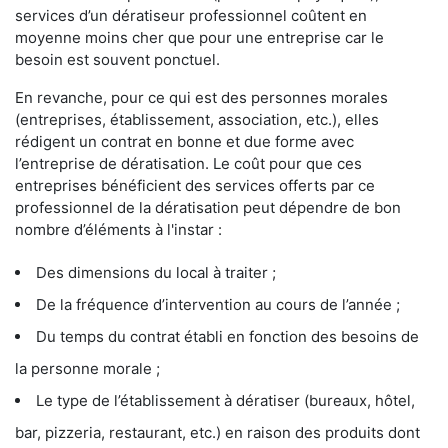
services d’un dératiseur professionnel coûtent en
moyenne moins cher que pour une entreprise car le
besoin est souvent ponctuel.
En revanche, pour ce qui est des personnes morales
(entreprises, établissement, association, etc.), elles
rédigent un contrat en bonne et due forme avec
l’entreprise de dératisation. Le coût pour que ces
entreprises bénéficient des services offerts par ce
professionnel de la dératisation peut dépendre de bon
nombre d’éléments à l'instar :
Des dimensions du local à traiter ;
De la fréquence d’intervention au cours de l’année ;
Du temps du contrat établi en fonction des besoins de
la personne morale ;
Le type de l’établissement à dératiser (bureaux, hôtel,
bar, pizzeria, restaurant, etc.) en raison des produits dont