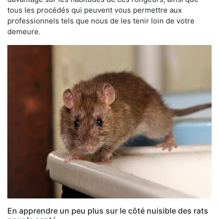
tous les procédés qui peuvent vous permettre aux
professionnels tels que nous de les tenir loin de votre
demeure.
En apprendre un peu plus sur le côté nuisible des rats