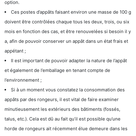
option.
Ces postes d’appâts faisant environ une masse de 100 g
doivent être contrôlées chaque tous les deux, trois, ou six
mois en fonction des cas, et être renouvelées si besoin il y
a, afin de pouvoir conserver un appât dans un état frais et
appétant ;
Il est important de pouvoir adapter la nature de l’appât
et également de l’emballage en tenant compte de
l’environnement ;
Si à un moment vous constatez la consommation des
appâts par des rongeurs, il est vital de faire examiner
minutieusement les extérieurs des bâtiments (fossés,
talus, etc.). Cela est dû au fait qu’il est possible qu’une
horde de rongeurs ait récemment élue demeure dans les