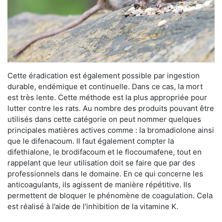
Cette éradication est également possible par ingestion
durable, endémique et continuelle. Dans ce cas, la mort
est très lente. Cette méthode est la plus appropriée pour
lutter contre les rats. Au nombre des produits pouvant être
utilisés dans cette catégorie on peut nommer quelques
principales matières actives comme : la bromadiolone ainsi
que le difenacoum. Il faut également compter la
difethialone, le brodifacoum et le flocoumafene, tout en
rappelant que leur utilisation doit se faire que par des
professionnels dans le domaine. En ce qui concerne les
anticoagulants, ils agissent de manière répétitive. Ils
permettent de bloquer le phénomène de coagulation. Cela
est réalisé à l’aide de l’inhibition de la vitamine K.