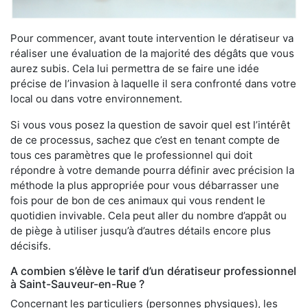
Pour commencer, avant toute intervention le dératiseur va
réaliser une évaluation de la majorité des dégâts que vous
aurez subis. Cela lui permettra de se faire une idée
précise de l’invasion à laquelle il sera confronté dans votre
local ou dans votre environnement.
Si vous vous posez la question de savoir quel est l’intérêt
de ce processus, sachez que c’est en tenant compte de
tous ces paramètres que le professionnel qui doit
répondre à votre demande pourra définir avec précision la
méthode la plus appropriée pour vous débarrasser une
fois pour de bon de ces animaux qui vous rendent le
quotidien invivable. Cela peut aller du nombre d’appât ou
de piège à utiliser jusqu’à d’autres détails encore plus
décisifs.
A combien s’élève le tarif d’un dératiseur professionnel
à Saint-Sauveur-en-Rue ?
Concernant les particuliers (personnes physiques), les