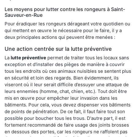
Les moyens pour lutter contre les rongeurs à Saint-
Sauveur-en-Rue
Pour éradiquer les rongeurs dérageant votre quotidien ou
qui mettent en œuvre le nécessaire pour le faire, il y a
deux principales actions qui peuvent être menées :
Une action centrée sur la lutte préventive
La
lutte préventive
permet de traiter tous les locaux sans
exception et d'installer des pièges de manière à couvrir
tous les endroits où ces animaux nuisibles se sentent plus
en sécurité et loin des regards. Bien évidemment, ils
viseront où il leur serait difficile d’essuyer une attaque de
leurs ennemies (homme, chat, chien, etc.). Tout doit être
mis en œuvre pour empêcher leur invasion dans les
bâtiments. Pour cela, vous devez dispenser vos bâtiments
de points de pénétration. De ce fait, il faut faire tout son
possible pour boucher tous les trous. D'autre part, il est
fortement recommandé de faire usage des joints brosses
en dessous des portes, car les rongeurs ne raffolent pas