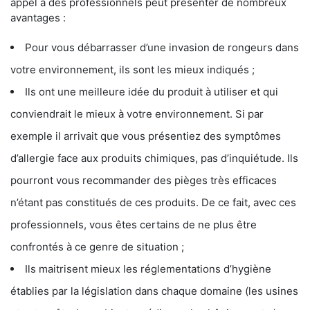
appel à des professionnels peut présenter de nombreux
avantages :
Pour vous débarrasser d’une invasion de rongeurs dans
votre environnement, ils sont les mieux indiqués ;
Ils ont une meilleure idée du produit à utiliser et qui
conviendrait le mieux à votre environnement. Si par
exemple il arrivait que vous présentiez des symptômes
d’allergie face aux produits chimiques, pas d’inquiétude. Ils
pourront vous recommander des pièges très efficaces
n’étant pas constitués de ces produits. De ce fait, avec ces
professionnels, vous êtes certains de ne plus être
confrontés à ce genre de situation ;
Ils maitrisent mieux les réglementations d’hygiène
établies par la législation dans chaque domaine (les usines