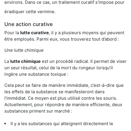
environs. Dans ce cas, un traitement curatif s’impose pour
éradiquer cette vermine.
Une action curative
Pour la
lutte curative
, il y a plusieurs moyens qui peuvent
être employés. Parmi eux, vous trouverez tout d’abord :
Une lutte chimique
La
lutte chimique
est un procédé radical. Il permet de viser
un seul résultat, celui de la mort du rongeur lorsqu'il
ingère une substance toxique :
Cela peut se faire de manière immédiate, c’est-à-dire que
les effets de la substance se manifesteront dans
l'immédiat. Ce moyen est plus utilisé contre les souris.
Actuellement, pour répondre de manière efficiente, deux
substances priment sur marché :
Il y a les substances qui atteignent directement le