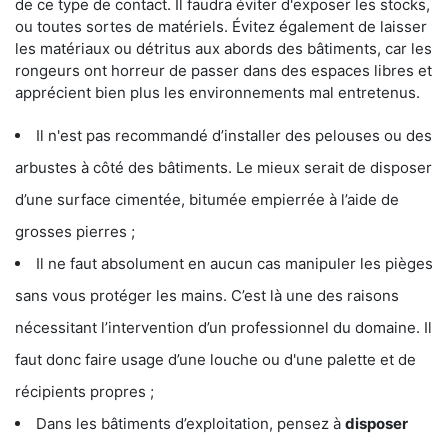
de ce type de contact. Il faudra éviter d'exposer les stocks,
ou toutes sortes de matériels. Évitez également de laisser
les matériaux ou détritus aux abords des bâtiments, car les
rongeurs ont horreur de passer dans des espaces libres et
apprécient bien plus les environnements mal entretenus.
Il n'est pas recommandé d’installer des pelouses ou des
arbustes à côté des bâtiments. Le mieux serait de disposer
d’une surface cimentée, bitumée empierrée à l’aide de
grosses pierres ;
Il ne faut absolument en aucun cas manipuler les pièges
sans vous protéger les mains. C’est là une des raisons
nécessitant l’intervention d’un professionnel du domaine. Il
faut donc faire usage d’une louche ou d'une palette et de
récipients propres ;
Dans les bâtiments d’exploitation, pensez à
disposer