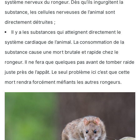
système nerveux du rongeur. Dès qu’ils ingurgitent la
substance, les cellules nerveuses de l’animal sont
directement détruites ;
Il y a les substances qui atteignent directement le
système cardiaque de l’animal. La consommation de la
substance cause une mort brutale et rapide chez le
rongeur. Il ne fera que quelques pas avant de tomber raide
juste près de l’appât. Le seul problème ici c’est que cette
mort rendra forcément méfiants les autres rongeurs.