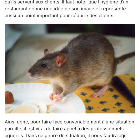
qu’ils servent aux clients. Il faut noter que l’hygiène d’un
restaurant donne une idée de son image et représente
aussi un point important pour séduire des clients.
Ainsi donc, pour faire face convenablement à une situation
pareille, il est vital de faire appel à des professionnels
aguerris. Dans ce genre de situation, il nous faudra agir