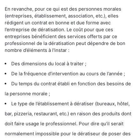
En revanche, pour ce qui est des personnes morales
(entreprises, établissement, association, etc.), elles
rédigent un contrat en bonne et due forme avec
l’entreprise de dératisation. Le coût pour que ces
entreprises bénéficient des services offerts par ce
professionnel de la dératisation peut dépendre de bon
nombre d’éléments à l'instar :
Des dimensions du local à traiter ;
De la fréquence d’intervention au cours de l’année ;
Du temps du contrat établi en fonction des besoins de
la personne morale ;
Le type de l’établissement à dératiser (bureaux, hôtel,
bar, pizzeria, restaurant, etc.) en raison des produits dont
doit faire usage le professionnel. Pour dire qu’il serait
normalement impossible pour le dératiseur de poser des