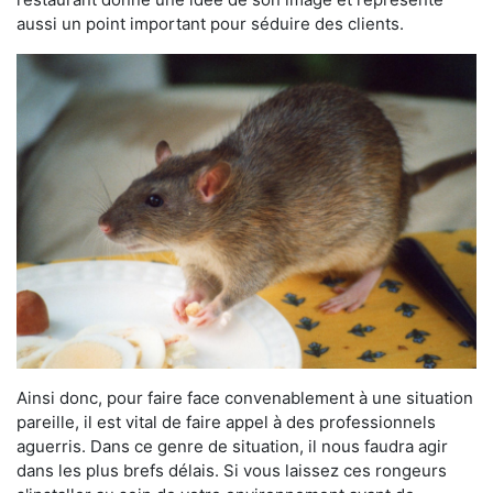
aussi un point important pour séduire des clients.
Ainsi donc, pour faire face convenablement à une situation
pareille, il est vital de faire appel à des professionnels
aguerris. Dans ce genre de situation, il nous faudra agir
dans les plus brefs délais. Si vous laissez ces rongeurs