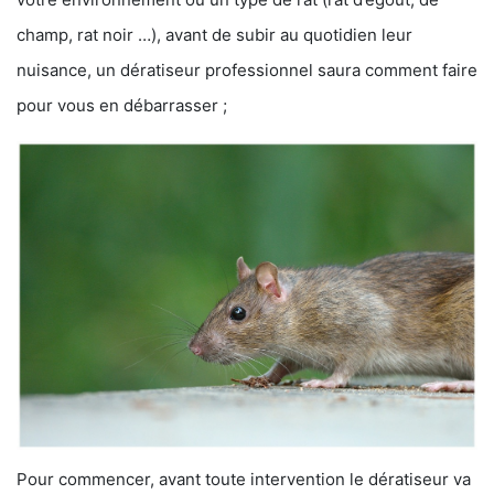
champ, rat noir …), avant de subir au quotidien leur
nuisance, un dératiseur professionnel saura comment faire
pour vous en débarrasser ;
Pour commencer, avant toute intervention le dératiseur va