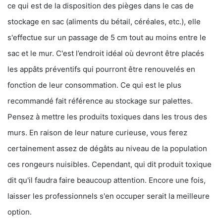
ce qui est de la disposition des pièges dans le cas de
stockage en sac (aliments du bétail, céréales, etc.), elle
s'effectue sur un passage de 5 cm tout au moins entre le
sac et le mur. C'est l’endroit idéal où devront être placés
les appâts préventifs qui pourront être renouvelés en
fonction de leur consommation. Ce qui est le plus
recommandé fait référence au stockage sur palettes.
Pensez à mettre les produits toxiques dans les trous des
murs. En raison de leur nature curieuse, vous ferez
certainement assez de dégâts au niveau de la population
ces rongeurs nuisibles. Cependant, qui dit produit toxique
dit qu'il faudra faire beaucoup attention. Encore une fois,
laisser les professionnels s'en occuper serait la meilleure
option.