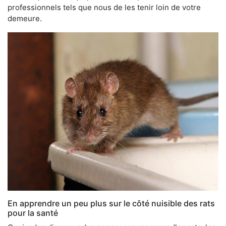
professionnels tels que nous de les tenir loin de votre
demeure.
En apprendre un peu plus sur le côté nuisible des rats
pour la santé