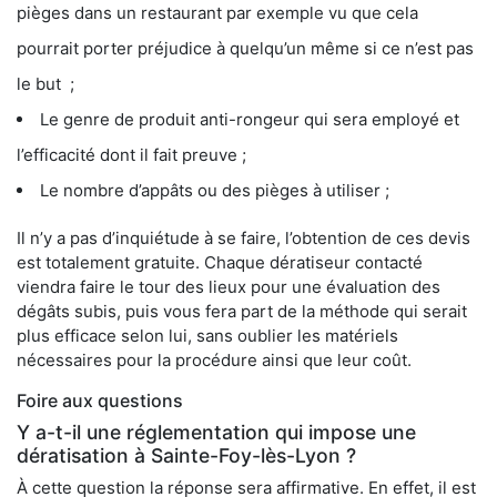
pièges dans un restaurant par exemple vu que cela
pourrait porter préjudice à quelqu’un même si ce n’est pas
le but ;
Le genre de produit anti-rongeur qui sera employé et
l’efficacité dont il fait preuve ;
Le nombre d’appâts ou des pièges à utiliser ;
Il n’y a pas d’inquiétude à se faire, l’obtention de ces devis
est totalement gratuite. Chaque dératiseur contacté
viendra faire le tour des lieux pour une évaluation des
dégâts subis, puis vous fera part de la méthode qui serait
plus efficace selon lui, sans oublier les matériels
nécessaires pour la procédure ainsi que leur coût.
Foire aux questions
Y a-t-il une réglementation qui impose une
dératisation à Sainte-Foy-lès-Lyon ?
À cette question la réponse sera affirmative. En effet, il est