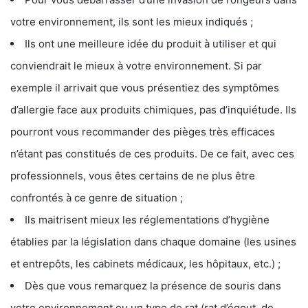
votre environnement, ils sont les mieux indiqués ;
Ils ont une meilleure idée du produit à utiliser et qui
conviendrait le mieux à votre environnement. Si par
exemple il arrivait que vous présentiez des symptômes
d’allergie face aux produits chimiques, pas d’inquiétude. Ils
pourront vous recommander des pièges très efficaces
n’étant pas constitués de ces produits. De ce fait, avec ces
professionnels, vous êtes certains de ne plus être
confrontés à ce genre de situation ;
Ils maitrisent mieux les réglementations d’hygiène
établies par la législation dans chaque domaine (les usines
et entrepôts, les cabinets médicaux, les hôpitaux, etc.) ;
Dès que vous remarquez la présence de souris dans
votre environnement ou un type de rat (rat d’égout, de