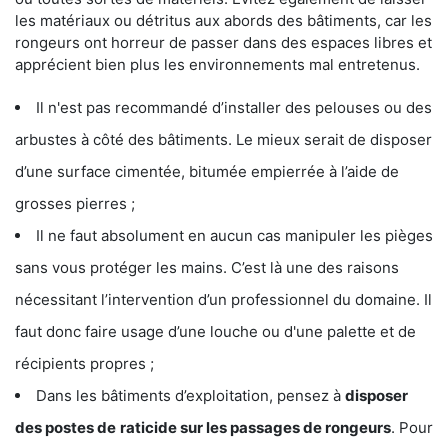
les matériaux ou détritus aux abords des bâtiments, car les
rongeurs ont horreur de passer dans des espaces libres et
apprécient bien plus les environnements mal entretenus.
Il n'est pas recommandé d’installer des pelouses ou des
arbustes à côté des bâtiments. Le mieux serait de disposer
d’une surface cimentée, bitumée empierrée à l’aide de
grosses pierres ;
Il ne faut absolument en aucun cas manipuler les pièges
sans vous protéger les mains. C’est là une des raisons
nécessitant l’intervention d’un professionnel du domaine. Il
faut donc faire usage d’une louche ou d'une palette et de
récipients propres ;
Dans les bâtiments d’exploitation, pensez à
disposer
des postes de
raticide sur les passages de rongeurs
. Pour