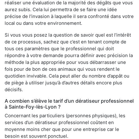
réaliser une évaluation de la majorité des dégâts que vous
aurez subis. Cela lui permettra de se faire une idée
précise de l’invasion à laquelle il sera confronté dans votre
local ou dans votre environnement.
Si vous vous posez la question de savoir quel est l’intérêt
de ce processus, sachez que c’est en tenant compte de
tous ces paramètres que le professionnel qui doit
répondre à votre demande pourra définir avec précision la
méthode la plus appropriée pour vous débarrasser une
fois pour de bon de ces animaux qui vous rendent le
quotidien invivable. Cela peut aller du nombre d’appât ou
de piège à utiliser jusqu’à d’autres détails encore plus
décisifs.
A combien s’élève le tarif d’un dératiseur professionnel
à Sainte-Foy-lès-Lyon ?
Concernant les particuliers (personnes physiques), les
services d’un dératiseur professionnel coûtent en
moyenne moins cher que pour une entreprise car le
besoin est souvent ponctuel.