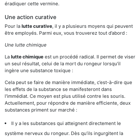
éradiquer cette vermine.
Une action curative
Pour la
lutte curative
, il y a plusieurs moyens qui peuvent
être employés. Parmi eux, vous trouverez tout d’abord :
Une lutte chimique
La
lutte chimique
est un procédé radical. Il permet de viser
un seul résultat, celui de la mort du rongeur lorsqu'il
ingère une substance toxique :
Cela peut se faire de manière immédiate, c’est-à-dire que
les effets de la substance se manifesteront dans
l'immédiat. Ce moyen est plus utilisé contre les souris.
Actuellement, pour répondre de manière efficiente, deux
substances priment sur marché :
Il y a les substances qui atteignent directement le
système nerveux du rongeur. Dès qu’ils ingurgitent la