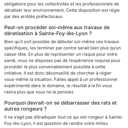
obligatoire pour les collectivités et les professionnels de
dératiser leur environnement. Cette disposition est régie
par des arrêtés préfectoraux.
Peut-on procéder soi-même aux travaux de
dératisation à Sainte-Foy-lès-Lyon ?
Bien qu’il soit possible de débuter soi-même ces travaux
spécifiques, les terminer par contre serait bien plus qu’un
casse-tête. En plus de représenter un risque pour votre
santé, vous ne disposez pas de l’expérience requise pour
procéder le plus convenablement possible à cette
initiative. Il est donc déconseillé de chercher à régler
vous-même la situation. Faites appel à un professionnel
expérimenté dans le domaine, le résultat à la fin vous
ravira plus que vous ne le pensiez.
Pourquoi devrait-on se débarrasser des rats et
autres rongeurs ?
Il ne s’agit pas d’éradiquer tout ce qui est rongeur à Sainte-
Foy-lès-Lyon, il est question de rendre votre milieu