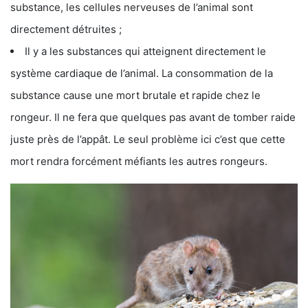
substance, les cellules nerveuses de l’animal sont
directement détruites ;
Il y a les substances qui atteignent directement le
système cardiaque de l’animal. La consommation de la
substance cause une mort brutale et rapide chez le
rongeur. Il ne fera que quelques pas avant de tomber raide
juste près de l’appât. Le seul problème ici c’est que cette
mort rendra forcément méfiants les autres rongeurs.