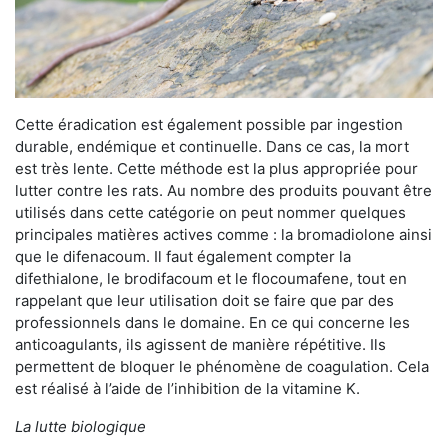
Cette éradication est également possible par ingestion
durable, endémique et continuelle. Dans ce cas, la mort
est très lente. Cette méthode est la plus appropriée pour
lutter contre les rats. Au nombre des produits pouvant être
utilisés dans cette catégorie on peut nommer quelques
principales matières actives comme : la bromadiolone ainsi
que le difenacoum. Il faut également compter la
difethialone, le brodifacoum et le flocoumafene, tout en
rappelant que leur utilisation doit se faire que par des
professionnels dans le domaine. En ce qui concerne les
anticoagulants, ils agissent de manière répétitive. Ils
permettent de bloquer le phénomène de coagulation. Cela
est réalisé à l’aide de l’inhibition de la vitamine K.
La lutte biologique