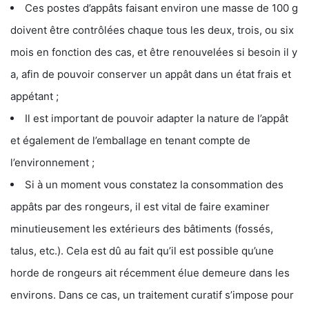
Ces postes d’appâts faisant environ une masse de 100 g
doivent être contrôlées chaque tous les deux, trois, ou six
mois en fonction des cas, et être renouvelées si besoin il y
a, afin de pouvoir conserver un appât dans un état frais et
appétant ;
Il est important de pouvoir adapter la nature de l’appât
et également de l’emballage en tenant compte de
l’environnement ;
Si à un moment vous constatez la consommation des
appâts par des rongeurs, il est vital de faire examiner
minutieusement les extérieurs des bâtiments (fossés,
talus, etc.). Cela est dû au fait qu’il est possible qu’une
horde de rongeurs ait récemment élue demeure dans les
environs. Dans ce cas, un traitement curatif s’impose pour