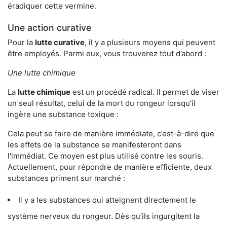
éradiquer cette vermine.
Une action curative
Pour la
lutte curative
, il y a plusieurs moyens qui peuvent
être employés. Parmi eux, vous trouverez tout d’abord :
Une lutte chimique
La
lutte chimique
est un procédé radical. Il permet de viser
un seul résultat, celui de la mort du rongeur lorsqu'il
ingère une substance toxique :
Cela peut se faire de manière immédiate, c’est-à-dire que
les effets de la substance se manifesteront dans
l'immédiat. Ce moyen est plus utilisé contre les souris.
Actuellement, pour répondre de manière efficiente, deux
substances priment sur marché :
Il y a les substances qui atteignent directement le
système nerveux du rongeur. Dès qu’ils ingurgitent la