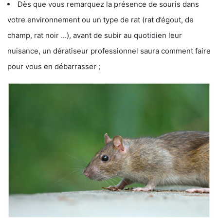
Dès que vous remarquez la présence de souris dans
votre environnement ou un type de rat (rat d’égout, de
champ, rat noir …), avant de subir au quotidien leur
nuisance, un dératiseur professionnel saura comment faire
pour vous en débarrasser ;