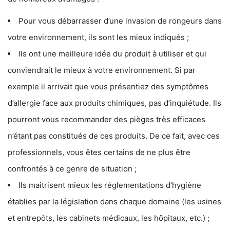
Pour vous débarrasser d’une invasion de rongeurs dans
votre environnement, ils sont les mieux indiqués ;
Ils ont une meilleure idée du produit à utiliser et qui
conviendrait le mieux à votre environnement. Si par
exemple il arrivait que vous présentiez des symptômes
d’allergie face aux produits chimiques, pas d’inquiétude. Ils
pourront vous recommander des pièges très efficaces
n’étant pas constitués de ces produits. De ce fait, avec ces
professionnels, vous êtes certains de ne plus être
confrontés à ce genre de situation ;
Ils maitrisent mieux les réglementations d’hygiène
établies par la législation dans chaque domaine (les usines
et entrepôts, les cabinets médicaux, les hôpitaux, etc.) ;