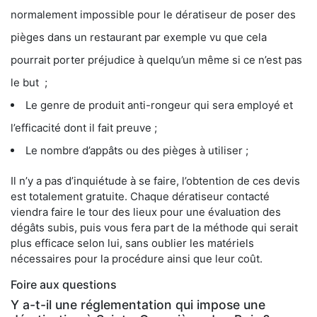
normalement impossible pour le dératiseur de poser des
pièges dans un restaurant par exemple vu que cela
pourrait porter préjudice à quelqu’un même si ce n’est pas
le but ;
Le genre de produit anti-rongeur qui sera employé et
l’efficacité dont il fait preuve ;
Le nombre d’appâts ou des pièges à utiliser ;
Il n’y a pas d’inquiétude à se faire, l’obtention de ces devis
est totalement gratuite. Chaque dératiseur contacté
viendra faire le tour des lieux pour une évaluation des
dégâts subis, puis vous fera part de la méthode qui serait
plus efficace selon lui, sans oublier les matériels
nécessaires pour la procédure ainsi que leur coût.
Foire aux questions
Y a-t-il une réglementation qui impose une