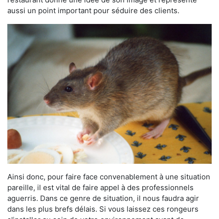
aussi un point important pour séduire des clients.
Ainsi donc, pour faire face convenablement à une situation
pareille, il est vital de faire appel à des professionnels
aguerris. Dans ce genre de situation, il nous faudra agir
dans les plus brefs délais. Si vous laissez ces rongeurs