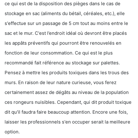
ce qui est de la disposition des pièges dans le cas de
stockage en sac (aliments du bétail, céréales, etc.), elle
s'effectue sur un passage de 5 cm tout au moins entre le
sac et le mur. C'est l’endroit idéal où devront être placés
les appâts préventifs qui pourront être renouvelés en
fonction de leur consommation. Ce qui est le plus
recommandé fait référence au stockage sur palettes.
Pensez à mettre les produits toxiques dans les trous des
murs. En raison de leur nature curieuse, vous ferez
certainement assez de dégâts au niveau de la population
ces rongeurs nuisibles. Cependant, qui dit produit toxique
dit qu'il faudra faire beaucoup attention. Encore une fois,
laisser les professionnels s'en occuper serait la meilleure
option.