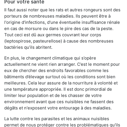
Pour votre santé
Il faut aussi noter que les rats et autres rongeurs sont des
porteurs de nombreuses maladies. Ils peuvent être à
l'origine d'infections, d'une éventuelle insuffisance rénale
en cas de morsure ou dans le pire des cas de la peste.
Tout ceci est dû aux germes couvrant leur corps
(leptospirose, pasteurellose) à cause des nombreuses
bactéries qu’ils abritent.
En plus, le changement climatique qui s’opère
actuellement ne vient rien arranger. C’est le moment pour
eux de chercher des endroits favorables comme les
bâtiments d’élevage surtout où les conditions sont bien
meilleures. Cela leur assure de la nourriture à volonté et
une température appropriée. Il est donc primordial de
limiter leur population et de les chasser de votre
environnement avant que ces nuisibles ne fassent des
dégâts et n'exposent votre entourage à des maladies.
La lutte contre les parasites et les animaux nuisibles
permet de nous protéger contre les problématiques qu'ils