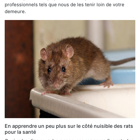
professionnels tels que nous de les tenir loin de votre
demeure.
En apprendre un peu plus sur le côté nuisible des rats
pour la santé