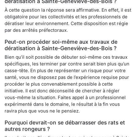
dératisation à Sainte-Geneviève-des-Bois ?
À cette question la réponse sera affirmative. En effet, il est
obligatoire pour les collectivités et les professionnels de
dératiser leur environnement. Cette disposition est régie
par des arrêtés préfectoraux.
Peut-on procéder soi-même aux travaux de
dératisation à Sainte-Geneviève-des-Bois ?
Bien qu’il soit possible de débuter soi-même ces travaux
spécifiques, les terminer par contre serait bien plus qu’un
casse-tête. En plus de représenter un risque pour votre
santé, vous ne disposez pas de l’expérience requise pour
procéder le plus convenablement possible à cette
initiative. Il est donc déconseillé de chercher à régler
vous-même la situation. Faites appel à un professionnel
expérimenté dans le domaine, le résultat à la fin vous
ravira plus que vous ne le pensiez.
Pourquoi devrait-on se débarrasser des rats et
autres rongeurs ?