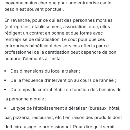
moyenne moins cher que pour une entreprise car le
besoin est souvent ponctuel.
En revanche, pour ce qui est des personnes morales
(entreprises, établissement, association, etc.), elles
rédigent un contrat en bonne et due forme avec
l’entreprise de dératisation. Le coût pour que ces
entreprises bénéficient des services offerts par ce
professionnel de la dératisation peut dépendre de bon
nombre d’éléments à l'instar :
Des dimensions du local à traiter ;
De la fréquence d’intervention au cours de l’année ;
Du temps du contrat établi en fonction des besoins de
la personne morale ;
Le type de l’établissement à dératiser (bureaux, hôtel,
bar, pizzeria, restaurant, etc.) en raison des produits dont
doit faire usage le professionnel. Pour dire qu’il serait