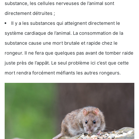
substance, les cellules nerveuses de l’animal sont
directement détruites ;
Il y a les substances qui atteignent directement le
système cardiaque de l’animal. La consommation de la
substance cause une mort brutale et rapide chez le
rongeur. Il ne fera que quelques pas avant de tomber raide
juste près de l’appât. Le seul problème ici c’est que cette
mort rendra forcément méfiants les autres rongeurs.