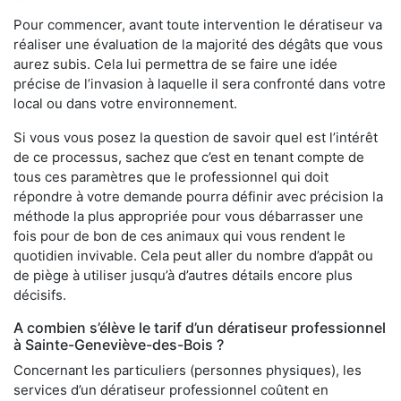
Pour commencer, avant toute intervention le dératiseur va
réaliser une évaluation de la majorité des dégâts que vous
aurez subis. Cela lui permettra de se faire une idée
précise de l’invasion à laquelle il sera confronté dans votre
local ou dans votre environnement.
Si vous vous posez la question de savoir quel est l’intérêt
de ce processus, sachez que c’est en tenant compte de
tous ces paramètres que le professionnel qui doit
répondre à votre demande pourra définir avec précision la
méthode la plus appropriée pour vous débarrasser une
fois pour de bon de ces animaux qui vous rendent le
quotidien invivable. Cela peut aller du nombre d’appât ou
de piège à utiliser jusqu’à d’autres détails encore plus
décisifs.
A combien s’élève le tarif d’un dératiseur professionnel
à Sainte-Geneviève-des-Bois ?
Concernant les particuliers (personnes physiques), les
services d’un dératiseur professionnel coûtent en