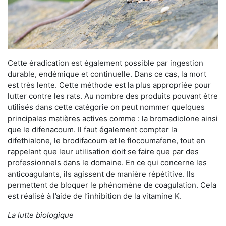
Cette éradication est également possible par ingestion
durable, endémique et continuelle. Dans ce cas, la mort
est très lente. Cette méthode est la plus appropriée pour
lutter contre les rats. Au nombre des produits pouvant être
utilisés dans cette catégorie on peut nommer quelques
principales matières actives comme : la bromadiolone ainsi
que le difenacoum. Il faut également compter la
difethialone, le brodifacoum et le flocoumafene, tout en
rappelant que leur utilisation doit se faire que par des
professionnels dans le domaine. En ce qui concerne les
anticoagulants, ils agissent de manière répétitive. Ils
permettent de bloquer le phénomène de coagulation. Cela
est réalisé à l’aide de l’inhibition de la vitamine K.
La lutte biologique