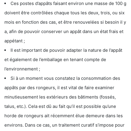
Ces postes d’appâts faisant environ une masse de 100 g
doivent être contrôlées chaque tous les deux, trois, ou six
mois en fonction des cas, et être renouvelées si besoin il y
a, afin de pouvoir conserver un appât dans un état frais et
appétant ;
Il est important de pouvoir adapter la nature de l’appât
et également de l’emballage en tenant compte de
l’environnement ;
Si à un moment vous constatez la consommation des
appâts par des rongeurs, il est vital de faire examiner
minutieusement les extérieurs des bâtiments (fossés,
talus, etc.). Cela est dû au fait qu’il est possible qu’une
horde de rongeurs ait récemment élue demeure dans les
environs. Dans ce cas, un traitement curatif s’impose pour