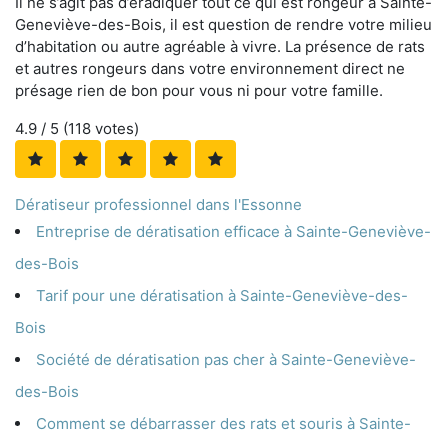
Il ne s’agit pas d’éradiquer tout ce qui est rongeur à Sainte-
Geneviève-des-Bois, il est question de rendre votre milieu
d’habitation ou autre agréable à vivre. La présence de rats
et autres rongeurs dans votre environnement direct ne
présage rien de bon pour vous ni pour votre famille.
4.9
/ 5 (
118
votes)
Dératiseur professionnel dans l'Essonne
Entreprise de dératisation efficace à Sainte-Geneviève-
des-Bois
Tarif pour une dératisation à Sainte-Geneviève-des-
Bois
Société de dératisation pas cher à Sainte-Geneviève-
des-Bois
Comment se débarrasser des rats et souris à Sainte-