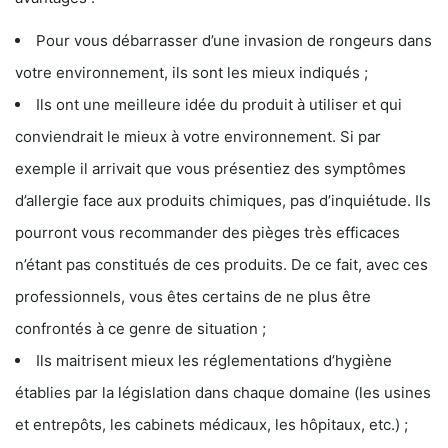
Pour vous débarrasser d’une invasion de rongeurs dans
votre environnement, ils sont les mieux indiqués ;
Ils ont une meilleure idée du produit à utiliser et qui
conviendrait le mieux à votre environnement. Si par
exemple il arrivait que vous présentiez des symptômes
d’allergie face aux produits chimiques, pas d’inquiétude. Ils
pourront vous recommander des pièges très efficaces
n’étant pas constitués de ces produits. De ce fait, avec ces
professionnels, vous êtes certains de ne plus être
confrontés à ce genre de situation ;
Ils maitrisent mieux les réglementations d’hygiène
établies par la législation dans chaque domaine (les usines
et entrepôts, les cabinets médicaux, les hôpitaux, etc.) ;