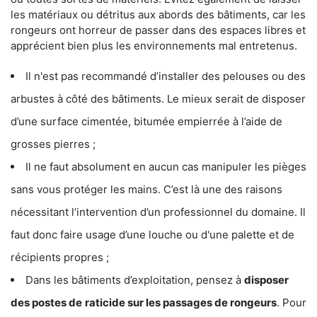
les matériaux ou détritus aux abords des bâtiments, car les
rongeurs ont horreur de passer dans des espaces libres et
apprécient bien plus les environnements mal entretenus.
Il n'est pas recommandé d’installer des pelouses ou des
arbustes à côté des bâtiments. Le mieux serait de disposer
d’une surface cimentée, bitumée empierrée à l’aide de
grosses pierres ;
Il ne faut absolument en aucun cas manipuler les pièges
sans vous protéger les mains. C’est là une des raisons
nécessitant l’intervention d’un professionnel du domaine. Il
faut donc faire usage d’une louche ou d'une palette et de
récipients propres ;
Dans les bâtiments d’exploitation, pensez à
disposer
des postes de
raticide sur les passages de rongeurs
. Pour