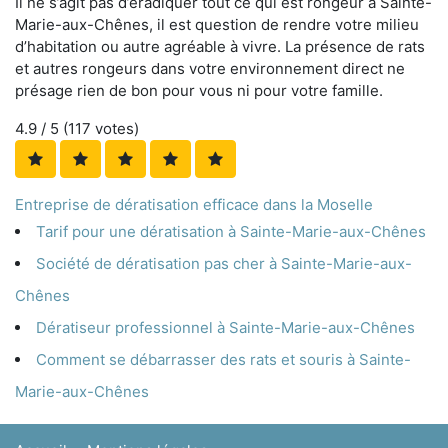
Il ne s’agit pas d’éradiquer tout ce qui est rongeur à Sainte-
Marie-aux-Chênes, il est question de rendre votre milieu
d’habitation ou autre agréable à vivre. La présence de rats
et autres rongeurs dans votre environnement direct ne
présage rien de bon pour vous ni pour votre famille.
4.9
/ 5 (
117
votes)
Entreprise de dératisation efficace dans la Moselle
Tarif pour une dératisation à Sainte-Marie-aux-Chênes
Société de dératisation pas cher à Sainte-Marie-aux-
Chênes
Dératiseur professionnel à Sainte-Marie-aux-Chênes
Comment se débarrasser des rats et souris à Sainte-
Marie-aux-Chênes