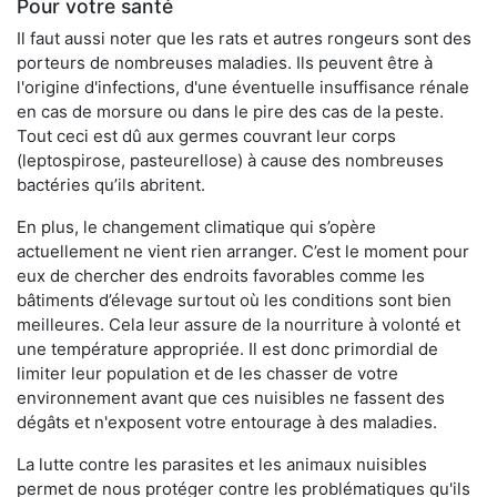
Pour votre santé
Il faut aussi noter que les rats et autres rongeurs sont des
porteurs de nombreuses maladies. Ils peuvent être à
l'origine d'infections, d'une éventuelle insuffisance rénale
en cas de morsure ou dans le pire des cas de la peste.
Tout ceci est dû aux germes couvrant leur corps
(leptospirose, pasteurellose) à cause des nombreuses
bactéries qu’ils abritent.
En plus, le changement climatique qui s’opère
actuellement ne vient rien arranger. C’est le moment pour
eux de chercher des endroits favorables comme les
bâtiments d’élevage surtout où les conditions sont bien
meilleures. Cela leur assure de la nourriture à volonté et
une température appropriée. Il est donc primordial de
limiter leur population et de les chasser de votre
environnement avant que ces nuisibles ne fassent des
dégâts et n'exposent votre entourage à des maladies.
La lutte contre les parasites et les animaux nuisibles
permet de nous protéger contre les problématiques qu'ils