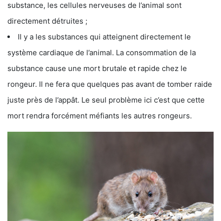
substance, les cellules nerveuses de l’animal sont
directement détruites ;
Il y a les substances qui atteignent directement le
système cardiaque de l’animal. La consommation de la
substance cause une mort brutale et rapide chez le
rongeur. Il ne fera que quelques pas avant de tomber raide
juste près de l’appât. Le seul problème ici c’est que cette
mort rendra forcément méfiants les autres rongeurs.