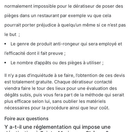
normalement impossible pour le dératiseur de poser des
pièges dans un restaurant par exemple vu que cela
pourrait porter préjudice à quelqu’un même si ce n’est pas
le but ;
Le genre de produit anti-rongeur qui sera employé et
l’efficacité dont il fait preuve ;
Le nombre d’appâts ou des pièges à utiliser ;
Il n’y a pas d’inquiétude à se faire, l’obtention de ces devis
est totalement gratuite. Chaque dératiseur contacté
viendra faire le tour des lieux pour une évaluation des
dégâts subis, puis vous fera part de la méthode qui serait
plus efficace selon lui, sans oublier les matériels
nécessaires pour la procédure ainsi que leur coût.
Foire aux questions
Y a-t-il une réglementation qui impose une