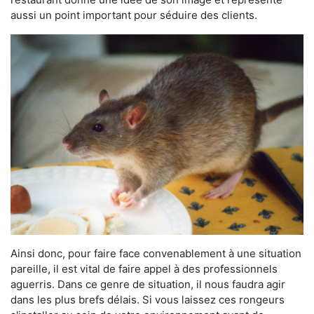
aussi un point important pour séduire des clients.
Ainsi donc, pour faire face convenablement à une situation
pareille, il est vital de faire appel à des professionnels
aguerris. Dans ce genre de situation, il nous faudra agir
dans les plus brefs délais. Si vous laissez ces rongeurs