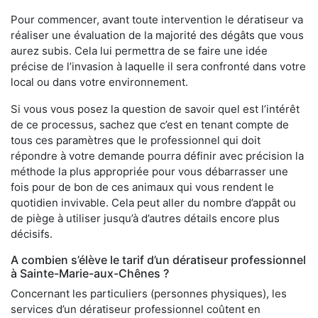
Pour commencer, avant toute intervention le dératiseur va
réaliser une évaluation de la majorité des dégâts que vous
aurez subis. Cela lui permettra de se faire une idée
précise de l’invasion à laquelle il sera confronté dans votre
local ou dans votre environnement.
Si vous vous posez la question de savoir quel est l’intérêt
de ce processus, sachez que c’est en tenant compte de
tous ces paramètres que le professionnel qui doit
répondre à votre demande pourra définir avec précision la
méthode la plus appropriée pour vous débarrasser une
fois pour de bon de ces animaux qui vous rendent le
quotidien invivable. Cela peut aller du nombre d’appât ou
de piège à utiliser jusqu’à d’autres détails encore plus
décisifs.
A combien s’élève le tarif d’un dératiseur professionnel
à Sainte-Marie-aux-Chênes ?
Concernant les particuliers (personnes physiques), les
services d’un dératiseur professionnel coûtent en