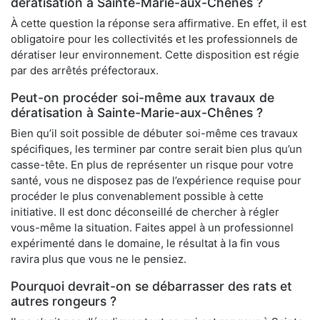
dératisation à Sainte-Marie-aux-Chênes ?
À cette question la réponse sera affirmative. En effet, il est
obligatoire pour les collectivités et les professionnels de
dératiser leur environnement. Cette disposition est régie
par des arrêtés préfectoraux.
Peut-on procéder soi-même aux travaux de
dératisation à Sainte-Marie-aux-Chênes ?
Bien qu’il soit possible de débuter soi-même ces travaux
spécifiques, les terminer par contre serait bien plus qu’un
casse-tête. En plus de représenter un risque pour votre
santé, vous ne disposez pas de l’expérience requise pour
procéder le plus convenablement possible à cette
initiative. Il est donc déconseillé de chercher à régler
vous-même la situation. Faites appel à un professionnel
expérimenté dans le domaine, le résultat à la fin vous
ravira plus que vous ne le pensiez.
Pourquoi devrait-on se débarrasser des rats et
autres rongeurs ?