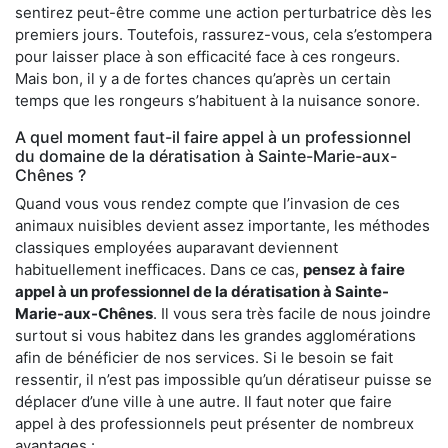
sentirez peut-être comme une action perturbatrice dès les
premiers jours. Toutefois, rassurez-vous, cela s’estompera
pour laisser place à son efficacité face à ces rongeurs.
Mais bon, il y a de fortes chances qu’après un certain
temps que les rongeurs s’habituent à la nuisance sonore.
A quel moment faut-il faire appel à un professionnel
du domaine de la dératisation à Sainte-Marie-aux-
Chênes ?
Quand vous vous rendez compte que l’invasion de ces
animaux nuisibles devient assez importante, les méthodes
classiques employées auparavant deviennent
habituellement inefficaces. Dans ce cas,
pensez à faire
appel à un professionnel de la dératisation à Sainte-
Marie-aux-Chênes
. Il vous sera très facile de nous joindre
surtout si vous habitez dans les grandes agglomérations
afin de bénéficier de nos services. Si le besoin se fait
ressentir, il n’est pas impossible qu’un dératiseur puisse se
déplacer d’une ville à une autre. Il faut noter que faire
appel à des professionnels peut présenter de nombreux
avantages :