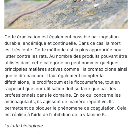
Cette éradication est également possible par ingestion
durable, endémique et continuelle. Dans ce cas, la mort
est très lente. Cette méthode est la plus appropriée pour
lutter contre les rats. Au nombre des produits pouvant être
utilisés dans cette catégorie on peut nommer quelques
principales matières actives comme : la bromadiolone ainsi
que le difenacoum. Il faut également compter la
difethialone, le brodifacoum et le flocoumafene, tout en
rappelant que leur utilisation doit se faire que par des
professionnels dans le domaine. En ce qui concerne les
anticoagulants, ils agissent de manière répétitive. Ils
permettent de bloquer le phénomène de coagulation. Cela
est réalisé à l’aide de l’inhibition de la vitamine K.
La lutte biologique