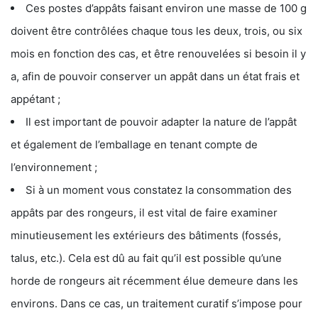
Ces postes d’appâts faisant environ une masse de 100 g
doivent être contrôlées chaque tous les deux, trois, ou six
mois en fonction des cas, et être renouvelées si besoin il y
a, afin de pouvoir conserver un appât dans un état frais et
appétant ;
Il est important de pouvoir adapter la nature de l’appât
et également de l’emballage en tenant compte de
l’environnement ;
Si à un moment vous constatez la consommation des
appâts par des rongeurs, il est vital de faire examiner
minutieusement les extérieurs des bâtiments (fossés,
talus, etc.). Cela est dû au fait qu’il est possible qu’une
horde de rongeurs ait récemment élue demeure dans les
environs. Dans ce cas, un traitement curatif s’impose pour