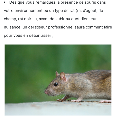
Dès que vous remarquez la présence de souris dans
votre environnement ou un type de rat (rat d’égout, de
champ, rat noir …), avant de subir au quotidien leur
nuisance, un dératiseur professionnel saura comment faire
pour vous en débarrasser ;