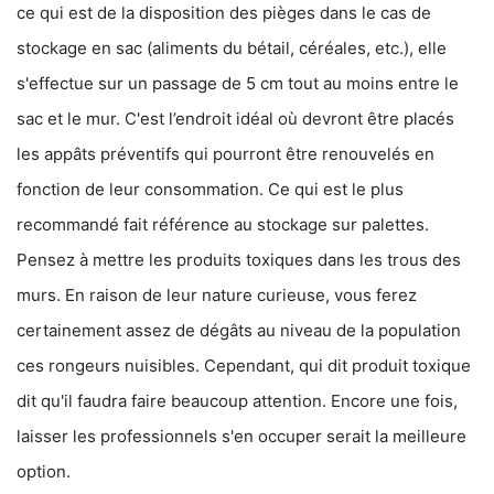
ce qui est de la disposition des pièges dans le cas de
stockage en sac (aliments du bétail, céréales, etc.), elle
s'effectue sur un passage de 5 cm tout au moins entre le
sac et le mur. C'est l’endroit idéal où devront être placés
les appâts préventifs qui pourront être renouvelés en
fonction de leur consommation. Ce qui est le plus
recommandé fait référence au stockage sur palettes.
Pensez à mettre les produits toxiques dans les trous des
murs. En raison de leur nature curieuse, vous ferez
certainement assez de dégâts au niveau de la population
ces rongeurs nuisibles. Cependant, qui dit produit toxique
dit qu'il faudra faire beaucoup attention. Encore une fois,
laisser les professionnels s'en occuper serait la meilleure
option.