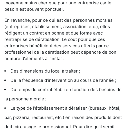
moyenne moins cher que pour une entreprise car le
besoin est souvent ponctuel.
En revanche, pour ce qui est des personnes morales
(entreprises, établissement, association, etc.), elles
rédigent un contrat en bonne et due forme avec
l’entreprise de dératisation. Le coût pour que ces
entreprises bénéficient des services offerts par ce
professionnel de la dératisation peut dépendre de bon
nombre d’éléments à l'instar :
Des dimensions du local à traiter ;
De la fréquence d’intervention au cours de l’année ;
Du temps du contrat établi en fonction des besoins de
la personne morale ;
Le type de l’établissement à dératiser (bureaux, hôtel,
bar, pizzeria, restaurant, etc.) en raison des produits dont
doit faire usage le professionnel. Pour dire qu’il serait