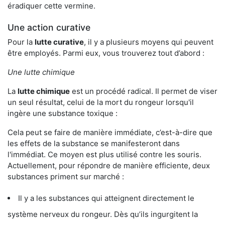
éradiquer cette vermine.
Une action curative
Pour la
lutte curative
, il y a plusieurs moyens qui peuvent
être employés. Parmi eux, vous trouverez tout d’abord :
Une lutte chimique
La
lutte chimique
est un procédé radical. Il permet de viser
un seul résultat, celui de la mort du rongeur lorsqu'il
ingère une substance toxique :
Cela peut se faire de manière immédiate, c’est-à-dire que
les effets de la substance se manifesteront dans
l'immédiat. Ce moyen est plus utilisé contre les souris.
Actuellement, pour répondre de manière efficiente, deux
substances priment sur marché :
Il y a les substances qui atteignent directement le
système nerveux du rongeur. Dès qu’ils ingurgitent la