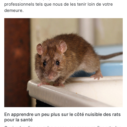
professionnels tels que nous de les tenir loin de votre
demeure.
En apprendre un peu plus sur le côté nuisible des rats
pour la santé