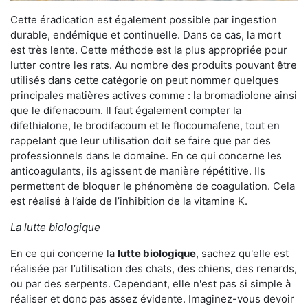
Cette éradication est également possible par ingestion
durable, endémique et continuelle. Dans ce cas, la mort
est très lente. Cette méthode est la plus appropriée pour
lutter contre les rats. Au nombre des produits pouvant être
utilisés dans cette catégorie on peut nommer quelques
principales matières actives comme : la bromadiolone ainsi
que le difenacoum. Il faut également compter la
difethialone, le brodifacoum et le flocoumafene, tout en
rappelant que leur utilisation doit se faire que par des
professionnels dans le domaine. En ce qui concerne les
anticoagulants, ils agissent de manière répétitive. Ils
permettent de bloquer le phénomène de coagulation. Cela
est réalisé à l’aide de l’inhibition de la vitamine K.
La lutte biologique
En ce qui concerne la
lutte biologique
, sachez qu'elle est
réalisée par l’utilisation des chats, des chiens, des renards,
ou par des serpents. Cependant, elle n'est pas si simple à
réaliser et donc pas assez évidente. Imaginez-vous devoir