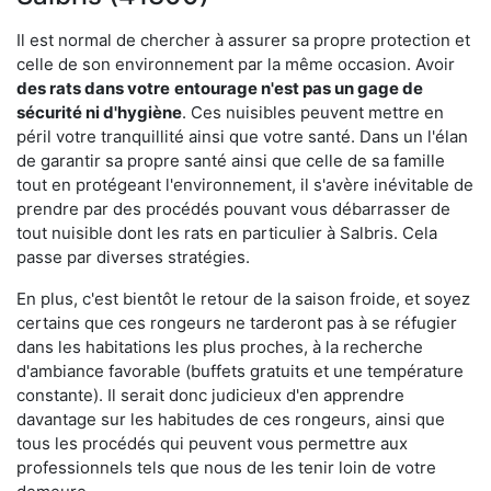
Il est normal de chercher à assurer sa propre protection et
celle de son environnement par la même occasion. Avoir
des rats dans votre
entourage n'est pas un gage de
sécurité ni d'hygiène
. Ces nuisibles peuvent mettre en
péril votre tranquillité ainsi que votre santé. Dans un l'élan
de garantir sa propre santé ainsi que celle de sa famille
tout en protégeant l'environnement, il s'avère inévitable de
prendre par des procédés pouvant vous débarrasser de
tout nuisible dont les rats en particulier à Salbris. Cela
passe par diverses stratégies.
En plus, c'est bientôt le retour de la saison froide, et soyez
certains que ces rongeurs ne tarderont pas à se réfugier
dans les habitations les plus proches, à la recherche
d'ambiance favorable (buffets gratuits et une température
constante). Il serait donc judicieux d'en apprendre
davantage sur les habitudes de ces rongeurs, ainsi que
tous les procédés qui peuvent vous permettre aux
professionnels tels que nous de les tenir loin de votre