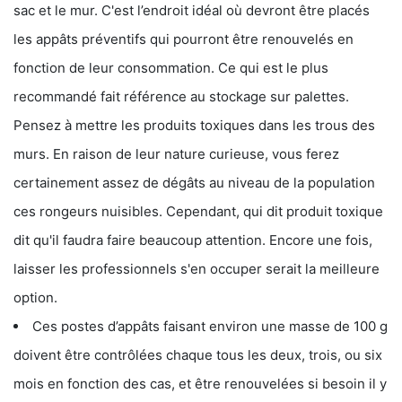
sac et le mur. C'est l’endroit idéal où devront être placés
les appâts préventifs qui pourront être renouvelés en
fonction de leur consommation. Ce qui est le plus
recommandé fait référence au stockage sur palettes.
Pensez à mettre les produits toxiques dans les trous des
murs. En raison de leur nature curieuse, vous ferez
certainement assez de dégâts au niveau de la population
ces rongeurs nuisibles. Cependant, qui dit produit toxique
dit qu'il faudra faire beaucoup attention. Encore une fois,
laisser les professionnels s'en occuper serait la meilleure
option.
Ces postes d’appâts faisant environ une masse de 100 g
doivent être contrôlées chaque tous les deux, trois, ou six
mois en fonction des cas, et être renouvelées si besoin il y