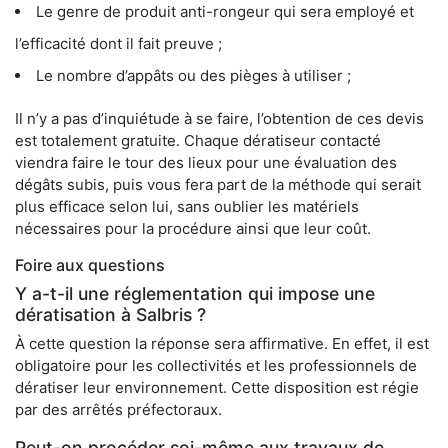
Le genre de produit anti-rongeur qui sera employé et
l’efficacité dont il fait preuve ;
Le nombre d’appâts ou des pièges à utiliser ;
Il n’y a pas d’inquiétude à se faire, l’obtention de ces devis
est totalement gratuite. Chaque dératiseur contacté
viendra faire le tour des lieux pour une évaluation des
dégâts subis, puis vous fera part de la méthode qui serait
plus efficace selon lui, sans oublier les matériels
nécessaires pour la procédure ainsi que leur coût.
Foire aux questions
Y a-t-il une réglementation qui impose une
dératisation à Salbris ?
À cette question la réponse sera affirmative. En effet, il est
obligatoire pour les collectivités et les professionnels de
dératiser leur environnement. Cette disposition est régie
par des arrêtés préfectoraux.
Peut-on procéder soi-même aux travaux de