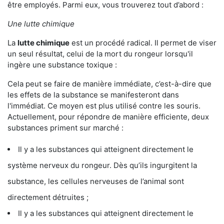
être employés. Parmi eux, vous trouverez tout d’abord :
Une lutte chimique
La
lutte chimique
est un procédé radical. Il permet de viser
un seul résultat, celui de la mort du rongeur lorsqu'il
ingère une substance toxique :
Cela peut se faire de manière immédiate, c’est-à-dire que
les effets de la substance se manifesteront dans
l'immédiat. Ce moyen est plus utilisé contre les souris.
Actuellement, pour répondre de manière efficiente, deux
substances priment sur marché :
Il y a les substances qui atteignent directement le
système nerveux du rongeur. Dès qu’ils ingurgitent la
substance, les cellules nerveuses de l’animal sont
directement détruites ;
Il y a les substances qui atteignent directement le