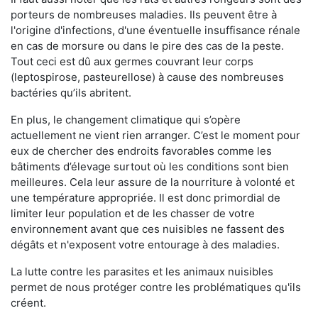
porteurs de nombreuses maladies. Ils peuvent être à
l'origine d'infections, d'une éventuelle insuffisance rénale
en cas de morsure ou dans le pire des cas de la peste.
Tout ceci est dû aux germes couvrant leur corps
(leptospirose, pasteurellose) à cause des nombreuses
bactéries qu’ils abritent.
En plus, le changement climatique qui s’opère
actuellement ne vient rien arranger. C’est le moment pour
eux de chercher des endroits favorables comme les
bâtiments d’élevage surtout où les conditions sont bien
meilleures. Cela leur assure de la nourriture à volonté et
une température appropriée. Il est donc primordial de
limiter leur population et de les chasser de votre
environnement avant que ces nuisibles ne fassent des
dégâts et n'exposent votre entourage à des maladies.
La lutte contre les parasites et les animaux nuisibles
permet de nous protéger contre les problématiques qu'ils
créent.