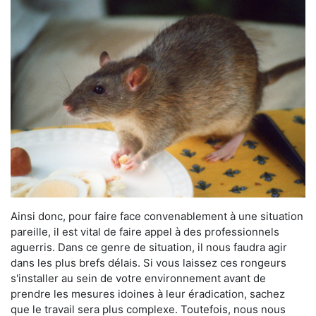
Ainsi donc, pour faire face convenablement à une situation
pareille, il est vital de faire appel à des professionnels
aguerris. Dans ce genre de situation, il nous faudra agir
dans les plus brefs délais. Si vous laissez ces rongeurs
s'installer au sein de votre environnement avant de
prendre les mesures idoines à leur éradication, sachez
que le travail sera plus complexe. Toutefois, nous nous