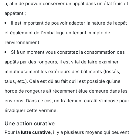
a, afin de pouvoir conserver un appât dans un état frais et
appétant ;
Il est important de pouvoir adapter la nature de l’appât
et également de l’emballage en tenant compte de
l’environnement ;
Si à un moment vous constatez la consommation des
appâts par des rongeurs, il est vital de faire examiner
minutieusement les extérieurs des bâtiments (fossés,
talus, etc.). Cela est dû au fait qu’il est possible qu’une
horde de rongeurs ait récemment élue demeure dans les
environs. Dans ce cas, un traitement curatif s’impose pour
éradiquer cette vermine.
Une action curative
Pour la
lutte curative
, il y a plusieurs moyens qui peuvent