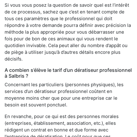
Si vous vous posez la question de savoir quel est l’intérêt
de ce processus, sachez que c’est en tenant compte de
tous ces paramètres que le professionnel qui doit
répondre à votre demande pourra définir avec précision la
méthode la plus appropriée pour vous débarrasser une
fois pour de bon de ces animaux qui vous rendent le
quotidien invivable. Cela peut aller du nombre d’appât ou
de piège à utiliser jusqu’à d’autres détails encore plus
décisifs.
A combien s’élève le tarif d’un dératiseur professionnel
à Salbris ?
Concernant les particuliers (personnes physiques), les
services d’un dératiseur professionnel coûtent en
moyenne moins cher que pour une entreprise car le
besoin est souvent ponctuel.
En revanche, pour ce qui est des personnes morales
(entreprises, établissement, association, etc.), elles
rédigent un contrat en bonne et due forme avec
l’entreprise de dératisation. Le coût pour que ces