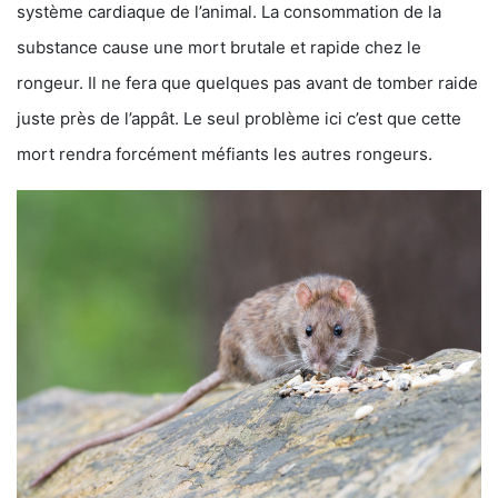
système cardiaque de l’animal. La consommation de la
substance cause une mort brutale et rapide chez le
rongeur. Il ne fera que quelques pas avant de tomber raide
juste près de l’appât. Le seul problème ici c’est que cette
mort rendra forcément méfiants les autres rongeurs.