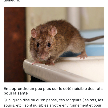
demeure.
En apprendre un peu plus sur le côté nuisible des rats
pour la santé
Quoi qu’on dise ou qu’on pense, ces rongeurs (les rats, les
souris, etc.) sont nuisibles à votre environnement et pour