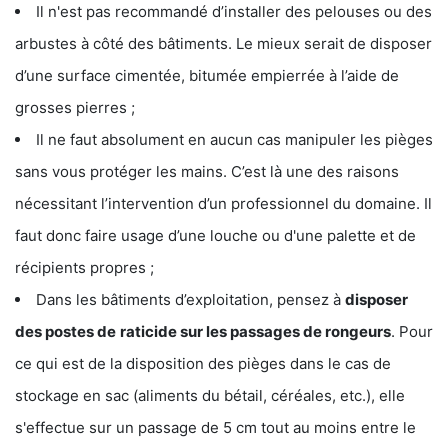
Il n'est pas recommandé d’installer des pelouses ou des
arbustes à côté des bâtiments. Le mieux serait de disposer
d’une surface cimentée, bitumée empierrée à l’aide de
grosses pierres ;
Il ne faut absolument en aucun cas manipuler les pièges
sans vous protéger les mains. C’est là une des raisons
nécessitant l’intervention d’un professionnel du domaine. Il
faut donc faire usage d’une louche ou d'une palette et de
récipients propres ;
Dans les bâtiments d’exploitation, pensez à
disposer
des postes de
raticide sur les passages de rongeurs
. Pour
ce qui est de la disposition des pièges dans le cas de
stockage en sac (aliments du bétail, céréales, etc.), elle
s'effectue sur un passage de 5 cm tout au moins entre le