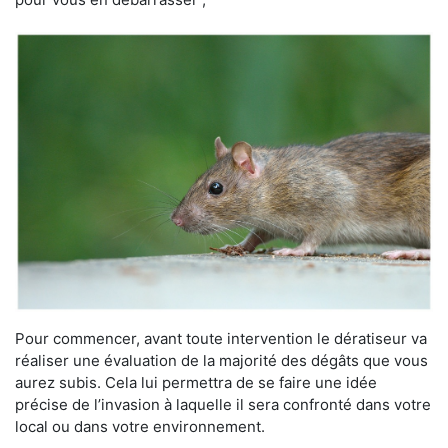
Pour commencer, avant toute intervention le dératiseur va
réaliser une évaluation de la majorité des dégâts que vous
aurez subis. Cela lui permettra de se faire une idée
précise de l’invasion à laquelle il sera confronté dans votre
local ou dans votre environnement.