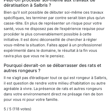
dératisation à Salbris ?
Bien qu’il soit possible de débuter soi-même ces travaux
spécifiques, les terminer par contre serait bien plus qu’un
casse-tête. En plus de représenter un risque pour votre
santé, vous ne disposez pas de l’expérience requise pour
procéder le plus convenablement possible à cette
initiative. Il est donc déconseillé de chercher à régler
vous-même la situation. Faites appel à un professionnel
expérimenté dans le domaine, le résultat à la fin vous
ravira plus que vous ne le pensiez.
Pourquoi devrait-on se débarrasser des rats et
autres rongeurs ?
Il ne s’agit pas d’éradiquer tout ce qui est rongeur à Salbris,
il est question de rendre votre milieu d’habitation ou autre
agréable à vivre. La présence de rats et autres rongeurs
dans votre environnement direct ne présage rien de bon
pour vous ni pour votre famille.
5
/ 5 (
118
votes)