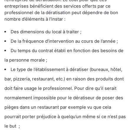
entreprises bénéficient des services offerts par ce
professionnel de la dératisation peut dépendre de bon
nombre d’éléments à l'instar :
Des dimensions du local à traiter ;
De la fréquence d’intervention au cours de l’année ;
Du temps du contrat établi en fonction des besoins de
la personne morale ;
Le type de l’établissement à dératiser (bureaux, hôtel,
bar, pizzeria, restaurant, etc.) en raison des produits dont
doit faire usage le professionnel. Pour dire qu’il serait
normalement impossible pour le dératiseur de poser des
pièges dans un restaurant par exemple vu que cela
pourrait porter préjudice à quelqu’un même si ce n’est pas
le but ;