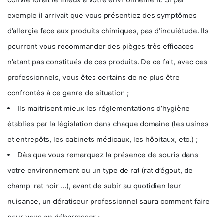
exemple il arrivait que vous présentiez des symptômes
d’allergie face aux produits chimiques, pas d’inquiétude. Ils
pourront vous recommander des pièges très efficaces
n’étant pas constitués de ces produits. De ce fait, avec ces
professionnels, vous êtes certains de ne plus être
confrontés à ce genre de situation ;
Ils maitrisent mieux les réglementations d’hygiène
établies par la législation dans chaque domaine (les usines
et entrepôts, les cabinets médicaux, les hôpitaux, etc.) ;
Dès que vous remarquez la présence de souris dans
votre environnement ou un type de rat (rat d’égout, de
champ, rat noir …), avant de subir au quotidien leur
nuisance, un dératiseur professionnel saura comment faire
pour vous en débarrasser ;